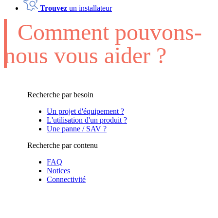
Trouvez
un installateur
Comment pouvons-
nous vous aider ?
Recherche par besoin
Un projet d'équipement ?
L'utilisation d'un produit ?
Une panne / SAV ?
Recherche par contenu
FAQ
Notices
Connectivité