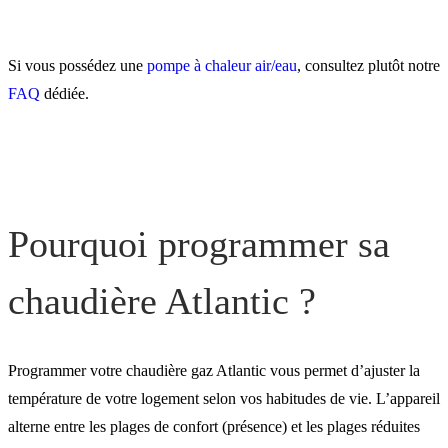
chaudière gaz à distance
Si vous possédez une
pompe à chaleur air/eau
, consultez plutôt notre
FAQ
dédiée.
Pourquoi programmer sa
chaudière Atlantic ?
Programmer votre chaudière gaz Atlantic vous permet d’ajuster la
température de votre logement selon vos habitudes de vie. L’appareil
alterne entre les plages de confort (présence) et les plages réduites