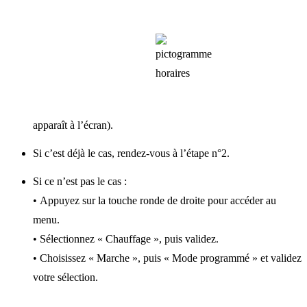
apparaît à l’écran).
Si c’est déjà le cas, rendez-vous à l’étape n°2.
Si ce n’est pas le cas :
• Appuyez sur la touche ronde de droite pour accéder au
menu.
• Sélectionnez « Chauffage », puis validez.
• Choisissez « Marche », puis « Mode programmé » et validez
votre sélection.