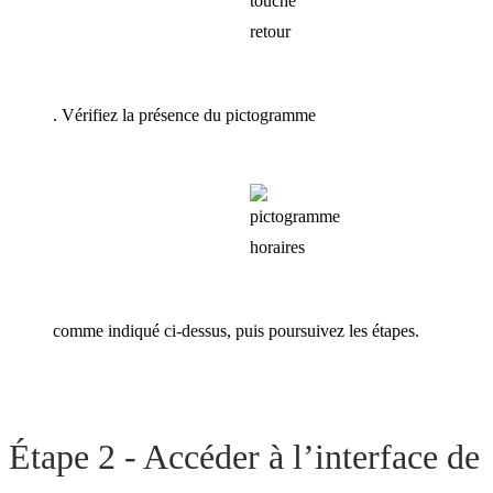
. Vérifiez la présence du pictogramme
comme indiqué ci-dessus, puis poursuivez les étapes.
Étape 2 - Accéder à l’interface de