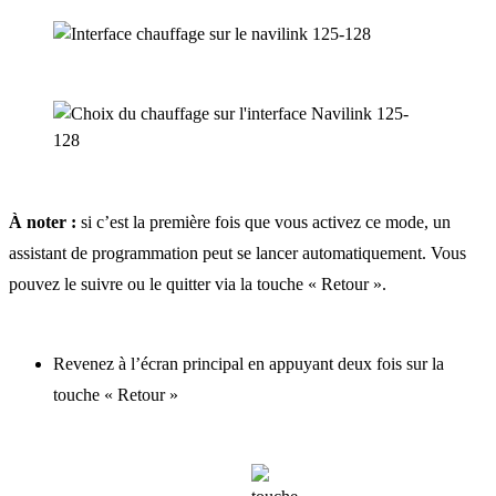
À noter :
si c’est la première fois que vous activez ce mode, un
assistant de programmation peut se lancer automatiquement. Vous
pouvez le suivre ou le quitter via la touche « Retour ».
Revenez à l’écran principal en appuyant deux fois sur la
touche « Retour »