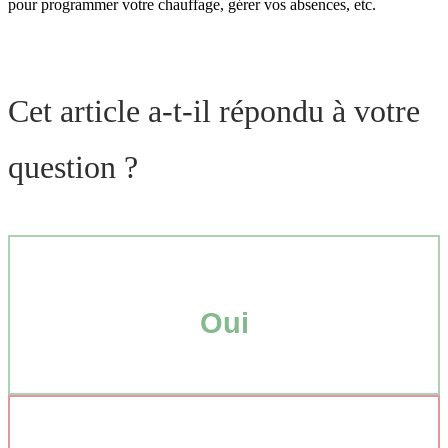
pour programmer votre chauffage, gérer vos absences, etc.
Cet article a-t-il répondu à votre
question ?
Oui