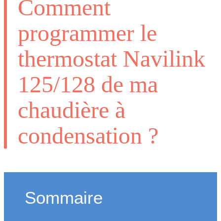
Comment
programmer le
thermostat Navilink
125/128 de ma
chaudière à
condensation ?
Sommaire