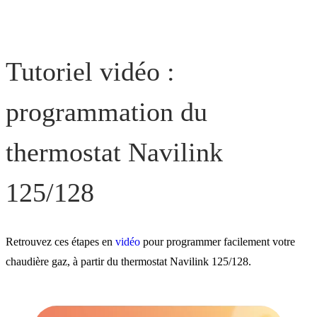
Tutoriel vidéo :
programmation du
thermostat Navilink
125/128
Retrouvez ces étapes en
vidéo
pour programmer facilement votre
chaudière gaz, à partir du thermostat Navilink 125/128.