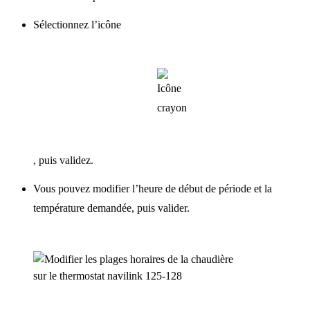
Sélectionnez l’icône
, puis validez.
Vous pouvez modifier l’heure de début de période et la
température demandée, puis valider.