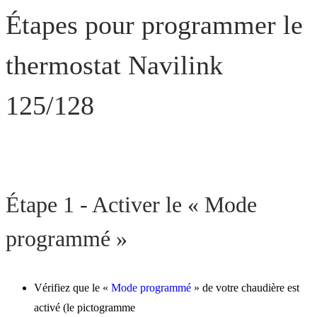
Étapes pour programmer le
thermostat Navilink
125/128
Étape 1 - Activer le « Mode
programmé »
Vérifiez que le «
Mode programmé
» de votre chaudière est
activé (le pictogramme