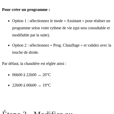
Pour créer un programme :
Option 1 : sélectionnez le mode « Assistant » pour réaliser un
programme selon votre rythme de vie (qui sera consultable et
modifiable par la suite).
Option 2 : sélectionnez « Prog. Chauffage » et validez avec la
touche de droite.
Par défaut, la chaudière est réglée ainsi :
06h00 à 22h00 → 20°C
22h00 à 06h00 → 19°C