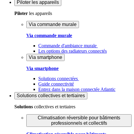
Piloter
les appareils
Piloter
les appareils
Via commande murale
Via commande murale
Commande d'ambiance murale
Les options des radiateurs connectés
Via smartphone
Via smartphone
Solutions connectées
Guide connectivité
Entrez dans la maison connectée Atlantic
Solutions
collectives et tertiaires
Solutions
collectives et tertiaires
Climatisation réversible pour bâtiments
professionnels et collectifs