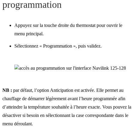
programmation
Appuyez sur la touche droite du thermostat pour ouvrir le
menu principal.
Sélectionnez « Programmation », puis validez.
NB :
par défaut, l’option Anticipation est activée. Elle permet au
chauffage de démarrer légèrement avant l’heure programmée afin
d’atteindre la température souhaitée à l’heure exacte. Vous pouvez la
désactiver si besoin en sélectionnant la case correspondante dans le
menu déroulant.