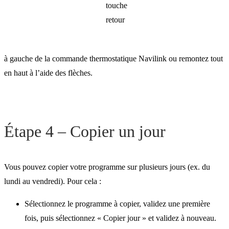
à gauche de la commande thermostatique Navilink ou remontez tout
en haut à l’aide des flèches.
Étape 4 – Copier un jour
Vous pouvez copier votre programme sur plusieurs jours (ex. du
lundi au vendredi). Pour cela :
Sélectionnez le programme à copier, validez une première
fois, puis sélectionnez « Copier jour » et validez à nouveau.