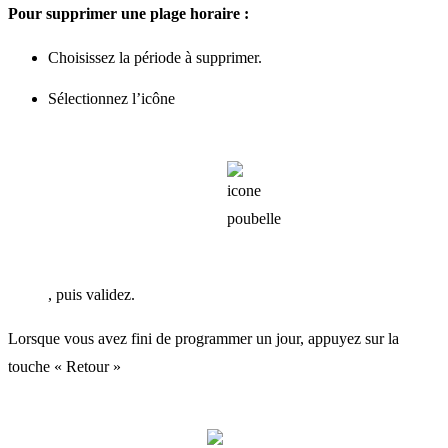
Pour supprimer une plage horaire :
Choisissez la période à supprimer.
Sélectionnez l’icône
, puis validez.
Lorsque vous avez fini de programmer un jour, appuyez sur la
touche « Retour »