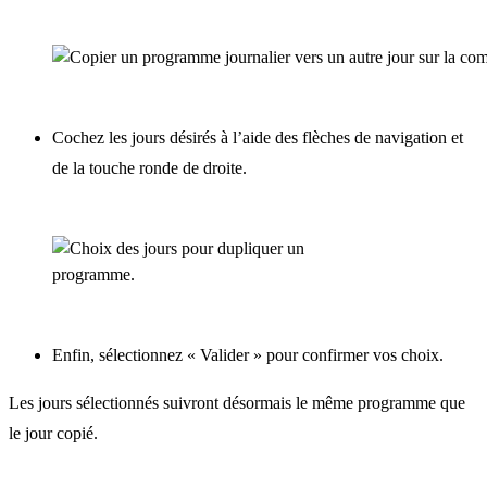
Cochez les jours désirés à l’aide des flèches de navigation et
de la touche ronde de droite.
Enfin, sélectionnez « Valider » pour confirmer vos choix.
Les jours sélectionnés suivront désormais le même programme que
le jour copié.