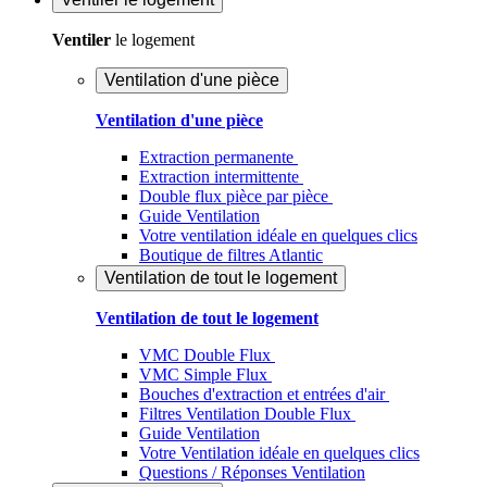
Ventiler
le logement
Ventilation d'une pièce
Ventilation d'une pièce
Extraction permanente
Extraction intermittente
Double flux pièce par pièce
Guide Ventilation
Votre ventilation idéale en quelques clics
Boutique de filtres Atlantic
Ventilation de tout le logement
Ventilation de tout le logement
VMC Double Flux
VMC Simple Flux
Bouches d'extraction et entrées d'air
Filtres Ventilation Double Flux
Guide Ventilation
Votre Ventilation idéale en quelques clics
Questions / Réponses Ventilation