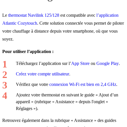
Le
thermostat Navilink 125/128
est compatible avec
l’application
Atlantic Cozytouch
. Cette solution connectée vous permet de piloter
votre chauffage à distance depuis votre smartphone, où que vous
soyez.
Pour utiliser l’application :
Téléchargez l’application sur l’
App Store
ou
Google Play
.
Créez votre compte utilisateur
.
Vérifiez que votre
connexion Wi-Fi est bien en 2,4 GHz
.
Ajoutez votre thermostat en suivant le guide « Ajout d’un
appareil » (rubrique « Assistance » depuis l'onglet «
Réglages »).
Retrouvez également dans la rubrique « Assistance » des guides