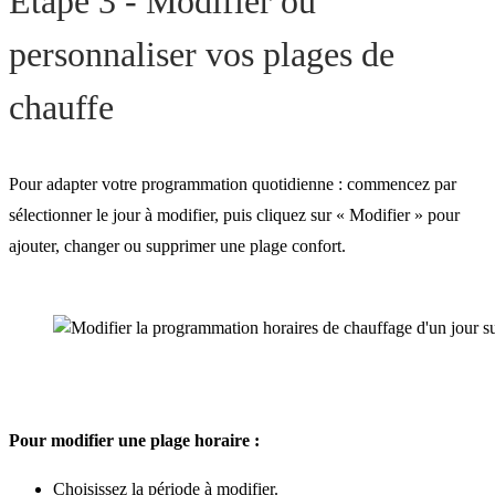
Étape 3 - Modifier ou
personnaliser vos plages de
chauffe
Pour adapter votre programmation quotidienne : commencez par
sélectionner le jour à modifier, puis cliquez sur « Modifier » pour
ajouter, changer ou supprimer une plage confort.
Pour modifier une plage horaire :
Choisissez la période à modifier.