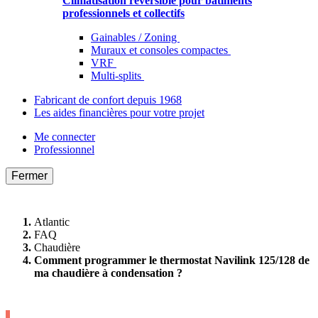
Climatisation réversible pour bâtiments
professionnels et collectifs
Gainables / Zoning
Muraux et consoles compactes
VRF
Multi-splits
Fabricant de confort depuis 1968
Les aides financières pour votre projet
Me connecter
Professionnel
Fermer
Atlantic
FAQ
Chaudière
Comment programmer le thermostat Navilink 125/128 de
ma chaudière à condensation ?