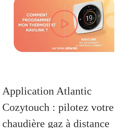
lire la vidéo
Application Atlantic
Cozytouch : pilotez votre
chaudière gaz à distance