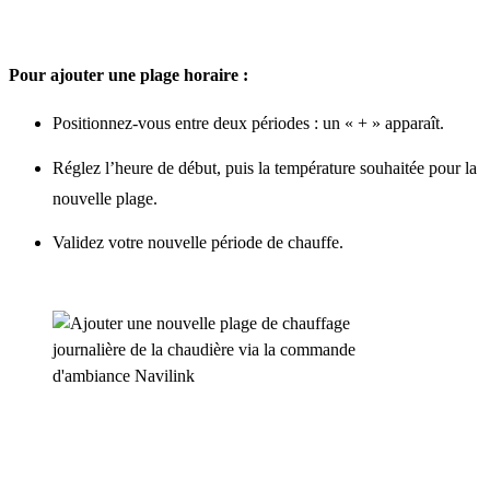
Pour ajouter une plage horaire :
Positionnez-vous entre deux périodes : un « + » apparaît.
Réglez l’heure de début, puis la température souhaitée pour la
nouvelle plage.
Validez votre nouvelle période de chauffe.