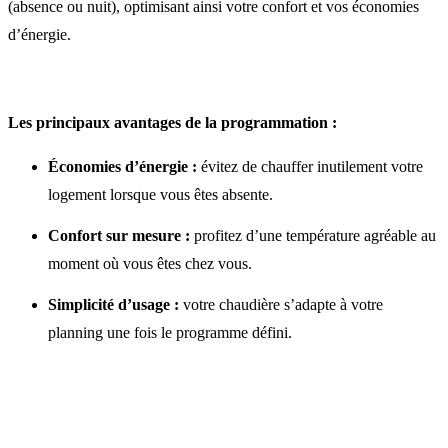
(absence ou nuit), optimisant ainsi votre confort et vos économies
d’énergie.
Les principaux avantages de la programmation :
Économies d’énergie :
évitez de chauffer inutilement votre
logement lorsque vous êtes absente.
Confort sur mesure :
profitez d’une température agréable au
moment où vous êtes chez vous.
Simplicité d’usage :
votre chaudière s’adapte à votre
planning une fois le programme défini.