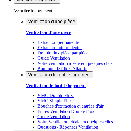
Ventiler
le logement
Ventilation d'une pièce
Ventilation d'une pièce
Extraction permanente
Extraction intermittente
Double flux pièce par pièce
Guide Ventilation
Votre ventilation idéale en quelques clics
Boutique de filtres Atlantic
Ventilation de tout le logement
Ventilation de tout le logement
VMC Double Flux
VMC Simple Flux
Bouches d'extraction et entrées d'air
Filtres Ventilation Double Flux
Guide Ventilation
Votre Ventilation idéale en quelques clics
Questions / Réponses Ventilation