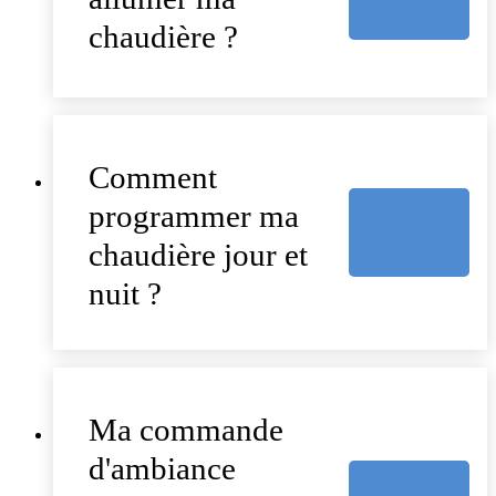
chaudière ?
Comment
programmer ma
chaudière jour et
nuit ?
Ma commande
d'ambiance