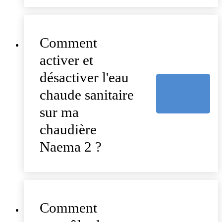
Comment
activer et
désactiver l'eau
chaude sanitaire
sur ma
chaudière
Naema 2 ?
Comment