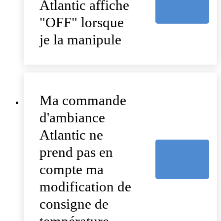
Atlantic affiche
"OFF" lorsque
je la manipule
Ma commande
d'ambiance
Atlantic ne
prend pas en
compte ma
modification de
consigne de
température