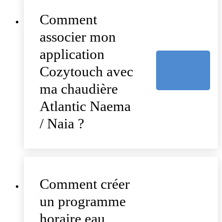
Comment
associer mon
application
Cozytouch avec
ma chaudière
Atlantic Naema
/ Naia ?
Comment créer
un programme
horaire eau