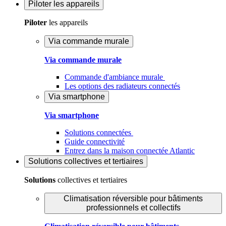
Piloter
les appareils
Piloter
les appareils
Via commande murale
Via commande murale
Commande d'ambiance murale
Les options des radiateurs connectés
Via smartphone
Via smartphone
Solutions connectées
Guide connectivité
Entrez dans la maison connectée Atlantic
Solutions
collectives et tertiaires
Solutions
collectives et tertiaires
Climatisation réversible pour bâtiments
professionnels et collectifs