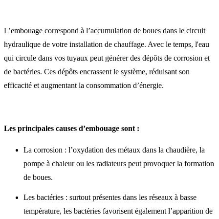
L’embouage correspond à l’accumulation de boues dans le circuit
hydraulique de votre installation de chauffage. Avec le temps, l'eau
qui circule dans vos tuyaux peut générer des dépôts de corrosion et
de bactéries. Ces dépôts encrassent le système, réduisant son
efficacité et augmentant la consommation d’énergie.
Les principales causes d’embouage sont :
La corrosion : l’oxydation des métaux dans la chaudière, la
pompe à chaleur ou les radiateurs peut provoquer la formation
de boues.
Les bactéries : surtout présentes dans les réseaux à basse
température, les bactéries favorisent également l’apparition de