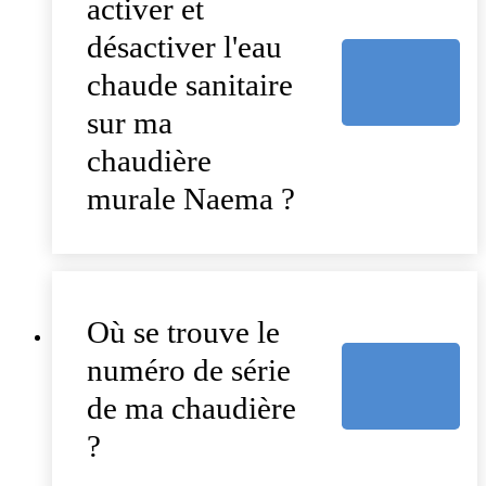
activer et
désactiver l'eau
chaude sanitaire
sur ma
chaudière
murale Naema ?
Où se trouve le
numéro de série
de ma chaudière
?