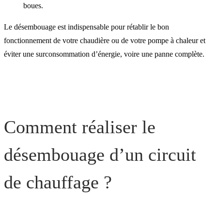
boues.
Le désembouage est indispensable pour rétablir le bon
fonctionnement de votre chaudière ou de votre pompe à chaleur et
éviter une surconsommation d’énergie, voire une panne complète.
Comment réaliser le
désembouage d’un circuit
de chauffage ?