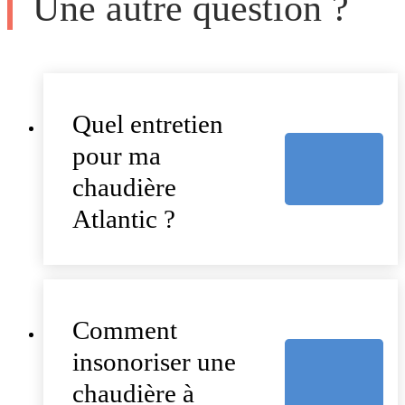
Une autre question ?
Quel entretien
pour ma
chaudière
Atlantic ?
Comment
insonoriser une
chaudière à