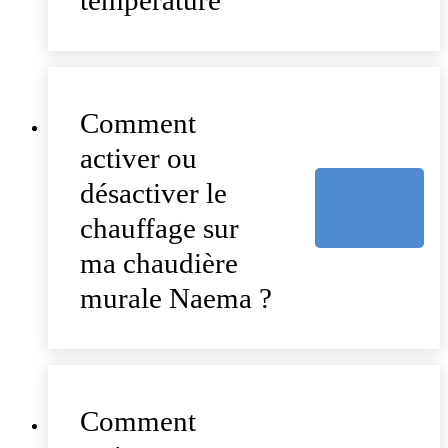
Comment
activer ou
désactiver le
chauffage sur
ma chaudière
murale Naema ?
Comment