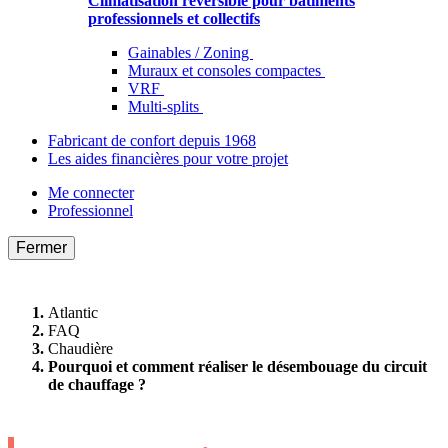
Climatisation réversible pour bâtiments
professionnels et collectifs
Gainables / Zoning
Muraux et consoles compactes
VRF
Multi-splits
Fabricant de confort depuis 1968
Les aides financières pour votre projet
Me connecter
Professionnel
Fermer
Atlantic
FAQ
Chaudière
Pourquoi et comment réaliser le désembouage du circuit
de chauffage ?