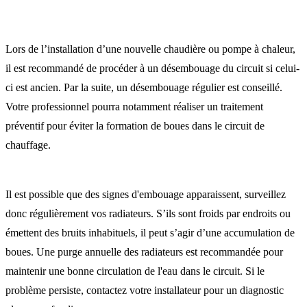
Lors de l’installation d’une nouvelle chaudière ou pompe à chaleur,
il est recommandé de procéder à un désembouage du circuit si celui-
ci est ancien. Par la suite, un désembouage régulier est conseillé.
Votre professionnel pourra notamment réaliser un traitement
préventif pour éviter la formation de boues dans le circuit de
chauffage.
Il est possible que des signes d'embouage apparaissent, surveillez
donc régulièrement vos radiateurs. S’ils sont froids par endroits ou
émettent des bruits inhabituels, il peut s’agir d’une accumulation de
boues. Une purge annuelle des radiateurs est recommandée pour
maintenir une bonne circulation de l'eau dans le circuit. Si le
problème persiste, contactez votre installateur pour un diagnostic