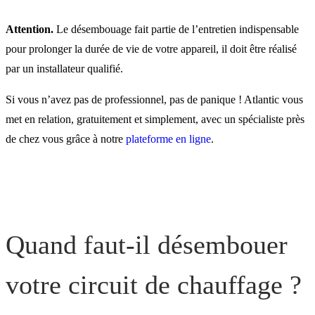
Attention.
Le désembouage fait partie de l’entretien indispensable
pour prolonger la durée de vie de votre appareil, il doit être réalisé
par un installateur qualifié.
Si vous n’avez pas de professionnel, pas de panique ! Atlantic vous
met en relation, gratuitement et simplement, avec un spécialiste près
de chez vous grâce à notre
plateforme en ligne
.
Quand faut-il désembouer
votre circuit de chauffage ?