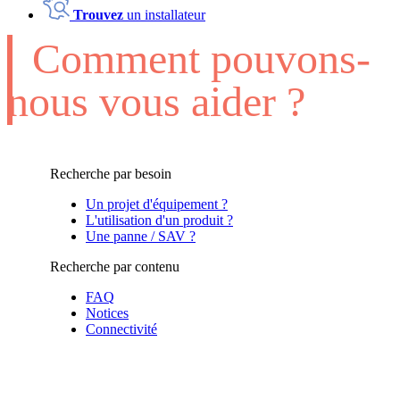
Trouvez
un installateur
Comment pouvons-
nous vous aider ?
Recherche par besoin
Un projet d'équipement ?
L'utilisation d'un produit ?
Une panne / SAV ?
Recherche par contenu
FAQ
Notices
Connectivité