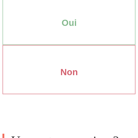
Oui
Non