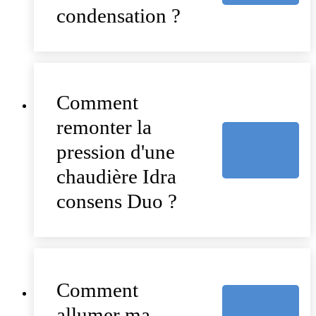
condensation ?
Comment
remonter la
pression d'une
chaudière Idra
consens Duo ?
Comment
allumer ma