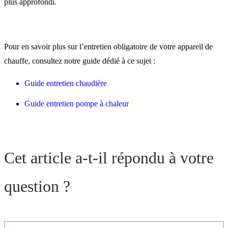
plus approfondi.
Pour en savoir plus sur l’entretien obligatoire de votre appareil de
chauffe, consultez notre guide dédié à ce sujet :
Guide entretien chaudière
Guide entretien pompe à chaleur
Cet article a-t-il répondu à votre
question ?