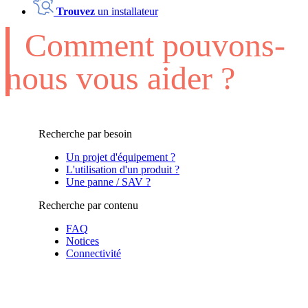
Trouvez
un installateur
Comment pouvons-
nous vous aider ?
Recherche par besoin
Un projet d'équipement ?
L'utilisation d'un produit ?
Une panne / SAV ?
Recherche par contenu
FAQ
Notices
Connectivité