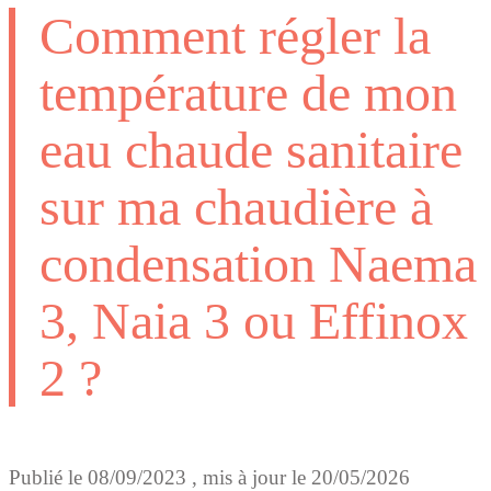
Comment régler la
température de mon
eau chaude sanitaire
sur ma chaudière à
condensation Naema
3, Naia 3 ou Effinox
2 ?
Publié le
08/09/2023
, mis à jour le
20/05/2026