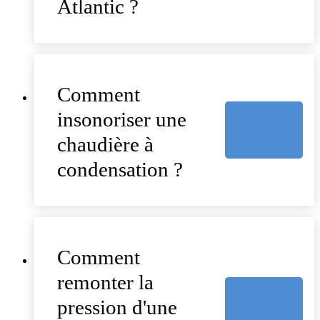
Atlantic ?
Comment
insonoriser une
chaudière à
condensation ?
Comment
remonter la
pression d'une