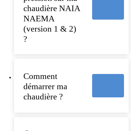
chaudière NAIA
NAEMA
(version 1 & 2)
?
Comment
démarrer ma
chaudière ?