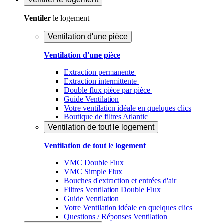
Ventiler
le logement
Ventilation d'une pièce
Ventilation d'une pièce
Extraction permanente
Extraction intermittente
Double flux pièce par pièce
Guide Ventilation
Votre ventilation idéale en quelques clics
Boutique de filtres Atlantic
Ventilation de tout le logement
Ventilation de tout le logement
VMC Double Flux
VMC Simple Flux
Bouches d'extraction et entrées d'air
Filtres Ventilation Double Flux
Guide Ventilation
Votre Ventilation idéale en quelques clics
Questions / Réponses Ventilation