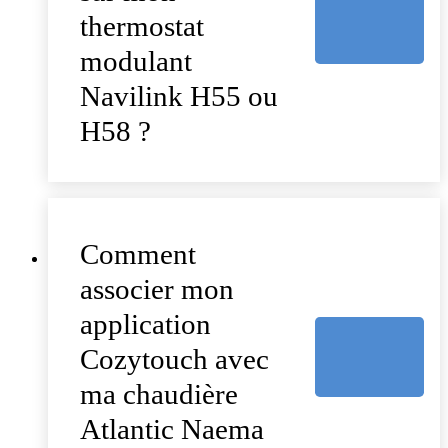
thermostat
modulant
Navilink H55 ou
H58 ?
Comment
associer mon
application
Cozytouch avec
ma chaudière
Atlantic Naema