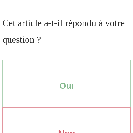
Cet article a-t-il répondu à votre
question ?
Oui