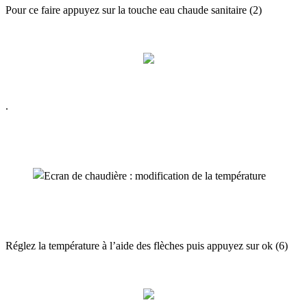
Pour ce faire appuyez sur la touche eau chaude sanitaire (2)
.
Réglez la température à l’aide des flèches puis appuyez sur ok (6)