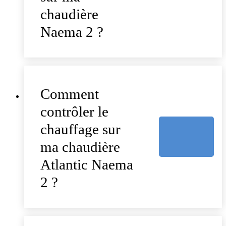
chaudière
Naema 2 ?
Comment
contrôler le
chauffage sur
ma chaudière
Atlantic Naema
2 ?