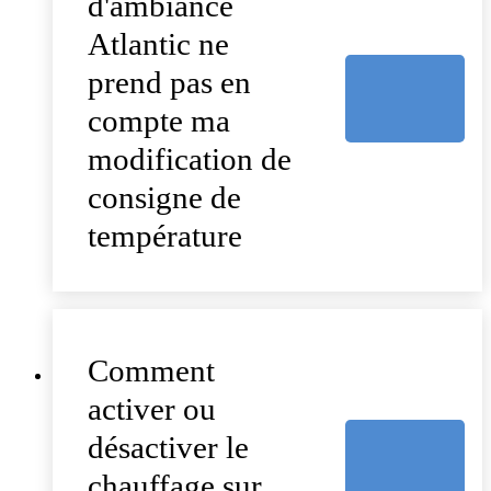
d'ambiance
Atlantic ne
prend pas en
compte ma
modification de
consigne de
température
Comment
activer ou
désactiver le
chauffage sur