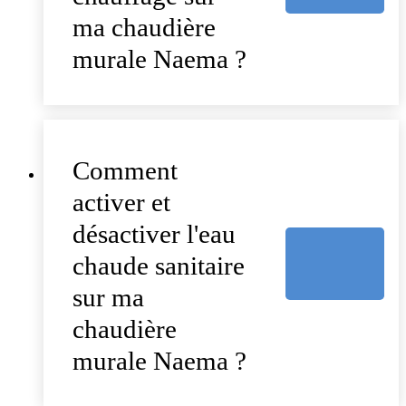
ma chaudière
murale Naema ?
Comment
activer et
désactiver l'eau
chaude sanitaire
sur ma
chaudière
murale Naema ?