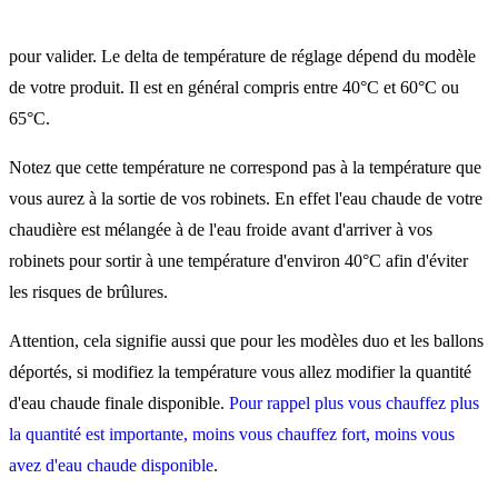
pour valider. Le delta de température de réglage dépend du modèle
de votre produit. Il est en général compris entre 40°C et 60°C ou
65°C.
Notez que cette température ne correspond pas à la température que
vous aurez à la sortie de vos robinets. En effet l'eau chaude de votre
chaudière est mélangée à de l'eau froide avant d'arriver à vos
robinets pour sortir à une température d'environ 40°C afin d'éviter
les risques de brûlures.
Attention, cela signifie aussi que pour les modèles duo et les ballons
déportés, si modifiez la température vous allez modifier la quantité
d'eau chaude finale disponible.
Pour rappel plus vous chauffez plus
la quantité est importante, moins vous chauffez fort, moins vous
avez d'eau chaude disponible
.