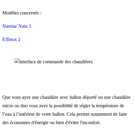
Modèles concernés :
Naema/ Naia 3
Effinox 2
Que vous ayez une chaudière avec ballon déporté ou une chaudière
micro ou duo vous avez la possibilité de régler la température de
l’eau à l’intérieur de votre ballon. Cela permet notamment de faire
des économies d'énergie ou bien d'éviter l'inconfort.