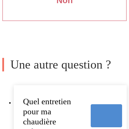
Non
Une autre question ?
Quel entretien
pour ma
chaudière