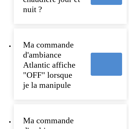
nuit ?
Ma commande
d'ambiance
Atlantic affiche
"OFF" lorsque
je la manipule
Ma commande