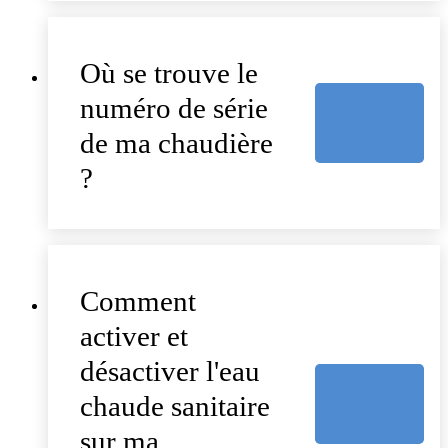
Où se trouve le
numéro de série
de ma chaudière
?
Comment
activer et
désactiver l'eau
chaude sanitaire
sur ma