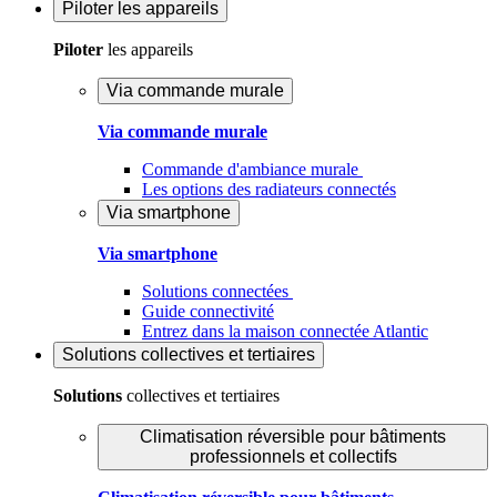
Piloter
les appareils
Piloter
les appareils
Via commande murale
Via commande murale
Commande d'ambiance murale
Les options des radiateurs connectés
Via smartphone
Via smartphone
Solutions connectées
Guide connectivité
Entrez dans la maison connectée Atlantic
Solutions
collectives et tertiaires
Solutions
collectives et tertiaires
Climatisation réversible pour bâtiments
professionnels et collectifs