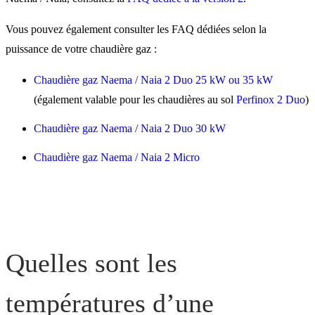
Vous pouvez également consulter les FAQ dédiées selon la
puissance de votre chaudière gaz :
Chaudière gaz Naema / Naia 2 Duo 25 kW ou 35 kW
(également valable pour les chaudières au sol
Perfinox 2 Duo
)
Chaudière gaz Naema / Naia 2 Duo 30 kW
Chaudière gaz Naema / Naia 2 Micro
Quelles sont les
températures d’une