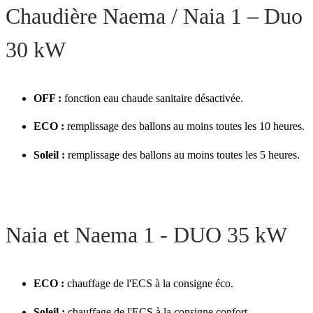
Chaudière Naema / Naia 1 – Duo
30 kW
OFF :
fonction eau chaude sanitaire désactivée.
ECO :
remplissage des ballons au moins toutes les 10 heures.
Soleil :
remplissage des ballons au moins toutes les 5 heures.
Naia et Naema 1 - DUO 35 kW
ECO :
chauffage de l'ECS à la consigne éco.
Soleil :
chauffage de l'ECS à la consigne confort.