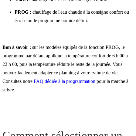
PROG :
chauffage de l'eau chaude à la consigne confort ou
éco selon le programme horaire défini.
Bon à savoir :
sur les modèles équipés de la fonction PROG, le
programme par défaut applique la température confort de 6 h 00 à
22 h 00, puis la température réduite le reste de la journée. Vous
pouvez facilement adapter ce planning à votre rythme de vie.
Consultez notre
FAQ dédiée à la programmation
pour la marche à
suivre.
Comment sélectionner un