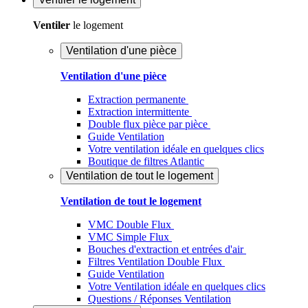
Ventiler
le logement
Ventilation d'une pièce
Ventilation d'une pièce
Extraction permanente
Extraction intermittente
Double flux pièce par pièce
Guide Ventilation
Votre ventilation idéale en quelques clics
Boutique de filtres Atlantic
Ventilation de tout le logement
Ventilation de tout le logement
VMC Double Flux
VMC Simple Flux
Bouches d'extraction et entrées d'air
Filtres Ventilation Double Flux
Guide Ventilation
Votre Ventilation idéale en quelques clics
Questions / Réponses Ventilation