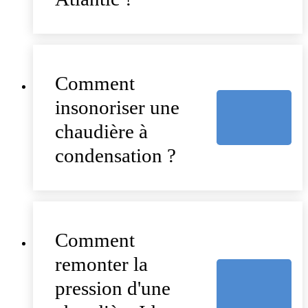
Comment
insonoriser une
chaudière à
condensation ?
Comment
remonter la
pression d'une