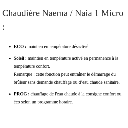
Chaudière Naema / Naia 1 Micro
:
ECO :
maintien en température désactivé
Soleil :
maintien en température activé en permanence à la
température confort.
Remarque : cette fonction peut entraîner le démarrage du
brûleur sans demande chauffage ou d’eau chaude sanitaire.
PROG :
chauffage de l'eau chaude à la consigne confort ou
éco selon un programme horaire.