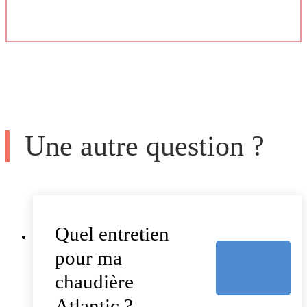
Une autre question ?
Quel entretien
pour ma
chaudière
Atlantic ?