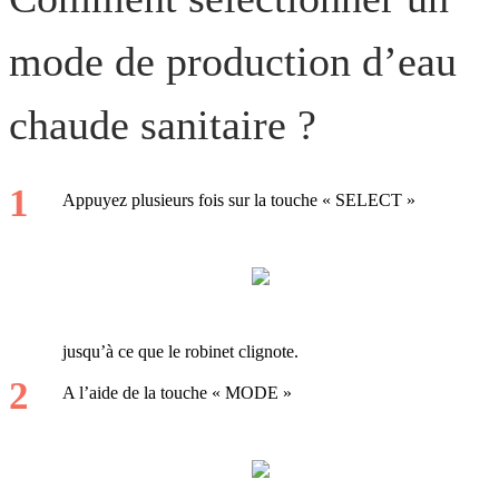
mode de production d’eau
chaude sanitaire ?
Appuyez plusieurs fois sur la touche « SELECT »
jusqu’à ce que le robinet clignote.
A l’aide de la touche « MODE »