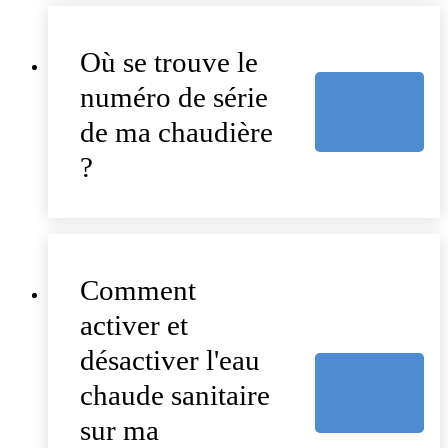
Où se trouve le
numéro de série
de ma chaudière
?
Comment
activer et
désactiver l'eau
chaude sanitaire
sur ma