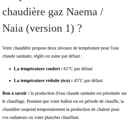
chaudière gaz Naema /
Naia (version 1) ?
Votre chaudière propose deux niveaux de température pour l'eau
chaude sanitaire, réglés en usine par défaut :
La température confort :
61°C par défaut
La température réduite (éco) :
45°C par défaut
Bon à savoir :
la production d'eau chaude sanitaire est prioritaire sur
le chauffage. Pendant que votre ballon est en période de chauffe, la
chaudière suspend temporairement la production de chaleur pour
vos radiateurs ou votre plancher chauffant.