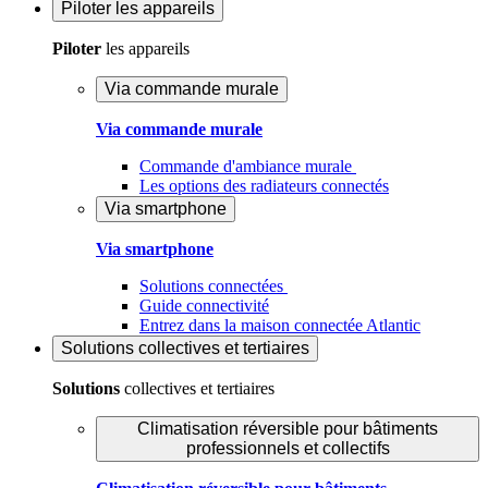
Piloter
les appareils
Piloter
les appareils
Via commande murale
Via commande murale
Commande d'ambiance murale
Les options des radiateurs connectés
Via smartphone
Via smartphone
Solutions connectées
Guide connectivité
Entrez dans la maison connectée Atlantic
Solutions
collectives et tertiaires
Solutions
collectives et tertiaires
Climatisation réversible pour bâtiments
professionnels et collectifs