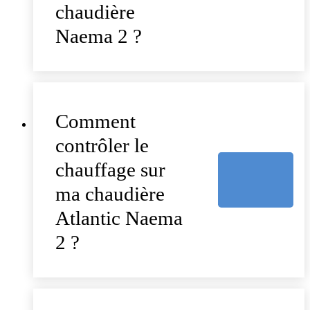
chaudière
Naema 2 ?
Comment
contrôler le
chauffage sur
ma chaudière
Atlantic Naema
2 ?