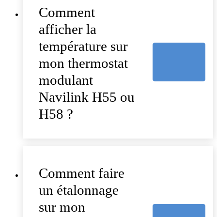
Comment
afficher la
température sur
mon thermostat
modulant
Navilink H55 ou
H58 ?
Comment faire
un étalonnage
sur mon