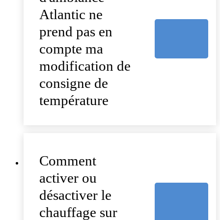
Atlantic ne
prend pas en
compte ma
modification de
consigne de
température
Comment
activer ou
désactiver le
chauffage sur