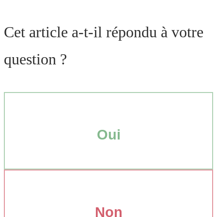
Cet article a-t-il répondu à votre
question ?
Oui
Non