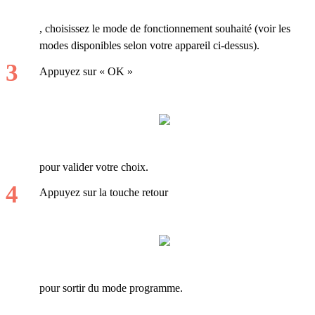
, choisissez le mode de fonctionnement souhaité (voir les
modes disponibles selon votre appareil ci-dessus).
Appuyez sur « OK »
pour valider votre choix.
Appuyez sur la touche retour
pour sortir du mode programme.