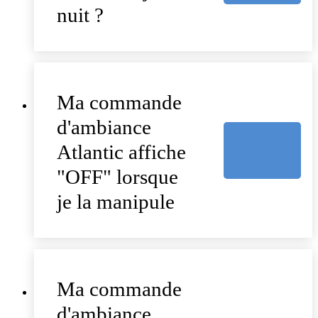
nuit ?
Ma commande
d'ambiance
Atlantic affiche
"OFF" lorsque
je la manipule
Ma commande
d'ambiance