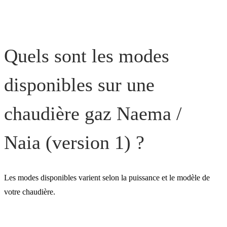
Quels sont les modes
disponibles sur une
chaudière gaz Naema /
Naia (version 1) ?
Les modes disponibles varient selon la puissance et le modèle de
votre chaudière.