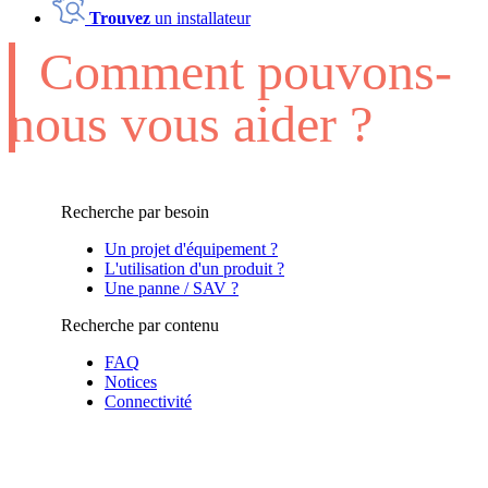
Trouvez
un installateur
Comment pouvons-
nous vous aider ?
Recherche par besoin
Un projet d'équipement ?
L'utilisation d'un produit ?
Une panne / SAV ?
Recherche par contenu
FAQ
Notices
Connectivité