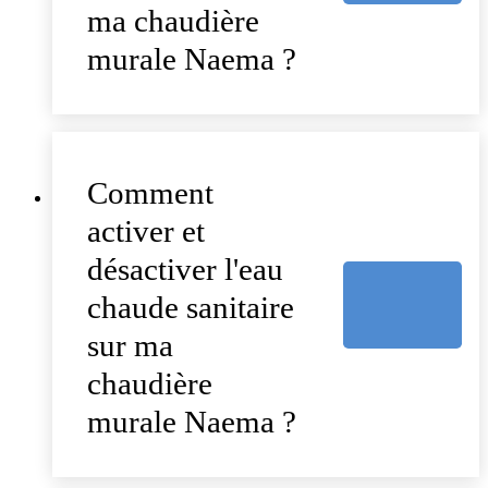
ma chaudière
murale Naema ?
Comment
activer et
désactiver l'eau
chaude sanitaire
sur ma
chaudière
murale Naema ?