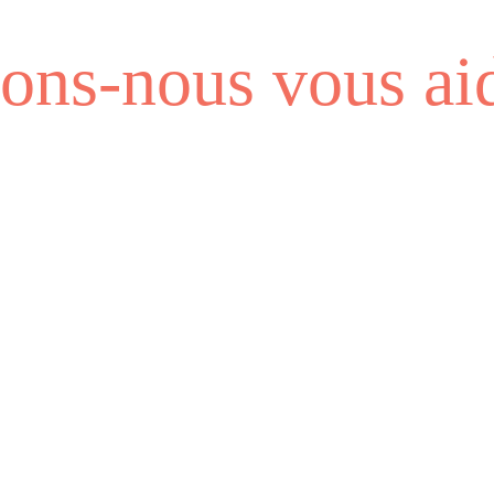
ns-nous vous aid