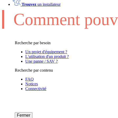
Trouvez
un installateur
Comment pouvo
Recherche par besoin
Un projet d'équipement ?
L'utilisation d'un produit ?
Une panne / SAV ?
Recherche par contenu
FAQ
Notices
Connectivité
Fermer