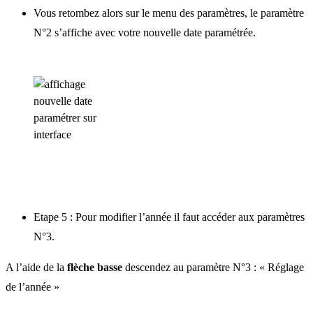
Vous retombez alors sur le menu des paramètres, le paramètre
N°2 s’affiche avec votre nouvelle date paramétrée.
Etape 5 : Pour modifier l’année il faut accéder aux paramètres
N°3.
A l’aide de la
flèche basse
descendez au paramètre N°3 : « Réglage
de l’année »