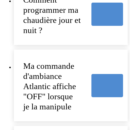
programmer ma
chaudière jour et
nuit ?
Ma commande
d'ambiance
Atlantic affiche
"OFF" lorsque
je la manipule