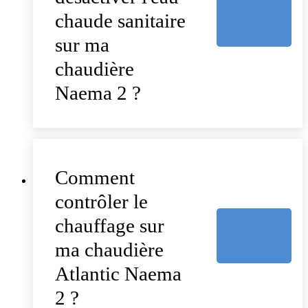
chaude sanitaire
sur ma
chaudière
Naema 2 ?
Comment
contrôler le
chauffage sur
ma chaudière
Atlantic Naema
2 ?