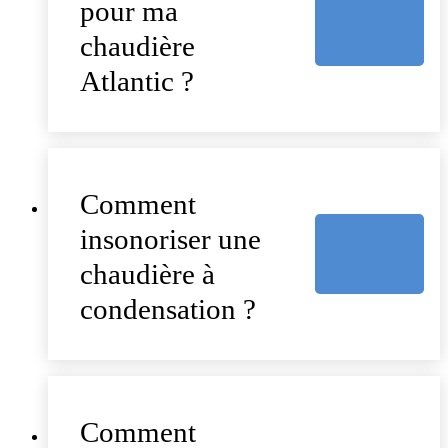
pour ma
chaudière
Atlantic ?
Comment
insonoriser une
chaudière à
condensation ?
Comment