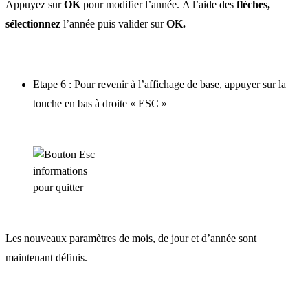
Appuyez sur
OK
pour modifier l’année. A l’aide des
flèches,
sélectionnez
l’année puis valider sur
OK.
Etape 6 : Pour revenir à l’affichage de base, appuyer sur la
touche en bas à droite « ESC »
Les nouveaux paramètres de mois, de jour et d’année sont
maintenant définis.