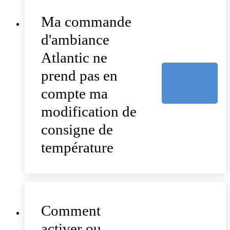
Ma commande
d'ambiance
Atlantic ne
prend pas en
compte ma
modification de
consigne de
température
Comment
activer ou