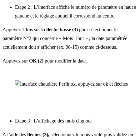
Etape 2 : L’interface affiche le numéro de paramètre en haut à
gauche et le réglage auquel il correspond au centre.
Appuyez 1 fois sur
la flèche basse
(3)
pour sélectionner le
paramètre N°2 qui concerne « Mois -Jour » ;
la date paramétrée
actuellement doit s’afficher
(ex. 06-15) comme ci-dessous.
Appuyez sur
OK (2)
pour modifier la date.
Etape 3 : L’affichage des mois clignote
A l’aide des
flèches (3),
sélectionnez le mois voulu puis validez en