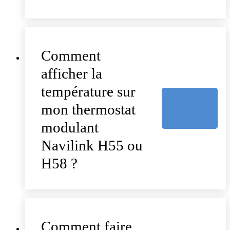
Comment
afficher la
température sur
mon thermostat
modulant
Navilink H55 ou
H58 ?
Comment faire