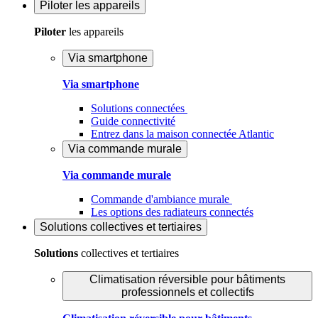
Piloter
les appareils
Piloter
les appareils
Via smartphone
Via smartphone
Solutions connectées
Guide connectivité
Entrez dans la maison connectée Atlantic
Via commande murale
Via commande murale
Commande d'ambiance murale
Les options des radiateurs connectés
Solutions
collectives et tertiaires
Solutions
collectives et tertiaires
Climatisation réversible pour bâtiments
professionnels et collectifs