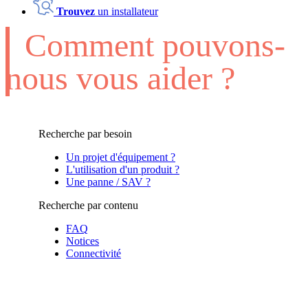
Trouvez
un installateur
Comment pouvons-
nous vous aider ?
Recherche par besoin
Un projet d'équipement ?
L'utilisation d'un produit ?
Une panne / SAV ?
Recherche par contenu
FAQ
Notices
Connectivité