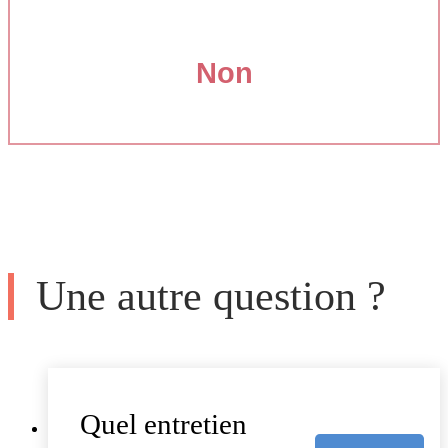
Non
Une autre question ?
Quel entretien