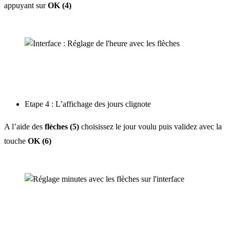
appuyant sur
OK (4)
Etape 4 : L’affichage des jours clignote
A l’aide des
flèches (5)
choisissez le jour voulu puis validez avec la
touche
OK (6)