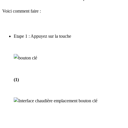
Voici comment faire :
Etape 1 : Appuyez sur la touche
(1)