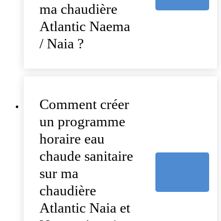
ma chaudière
Atlantic Naema
/ Naia ?
Comment créer
un programme
horaire eau
chaude sanitaire
sur ma
chaudière
Atlantic Naia et