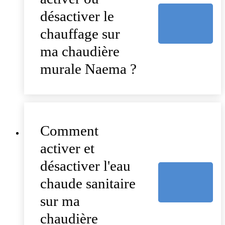
désactiver le
chauffage sur
ma chaudière
murale Naema ?
Comment
activer et
désactiver l'eau
chaude sanitaire
sur ma
chaudière