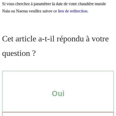
Si vous cherchez à paramétrer la date de votre chaudière murale
Naia ou Naema veuillez suivre ce
lien de redirection
.
Cet article a-t-il répondu à votre
question ?
Oui