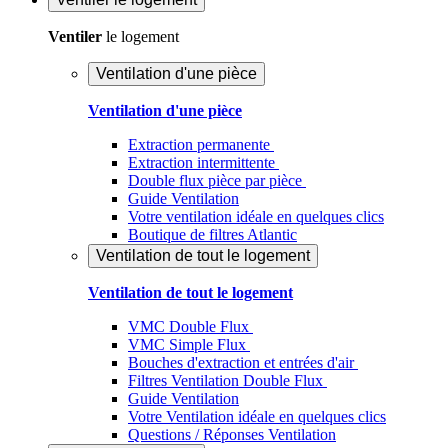
Ventiler
le logement
Ventilation d'une pièce
Ventilation d'une pièce
Extraction permanente
Extraction intermittente
Double flux pièce par pièce
Guide Ventilation
Votre ventilation idéale en quelques clics
Boutique de filtres Atlantic
Ventilation de tout le logement
Ventilation de tout le logement
VMC Double Flux
VMC Simple Flux
Bouches d'extraction et entrées d'air
Filtres Ventilation Double Flux
Guide Ventilation
Votre Ventilation idéale en quelques clics
Questions / Réponses Ventilation