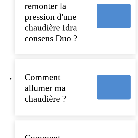
remonter la
pression d'une
chaudière Idra
consens Duo ?
Comment
allumer ma
chaudière ?
Comment