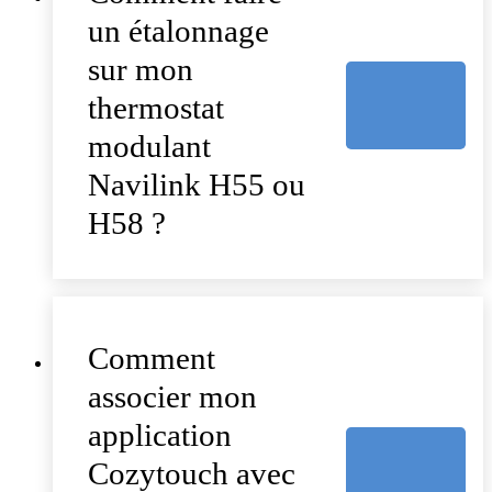
un étalonnage
sur mon
thermostat
modulant
Navilink H55 ou
H58 ?
Comment
associer mon
application
Cozytouch avec