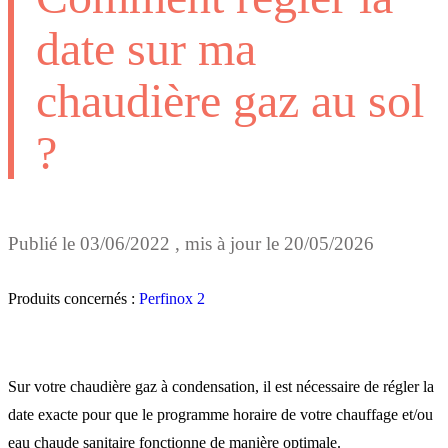
date sur ma
chaudière gaz au sol
?
Publié le
03/06/2022
, mis à jour le
20/05/2026
Produits concernés :
Perfinox 2
Sur votre chaudière gaz à condensation, il est nécessaire de régler la
date exacte pour que le programme horaire de votre chauffage et/ou
eau chaude sanitaire fonctionne de manière optimale.