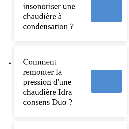
insonoriser une
chaudière à
condensation ?
Comment
remonter la
pression d'une
chaudière Idra
consens Duo ?