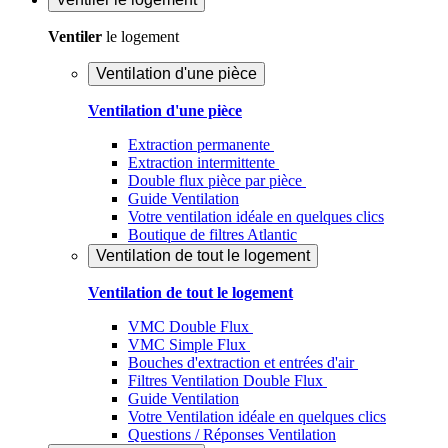
Ventiler
le logement
Ventilation d'une pièce
Ventilation d'une pièce
Extraction permanente
Extraction intermittente
Double flux pièce par pièce
Guide Ventilation
Votre ventilation idéale en quelques clics
Boutique de filtres Atlantic
Ventilation de tout le logement
Ventilation de tout le logement
VMC Double Flux
VMC Simple Flux
Bouches d'extraction et entrées d'air
Filtres Ventilation Double Flux
Guide Ventilation
Votre Ventilation idéale en quelques clics
Questions / Réponses Ventilation