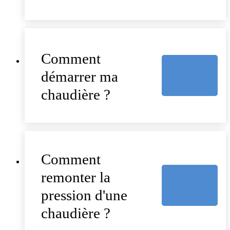
Comment
démarrer ma
chaudière ?
Comment
remonter la
pression d'une
chaudière ?