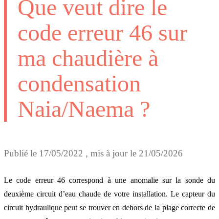
Que veut dire le
code erreur 46 sur
ma chaudière à
condensation
Naia/Naema ?
Publié le
17/05/2022
, mis à jour le
21/05/2026
Le code erreur 46 correspond à une anomalie sur la sonde du
deuxième circuit d’eau chaude de votre installation. Le capteur du
circuit hydraulique peut se trouver en dehors de la plage correcte de