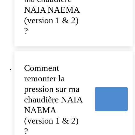
NAIA NAEMA
(version 1 & 2)
?
Comment
remonter la
pression sur ma
chaudière NAIA
NAEMA
(version 1 & 2)
?