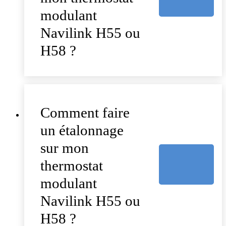
modulant
Navilink H55 ou
H58 ?
Comment faire
un étalonnage
sur mon
thermostat
modulant
Navilink H55 ou
H58 ?