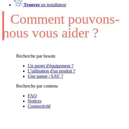
Trouvez
un installateur
Comment pouvons-
nous vous aider ?
Recherche par besoin
Un projet d'équipement ?
L'utilisation d'un produit ?
Une panne / SAV ?
Recherche par contenu
FAQ
Notices
Connectivité