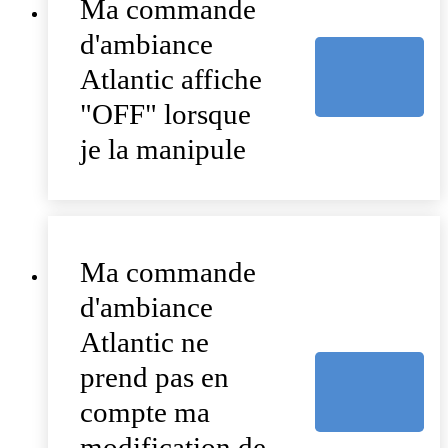
Ma commande
d'ambiance
Atlantic affiche
"OFF" lorsque
je la manipule
Ma commande
d'ambiance
Atlantic ne
prend pas en
compte ma
modification de