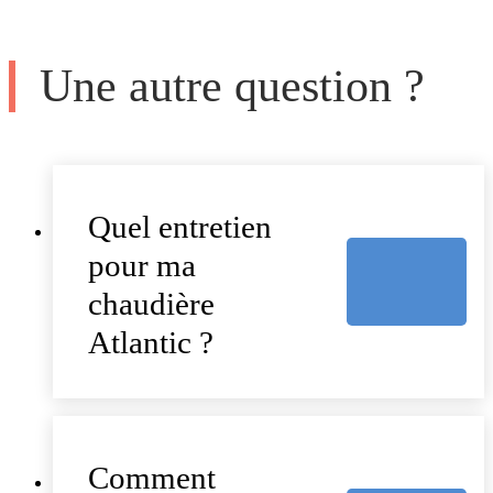
Une autre question ?
Quel entretien
pour ma
chaudière
Atlantic ?
Comment