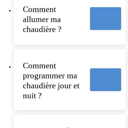
Comment
allumer ma
chaudière ?
Comment
programmer ma
chaudière jour et
nuit ?