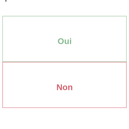
Oui
Non