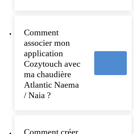
Comment
associer mon
application
Cozytouch avec
ma chaudière
Atlantic Naema
/ Naia ?
Comment créer