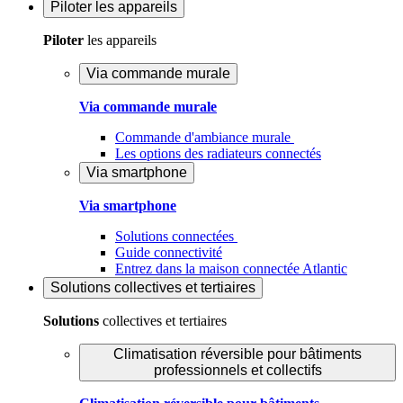
Piloter
les appareils
Piloter
les appareils
Via commande murale
Via commande murale
Commande d'ambiance murale
Les options des radiateurs connectés
Via smartphone
Via smartphone
Solutions connectées
Guide connectivité
Entrez dans la maison connectée Atlantic
Solutions
collectives et tertiaires
Solutions
collectives et tertiaires
Climatisation réversible pour bâtiments
professionnels et collectifs