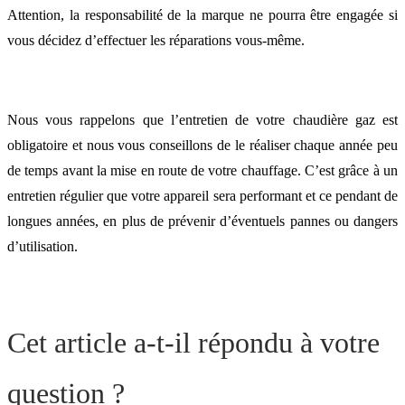
Attention, la responsabilité de la marque ne pourra être engagée si
vous décidez d’effectuer les réparations vous-même.
Nous vous rappelons que l’entretien de votre chaudière gaz est
obligatoire et nous vous conseillons de le réaliser chaque année peu
de temps avant la mise en route de votre chauffage. C’est grâce à un
entretien régulier que votre appareil sera performant et ce pendant de
longues années, en plus de prévenir d’éventuels pannes ou dangers
d’utilisation.
Cet article a-t-il répondu à votre
question ?