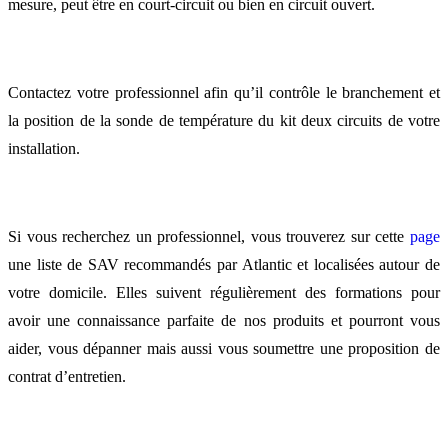
mesure, peut être en court-circuit ou bien en circuit ouvert.
Contactez votre professionnel afin qu’il contrôle le branchement et
la position de la sonde de température du kit deux circuits de votre
installation.
Si vous recherchez un professionnel, vous trouverez sur cette
page
une liste de SAV recommandés par Atlantic et localisées autour de
votre domicile. Elles suivent régulièrement des formations pour
avoir une connaissance parfaite de nos produits et pourront vous
aider, vous dépanner mais aussi vous soumettre une proposition de
contrat d’entretien.