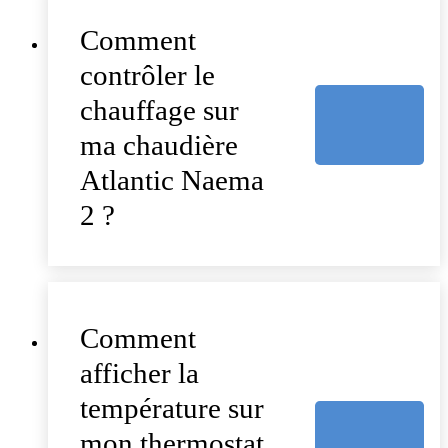
Comment
contrôler le
chauffage sur
ma chaudière
Atlantic Naema
2 ?
Comment
afficher la
température sur
mon thermostat