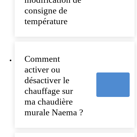
consigne de
température
Comment
activer ou
désactiver le
chauffage sur
ma chaudière
murale Naema ?