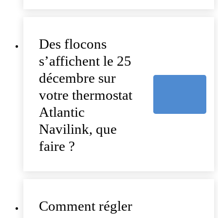
Des flocons
s’affichent le 25
décembre sur
votre thermostat
Atlantic
Navilink, que
faire ?
Comment régler