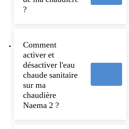
?
Comment
activer et
désactiver l'eau
chaude sanitaire
sur ma
chaudière
Naema 2 ?