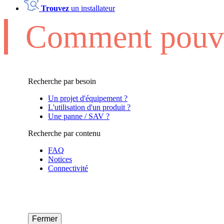
Trouvez
un installateur
Comment pouvo
Recherche par besoin
Un projet d'équipement ?
L'utilisation d'un produit ?
Une panne / SAV ?
Recherche par contenu
FAQ
Notices
Connectivité
Fermer