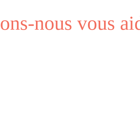
ns-nous vous aid