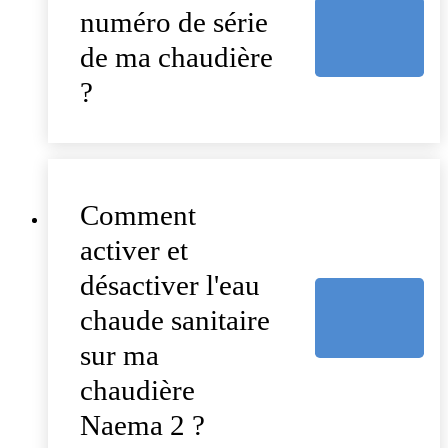
numéro de série
de ma chaudière
?
Comment
activer et
désactiver l'eau
chaude sanitaire
sur ma
chaudière
Naema 2 ?