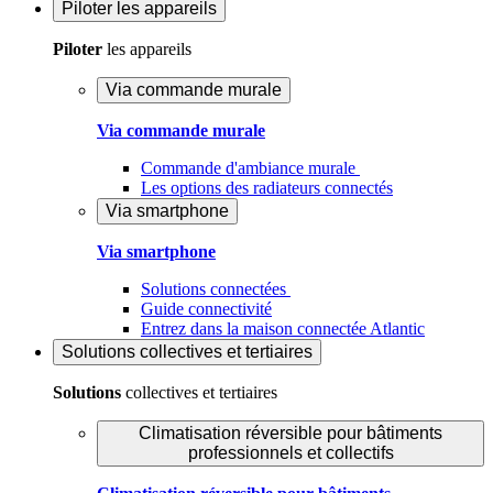
Piloter
les appareils
Piloter
les appareils
Via commande murale
Via commande murale
Commande d'ambiance murale
Les options des radiateurs connectés
Via smartphone
Via smartphone
Solutions connectées
Guide connectivité
Entrez dans la maison connectée Atlantic
Solutions
collectives et tertiaires
Solutions
collectives et tertiaires
Climatisation réversible pour bâtiments
professionnels et collectifs