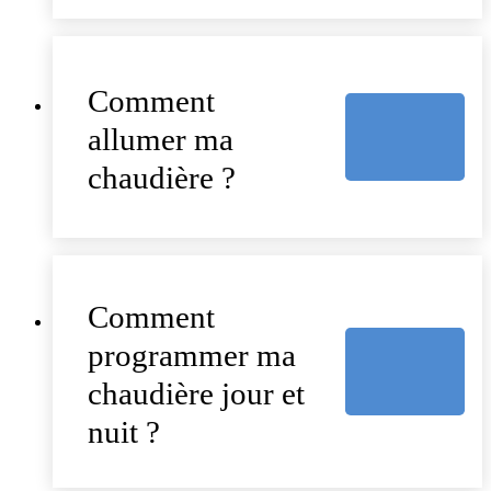
Comment
allumer ma
chaudière ?
Comment
programmer ma
chaudière jour et
nuit ?