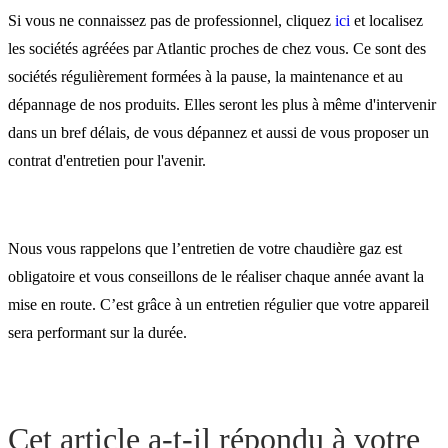
Si vous ne connaissez pas de professionnel, cliquez
ici
et localisez
les sociétés agréées par Atlantic proches de chez vous. Ce sont des
sociétés régulièrement formées à la pause, la maintenance et au
dépannage de nos produits. Elles seront les plus à même d'intervenir
dans un bref délais, de vous dépannez et aussi de vous proposer un
contrat d'entretien pour l'avenir.
Nous vous rappelons que l’entretien de votre chaudière gaz est
obligatoire et vous conseillons de le réaliser chaque année avant la
mise en route. C’est grâce à un entretien régulier que votre appareil
sera performant sur la durée.
Cet article a-t-il répondu à votre