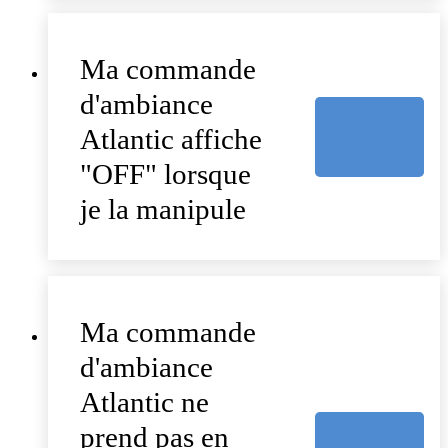
Ma commande
d'ambiance
Atlantic affiche
"OFF" lorsque
je la manipule
Ma commande
d'ambiance
Atlantic ne
prend pas en