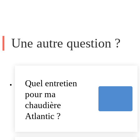
Une autre question ?
Quel entretien
pour ma
chaudière
Atlantic ?