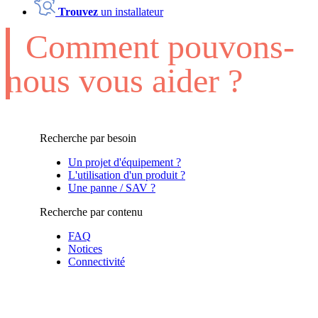
Trouvez
un installateur
Comment pouvons-
nous vous aider ?
Recherche par besoin
Un projet d'équipement ?
L'utilisation d'un produit ?
Une panne / SAV ?
Recherche par contenu
FAQ
Notices
Connectivité