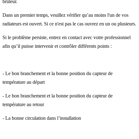
brûleur.
Dans un premier temps, veuillez vérifier qu’au moins l'un de vos
radiateurs est ouvert. Si ce n'est pas le cas ouvrez en un ou plusieurs.
Si le problème persiste, entrez en contact avec votre professionnel
afin qu’il puisse intervenir et contrôler différents points :
- Le bon branchement et la bonne position du capteur de
température au départ
- Le bon branchement et la bonne position du capteur de
température au retour
- La bonne circulation dans l’installation