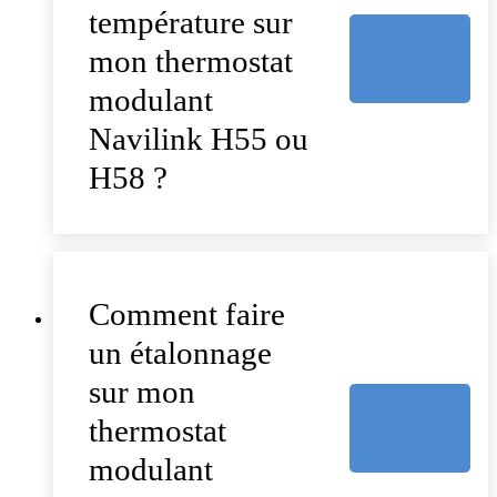
température sur
mon thermostat
modulant
Navilink H55 ou
H58 ?
Comment faire
un étalonnage
sur mon
thermostat
modulant