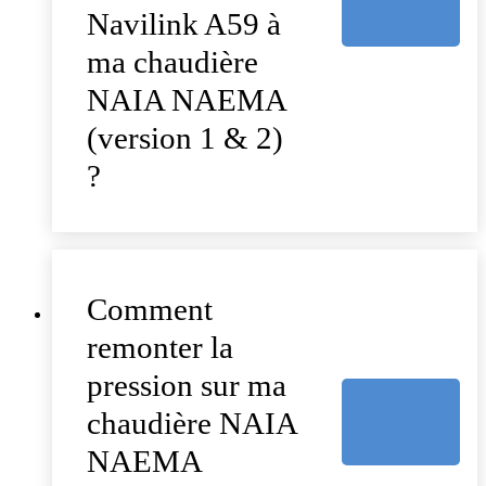
Navilink A59 à
ma chaudière
NAIA NAEMA
(version 1 & 2)
?
Comment
remonter la
pression sur ma
chaudière NAIA
NAEMA