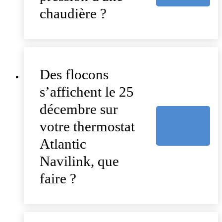
chaudière ?
Des flocons
s’affichent le 25
décembre sur
votre thermostat
Atlantic
Navilink, que
faire ?