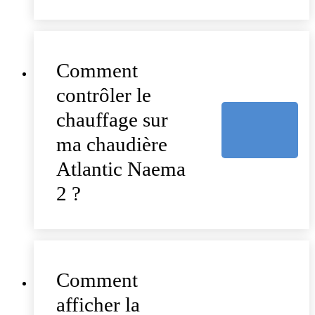
Comment
contrôler le
chauffage sur
ma chaudière
Atlantic Naema
2 ?
Comment
afficher la