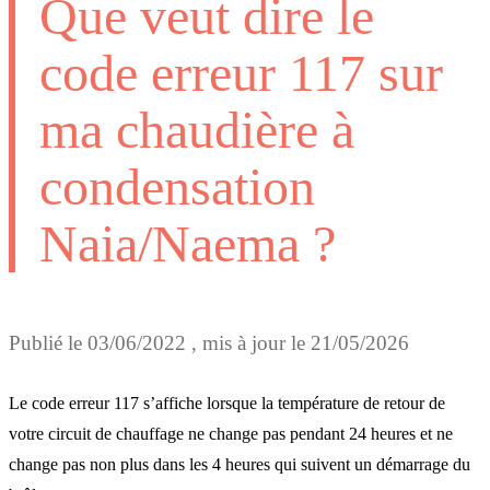
Que veut dire le
code erreur 117 sur
ma chaudière à
condensation
Naia/Naema ?
Publié le
03/06/2022
, mis à jour le
21/05/2026
Le code erreur 117 s’affiche lorsque la température de retour de
votre circuit de chauffage ne change pas pendant 24 heures
et ne
change pas non plus dans les 4 heures qui suivent un démarrage du