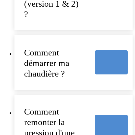
(version 1 & 2)
?
Comment
démarrer ma
chaudière ?
Comment
remonter la
pression d'une