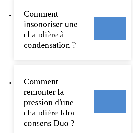
Comment
insonoriser une
chaudière à
condensation ?
Comment
remonter la
pression d'une
chaudière Idra
consens Duo ?