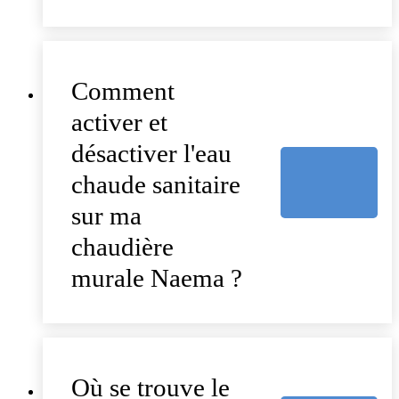
Comment
activer et
désactiver l'eau
chaude sanitaire
sur ma
chaudière
murale Naema ?
Où se trouve le