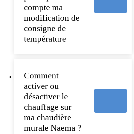
compte ma
modification de
consigne de
température
Comment
activer ou
désactiver le
chauffage sur
ma chaudière
murale Naema ?