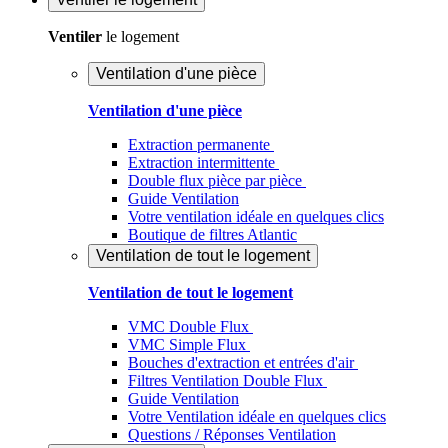
Ventiler
le logement
Ventilation d'une pièce
Ventilation d'une pièce
Extraction permanente
Extraction intermittente
Double flux pièce par pièce
Guide Ventilation
Votre ventilation idéale en quelques clics
Boutique de filtres Atlantic
Ventilation de tout le logement
Ventilation de tout le logement
VMC Double Flux
VMC Simple Flux
Bouches d'extraction et entrées d'air
Filtres Ventilation Double Flux
Guide Ventilation
Votre Ventilation idéale en quelques clics
Questions / Réponses Ventilation