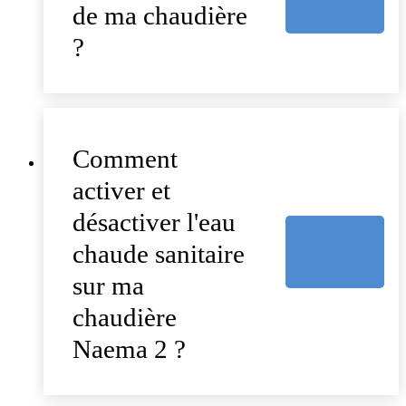
de ma chaudière
?
Comment
activer et
désactiver l'eau
chaude sanitaire
sur ma
chaudière
Naema 2 ?