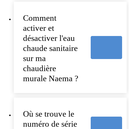
Comment
activer et
désactiver l'eau
chaude sanitaire
sur ma
chaudière
murale Naema ?
Où se trouve le
numéro de série