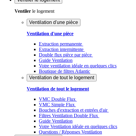
Ventiler
le logement
Ventilation d'une pièce
Ventilation d'une pièce
Extraction permanente
Extraction intermittente
Double flux pièce par pièce
Guide Ventilation
Votre ventilation idéale en quelques clics
Boutique de filtres Atlantic
Ventilation de tout le logement
Ventilation de tout le logement
VMC Double Flux
VMC Simple Flux
Bouches d'extraction et entrées d'air
Filtres Ventilation Double Flux
Guide Ventilation
Votre Ventilation idéale en quelques clics
Questions / Réponses Ventilation