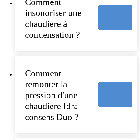
Comment
insonoriser une
chaudière à
condensation ?
Comment
remonter la
pression d'une
chaudière Idra
consens Duo ?