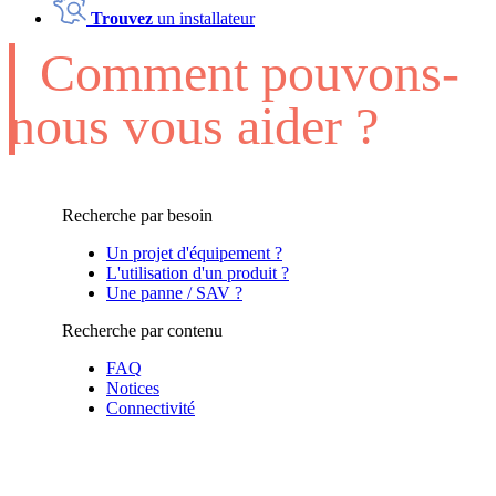
Trouvez
un installateur
Comment pouvons-
nous vous aider ?
Recherche par besoin
Un projet d'équipement ?
L'utilisation d'un produit ?
Une panne / SAV ?
Recherche par contenu
FAQ
Notices
Connectivité