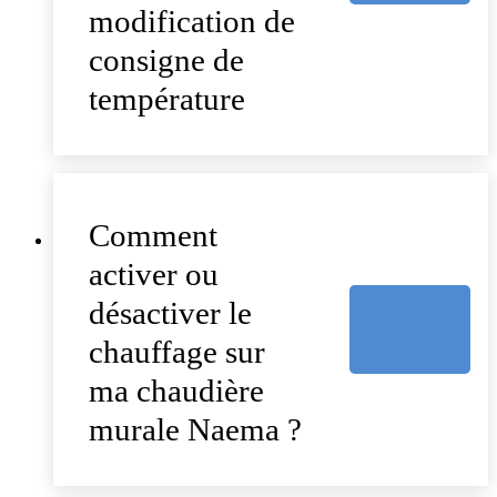
modification de
consigne de
température
Comment
activer ou
désactiver le
chauffage sur
ma chaudière
murale Naema ?