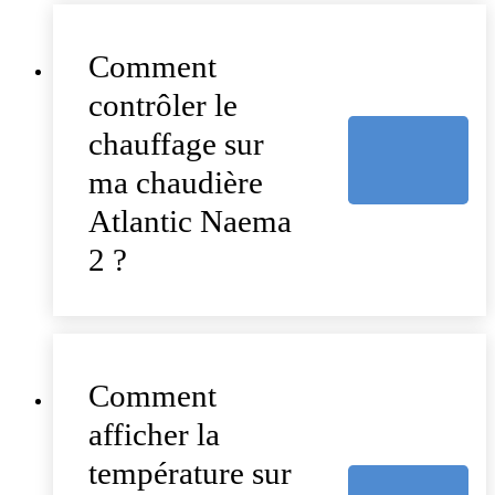
Comment
contrôler le
chauffage sur
ma chaudière
Atlantic Naema
2 ?
Comment
afficher la
température sur