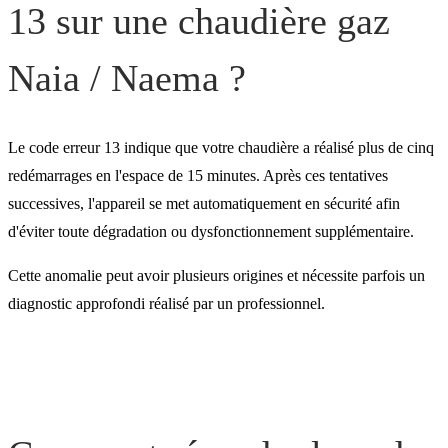
Pourquoi l'entretien annue
13 sur une chaudière gaz
votre chaudière est-il
Naia / Naema ?
indispensable ?
Le code erreur 13 indique que votre chaudière a réalisé plus de cinq
redémarrages en l'espace de 15 minutes. Après ces tentatives
successives, l'appareil se met automatiquement en sécurité afin
d'éviter toute dégradation ou dysfonctionnement supplémentaire.
Cette anomalie peut avoir plusieurs origines et nécessite parfois un
diagnostic approfondi réalisé par un professionnel.