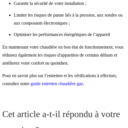
Garantir la sécurité de votre installation ;
Limiter les risques de panne liés à la pression, aux sondes ou
aux composants électroniques ;
Optimiser les performances énergétiques de l’appareil
En maintenant votre chaudière en bon état de fonctionnement, vous
réduisez également les risques d'apparition de certains défauts et
améliorez votre confort au quotidien.
Pour en savoir plus sur l’entretien et les vérifications à effectuer,
consultez notre
guide entretien chaudière gaz
.
Cet article a-t-il répondu à votre