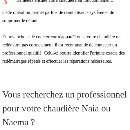
Remettez ensuite votre chaudière en fonctionnement.
Cette opération permet parfois de réinitialiser le système et de
supprimer le défaut.
En revanche, si le code erreur réapparaît ou si votre chaudière ne
redémarre pas correctement, il est recommandé de contacter un
professionnel qualifié. Celui-ci pourra identifier l'origine exacte des
redémarrages répétés et effectuer les réparations nécessaires.
Vous recherchez un professionnel
pour votre chaudière Naia ou
Naema ?