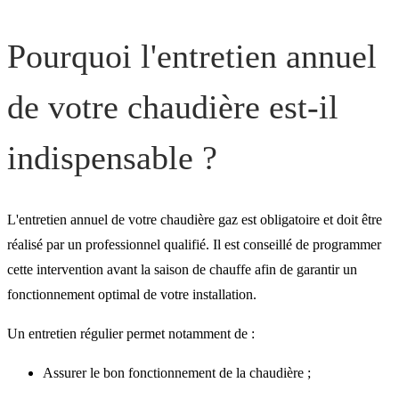
Pourquoi l'entretien annuel
de votre chaudière est-il
indispensable ?
L'entretien annuel de votre chaudière gaz est obligatoire et doit être
réalisé par un professionnel qualifié. Il est conseillé de programmer
cette intervention avant la saison de chauffe afin de garantir un
fonctionnement optimal de votre installation.
Un entretien régulier permet notamment de :
Assurer le bon fonctionnement de la chaudière ;