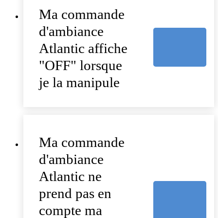
Ma commande
d'ambiance
Atlantic affiche
"OFF" lorsque
je la manipule
Ma commande
d'ambiance
Atlantic ne
prend pas en
compte ma