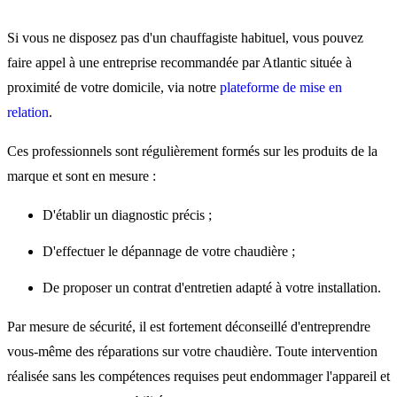
Si vous ne disposez pas d'un chauffagiste habituel, vous pouvez
faire appel à une entreprise recommandée par Atlantic située à
proximité de votre domicile, via notre
plateforme de mise en
relation
.
Ces professionnels sont régulièrement formés sur les produits de la
marque et sont en mesure :
D'établir un diagnostic précis ;
D'effectuer le dépannage de votre chaudière ;
De proposer un contrat d'entretien adapté à votre installation.
Par mesure de sécurité, il est fortement déconseillé d'entreprendre
vous-même des réparations sur votre chaudière. Toute intervention
réalisée sans les compétences requises peut endommager l'appareil et