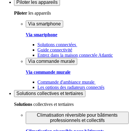
Piloter
les appareils
Piloter
les appareils
Via smartphone
Via smartphone
Solutions connectées
Guide connectivité
Entrez dans la maison connectée Atlantic
Via commande murale
Via commande murale
Commande d'ambiance murale
Les options des radiateurs connectés
Solutions
collectives et tertiaires
Solutions
collectives et tertiaires
Climatisation réversible pour bâtiments
professionnels et collectifs