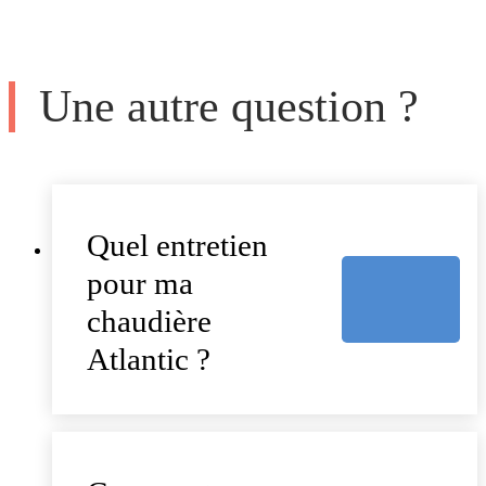
Une autre question ?
Quel entretien
pour ma
chaudière
Atlantic ?