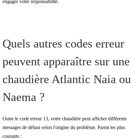
engager votre responsabilité.
Quels autres codes erreur
peuvent apparaître sur une
chaudière Atlantic Naia ou
Naema ?
Outre le code erreur 13, votre chaudière peut afficher différents
messages de défaut selon l'origine du problème. Parmi les plus
courants :