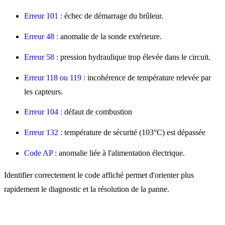
Erreur 101 :
échec de démarrage du brûleur.
Erreur 48 :
anomalie de la sonde extérieure.
Erreur 58 :
pression hydraulique trop élevée dans le circuit.
Erreur 118 ou 119 :
incohérence de température relevée par
les capteurs.
Erreur 104 :
défaut de combustion
Erreur 132 :
température de sécurité (103°C) est dépassée
Code AP :
anomalie liée à l'alimentation électrique.
Identifier correctement le code affiché permet d'orienter plus
rapidement le diagnostic et la résolution de la panne.