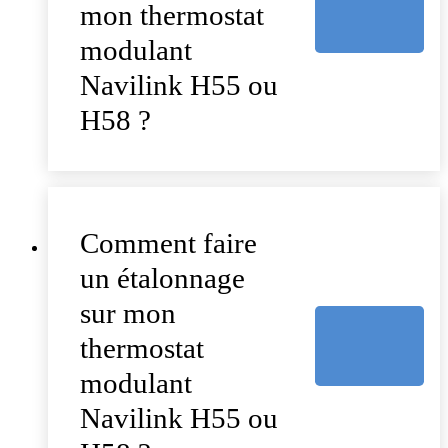
mon thermostat
modulant
Navilink H55 ou
H58 ?
Comment faire
un étalonnage
sur mon
thermostat
modulant
Navilink H55 ou