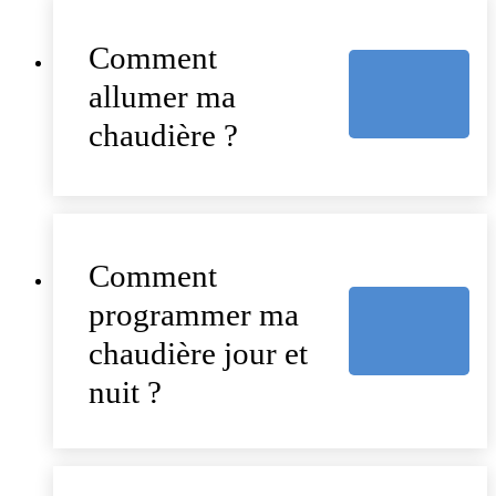
Comment
allumer ma
chaudière ?
Comment
programmer ma
chaudière jour et
nuit ?