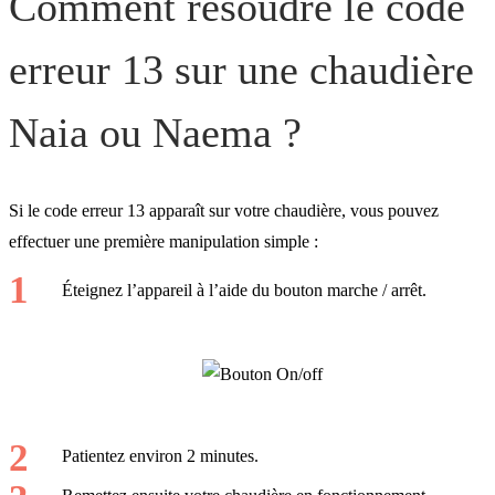
Comment résoudre le code
erreur 13 sur une chaudière
Naia ou Naema ?
Si le code erreur 13 apparaît sur votre chaudière, vous pouvez
effectuer une première manipulation simple :
Éteignez l’appareil à l’aide du bouton marche / arrêt.
Patientez environ 2 minutes.