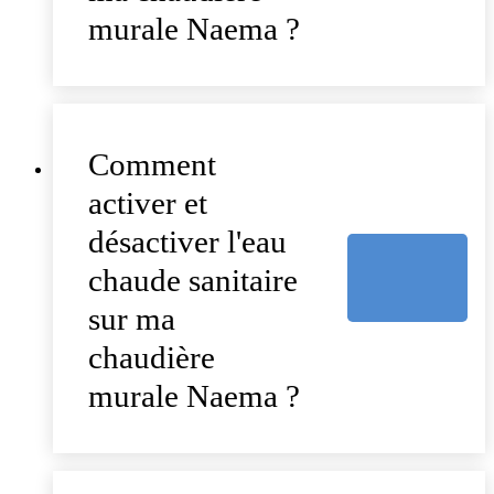
murale Naema ?
Comment
activer et
désactiver l'eau
chaude sanitaire
sur ma
chaudière
murale Naema ?