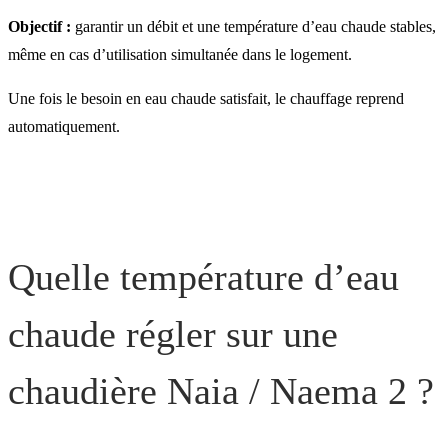
Objectif :
garantir un débit et une température d’eau chaude stables,
même en cas d’utilisation simultanée dans le logement.
Une fois le besoin en eau chaude satisfait, le chauffage reprend
automatiquement.
Quelle température d’eau
chaude régler sur une
chaudière Naia / Naema 2 ?