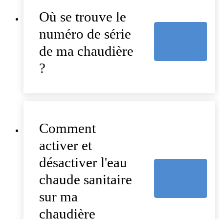
Où se trouve le
numéro de série
de ma chaudière
?
Comment
activer et
désactiver l'eau
chaude sanitaire
sur ma
chaudière