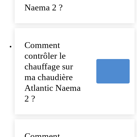
Naema 2 ?
Comment
contrôler le
chauffage sur
ma chaudière
Atlantic Naema
2 ?
Comment