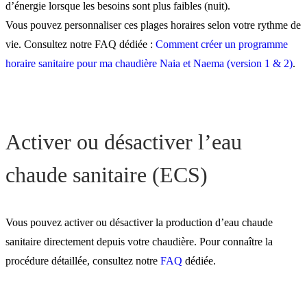
d’énergie lorsque les besoins sont plus faibles (nuit).
Vous pouvez personnaliser ces plages horaires selon votre rythme de
vie. Consultez notre FAQ dédiée :
Comment créer un programme
horaire sanitaire pour ma chaudière Naia et Naema (version 1 & 2)
.
Activer ou désactiver l’eau
chaude sanitaire (ECS)
Vous pouvez activer ou désactiver la production d’eau chaude
sanitaire directement depuis votre chaudière. Pour connaître la
procédure détaillée, consultez notre
FAQ
dédiée.