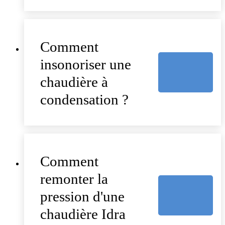
Comment
insonoriser une
chaudière à
condensation ?
Comment
remonter la
pression d'une
chaudière Idra