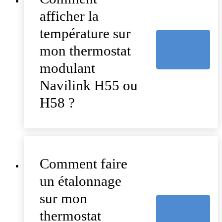
afficher la
température sur
mon thermostat
modulant
Navilink H55 ou
H58 ?
Comment faire
un étalonnage
sur mon
thermostat