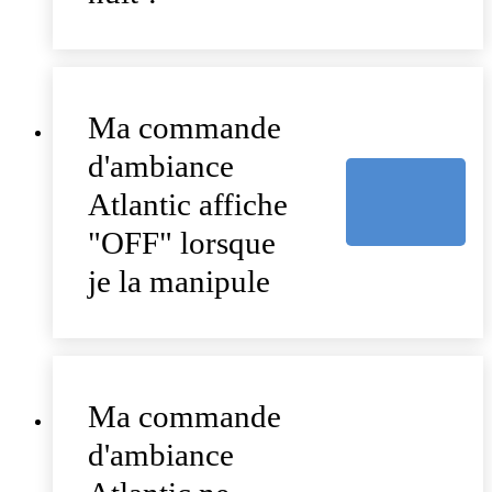
Ma commande
d'ambiance
Atlantic affiche
"OFF" lorsque
je la manipule
Ma commande
d'ambiance