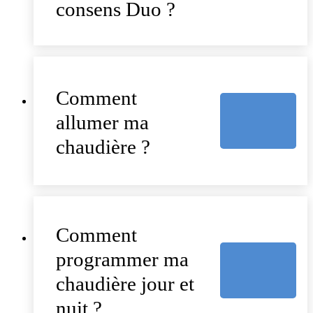
consens Duo ?
Comment
allumer ma
chaudière ?
Comment
programmer ma
chaudière jour et
nuit ?