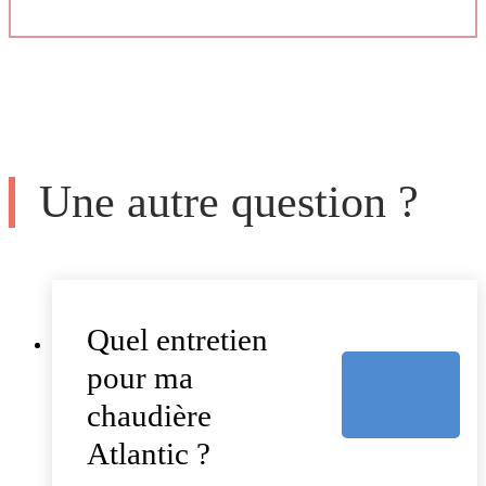
Une autre question ?
Quel entretien
pour ma
chaudière
Atlantic ?