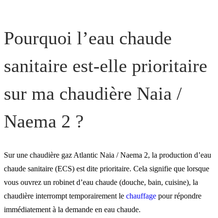
Pourquoi l’eau chaude
sanitaire est-elle prioritaire
sur ma chaudière Naia /
Naema 2 ?
Sur une chaudière gaz Atlantic Naia / Naema 2, la production d’eau
chaude sanitaire (ECS) est dite prioritaire. Cela signifie que lorsque
vous ouvrez un robinet d’eau chaude (douche, bain, cuisine), la
chaudière interrompt temporairement le
chauffage
pour répondre
immédiatement à la demande en eau chaude.