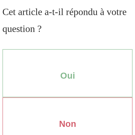
Cet article a-t-il répondu à votre
question ?
Oui
Non