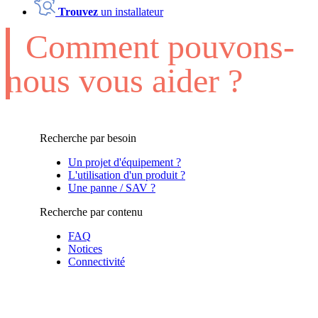
Trouvez
un installateur
Comment pouvons-
nous vous aider ?
Recherche par besoin
Un projet d'équipement ?
L'utilisation d'un produit ?
Une panne / SAV ?
Recherche par contenu
FAQ
Notices
Connectivité