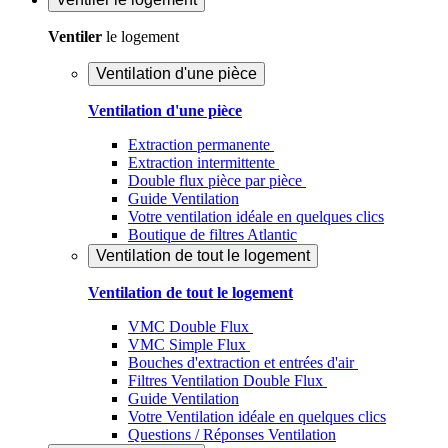
Ventiler
le logement
Ventilation d'une pièce
Ventilation d'une pièce
Extraction permanente
Extraction intermittente
Double flux pièce par pièce
Guide Ventilation
Votre ventilation idéale en quelques clics
Boutique de filtres Atlantic
Ventilation de tout le logement
Ventilation de tout le logement
VMC Double Flux
VMC Simple Flux
Bouches d'extraction et entrées d'air
Filtres Ventilation Double Flux
Guide Ventilation
Votre Ventilation idéale en quelques clics
Questions / Réponses Ventilation