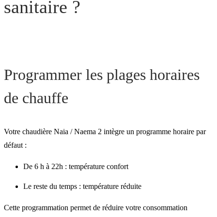
sanitaire ?
Programmer les plages horaires
de chauffe
Votre chaudière Naia / Naema 2 intègre un programme horaire par
défaut :
De 6 h à 22h : température confort
Le reste du temps : température réduite
Cette programmation permet de réduire votre consommation