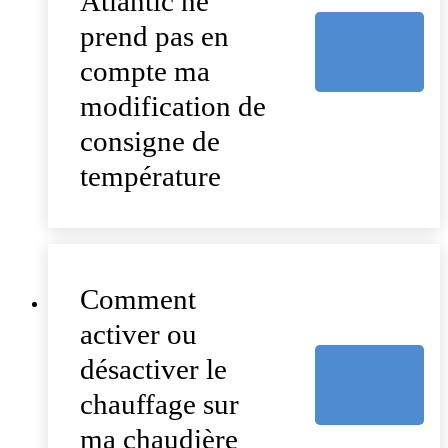
Atlantic ne
prend pas en
compte ma
modification de
consigne de
température
Comment
activer ou
désactiver le
chauffage sur
ma chaudière