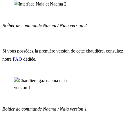
Boîtier de commande Naema / Naia version 2
Si vous possédez la première version de cette chaudière, consultez
notre
FAQ
dédiée.
Boîtier de commande Naema / Naia version 1