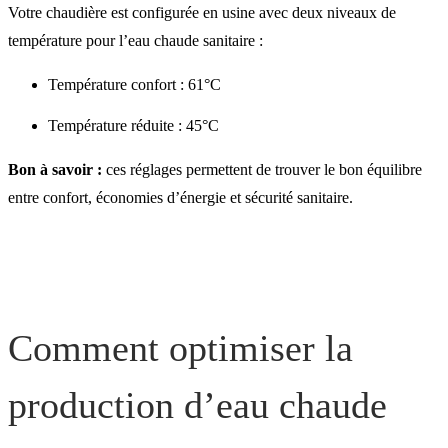
Votre chaudière est configurée en usine avec deux niveaux de
température pour l’eau chaude sanitaire :
Température confort : 61°C
Température réduite : 45°C
Bon à savoir :
ces réglages permettent de trouver le bon équilibre
entre confort, économies d’énergie et sécurité sanitaire.
Comment optimiser la
production d’eau chaude