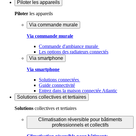
Piloter
les appareils
Piloter
les appareils
Via commande murale
Via commande murale
Commande d'ambiance murale
Les options des radiateurs connectés
Via smartphone
Via smartphone
Solutions connectées
Guide connectivité
Entrez dans la maison connectée Atlantic
Solutions
collectives et tertiaires
Solutions
collectives et tertiaires
Climatisation réversible pour bâtiments
professionnels et collectifs