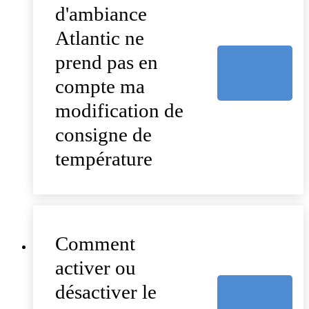
d'ambiance
Atlantic ne
prend pas en
compte ma
modification de
consigne de
température
Comment
activer ou
désactiver le