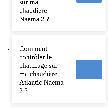
sur ma
chaudière
Naema 2 ?
Comment
contrôler le
chauffage sur
ma chaudière
Atlantic Naema
2 ?