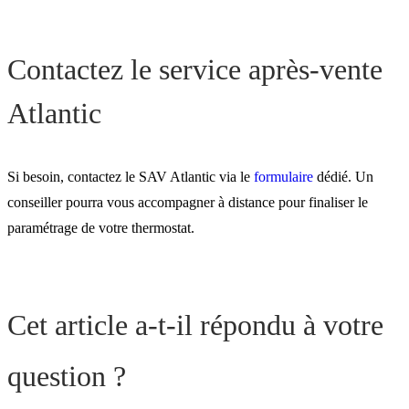
Contactez le service après-vente
Atlantic
Si besoin, contactez le SAV Atlantic via le
formulaire
dédié. Un
conseiller pourra vous accompagner à distance pour finaliser le
paramétrage de votre thermostat.
Cet article a-t-il répondu à votre
question ?