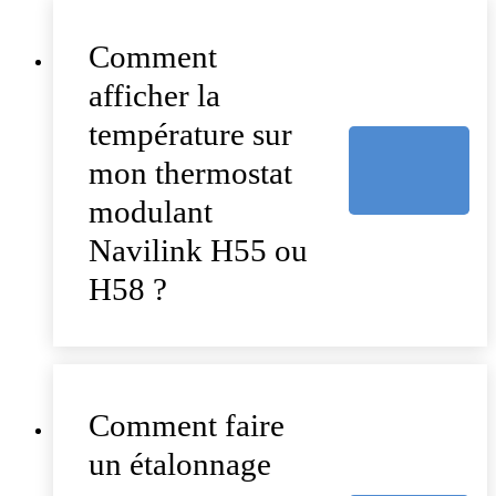
Comment
afficher la
température sur
mon thermostat
modulant
Navilink H55 ou
H58 ?
Comment faire
un étalonnage