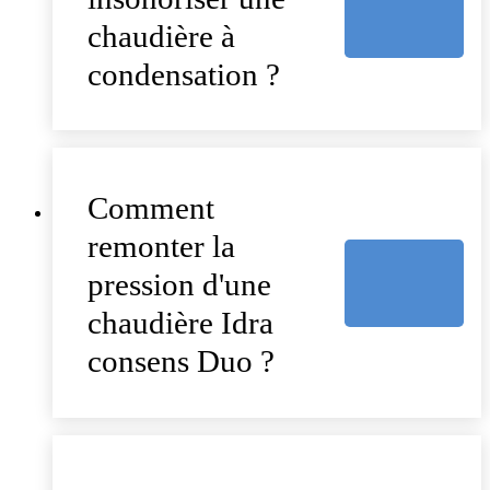
chaudière à
condensation ?
Comment
remonter la
pression d'une
chaudière Idra
consens Duo ?