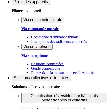
Piloter
les appareils
Piloter
les appareils
Via commande murale
Via commande murale
Commande d'ambiance murale
Les options des radiateurs connectés
Via smartphone
Via smartphone
Solutions connectées
Guide connectivité
Entrez dans la maison connectée Atlantic
Solutions
collectives et tertiaires
Solutions
collectives et tertiaires
Climatisation réversible pour bâtiments
professionnels et collectifs