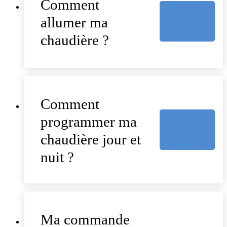
Comment
allumer ma
chaudière ?
Comment
programmer ma
chaudière jour et
nuit ?
Ma commande