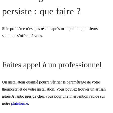
persiste : que faire ?
Si le problème n’est pas résolu après manipulation, plusieurs
solutions s’offrent à vous.
Faites appel à un professionnel
Un installateur qualifié pourra vérifier le paramétrage de votre
thermostat et de votre installation. Vous pouvez trouver un artisan
agréé Atlantic près de chez vous pour une intervention rapide sur
notre
plateforme
.