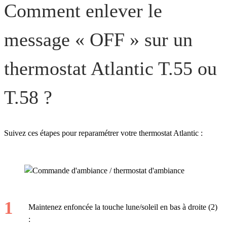
Comment enlever le
message « OFF » sur un
thermostat Atlantic T.55 ou
T.58 ?
Suivez ces étapes pour reparamétrer votre thermostat Atlantic :
Maintenez enfoncée la touche lune/soleil en bas à droite (2)
: