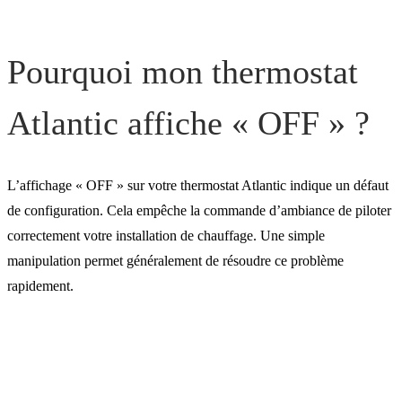
Pourquoi mon thermostat
Atlantic affiche « OFF » ?
L’affichage « OFF » sur votre thermostat Atlantic indique un défaut
de configuration. Cela empêche la commande d’ambiance de piloter
correctement votre installation de chauffage. Une simple
manipulation permet généralement de résoudre ce problème
rapidement.