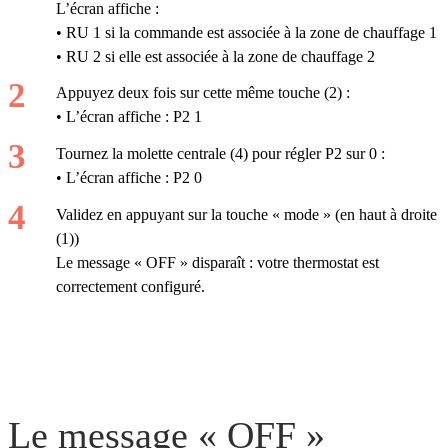
L’écran affiche :
• RU 1 si la commande est associée à la zone de chauffage 1
• RU 2 si elle est associée à la zone de chauffage 2
Appuyez deux fois sur cette même touche (2) :
• L’écran affiche : P2 1
Tournez la molette centrale (4) pour régler P2 sur 0 :
• L’écran affiche : P2 0
Validez en appuyant sur la touche « mode » (en haut à droite
(1))
Le message « OFF » disparaît : votre thermostat est
correctement configuré.
Le message « OFF »