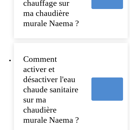
chauffage sur
ma chaudière
murale Naema ?
Comment
activer et
désactiver l'eau
chaude sanitaire
sur ma
chaudière
murale Naema ?