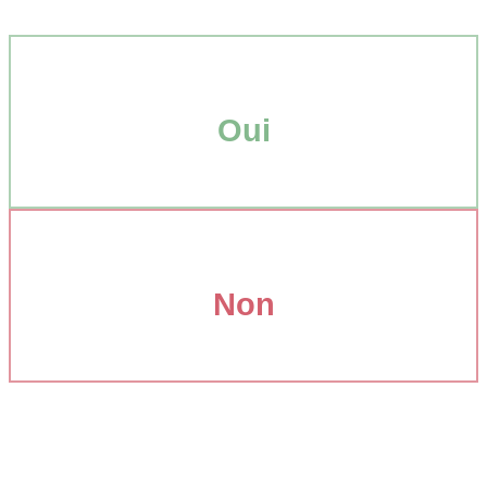
Oui
Non