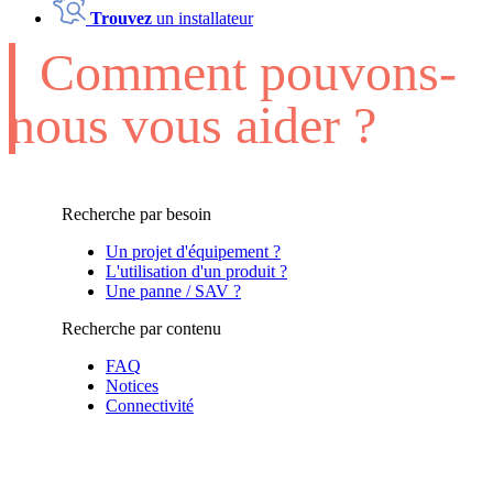
Trouvez
un installateur
Comment pouvons-
nous vous aider ?
Recherche par besoin
Un projet d'équipement ?
L'utilisation d'un produit ?
Une panne / SAV ?
Recherche par contenu
FAQ
Notices
Connectivité