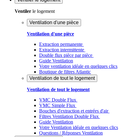
Ventiler
le logement
Ventilation d'une pièce
Ventilation d'une pièce
Extraction permanente
Extraction intermittente
Double flux pièce par pièce
Guide Ventilation
Votre ventilation idéale en quelques clics
Boutique de filtres Atlantic
Ventilation de tout le logement
Ventilation de tout le logement
VMC Double Flux
VMC Simple Flux
Bouches d'extraction et entrées d'air
Filtres Ventilation Double Flux
Guide Ventilation
Votre Ventilation idéale en quelques clics
Questions / Réponses Ventilation