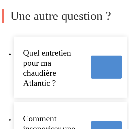
Une autre question ?
Quel entretien
pour ma
chaudière
Atlantic ?
Comment
insonoriser une