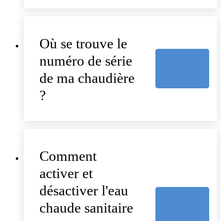
Où se trouve le
numéro de série
de ma chaudière
?
Comment
activer et
désactiver l'eau
chaude sanitaire