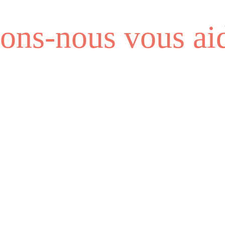
ns-nous vous aid