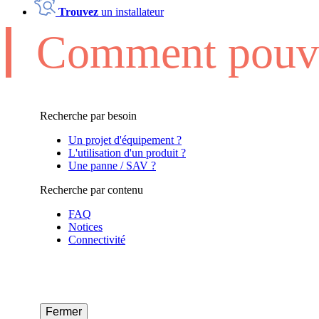
Trouvez
un installateur
Comment pouvo
Recherche par besoin
Un projet d'équipement ?
L'utilisation d'un produit ?
Une panne / SAV ?
Recherche par contenu
FAQ
Notices
Connectivité
Fermer