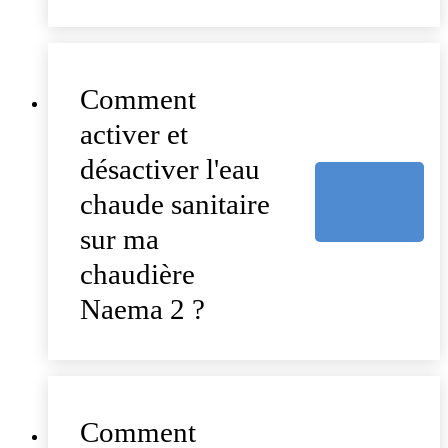
Comment
activer et
désactiver l'eau
chaude sanitaire
sur ma
chaudière
Naema 2 ?
Comment