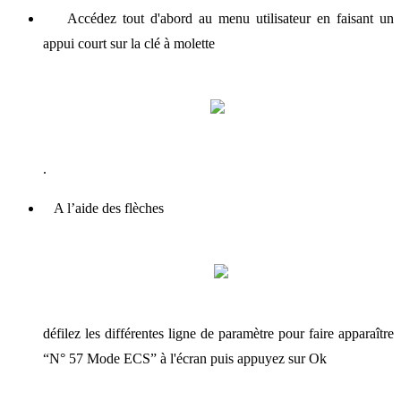
Accédez tout d'abord au menu utilisateur en faisant un
appui court sur la clé à molette
.
A l’aide des flèches
défilez les différentes ligne de paramètre pour faire apparaître
“N° 57 Mode ECS” à l'écran puis appuyez sur Ok