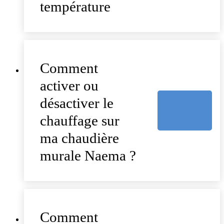
température
Comment
activer ou
désactiver le
chauffage sur
ma chaudière
murale Naema ?
Comment