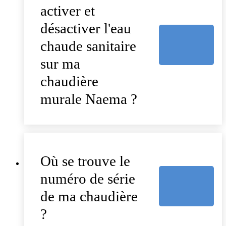
activer et
désactiver l'eau
chaude sanitaire
sur ma
chaudière
murale Naema ?
Où se trouve le
numéro de série
de ma chaudière
?