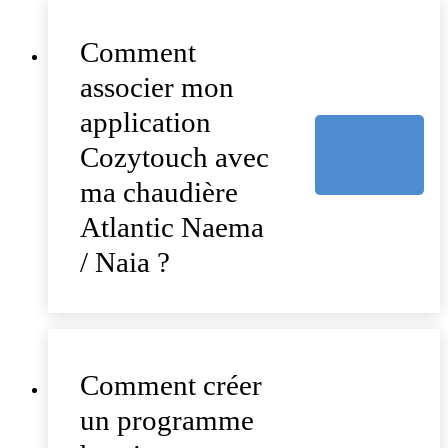
Comment
associer mon
application
Cozytouch avec
ma chaudière
Atlantic Naema
/ Naia ?
Comment créer
un programme