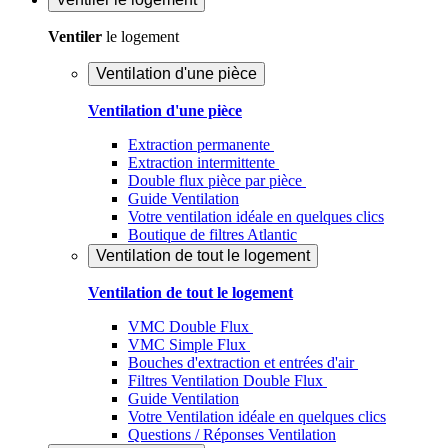
Ventiler
le logement
Ventilation d'une pièce
Ventilation d'une pièce
Extraction permanente
Extraction intermittente
Double flux pièce par pièce
Guide Ventilation
Votre ventilation idéale en quelques clics
Boutique de filtres Atlantic
Ventilation de tout le logement
Ventilation de tout le logement
VMC Double Flux
VMC Simple Flux
Bouches d'extraction et entrées d'air
Filtres Ventilation Double Flux
Guide Ventilation
Votre Ventilation idéale en quelques clics
Questions / Réponses Ventilation