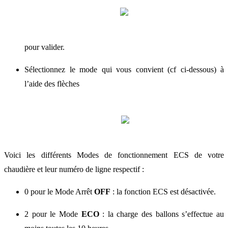
pour valider.
Sélectionnez le mode qui vous convient (cf ci-dessous) à
l’aide des flèches
Voici les différents Modes de fonctionnement ECS de votre
chaudière et leur numéro de ligne respectif :
0 pour le Mode Arrêt
OFF
: la fonction ECS est désactivée.
2 pour le Mode
ECO
: la charge des ballons s’effectue au