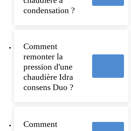
condensation ?
Comment
remonter la
pression d'une
chaudière Idra
consens Duo ?
Comment