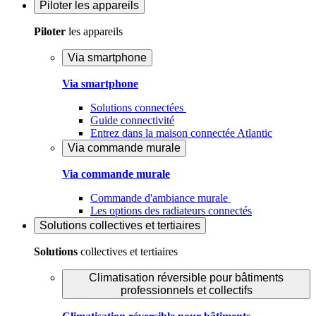
Piloter
les appareils
Piloter
les appareils
Via smartphone
Via smartphone
Solutions connectées
Guide connectivité
Entrez dans la maison connectée Atlantic
Via commande murale
Via commande murale
Commande d'ambiance murale
Les options des radiateurs connectés
Solutions
collectives et tertiaires
Solutions
collectives et tertiaires
Climatisation réversible pour bâtiments
professionnels et collectifs