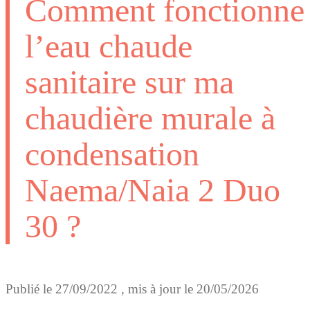
Comment fonctionne
l’eau chaude
sanitaire sur ma
chaudière murale à
condensation
Naema/Naia 2 Duo
30 ?
Publié le
27/09/2022
, mis à jour le
20/05/2026