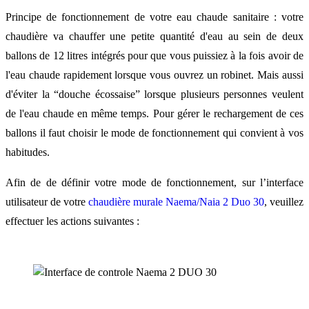
Principe de fonctionnement de votre eau chaude sanitaire : votre
chaudière va chauffer une petite quantité d'eau au sein de deux
ballons de 12 litres intégrés pour que vous puissiez à la fois avoir de
l'eau chaude rapidement lorsque vous ouvrez un robinet. Mais aussi
d'éviter la “douche écossaise” lorsque plusieurs personnes veulent
de l'eau chaude en même temps. Pour gérer le rechargement de ces
ballons il faut choisir le mode de fonctionnement qui convient à vos
habitudes.
Afin de de définir votre mode de fonctionnement, sur l’interface
utilisateur de votre
chaudière murale Naema/Naia 2 Duo 30
, veuillez
effectuer les actions suivantes :