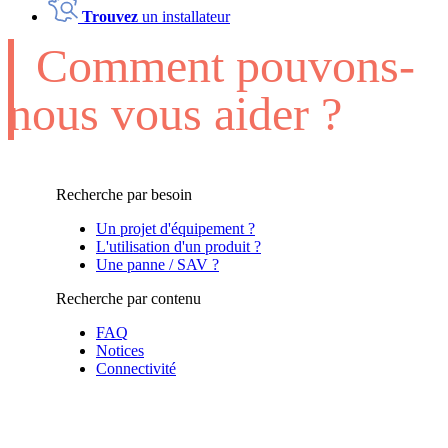
Trouvez
un installateur
Comment pouvons-
nous vous aider ?
Recherche par besoin
Un projet d'équipement ?
L'utilisation d'un produit ?
Une panne / SAV ?
Recherche par contenu
FAQ
Notices
Connectivité