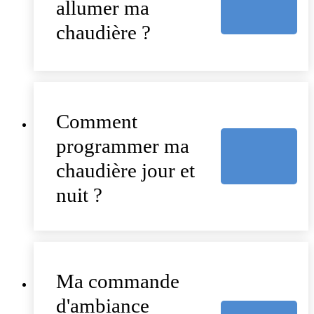
allumer ma
chaudière ?
Comment
programmer ma
chaudière jour et
nuit ?
Ma commande
d'ambiance