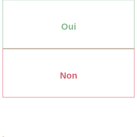
Oui
Non