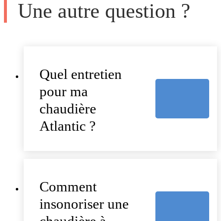
Une autre question ?
Quel entretien
pour ma
chaudière
Atlantic ?
Comment
insonoriser une
chaudière à