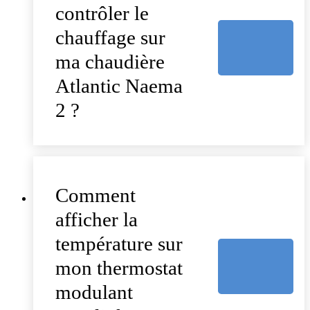
contrôler le
chauffage sur
ma chaudière
Atlantic Naema
2 ?
Comment
afficher la
température sur
mon thermostat
modulant