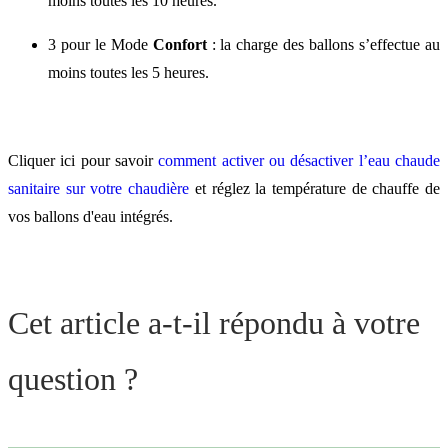
moins toutes les 10 heures.
3 pour le Mode
Confort
: la charge des ballons s’effectue au
moins toutes les 5 heures.
Cliquer ici pour savoir
comment activer ou désactiver l’eau chaude
sanitaire sur votre chaudière
et réglez la température de chauffe de
vos ballons d'eau intégrés.
Cet article a-t-il répondu à votre
question ?