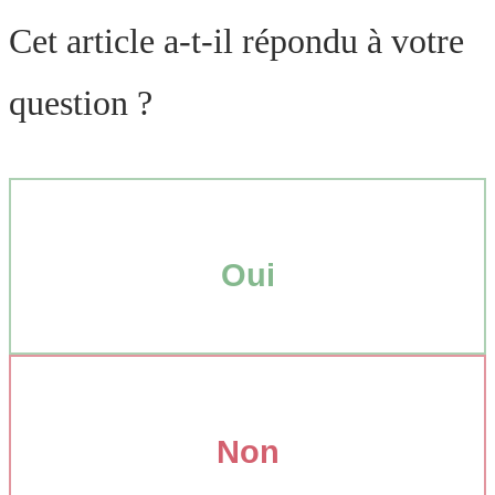
Cet article a-t-il répondu à votre
question ?
Oui
Non