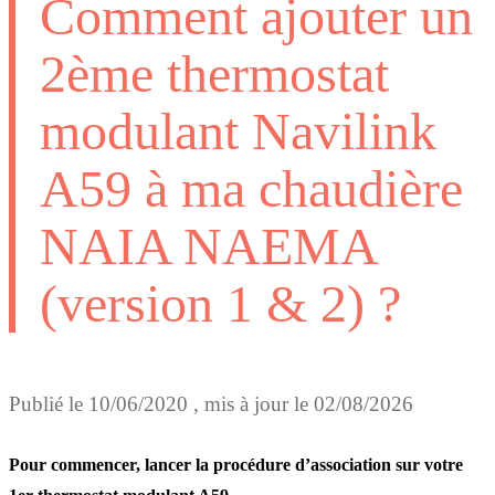
Comment ajouter un
2ème thermostat
modulant Navilink
A59 à ma chaudière
NAIA NAEMA
(version 1 & 2) ?
Publié le
10/06/2020
, mis à jour le
02/08/2026
Pour commencer, lancer la procédure d’association sur votre