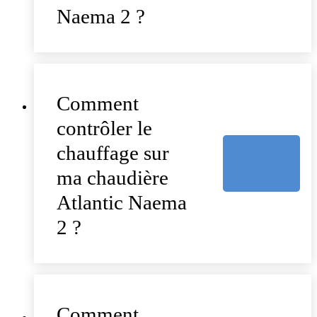
Naema 2 ?
Comment
contrôler le
chauffage sur
ma chaudière
Atlantic Naema
2 ?
Comment