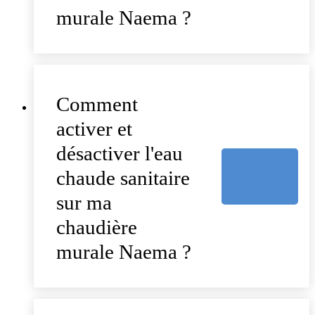
murale Naema ?
Comment
activer et
désactiver l'eau
chaude sanitaire
sur ma
chaudière
murale Naema ?