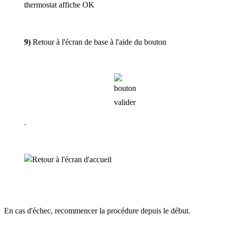
9)
Retour à l'écran de base à l'aide du bouton
.
En cas d'échec, recommencer la procédure depuis le début.