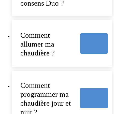
consens Duo ?
Comment
allumer ma
chaudière ?
Comment
programmer ma
chaudière jour et
nuit ?