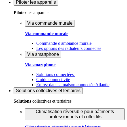
Piloter
les appareils
Piloter
les appareils
Via commande murale
Via commande murale
Commande d'ambiance murale
Les options des radiateurs connectés
Via smartphone
Via smartphone
Solutions connectées
Guide connectivité
Entrez dans la maison connectée Atlantic
Solutions
collectives et tertiaires
Solutions
collectives et tertiaires
Climatisation réversible pour bâtiments
professionnels et collectifs