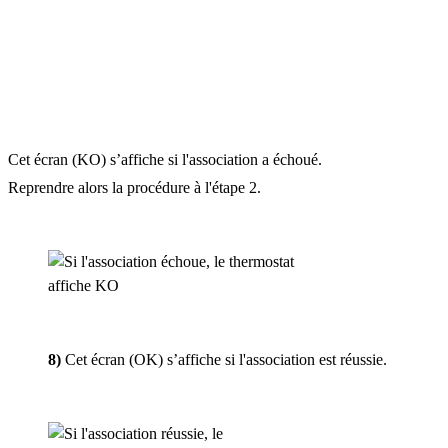
Cet écran (KO) s’affiche si l'association a échoué.
Reprendre alors la procédure à l'étape 2.
8)
Cet écran (OK) s’affiche si l'association est réussie.