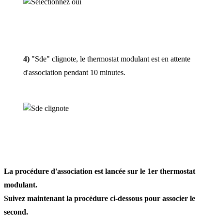
4)
"Sde" clignote, le thermostat modulant est en attente
d'association pendant 10 minutes.
La procédure d'association est lancée sur le 1er thermostat
modulant.
Suivez maintenant la procédure ci-dessous pour associer le
second.