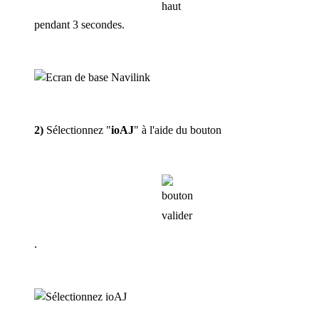
pendant 3 secondes.
2)
Sélectionnez "
ioAJ
" à l'aide du bouton
.