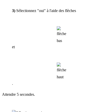
3)
Sélectionnez "oui" à l'aide des flèches
et
.
Attendre 5 secondes.