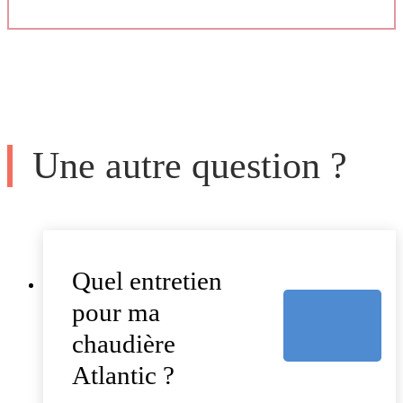
Une autre question ?
Quel entretien
pour ma
chaudière
Atlantic ?