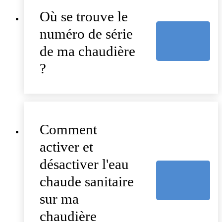
Où se trouve le
numéro de série
de ma chaudière
?
Comment
activer et
désactiver l'eau
chaude sanitaire
sur ma
chaudière