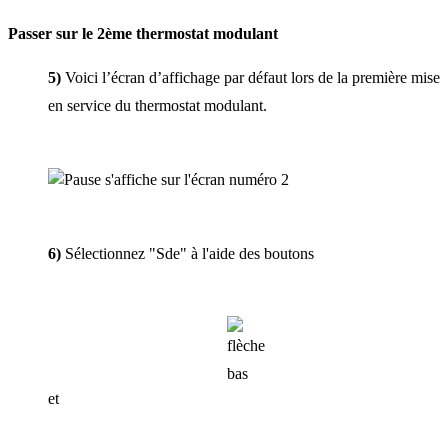
Passer sur le 2ème thermostat modulant
5)
Voici l’écran d’affichage par défaut lors de la première mise
en service du thermostat modulant.
6)
Sélectionnez "Sde" à l'aide des boutons
et