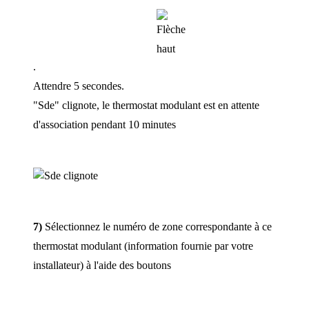
.
Attendre 5 secondes.
"Sde" clignote, le thermostat modulant est en attente
d'association pendant 10 minutes
7)
Sélectionnez le numéro de zone correspondante à ce
thermostat modulant (information fournie par votre
installateur) à l'aide des boutons