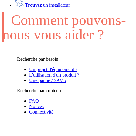
Trouvez
un installateur
Comment pouvons-
nous vous aider ?
Recherche par besoin
Un projet d'équipement ?
L'utilisation d'un produit ?
Une panne / SAV ?
Recherche par contenu
FAQ
Notices
Connectivité