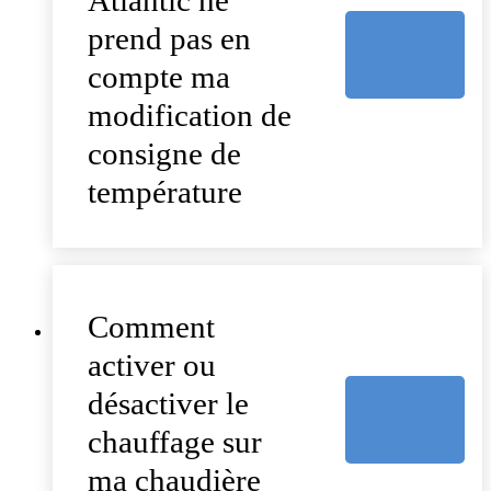
prend pas en
compte ma
modification de
consigne de
température
Comment
activer ou
désactiver le
chauffage sur
ma chaudière