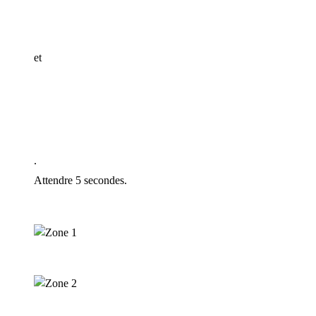
et
.
Attendre 5 secondes.