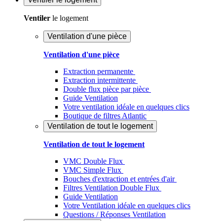
Ventiler
le logement
Ventilation d'une pièce
Ventilation d'une pièce
Extraction permanente
Extraction intermittente
Double flux pièce par pièce
Guide Ventilation
Votre ventilation idéale en quelques clics
Boutique de filtres Atlantic
Ventilation de tout le logement
Ventilation de tout le logement
VMC Double Flux
VMC Simple Flux
Bouches d'extraction et entrées d'air
Filtres Ventilation Double Flux
Guide Ventilation
Votre Ventilation idéale en quelques clics
Questions / Réponses Ventilation