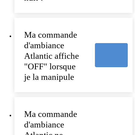
Ma commande
d'ambiance
Atlantic affiche
"OFF" lorsque
je la manipule
Ma commande
d'ambiance
Atlantic ne