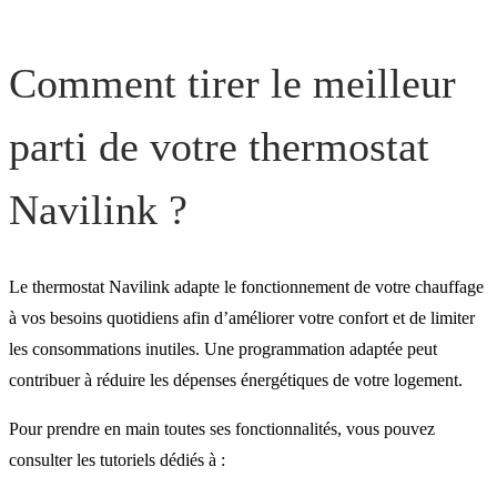
Comment tirer le meilleur
parti de votre thermostat
Navilink ?
Le thermostat Navilink adapte le fonctionnement de votre chauffage
à vos besoins quotidiens afin d’améliorer votre confort et de limiter
les consommations inutiles. Une programmation adaptée peut
contribuer à réduire les dépenses énergétiques de votre logement.
Pour prendre en main toutes ses fonctionnalités, vous pouvez
consulter les tutoriels dédiés à :