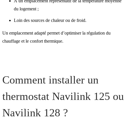
À un emplacement représentatif de la température moyenne
du logement ;
Loin des sources de chaleur ou de froid.
Un emplacement adapté permet d’optimiser la régulation du
chauffage et le confort thermique.
Comment installer un
thermostat Navilink 125 ou
Navilink 128 ?