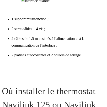
1 support multifonction ;
2 serre-câbles + 4 vis ;
2 câbles de 1,5 m destinés à l’alimentation et à la
communication de l’interface ;
2 platines autocollantes et 2 colliers de serrage.
Où installer le thermostat
Navilink 125 ou Navilink