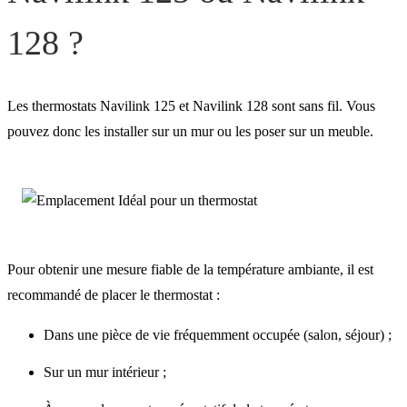
128 ?
Les thermostats Navilink 125 et Navilink 128 sont sans fil. Vous
pouvez donc les installer sur un mur ou les poser sur un meuble.
Pour obtenir une mesure fiable de la température ambiante, il est
recommandé de placer le thermostat :
Dans une pièce de vie fréquemment occupée (salon, séjour) ;
Sur un mur intérieur ;