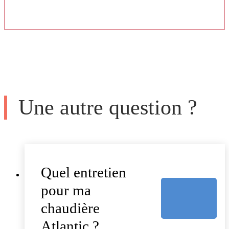
Une autre question ?
Quel entretien
pour ma
chaudière
Atlantic ?