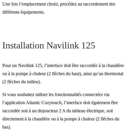
Une fois l’emplacement choisi, procédez au raccordement des
différents équipements.
Installation Navilink 125
Pour un Navilink 125, l’interface doit être raccordée à la chaudière
ou à la pompe à chaleur (2 flèches du haut), ainsi qu’au thermostat
(2 flèches du milieu).
Si vous souhaitez utiliser les fonctionnalités connectées via
l’application Atlantic Cozytouch, l’interface doit également être
raccordée soit à un disjoncteur 2 A du tableau électrique, soit
directement à la chaudière ou à la pompe à chaleur (2 flèches du
bas).