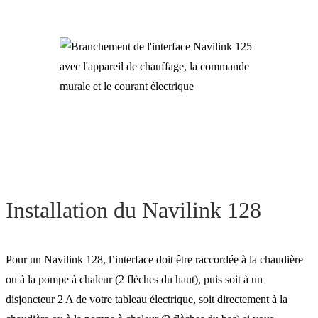
Installation du Navilink 128
Pour un Navilink 128, l’interface doit être raccordée à la chaudière
ou à la pompe à chaleur (2 flèches du haut), puis soit à un
disjoncteur 2 A de votre tableau électrique, soit directement à la