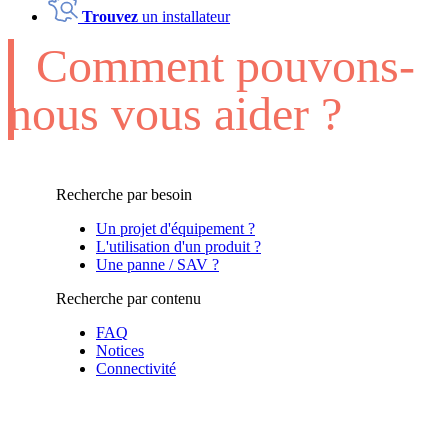
Trouvez
un installateur
Comment pouvons-
nous vous aider ?
Recherche par besoin
Un projet d'équipement ?
L'utilisation d'un produit ?
Une panne / SAV ?
Recherche par contenu
FAQ
Notices
Connectivité