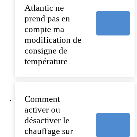
Atlantic ne
prend pas en
compte ma
modification de
consigne de
température
Comment
activer ou
désactiver le
chauffage sur