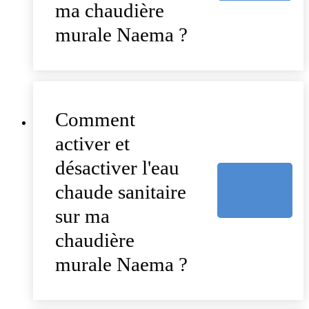
ma chaudière
murale Naema ?
Comment
activer et
désactiver l'eau
chaude sanitaire
sur ma
chaudière
murale Naema ?