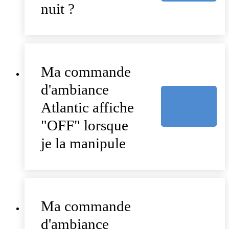
nuit ?
Ma commande
d'ambiance
Atlantic affiche
"OFF" lorsque
je la manipule
Ma commande
d'ambiance