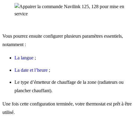
Vous pourrez ensuite configurer plusieurs paramètres essentiels,
notamment :
La langue
;
La date et l’heure
;
Le type d’émetteur de chauffage de la zone (radiateurs ou
plancher chauffant).
Une fois cette configuration terminée, votre thermostat est prêt à être
utilisé.