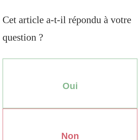
Cet article a-t-il répondu à votre
question ?
Oui
Non