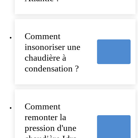
Comment
insonoriser une
chaudière à
condensation ?
Comment
remonter la
pression d'une