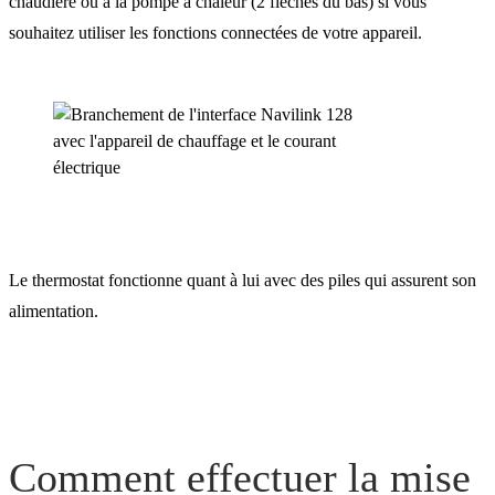
chaudière ou à la pompe à chaleur (2 flèches du bas) si vous
souhaitez utiliser les fonctions connectées de votre appareil.
Le thermostat fonctionne quant à lui avec des piles qui assurent son
alimentation.
Comment effectuer la mise