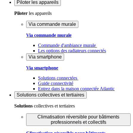
Piloter
les appareils
Piloter
les appareils
Via commande murale
Via commande murale
Commande d'ambiance murale
Les options des radiateurs connectés
Via smartphone
Via smartphone
Solutions connectées
Guide connectivité
Entrez dans la maison connectée Atlantic
Solutions
collectives et tertiaires
Solutions
collectives et tertiaires
Climatisation réversible pour bâtiments
professionnels et collectifs