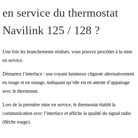
en service du thermostat
Navilink 125 / 128 ?
Une fois les branchements réalisés, vous pouvez procéder à la mise
en service.
Démarrez l’interface : son voyant lumineux clignote alternativement
en rouge et en orange, indiquant qu’elle est en attente d’appairage
avec le thermostat.
Lors de la première mise en service, le thermostat établit la
communication avec l’interface et affiche la qualité du signal radio
(flèche rouge).