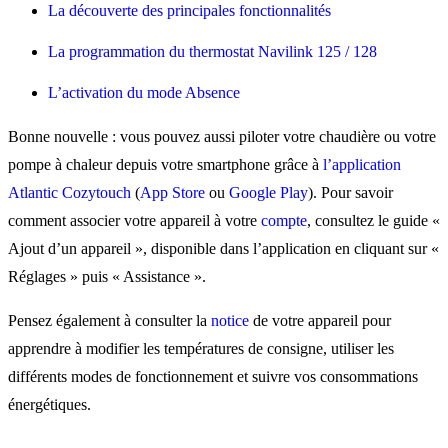
La découverte des principales fonctionnalités
La programmation du thermostat Navilink 125 / 128
L’activation du mode Absence
Bonne nouvelle : vous pouvez aussi piloter votre chaudière ou votre
pompe à chaleur depuis votre smartphone grâce à
l’application
Atlantic Cozytouch
(
App Store
ou
Google Play
). Pour savoir
comment associer votre appareil à votre
compte
, consultez le guide «
Ajout d’un appareil », disponible dans l’application en cliquant sur «
Réglages » puis « Assistance ».
Pensez également à consulter la
notice
de votre appareil pour
apprendre à modifier les températures de consigne, utiliser les
différents modes de fonctionnement et suivre vos consommations
énergétiques.