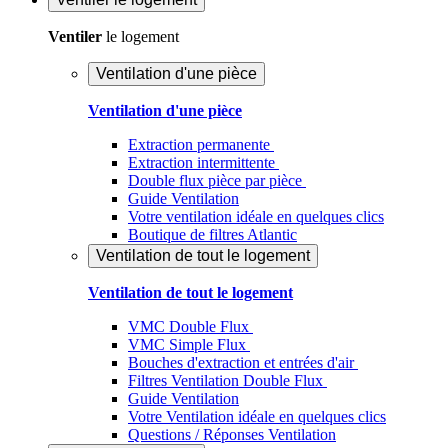
Ventiler
le logement
Ventilation d'une pièce
Ventilation d'une pièce
Extraction permanente
Extraction intermittente
Double flux pièce par pièce
Guide Ventilation
Votre ventilation idéale en quelques clics
Boutique de filtres Atlantic
Ventilation de tout le logement
Ventilation de tout le logement
VMC Double Flux
VMC Simple Flux
Bouches d'extraction et entrées d'air
Filtres Ventilation Double Flux
Guide Ventilation
Votre Ventilation idéale en quelques clics
Questions / Réponses Ventilation