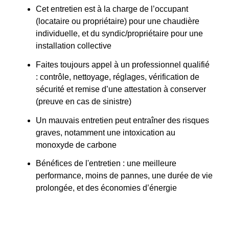
Cet entretien est à la charge de l’occupant
(locataire ou propriétaire) pour une chaudière
individuelle, et du syndic/propriétaire pour une
installation collective
Faites toujours appel à un professionnel qualifié
: contrôle, nettoyage, réglages, vérification de
sécurité et remise d’une attestation à conserver
(preuve en cas de sinistre)
Un mauvais entretien peut entraîner des risques
graves, notamment une intoxication au
monoxyde de carbone
Bénéfices de l'entretien : une meilleure
performance, moins de pannes, une durée de vie
prolongée, et des économies d’énergie