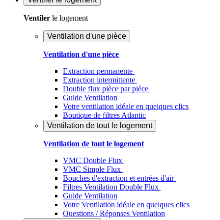
Ventiler
le logement
Ventilation d'une pièce
Ventilation d'une pièce
Extraction permanente
Extraction intermittente
Double flux pièce par pièce
Guide Ventilation
Votre ventilation idéale en quelques clics
Boutique de filtres Atlantic
Ventilation de tout le logement
Ventilation de tout le logement
VMC Double Flux
VMC Simple Flux
Bouches d'extraction et entrées d'air
Filtres Ventilation Double Flux
Guide Ventilation
Votre Ventilation idéale en quelques clics
Questions / Réponses Ventilation