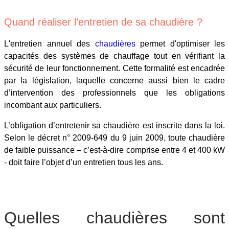
Quand réaliser l’entretien de sa chaudière ?
L'entretien annuel des
chaudières
permet d'optimiser les
capacités des systèmes de chauffage tout en vérifiant la
sécurité de leur fonctionnement. Cette formalité est encadrée
par la législation, laquelle concerne aussi bien le cadre
d’intervention des professionnels que les obligations
incombant aux particuliers.
L’obligation d’entretenir sa chaudière est inscrite dans la loi.
Selon le décret n° 2009-649 du 9 juin 2009, toute chaudière
de faible puissance – c’est-à-dire comprise entre 4 et 400 kW
- doit faire l’objet d’un entretien tous les ans.
Quelles chaudières sont