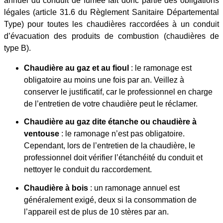
annuel du conduit de fumée fait donc partie des obligations
légales (article 31.6 du Règlement Sanitaire Départemental
Type) pour toutes les chaudières raccordées à un conduit
d’évacuation des produits de combustion (chaudières de
type B).
Chaudière au gaz et au fioul
: le ramonage est
obligatoire au moins une fois par an. Veillez à
conserver le justificatif, car le professionnel en charge
de l’entretien de votre chaudière peut le réclamer.
Chaudière au gaz dite étanche ou chaudière à
ventouse
: le ramonage n’est pas obligatoire.
Cependant, lors de l’entretien de la chaudière, le
professionnel doit vérifier l’étanchéité du conduit et
nettoyer le conduit du raccordement.
Chaudière à bois
: un ramonage annuel est
généralement exigé, deux si la consommation de
l’appareil est de plus de 10 stères par an.