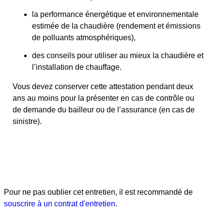
la performance énergétique et environnementale
estimée de la chaudière (rendement et émissions
de polluants atmosphériques),
des conseils pour utiliser au mieux la chaudière et
l’installation de chauffage.
Vous devez conserver cette attestation pendant deux
ans au moins pour la présenter en cas de contrôle ou
de demande du bailleur ou de l’assurance (en cas de
sinistre).
Pour ne pas oublier cet entretien, il est recommandé de
souscrire à un contrat d'entretien
.