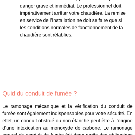
danger grave et immédiat. Le professionnel doit
impérativement arrêter votre chaudière. La remise
en service de l’installation ne doit se faire que si
les conditions normales de fonctionnement de la
chaudière sont rétablies.
Quid du conduit de fumée ?
Le ramonage mécanique et la vérification du conduit de
fumée sont également indispensables pour votre sécurité. En
effet, un conduit obstrué ou non étanche peut être à l’origine
d’une intoxication au monoxyde de carbone. Le ramonage