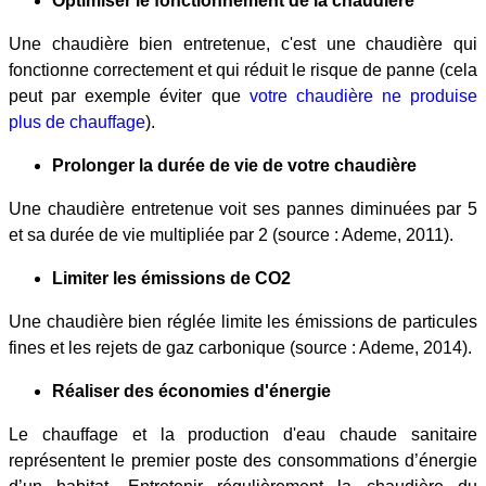
Optimiser le fonctionnement de la chaudière
Une chaudière bien entretenue, c'est une chaudière qui
fonctionne correctement et qui réduit le risque de panne (cela
peut par exemple éviter que
votre chaudière ne produise
plus de chauffage
).
Prolonger la durée de vie de votre chaudière
Une chaudière entretenue voit ses pannes diminuées par 5
et sa durée de vie multipliée par 2 (source : Ademe, 2011).
Limiter les émissions de CO2
Une chaudière bien réglée limite les émissions de particules
fines et les rejets de gaz carbonique (source : Ademe, 2014).
Réaliser des économies d'énergie
Le chauffage et la production d'eau chaude sanitaire
représentent le premier poste des consommations d’énergie