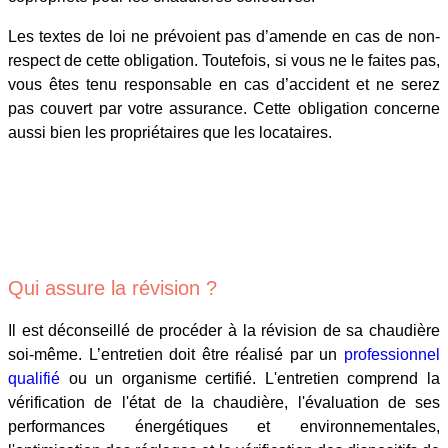
Les textes de loi ne prévoient pas d’amende en cas de non-
respect de cette obligation. Toutefois, si vous ne le faites pas,
vous êtes tenu responsable en cas d’accident et ne serez
pas couvert par votre assurance. Cette obligation concerne
aussi bien les propriétaires que les locataires.
Qui assure la révision ?
Il est déconseillé de procéder à la révision de sa chaudière
soi-même. L’entretien doit être réalisé par un
professionnel
qualifié
ou un organisme certifié. L'entretien comprend la
vérification de l'état de la chaudière, l'évaluation de ses
performances énergétiques et environnementales,