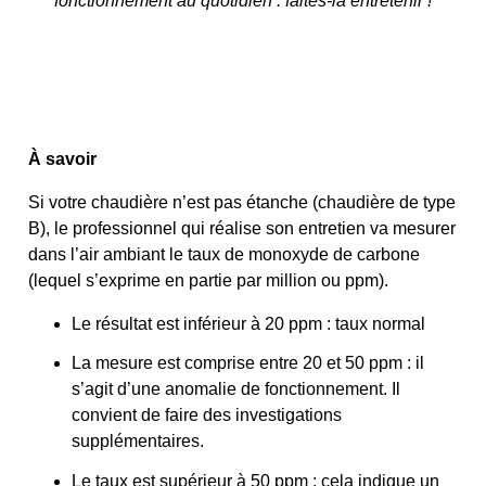
fonctionnement au quotidien : faites-la entretenir !
À savoir
Si votre chaudière n’est pas étanche (chaudière de type
B), le professionnel qui réalise son entretien va mesurer
dans l’air ambiant le taux de monoxyde de carbone
(lequel s’exprime en partie par million ou ppm).
Le résultat est inférieur à 20 ppm : taux normal
La mesure est comprise entre 20 et 50 ppm : il
s’agit d’une anomalie de fonctionnement. Il
convient de faire des investigations
supplémentaires.
Le taux est supérieur à 50 ppm : cela indique un