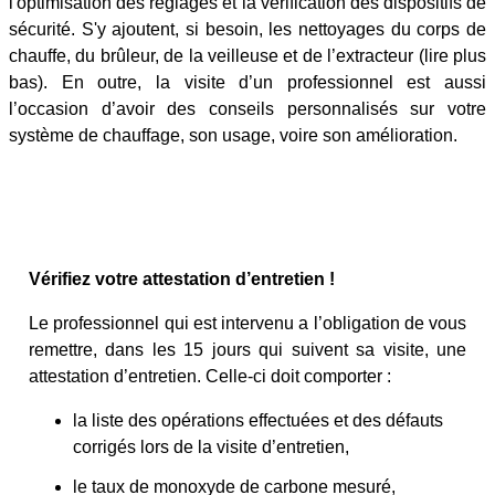
l'optimisation des réglages et la vérification des dispositifs de
sécurité. S'y ajoutent, si besoin, les nettoyages du corps de
chauffe, du brûleur, de la veilleuse et de l’extracteur (lire plus
bas). En outre, la visite d’un professionnel est aussi
l’occasion d’avoir des conseils personnalisés sur votre
système de chauffage, son usage, voire son amélioration.
Vérifiez votre attestation d’entretien !
Le professionnel qui est intervenu a l’obligation de vous
remettre, dans les 15 jours qui suivent sa visite, une
attestation d’entretien. Celle-ci doit comporter :
la liste des opérations effectuées et des défauts
corrigés lors de la visite d’entretien,
le taux de monoxyde de carbone mesuré,