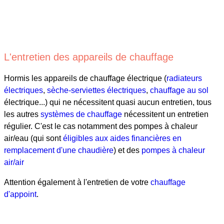
L'entretien des appareils de chauffage
Hormis les appareils de chauffage électrique (
radiateurs
électriques
,
sèche-serviettes électriques
,
chauffage au sol
électrique...) qui ne nécessitent quasi aucun entretien, tous
les autres
systèmes de chauffage
nécessitent un entretien
régulier. C'est le cas notamment des pompes à chaleur
air/eau (qui sont
éligibles aux aides financières en
remplacement d'une chaudière
) et des
pompes à chaleur
air/air
Attention également à l'entretien de votre
chauffage
d'appoint
.