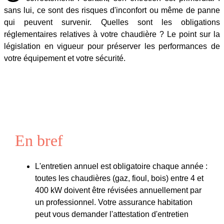
sans lui, ce sont des risques d'inconfort ou même de panne
qui peuvent survenir. Quelles sont les obligations
réglementaires relatives à votre chaudière ? Le point sur la
législation en vigueur pour préserver les performances de
votre équipement et votre sécurité.
En bref
L'entretien annuel est obligatoire chaque année :
toutes les chaudières (gaz, fioul, bois) entre 4 et
400 kW doivent être révisées annuellement par
un professionnel. Votre assurance habitation
peut vous demander l'attestation d'entretien