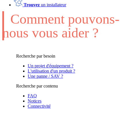
Trouvez
un installateur
Comment pouvons-
nous vous aider ?
Recherche par besoin
Un projet d'équipement ?
L'utilisation d'un produit ?
Une panne / SAV ?
Recherche par contenu
FAQ
Notices
Connectivité