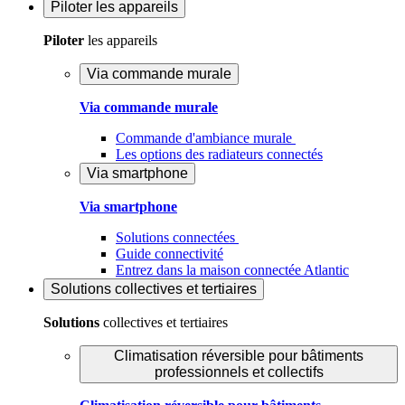
Piloter
les appareils
Piloter
les appareils
Via commande murale
Via commande murale
Commande d'ambiance murale
Les options des radiateurs connectés
Via smartphone
Via smartphone
Solutions connectées
Guide connectivité
Entrez dans la maison connectée Atlantic
Solutions
collectives et tertiaires
Solutions
collectives et tertiaires
Climatisation réversible pour bâtiments
professionnels et collectifs