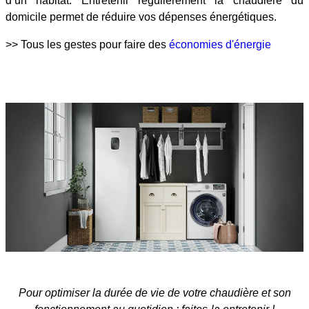
d’un habitat. Entretenir régulièrement la chaudière du
domicile permet de réduire vos dépenses énergétiques.
>> Tous les gestes pour faire des
économies d'énergie
Pour optimiser la durée de vie de votre chaudière et son