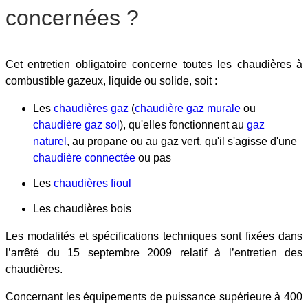
concernées ?
Cet entretien obligatoire concerne toutes les chaudières à
combustible gazeux, liquide ou solide, soit :
Les
chaudières gaz
(
chaudière gaz murale
ou
chaudière gaz sol
), qu'elles fonctionnent au
gaz
naturel
, au propane ou au gaz vert, qu'il s'agisse d'une
chaudière connectée
ou pas
Les
chaudières fioul
Les chaudières bois
Les modalités et spécifications techniques sont fixées dans
l’arrêté du 15 septembre 2009 relatif à l’entretien des
chaudières.
Concernant les équipements de puissance supérieure à 400