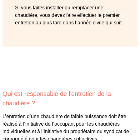
Si vous faites installer ou remplacer une
chaudière, vous devez faire effectuer le premier
entretien au plus tard dans l’année civile qui suit.
Qui est responsable de l’entretien de la
chaudière ?
L’entretien d’une chaudière de faible puissance doit être
réalisé à l’initiative de l’occupant pour les chaudières
individuelles et à l’initiative du propriétaire ou syndicat de
copropriété pour les chaudières collectives.