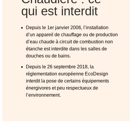
qui est interdit
Depuis le 1er janvier 2006, l’installation
d’un appareil de chauffage ou de production
d’eau chaude à circuit de combustion non
étanche est interdite dans les salles de
douches ou de bains.
Depuis le 26 septembre 2018, la
réglementation européenne EcoDesign
interdit la pose de certains équipements
énergivores et peu respectueux de
l’environnement.