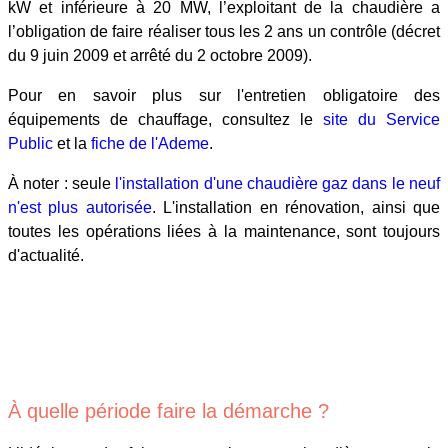
kW et inférieure à 20 MW, l’exploitant de la chaudière a
l’obligation de faire réaliser tous les 2 ans un contrôle (décret
du 9 juin 2009 et arrêté du 2 octobre 2009).
Pour en savoir plus sur l'entretien obligatoire des
équipements de chauffage, consultez le
site du Service
Public
et la
fiche de l'Ademe
.
À noter : seule
l'installation d'une chaudière gaz dans le neuf
n'est plus autorisée
. L'installation en rénovation, ainsi que
toutes les opérations liées à la maintenance, sont toujours
d'actualité.
À quelle période faire la démarche ?