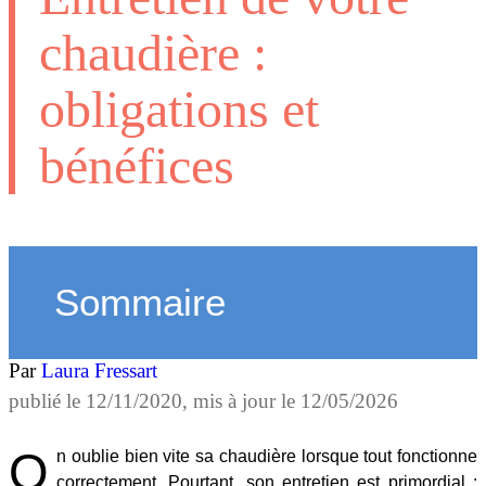
chaudière :
obligations et
bénéfices
Sommaire
Par
Laura Fressart
publié le
12/11/2020
, mis à jour le
12/05/2026
O
n oublie bien vite sa chaudière lorsque tout fonctionne
correctement. Pourtant, son entretien est primordial :