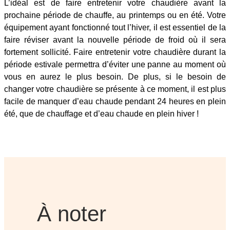
L’idéal est de faire entretenir votre chaudière avant la
prochaine période de chauffe, au printemps ou en été. Votre
équipement ayant fonctionné tout l’hiver, il est essentiel de la
faire réviser avant la nouvelle période de froid où il sera
fortement sollicité. Faire entretenir votre chaudière durant la
période estivale permettra d’éviter une panne au moment où
vous en aurez le plus besoin. De plus, si le besoin de
changer votre chaudière se présente à ce moment, il est plus
facile de manquer d’eau chaude pendant 24 heures en plein
été, que de chauffage et d’eau chaude en plein hiver !
À noter