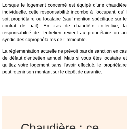
Lorsque le logement concerné est équipé d'une chaudière
individuelle, cette responsabilité incombe à l'occupant, qu’il
soit propriétaire ou locataire (sauf mention spécifique sur le
contrat de bail). En cas de chaudière collective, la
responsabilité de l'entretien revient au propriétaire ou au
syndic des copropriétaires de l'immeuble.
La réglementation actuelle ne prévoit pas de sanction en cas
de défaut d'entretien annuel. Mais si vous êtes locataire et
quittez votre logement sans l'avoir effectué, le propriétaire
peut retenir son montant sur le dépôt de garantie.
Chaudière : ce