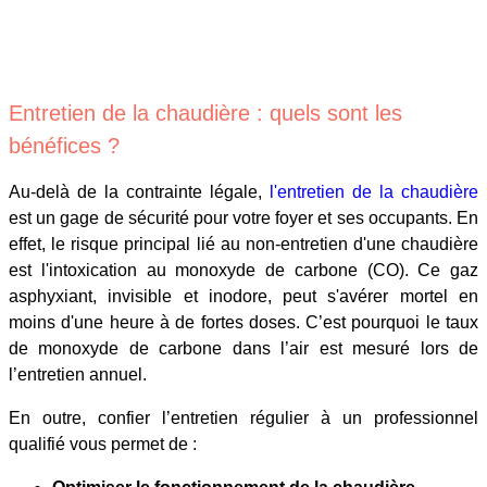
Entretien de la chaudière : quels sont les
bénéfices ?
Au-delà de la contrainte légale,
l'entretien de la chaudière
est un gage de sécurité pour votre foyer et ses occupants. En
effet, le risque principal lié au non-entretien d'une chaudière
est l'intoxication au monoxyde de carbone (CO). Ce gaz
asphyxiant, invisible et inodore, peut s'avérer mortel en
moins d'une heure à de fortes doses. C’est pourquoi le taux
de monoxyde de carbone dans l’air est mesuré lors de
l’entretien annuel.
En outre, confier l’entretien régulier à un professionnel
qualifié vous permet de :