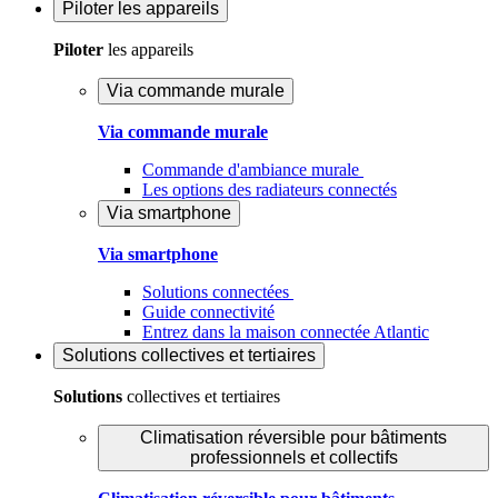
Piloter
les appareils
Piloter
les appareils
Via commande murale
Via commande murale
Commande d'ambiance murale
Les options des radiateurs connectés
Via smartphone
Via smartphone
Solutions connectées
Guide connectivité
Entrez dans la maison connectée Atlantic
Solutions
collectives et tertiaires
Solutions
collectives et tertiaires
Climatisation réversible pour bâtiments
professionnels et collectifs