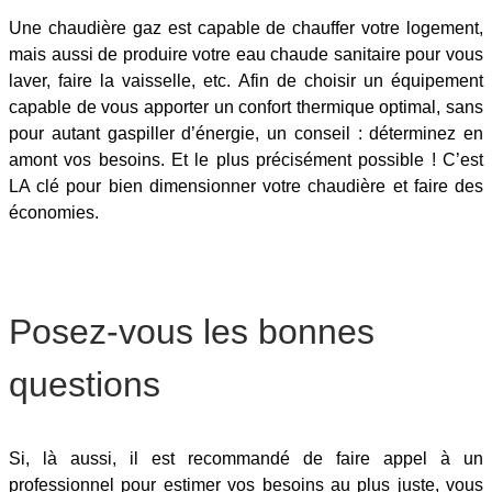
Une chaudière gaz est capable de chauffer votre logement,
mais aussi de produire votre eau chaude sanitaire pour vous
laver, faire la vaisselle, etc. Afin de choisir un équipement
capable de vous apporter un confort thermique optimal, sans
pour autant gaspiller d’énergie, un conseil : déterminez en
amont vos besoins. Et le plus précisément possible ! C’est
LA clé pour bien dimensionner votre chaudière et faire des
économies.
Posez-vous les bonnes
questions
Si, là aussi, il est recommandé de faire appel à un
professionnel pour estimer vos besoins au plus juste, vous