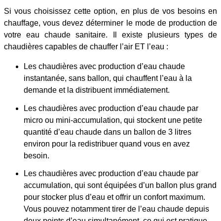
Si vous choisissez cette option, en plus de vos besoins en
chauffage, vous devez déterminer le mode de production de
votre eau chaude sanitaire. Il existe plusieurs types de
chaudières capables de chauffer l’air ET l’eau :
Les chaudières avec production d’eau chaude
instantanée, sans ballon, qui chauffent l’eau à la
demande et la distribuent immédiatement.
Les chaudières avec production d’eau chaude par
micro ou mini-accumulation, qui stockent une petite
quantité d’eau chaude dans un ballon de 3 litres
environ pour la redistribuer quand vous en avez
besoin.
Les chaudières avec production d’eau chaude par
accumulation, qui sont équipées d’un ballon plus grand
pour stocker plus d’eau et offrir un confort maximum.
Vous pouvez notamment tirer de l’eau chaude depuis
deux points d’eau simultanément, ce qui est pratique