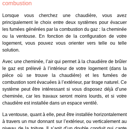
combustion
Lorsque vous cherchez une chaudière, vous avez
principalement le choix entre deux systèmes pour évacuer
les fumées générées par la combustion du gaz : la cheminée
ou la ventouse. En fonction de la configuration de votre
logement, vous pouvez vous orienter vers telle ou telle
solution.
Avec une cheminée, l’air qui permet à la chaudière de brûler
le gaz est prélevé à l’intérieur de votre logement (dans la
pièce où se trouve la chaudière) et les fumées de
combustion sont évacuées à l’extérieur, par tirage naturel. Ce
système peut être intéressant si vous disposez déjà d’une
cheminée, car les travaux seront moins lourds, et si votre
chaudière est installée dans un espace ventilé.
La ventouse, quant à elle, peut être installée horizontalement
à travers un mur donnant sur l’extérieur, ou verticalement au
niveau de la toiture. Il s’agit d’un double conduit qui capte