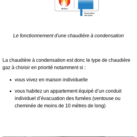
Le fonctionnement d'une chaudière à condensation
La chaudière à condensation est donc le type de chaudière
gaz à choisir en priorité notamment si :
vous vivez en maison individuelle
vous habitez un appartement équipé d’un conduit
individuel d’évacuation des fumées (ventouse ou
cheminée de moins de 10 mètres de long)