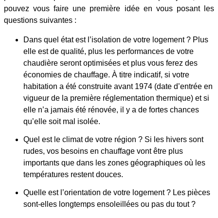
pouvez vous faire une première idée en vous posant les
questions suivantes :
Dans quel état est l’isolation de votre logement ? Plus
elle est de qualité, plus les performances de votre
chaudière seront optimisées et plus vous ferez des
économies de chauffage. À titre indicatif, si votre
habitation a été construite avant 1974 (date d’entrée en
vigueur de la première réglementation thermique) et si
elle n’a jamais été rénovée, il y a de fortes chances
qu’elle soit mal isolée.
Quel est le climat de votre région ? Si les hivers sont
rudes, vos besoins en chauffage vont être plus
importants que dans les zones géographiques où les
températures restent douces.
Quelle est l’orientation de votre logement ? Les pièces
sont-elles longtemps ensoleillées ou pas du tout ?