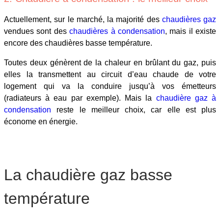
Actuellement, sur le marché, la majorité des
chaudières gaz
vendues sont des
chaudières à condensation
, mais il existe
encore des chaudières basse température.
Toutes deux génèrent de la chaleur en brûlant du gaz, puis
elles la transmettent au circuit d’eau chaude de votre
logement qui va la conduire jusqu’à vos émetteurs
(radiateurs à eau par exemple). Mais la
chaudière gaz à
condensation
reste le meilleur choix, car elle est plus
économe en énergie.
La chaudière gaz basse
température