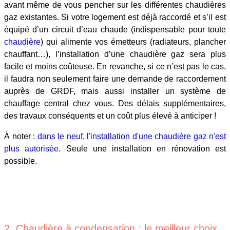
avant même de vous pencher sur les différentes chaudières
gaz existantes. Si votre logement est déjà raccordé et s’il est
équipé d’un circuit d’eau chaude (indispensable pour toute
chaudière
) qui alimente vos émetteurs (radiateurs, plancher
chauffant…), l’installation d’une chaudière gaz sera plus
facile et moins coûteuse. En revanche, si ce n’est pas le cas,
il faudra non seulement faire une demande de raccordement
auprès de GRDF, mais aussi installer un système de
chauffage central chez vous. Des délais supplémentaires,
des travaux conséquents et un coût plus élevé à anticiper !
À noter :
dans le neuf, l'installation d'une chaudière gaz n'est
plus autorisée
. Seule une installation en rénovation est
possible.
2. Chaudière à condensation : le meilleur choix