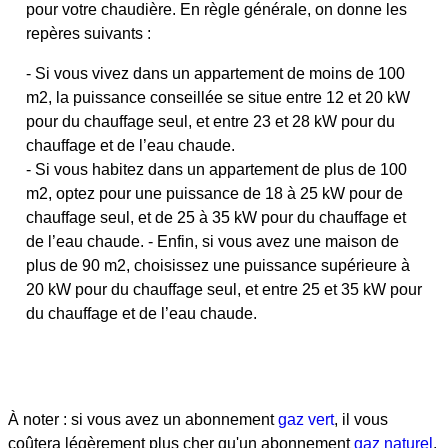
pour votre chaudière. En règle générale, on donne les
repères suivants :
- Si vous vivez dans un appartement de moins de 100
m2, la puissance conseillée se situe entre 12 et 20 kW
pour du chauffage seul, et entre 23 et 28 kW pour du
chauffage et de l’eau chaude.
- Si vous habitez dans un appartement de plus de 100
m2, optez pour une puissance de 18 à 25 kW pour de
chauffage seul, et de 25 à 35 kW pour du chauffage et
de l’eau chaude. - Enfin, si vous avez une maison de
plus de 90 m2, choisissez une puissance supérieure à
20 kW pour du chauffage seul, et entre 25 et 35 kW pour
du chauffage et de l’eau chaude.
À noter : si vous avez un abonnement
gaz vert
, il vous
coûtera légèrement plus cher qu'un abonnement
gaz naturel
.