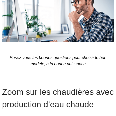
Posez-vous les bonnes questions pour choisir le bon
modèle, à la bonne puissance
Zoom sur les chaudières avec
production d’eau chaude