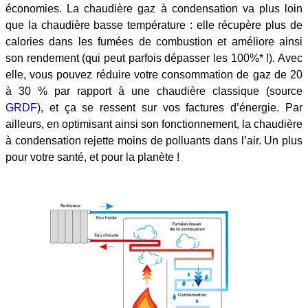
économies. La chaudière gaz à condensation va plus loin
que la chaudière basse température : elle récupère plus de
calories dans les fumées de combustion et améliore ainsi
son rendement (qui peut parfois dépasser les 100%* !). Avec
elle, vous pouvez réduire votre consommation de gaz de 20
à 30 % par rapport à une chaudière classique (source
GRDF
), et ça se ressent sur vos factures d’énergie. Par
ailleurs, en optimisant ainsi son fonctionnement, la chaudière
à condensation rejette moins de polluants dans l’air. Un plus
pour votre santé, et pour la planète !