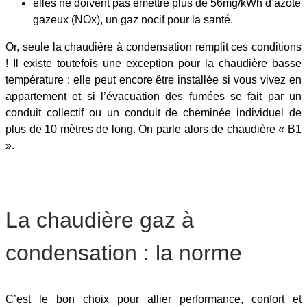
elles ne doivent pas émettre plus de 56mg/kWh d’azote
gazeux (NOx), un gaz nocif pour la santé.
Or, seule la chaudière à condensation remplit ces conditions
! Il existe toutefois une exception pour la chaudière basse
température : elle peut encore être installée si vous vivez en
appartement et si l’évacuation des fumées se fait par un
conduit collectif ou un conduit de cheminée individuel de
plus de 10 mètres de long. On parle alors de chaudière « B1
».
La chaudière gaz à
condensation : la norme
C’est le bon choix pour allier performance, confort et