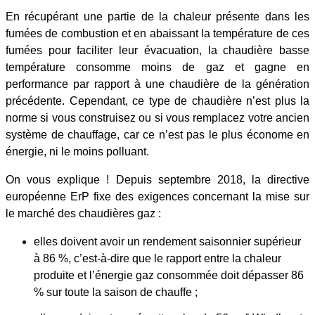
En récupérant une partie de la chaleur présente dans les
fumées de combustion et en abaissant la température de ces
fumées pour faciliter leur évacuation, la chaudière basse
température consomme moins de gaz et gagne en
performance par rapport à une chaudière de la génération
précédente. Cependant, ce type de chaudière n’est plus la
norme si vous construisez ou si vous remplacez votre ancien
système de chauffage, car ce n’est pas le plus économe en
énergie, ni le moins polluant.
On vous explique ! Depuis septembre 2018, la directive
européenne ErP fixe des exigences concernant la mise sur
le marché des chaudières gaz :
elles doivent avoir un rendement saisonnier supérieur
à 86 %, c’est-à-dire que le rapport entre la chaleur
produite et l’énergie gaz consommée doit dépasser 86
% sur toute la saison de chauffe ;