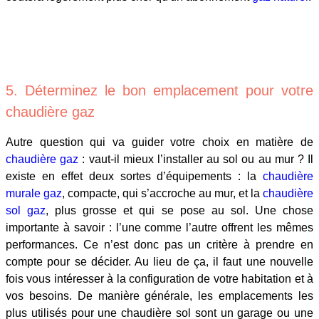
5. Déterminez le bon emplacement pour votre
chaudière gaz
Autre question qui va guider votre choix en matière de
chaudière gaz
: vaut-il mieux l’installer au sol ou au mur ? Il
existe en effet deux sortes d’équipements : la
chaudière
murale gaz
, compacte, qui s’accroche au mur, et la
chaudière
sol gaz
, plus grosse et qui se pose au sol. Une chose
importante à savoir : l’une comme l’autre offrent les mêmes
performances. Ce n’est donc pas un critère à prendre en
compte pour se décider. Au lieu de ça, il faut une nouvelle
fois vous intéresser à la configuration de votre habitation et à
vos besoins. De manière générale, les emplacements les
plus utilisés pour une chaudière sol sont un garage ou une