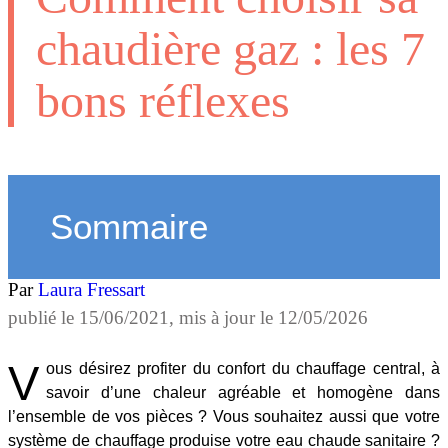
chaudière gaz : les 7
bons réflexes
Sommaire
Par
Laura Fressart
publié le
15/06/2021
, mis à jour le
12/05/2026
V
ous désirez profiter du confort du chauffage central, à
savoir d’une chaleur agréable et homogène dans
l’ensemble de vos pièces ? Vous souhaitez aussi que votre
système de chauffage produise votre eau chaude sanitaire ?