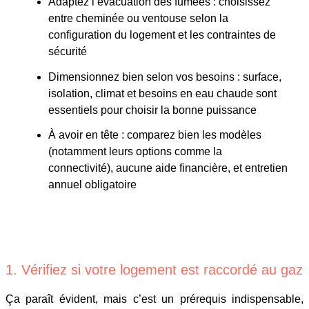
Adaptez l’évacuation des fumées : choisissez
entre cheminée ou ventouse selon la
configuration du logement et les contraintes de
sécurité
Dimensionnez bien selon vos besoins : surface,
isolation, climat et besoins en eau chaude sont
essentiels pour choisir la bonne puissance
À avoir en tête : comparez bien les modèles
(notamment leurs options comme la
connectivité), aucune aide financière, et entretien
annuel obligatoire
1. Vérifiez si votre logement est raccordé au gaz
Ça paraît évident, mais c’est un prérequis indispensable,