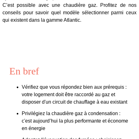
C’est possible avec une chaudière gaz. Profitez de nos
conseils pour savoir quel modèle sélectionner parmi ceux
qui existent dans la gamme Atlantic.
En bref
Vérifiez que vous répondez bien aux prérequis :
votre logement doit être raccordé au gaz et
disposer d'un circuit de chauffage à eau existant
Privilégiez la chaudière gaz à condensation :
c'est aujourd’hui la plus performante et économe
en énergie