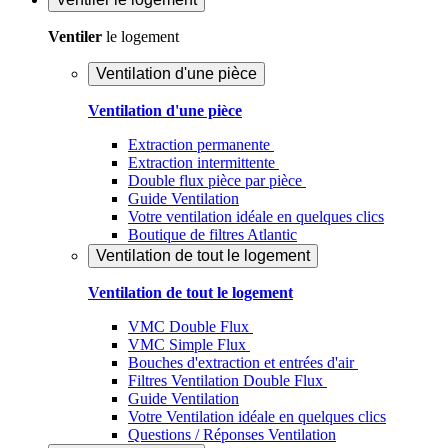
Ventiler
le logement
Ventilation d'une pièce
Ventilation d'une pièce
Extraction permanente
Extraction intermittente
Double flux pièce par pièce
Guide Ventilation
Votre ventilation idéale en quelques clics
Boutique de filtres Atlantic
Ventilation de tout le logement
Ventilation de tout le logement
VMC Double Flux
VMC Simple Flux
Bouches d'extraction et entrées d'air
Filtres Ventilation Double Flux
Guide Ventilation
Votre Ventilation idéale en quelques clics
Questions / Réponses Ventilation