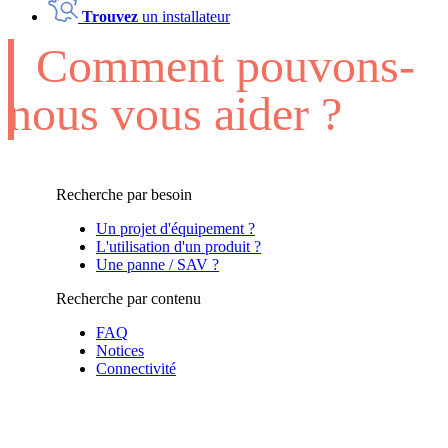
Trouvez
un installateur
Comment pouvons-
nous vous aider ?
Recherche par besoin
Un projet d'équipement ?
L'utilisation d'un produit ?
Une panne / SAV ?
Recherche par contenu
FAQ
Notices
Connectivité