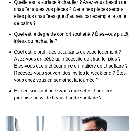
Quelle est la surface à chauffer ? Avez-vous besoin de
chauffer toutes vos pièces ? Certaines pièces seront-
elles plus chauffées que d’autres, par exemple la salle
de bains ?
Quel est le degré de confort souhaité ? Êtes-vous plutôt
frileux ou réchauffé ?
Quel est le profil des occupants de votre logement ?
Avez-vous un bébé qui nécessite de chauffer plus ?
Êtes-vous écolo et économe en matière de chauffage ?
Recevez-vous souvent des invités le week-end ? Êtes-
vous chez vous en semaine, la journée ?
Et bien sûr, souhaitez-vous que votre chaudière
produise aussi de l’eau chaude sanitaire ?