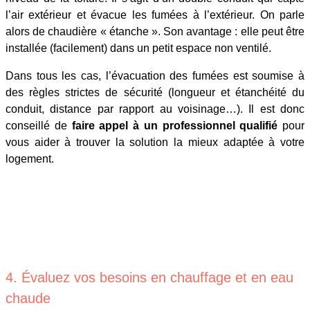
l’air extérieur et évacue les fumées à l’extérieur. On parle
alors de chaudière « étanche ». Son avantage : elle peut être
installée (facilement) dans un petit espace non ventilé.
Dans tous les cas, l’évacuation des fumées est soumise à
des règles strictes de sécurité (longueur et étanchéité du
conduit, distance par rapport au voisinage…). Il est donc
conseillé de
faire appel à un professionnel qualifié
pour
vous aider à trouver la solution la mieux adaptée à votre
logement.
4. Évaluez vos besoins en chauffage et en eau
chaude