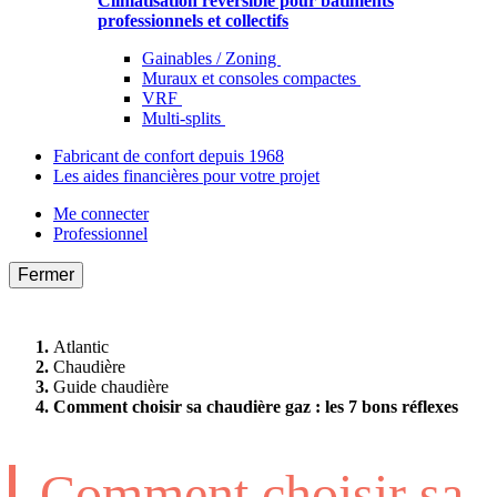
Climatisation réversible pour bâtiments
professionnels et collectifs
Gainables / Zoning
Muraux et consoles compactes
VRF
Multi-splits
Fabricant de confort depuis 1968
Les aides financières pour votre projet
Me connecter
Professionnel
Fermer
Atlantic
Chaudière
Guide chaudière
Comment choisir sa chaudière gaz : les 7 bons réflexes
Comment choisir sa