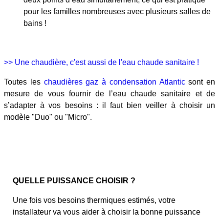
pour les familles nombreuses avec plusieurs salles de
bains !
>> Une chaudière, c'est aussi de l'eau chaude sanitaire !
Toutes les
chaudières gaz à condensation Atlantic
sont en
mesure de vous fournir de l’eau chaude sanitaire et de
s’adapter à vos besoins : il faut bien veiller à choisir un
modèle "Duo" ou "Micro".
QUELLE PUISSANCE CHOISIR ?
Une fois vos besoins thermiques estimés, votre
installateur va vous aider à choisir la bonne puissance