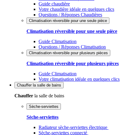
Guide chaudière
Votre chaudière idéale en quelques clics
Questions / Réponses Chaudières
Climatisation réversible pour une seule pièce
Climatisation réversible pour une seule pièce
Guide Climatisation
Questions / Réponses Climatisation
Climatisation réversible pour plusieurs pièces
Climatisation réversible pour plusieurs pièces
Guide Climatisation
Votre climatisation idéale en quelques clics
Chauffer
la salle de bains
Chauffer
la salle de bains
Sèche-serviettes
Sèche-serviettes
Radiateur sèche-serviettes électrique
Sèche-serviettes connecté