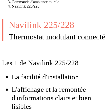
Commande d'ambiance murale
Navilink 225/228
Navilink 225/228
Thermostat modulant connecté
Les + de Navilink 225/228
La facilité d'installation
L'affichage et la remontée
d'informations clairs et bien
lisibles