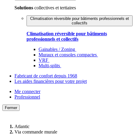
Solutions
collectives et tertiaires
Climatisation réversible pour bâtiments professionnels et
collectifs
Climatisation réversible pour bâtiments
professionnels et collectifs
Gainables / Zoning
Muraux et consoles compactes
VRF
Multi-splits
Fabricant de confort depuis 1968
Les aides financières pour votre projet
Me connecter
Professionnel
Fermer
Atlantic
Via commande murale