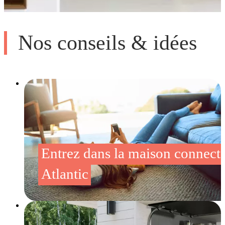
Nos conseils & idées
Entrez dans la maison connect
Atlantic