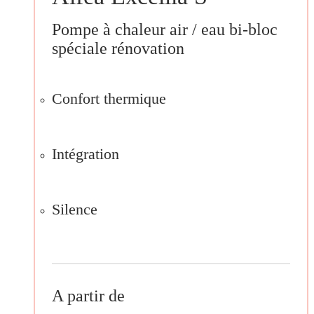
Pompe à chaleur air / eau bi-bloc
spéciale rénovation
Confort thermique
Intégration
Silence
A partir de