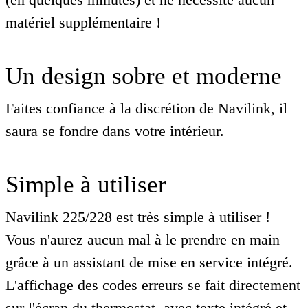
matériel supplémentaire !
Un design sobre et moderne
Faites confiance à la discrétion de Navilink, il
saura se fondre dans votre intérieur.
Simple à utiliser
Navilink 225/228 est très simple à utiliser !
Vous n'aurez aucun mal à le prendre en main
grâce à un assistant de mise en service intégré.
L'affichage des codes erreurs se fait directement
sur l'écran du thermostat, avec texte intégré et