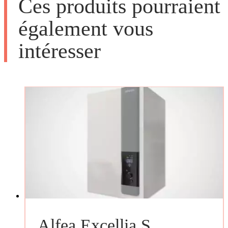
Ces produits pourraient
également vous
intéresser
Alfea Excellia S