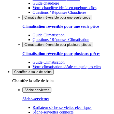
Guide chaudière
Votre chaudière idéale en quelques clics
Questions / Réponses Chaudières
Climatisation réversible pour une seule pièce
Climatisation réversible pour une seule pièce
Guide Climatisation
Questions / Réponses Climatisation
Climatisation réversible pour plusieurs pièces
Climatisation réversible pour plusieurs pièces
Guide Climatisation
Votre climatisation idéale en quelques clics
Chauffer
la salle de bains
Chauffer
la salle de bains
Sèche-serviettes
Sèche-serviettes
Radiateur sèche-serviettes électrique
Sèche-serviettes connecté