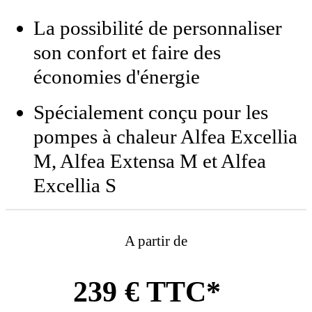
La possibilité de personnaliser
son confort et faire des
économies d'énergie
Spécialement conçu pour les
pompes à chaleur Alfea Excellia
M, Alfea Extensa M et Alfea
Excellia S
A partir de
239 € TTC*