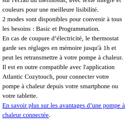
couleurs pour une meilleure lisibilité.
2 modes sont disponibles pour convenir à tous
les besoins : Basic et Programmation.
En cas de coupure d’électricité, le thermostat
garde ses réglages en mémoire jusqu'à 1h et
peut les retransmettre à votre pompe à chaleur.
Il est en outre compatible avec l'application
Atlantic Cozytouch, pour connecter votre
pompe à chaleur depuis votre smartphone ou
votre tablette.
En savoir plus sur les avantages d’une pompe à
chaleur connectée
.