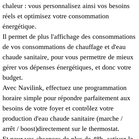
chaleur : vous personnalisez ainsi vos besoins
réels et optimisez votre consommation
énergétique.
Il permet de plus l'affichage des consommations
de vos consommations de chauffage et d'eau
chaude sanitaire, pour vous permettre de mieux
gérer vos dépenses énergétiques, et donc votre
budget.
Avec Navilink, effectuez une programmation
horaire simple pour répondre parfaitement aux
besoins de votre foyer et contrôlez votre
production d'eau chaude sanitaire (marche /
arrêt / boost)directement sur le thermostat.
Et pour vos absences de plus de 48h, activez le