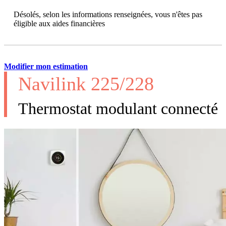
Désolés, selon les informations renseignées, vous n'êtes pas
éligible aux aides financières
Modifier mon estimation
Navilink 225/228
Thermostat modulant connecté