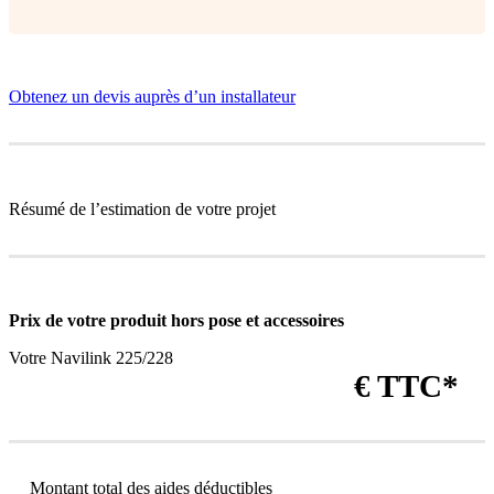
Obtenez un devis auprès d’un installateur
Résumé de l’estimation de votre projet
Prix de votre produit
hors pose et accessoires
Votre Navilink 225/228
€ TTC*
Montant total des aides déductibles