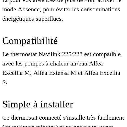
mode Absence, pour éviter les consommations
énergétiques superflues.
Compatibilité
Le thermostat Navilink 225/228 est compatible
avec les pompes à chaleur air/eau Alfea
Excellia M, Alfea Extensa M et Alfea Excellia
S.
Simple à installer
Ce thermostat connecté s'installe très facilement
(en quelques minutes) et ne nécessite aucun