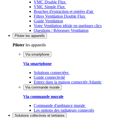
VMC Double Flux
VMC Simple Flux
Bouches d'extraction et entrées d'air
Filtres Ventilation Double Flux
Guide Ventilation
Votre Ventilation idéale en quelques clics
Questions / Réponses Ventilation
Piloter
les appareils
Piloter
les appareils
Via smartphone
Via smartphone
Solutions connectées
Guide connectivité
Entrez dans la maison connectée Atlantic
Via commande murale
Via commande murale
Commande d'ambiance murale
Les options des radiateurs connectés
Solutions
collectives et tertiaires