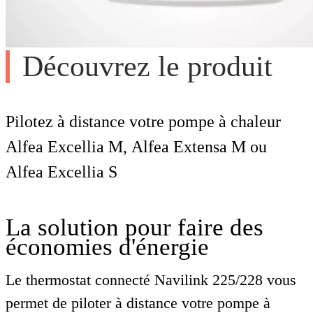
Découvrez le produit
Pilotez à distance votre pompe à chaleur
Alfea Excellia M, Alfea Extensa M ou
Alfea Excellia S
La solution pour faire des
économies d'énergie
Le thermostat connecté Navilink 225/228 vous
permet de piloter à distance votre pompe à