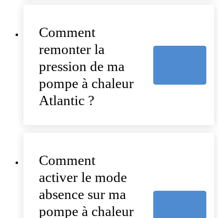
Comment
remonter la
pression de ma
pompe à chaleur
Atlantic ?
Comment
activer le mode
absence sur ma
pompe à chaleur