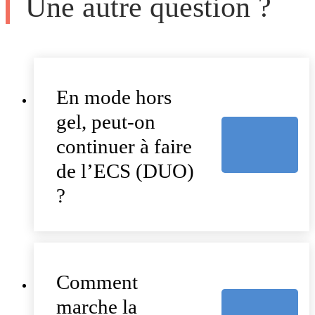
Une autre question ?
En mode hors
gel, peut-on
continuer à faire
de l’ECS (DUO)
?
Comment
marche la