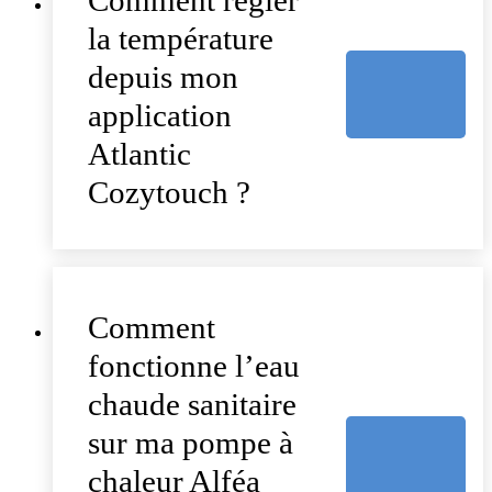
Comment régler
la température
depuis mon
application
Atlantic
Cozytouch ?
Comment
fonctionne l’eau
chaude sanitaire
sur ma pompe à
chaleur Alféa