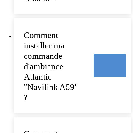
Comment
installer ma
commande
d'ambiance
Atlantic
"Navilink A59"
?