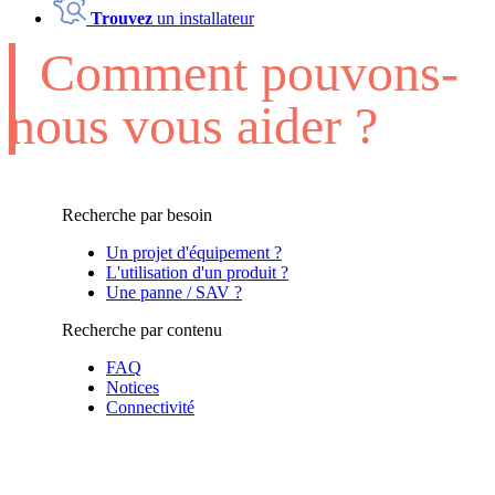
Trouvez
un installateur
Comment pouvons-
nous vous aider ?
Recherche par besoin
Un projet d'équipement ?
L'utilisation d'un produit ?
Une panne / SAV ?
Recherche par contenu
FAQ
Notices
Connectivité