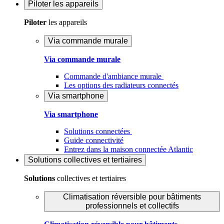
Piloter
les appareils
Piloter
les appareils
Via commande murale
Via commande murale
Commande d'ambiance murale
Les options des radiateurs connectés
Via smartphone
Via smartphone
Solutions connectées
Guide connectivité
Entrez dans la maison connectée Atlantic
Solutions
collectives et tertiaires
Solutions
collectives et tertiaires
Climatisation réversible pour bâtiments
professionnels et collectifs