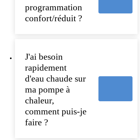
programmation
confort/réduit ?
J'ai besoin
rapidement
d'eau chaude sur
ma pompe à
chaleur,
comment puis-je
faire ?