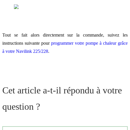
Tout se fait alors directement sur la commande, suivez les
instructions suivante pour
programmer votre pompe à chaleur grâce
à votre Navilink 225/228
.
Cet article a-t-il répondu à votre
question ?