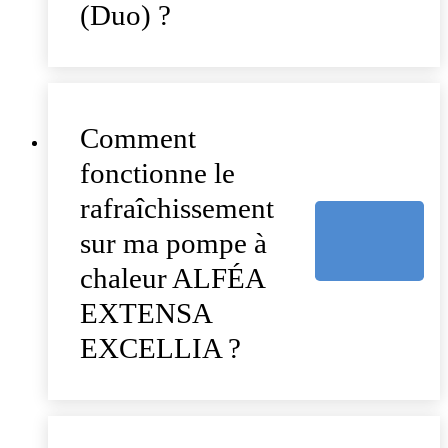
(Duo) ?
Comment
fonctionne le
rafraîchissement
sur ma pompe à
chaleur ALFÉA
EXTENSA
EXCELLIA ?