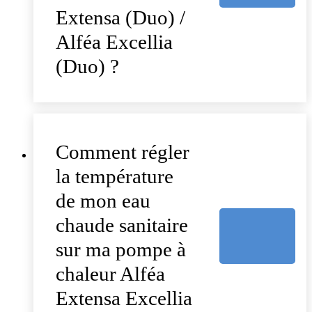
Extensa (Duo) /
Alféa Excellia
(Duo) ?
Comment régler
la température
de mon eau
chaude sanitaire
sur ma pompe à
chaleur Alféa
Extensa Excellia