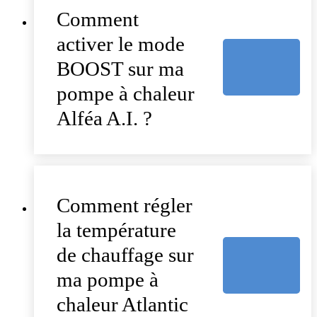
Comment
activer le mode
BOOST sur ma
pompe à chaleur
Alféa A.I. ?
Comment régler
la température
de chauffage sur
ma pompe à
chaleur Atlantic