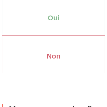
Oui
Non