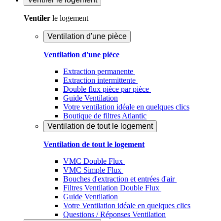
Ventiler
le logement
Ventilation d'une pièce
Ventilation d'une pièce
Extraction permanente
Extraction intermittente
Double flux pièce par pièce
Guide Ventilation
Votre ventilation idéale en quelques clics
Boutique de filtres Atlantic
Ventilation de tout le logement
Ventilation de tout le logement
VMC Double Flux
VMC Simple Flux
Bouches d'extraction et entrées d'air
Filtres Ventilation Double Flux
Guide Ventilation
Votre Ventilation idéale en quelques clics
Questions / Réponses Ventilation