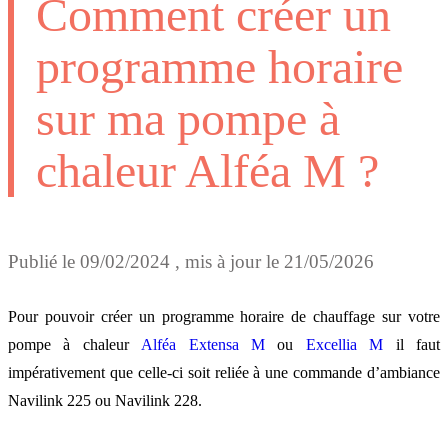
Comment créer un
programme horaire
sur ma pompe à
chaleur Alféa M ?
Publié le
09/02/2024
, mis à jour le
21/05/2026
Pour pouvoir créer un programme horaire de chauffage sur votre
pompe à chaleur
Alféa Extensa M
ou
Excellia M
il faut
impérativement que celle-ci soit reliée à une commande d’ambiance
Navilink 225 ou Navilink 228.