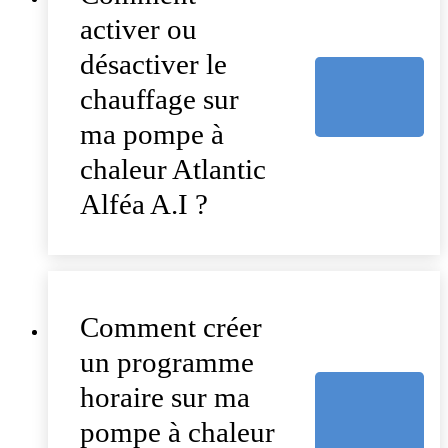
activer ou
désactiver le
chauffage sur
ma pompe à
chaleur Atlantic
Alféa A.I ?
Comment créer
un programme
horaire sur ma
pompe à chaleur