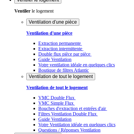
Ventiler
le logement
Ventilation d'une pièce
Ventilation d'une pièce
Extraction permanente
Extraction intermittente
Double flux pièce par pièce
Guide Ventilation
Votre ventilation idéale en quelques clics
Boutique de filtres Atlantic
Ventilation de tout le logement
Ventilation de tout le logement
VMC Double Flux
VMC Simple Flux
Bouches d'extraction et entrées d'air
Filtres Ventilation Double Flux
Guide Ventilation
Votre Ventilation idéale en quelques clics
Questions / Réponses Ventilation