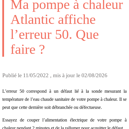
Ma pompe à chaleur
Atlantic affiche
l’erreur 50. Que
faire ?
Publié le
11/05/2022
, mis à jour le
02/08/2026
L’erreur 50 correspond à un défaut lié à la sonde mesurant la
température de l’eau chaude sanitaire de votre pompe à chaleur. Il se
peut que cette dernière soit débranchée ou défectueuse.
Essayez de couper l’alimentation électrique de votre pompe à
chaleur pendant 2 minutes et de la rallumer pour acquitter le défaut.