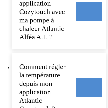
application
Cozytouch avec
ma pompe à
chaleur Atlantic
Alféa A.I. ?
Comment régler
la température
depuis mon
application
Atlantic