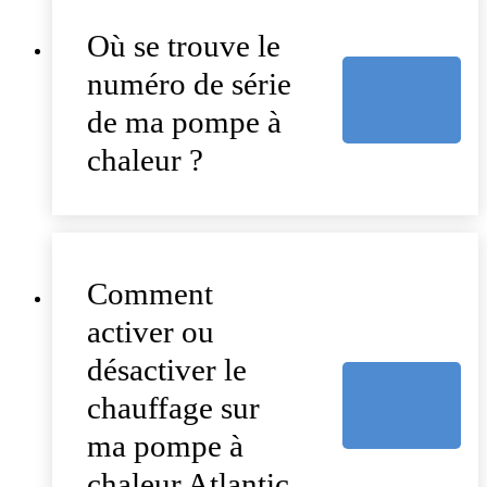
Où se trouve le
numéro de série
de ma pompe à
chaleur ?
Comment
activer ou
désactiver le
chauffage sur
ma pompe à
chaleur Atlantic