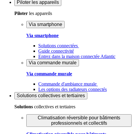
Piloter
les appareils
Piloter
les appareils
Via smartphone
Via smartphone
Solutions connectées
Guide connectivité
Entrez dans la maison connectée Atlantic
Via commande murale
Via commande murale
Commande d'ambiance murale
Les options des radiateurs connectés
Solutions
collectives et tertiaires
Solutions
collectives et tertiaires
Climatisation réversible pour bâtiments
professionnels et collectifs