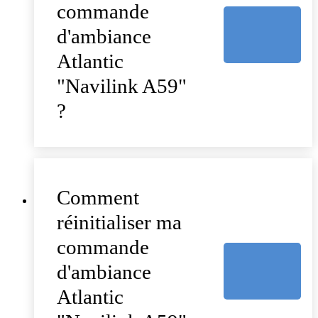
commande
d'ambiance
Atlantic
"Navilink A59"
?
Comment
réinitialiser ma
commande
d'ambiance
Atlantic