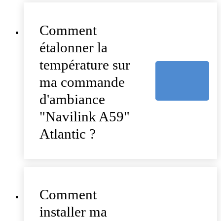
Comment
étalonner la
température sur
ma commande
d'ambiance
"Navilink A59"
Atlantic ?
Comment
installer ma