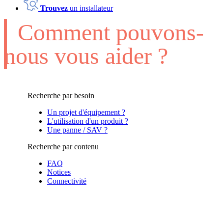
Trouvez
un installateur
Comment pouvons-
nous vous aider ?
Recherche par besoin
Un projet d'équipement ?
L'utilisation d'un produit ?
Une panne / SAV ?
Recherche par contenu
FAQ
Notices
Connectivité