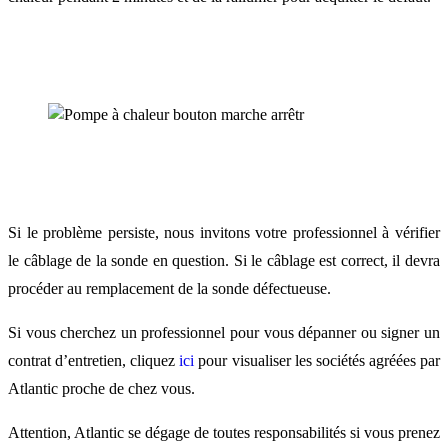
Si le problème persiste, nous invitons votre professionnel à vérifier
le câblage de la sonde en question. Si le câblage est correct, il devra
procéder au remplacement de la sonde défectueuse.
Si vous cherchez un professionnel pour vous dépanner ou signer un
contrat d’entretien, cliquez
ici
pour visualiser les sociétés agréées par
Atlantic proche de chez vous.
Attention, Atlantic se dégage de toutes responsabilités si vous prenez