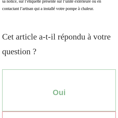
sa notice, sur l’étiquette présente sur l’unité extérieure ou en
contactant l’artisan qui a installé votre pompe à chaleur.
Cet article a-t-il répondu à votre
question ?
Oui