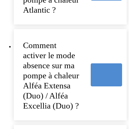
Atlantic ?
Comment
activer le mode
absence sur ma
pompe à chaleur
Alféa Extensa
(Duo) / Alféa
Excellia (Duo) ?