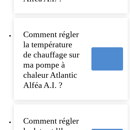
Comment régler
la température
de chauffage sur
ma pompe à
chaleur Atlantic
Alféa A.I. ?
Comment régler