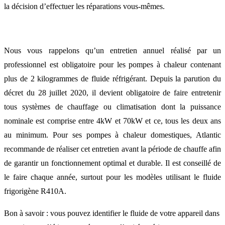
la décision d’effectuer les réparations vous-mêmes.
Nous vous rappelons qu’un entretien annuel réalisé par un
professionnel est obligatoire pour les pompes à chaleur contenant
plus de 2 kilogrammes de fluide réfrigérant. Depuis la parution du
décret du 28 juillet 2020, il devient obligatoire de faire entretenir
tous systèmes de chauffage ou climatisation dont la puissance
nominale est comprise entre 4kW et 70kW et ce, tous les deux ans
au minimum. Pour ses pompes à chaleur domestiques, Atlantic
recommande de réaliser cet entretien avant la période de chauffe afin
de garantir un fonctionnement optimal et durable. Il est conseillé de
le faire chaque année, surtout pour les modèles utilisant le fluide
frigorigène R410A.
Bon à savoir : vous pouvez identifier le fluide de votre appareil dans