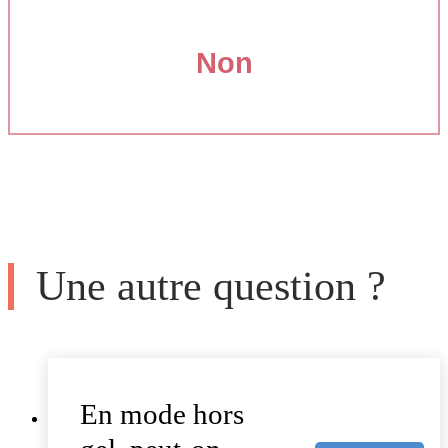
Non
Une autre question ?
En mode hors