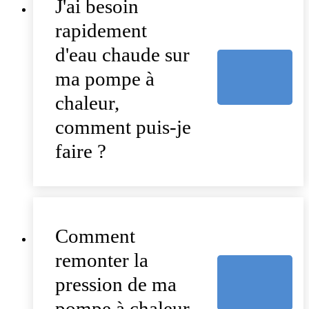
J'ai besoin
rapidement
d'eau chaude sur
ma pompe à
chaleur,
comment puis-je
faire ?
Comment
remonter la
pression de ma
pompe à chaleur