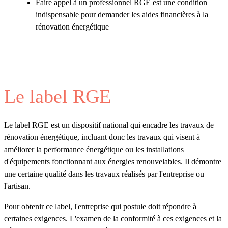
Faire appel à un professionnel RGE est une condition
indispensable pour demander les aides financières à la
rénovation énergétique
Le label RGE
Le label RGE est un dispositif national qui encadre les travaux de
rénovation énergétique, incluant donc les travaux qui visent à
améliorer la performance énergétique ou les installations
d'équipements fonctionnant aux énergies renouvelables. Il démontre
une certaine qualité dans les travaux réalisés par l'entreprise ou
l'artisan.
Pour obtenir ce label, l'entreprise qui postule doit répondre à
certaines exigences. L'examen de la conformité à ces exigences et la