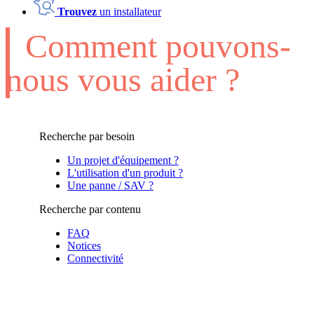
Trouvez
un installateur
Comment pouvons-
nous vous aider ?
Recherche par besoin
Un projet d'équipement ?
L'utilisation d'un produit ?
Une panne / SAV ?
Recherche par contenu
FAQ
Notices
Connectivité