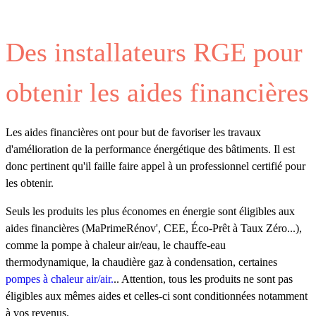
Des installateurs RGE pour
obtenir les aides financières
Les aides financières ont pour but de favoriser les travaux
d'amélioration de la performance énergétique des bâtiments. Il est
donc pertinent qu'il faille faire appel à un professionnel certifié pour
les obtenir.
Seuls les produits les plus économes en énergie sont éligibles aux
aides financières (MaPrimeRénov', CEE, Éco-Prêt à Taux Zéro...),
comme la pompe à chaleur air/eau, le chauffe-eau
thermodynamique, la chaudière gaz à condensation, certaines
pompes à chaleur air/air.
.. Attention, tous les produits ne sont pas
éligibles aux mêmes aides et celles-ci sont conditionnées notamment
à vos revenus.