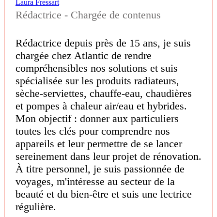
Laura Fressart
Rédactrice - Chargée de contenus
Rédactrice depuis près de 15 ans, je suis
chargée chez Atlantic de rendre
compréhensibles nos solutions et suis
spécialisée sur les produits radiateurs,
sèche-serviettes, chauffe-eau, chaudières
et pompes à chaleur air/eau et hybrides.
Mon objectif : donner aux particuliers
toutes les clés pour comprendre nos
appareils et leur permettre de se lancer
sereinement dans leur projet de rénovation.
À titre personnel, je suis passionnée de
voyages, m'intéresse au secteur de la
beauté et du bien-être et suis une lectrice
régulière.