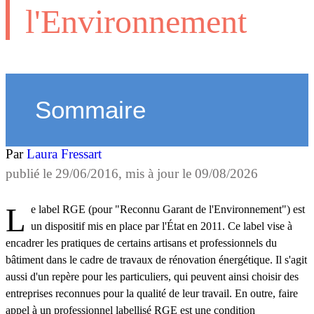
l'Environnement
Sommaire
Par
Laura Fressart
publié le
29/06/2016
, mis à jour le
09/08/2026
Le label RGE (pour "Reconnu Garant de l'Environnement") est
un dispositif mis en place par l'État en 2011. Ce label vise à
encadrer les pratiques de certains artisans et professionnels du
bâtiment dans le cadre de travaux de rénovation énergétique. Il s'agit
aussi d'un repère pour les particuliers, qui peuvent ainsi choisir des
entreprises reconnues pour la qualité de leur travail. En outre, faire
appel à un professionnel labellisé RGE est une condition