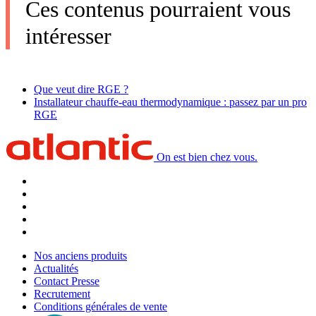
Ces contenus pourraient vous
intéresser
Que veut dire RGE ?
Installateur chauffe-eau thermodynamique : passez par un pro
RGE
On est bien chez vous.
Nos anciens produits
Actualités
Contact Presse
Recrutement
Conditions générales de vente