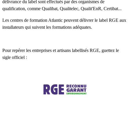
délivrance du label sont effectués par des organismes de
qualification, comme Qualibat, Qualitelec, Qualit'EnR, Certibat...
Les centres de formation Atlantic peuvent délivrer le label RGE aux
installateurs qui suivent les formations adéquates.
Pour repérer les entreprises et artisans labellisés RGE, guettez le
sigle officiel :