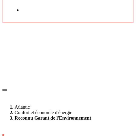
Atlantic
Confort et économie d'énergie
Reconnu Garant de l'Environnement