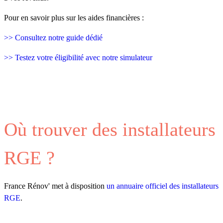
Pour en savoir plus sur les aides financières :
>> Consultez notre guide dédié
>> Testez votre éligibilité avec notre simulateur
Où trouver des installateurs
RGE ?
France Rénov' met à disposition
un annuaire officiel des installateurs
RGE
.