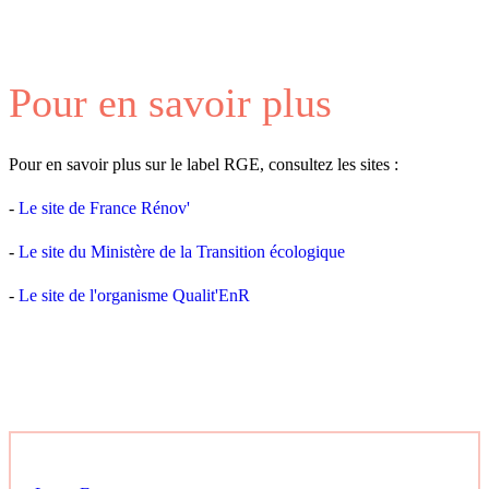
Pour en savoir plus
Pour en savoir plus sur le label RGE, consultez les sites :
-
Le site de France Rénov'
-
Le site du Ministère de la Transition écologique
-
Le site de l'organisme Qualit'EnR