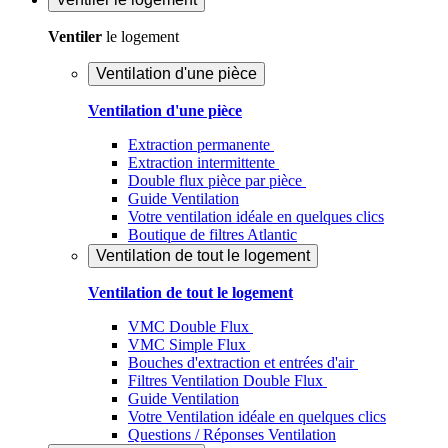
Ventiler
le logement
Ventilation d'une pièce
Ventilation d'une pièce
Extraction permanente
Extraction intermittente
Double flux pièce par pièce
Guide Ventilation
Votre ventilation idéale en quelques clics
Boutique de filtres Atlantic
Ventilation de tout le logement
Ventilation de tout le logement
VMC Double Flux
VMC Simple Flux
Bouches d'extraction et entrées d'air
Filtres Ventilation Double Flux
Guide Ventilation
Votre Ventilation idéale en quelques clics
Questions / Réponses Ventilation