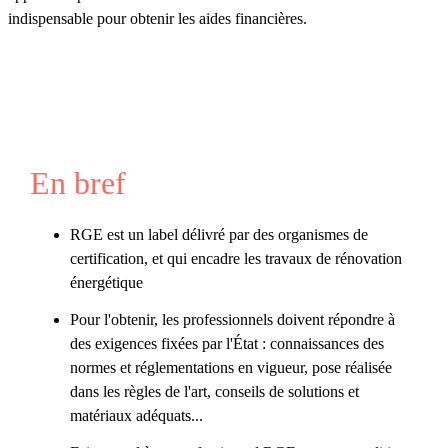
indispensable pour obtenir les aides financières.
En bref
RGE est un label délivré par des organismes de
certification, et qui encadre les travaux de rénovation
énergétique
Pour l'obtenir, les professionnels doivent répondre à
des exigences fixées par l'État : connaissances des
normes et réglementations en vigueur, pose réalisée
dans les règles de l'art, conseils de solutions et
matériaux adéquats...