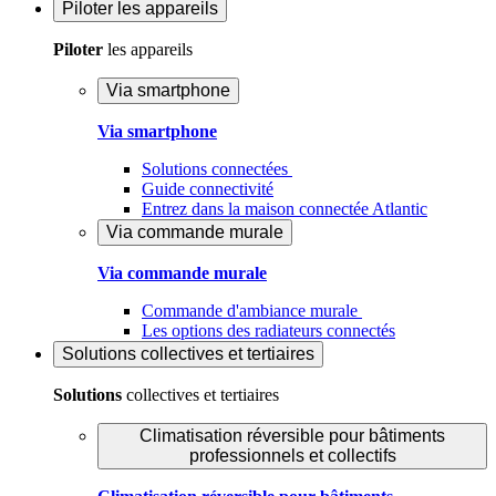
Piloter
les appareils
Piloter
les appareils
Via smartphone
Via smartphone
Solutions connectées
Guide connectivité
Entrez dans la maison connectée Atlantic
Via commande murale
Via commande murale
Commande d'ambiance murale
Les options des radiateurs connectés
Solutions
collectives et tertiaires
Solutions
collectives et tertiaires
Climatisation réversible pour bâtiments
professionnels et collectifs