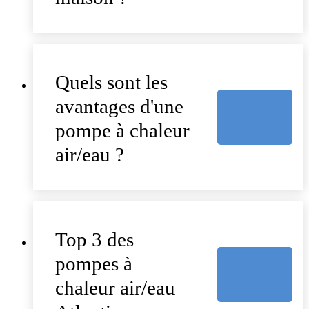
Quels sont les
avantages d'une
pompe à chaleur
air/eau ?
Top 3 des
pompes à
chaleur air/eau