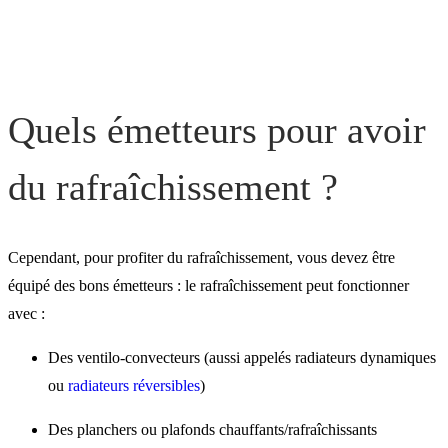
Quels émetteurs pour avoir
du rafraîchissement ?
Cependant, pour profiter du rafraîchissement, vous devez être
équipé des bons émetteurs : le rafraîchissement peut fonctionner
avec :
Des ventilo-convecteurs (aussi appelés radiateurs dynamiques
ou
radiateurs réversibles
)
Des planchers ou plafonds chauffants/rafraîchissants