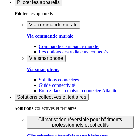
Piloter
les appareils
Piloter
les appareils
Via commande murale
Via commande murale
Commande d'ambiance murale
Les options des radiateurs connectés
Via smartphone
Via smartphone
Solutions connectées
Guide connectivité
Entrez dans la maison connectée Atlantic
Solutions
collectives et tertiaires
Solutions
collectives et tertiaires
Climatisation réversible pour bâtiments
professionnels et collectifs