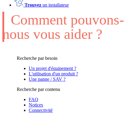
Trouvez
un installateur
Comment pouvons-
nous vous aider ?
Recherche par besoin
Un projet d'équipement ?
L'utilisation d'un produit ?
Une panne / SAV ?
Recherche par contenu
FAQ
Notices
Connectivité