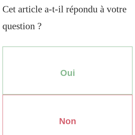
Cet article a-t-il répondu à votre
question ?
Oui
Non