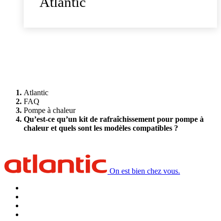
Atlantic
Atlantic
FAQ
Pompe à chaleur
Qu’est-ce qu’un kit de rafraîchissement pour pompe à
chaleur et quels sont les modèles compatibles ?
On est bien chez vous.