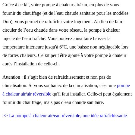
Grâce à ce kit, votre pompe à chaleur air/eau, en plus de vous
fournir du chauffage (et de l’eau chaude sanitaire pour les modèles
Duo), vous permet de rafraîchir votre logement. Au lieu de faire
circuler de l’eau chaude dans votre réseau, la pompe à chaleur
injecte de l’eau fraîche. Vous pouvez ainsi faire baisser la
température intérieure jusqu'à 6°C, une baisse non négligeable lors
de fortes chaleurs. Ce kit peut être ajouté à votre pompe à chaleur
après l’installation de celle-ci.
Attention : il s’agit bien de rafraîchissement et non pas de
climatisation. Si vous souhaitez de la climatisation, c'est une
pompe
à chaleur air/air réversible
qu'il faut installer. Celle-ci peut également
fournir du chauffage, mais pas d'eau chaude sanitaire.
>> La pompe à chaleur air/eau réversible, une idée rafraîchissante