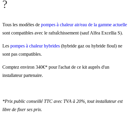
?
Tous les modèles de
pompes à chaleur air/eau de la gamme actuelle
sont compatibles avec le rafraîchissement (sauf Alfea Excellia S).
Les
pompes à chaleur hybrides
(hybride gaz ou hybride fioul) ne
sont pas compatibles.
Comptez environ 340€* pour l'achat de ce kit auprès d'un
installateur partenaire.
*Prix public conseillé TTC avec TVA à 20%, tout installateur est
libre de fixer ses prix.