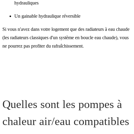
hydrauliques
Un gainable hydraulique réversible
Si vous n'avez dans votre logement que des radiateurs à eau chaude
(les radiateurs classiques d'un système en boucle eau chaude), vous
ne pourrez pas profiter du rafraîchissement.
Quelles sont les pompes à
chaleur air/eau compatibles