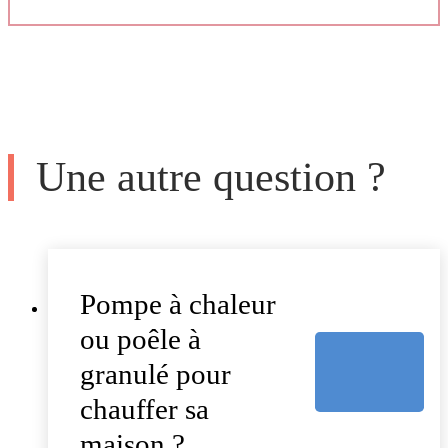
Une autre question ?
Pompe à chaleur
ou poêle à
granulé pour
chauffer sa
maison ?