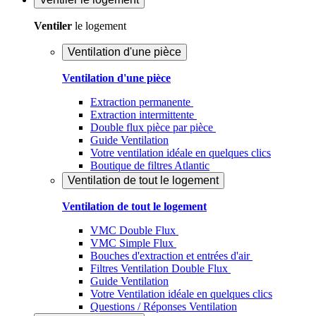
Ventiler
le logement
Ventilation d'une pièce
Ventilation d'une pièce
Extraction permanente
Extraction intermittente
Double flux pièce par pièce
Guide Ventilation
Votre ventilation idéale en quelques clics
Boutique de filtres Atlantic
Ventilation de tout le logement
Ventilation de tout le logement
VMC Double Flux
VMC Simple Flux
Bouches d'extraction et entrées d'air
Filtres Ventilation Double Flux
Guide Ventilation
Votre Ventilation idéale en quelques clics
Questions / Réponses Ventilation