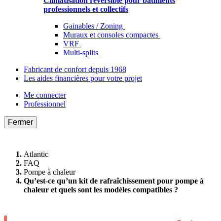
Climatisation réversible pour bâtiments
professionnels et collectifs
Gainables / Zoning
Muraux et consoles compactes
VRF
Multi-splits
Fabricant de confort depuis 1968
Les aides financières pour votre projet
Me connecter
Professionnel
Fermer
Atlantic
FAQ
Pompe à chaleur
Qu’est-ce qu’un kit de rafraîchissement pour pompe à
chaleur et quels sont les modèles compatibles ?