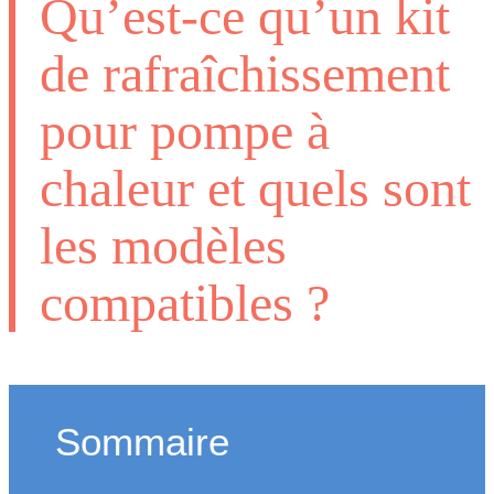
Qu’est-ce qu’un kit
de rafraîchissement
pour pompe à
chaleur et quels sont
les modèles
compatibles ?
Sommaire