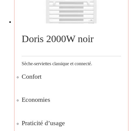
Doris 2000W noir
Sèche-serviettes classique et connecté.
Confort
Economies
Praticité d’usage