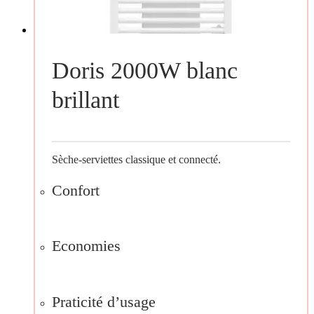
Doris 2000W blanc
brillant
Sèche-serviettes classique et connecté.
Confort
Economies
Praticité d’usage