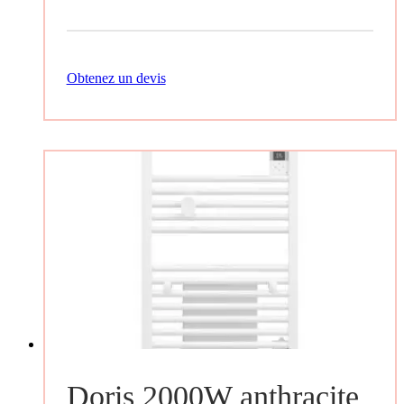
Obtenez un devis
Doris 2000W anthracite