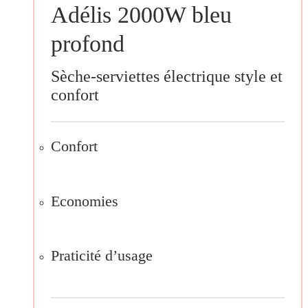
Adélis 2000W bleu
profond
Sèche-serviettes électrique style et
confort
Confort
Economies
Praticité d’usage