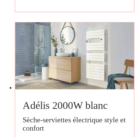
Adélis 2000W blanc
Sèche-serviettes électrique style et
confort