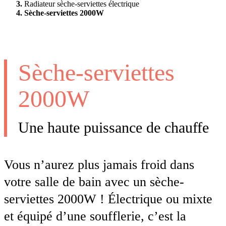
Radiateur sèche-serviettes électrique
Sèche-serviettes 2000W
Sèche-serviettes
2000W
Une haute puissance de chauffe
Vous n’aurez plus jamais froid dans
votre salle de bain avec un sèche-
serviettes 2000W ! Électrique ou mixte
et équipé d’une soufflerie, c’est la