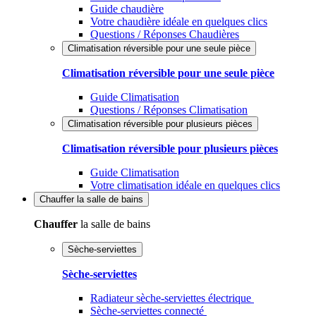
Guide chaudière
Votre chaudière idéale en quelques clics
Questions / Réponses Chaudières
Climatisation réversible pour une seule pièce
Climatisation réversible pour une seule pièce
Guide Climatisation
Questions / Réponses Climatisation
Climatisation réversible pour plusieurs pièces
Climatisation réversible pour plusieurs pièces
Guide Climatisation
Votre climatisation idéale en quelques clics
Chauffer
la salle de bains
Chauffer
la salle de bains
Sèche-serviettes
Sèche-serviettes
Radiateur sèche-serviettes électrique
Sèche-serviettes connecté