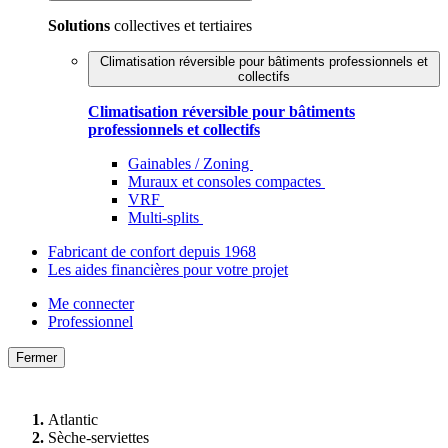
Solutions
collectives et tertiaires
Climatisation réversible pour bâtiments professionnels et
collectifs
Climatisation réversible pour bâtiments
professionnels et collectifs
Gainables / Zoning
Muraux et consoles compactes
VRF
Multi-splits
Fabricant de confort depuis 1968
Les aides financières pour votre projet
Me connecter
Professionnel
Fermer
Atlantic
Sèche-serviettes