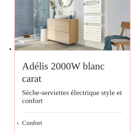
Adélis 2000W blanc
carat
Sèche-serviettes électrique style et
confort
Confort