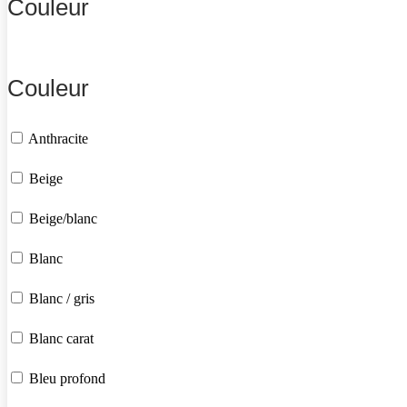
Couleur
Couleur
Anthracite
Beige
Beige/blanc
Blanc
Blanc / gris
Blanc carat
Bleu profond