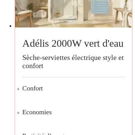
Adélis 2000W vert d'eau
Sèche-serviettes électrique style et
confort
Confort
Economies