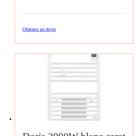
Obtenez un devis