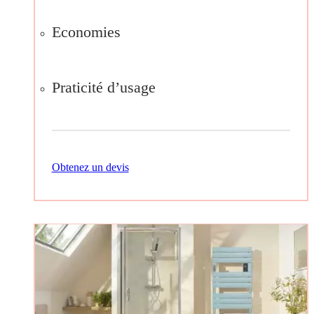
Economies
Praticité d’usage
Obtenez un devis