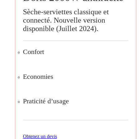
Sèche-serviettes classique et
connecté. Nouvelle version
disponible (Juillet 2024).
Confort
Economies
Praticité d’usage
Obtenez un devis