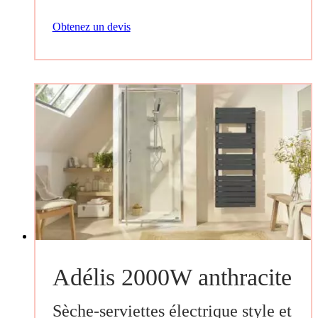
Obtenez un devis
Adélis 2000W anthracite
Sèche-serviettes électrique style et