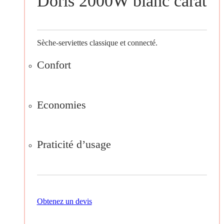
Doris 2000W blanc carat
Sèche-serviettes classique et connecté.
Confort
Economies
Praticité d’usage
Obtenez un devis