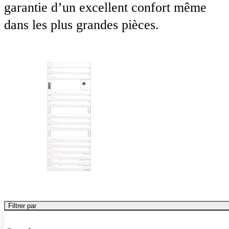
garantie d’un excellent confort même
dans les plus grandes pièces.
Filtrer par