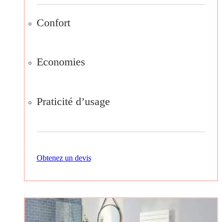
Confort
Economies
Praticité d’usage
Obtenez un devis