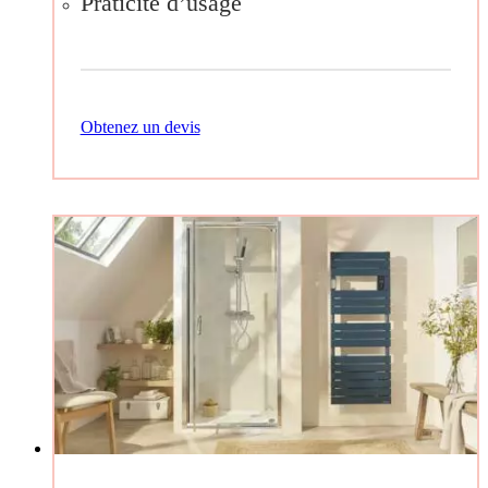
Praticité d’usage
Obtenez un devis