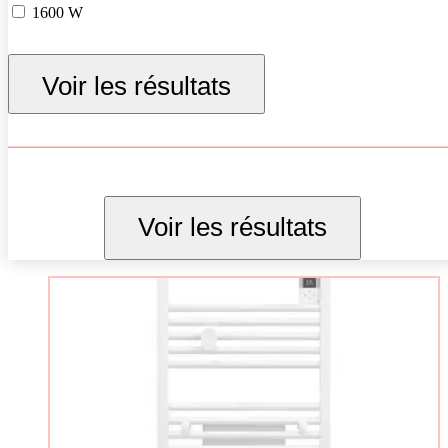
1600 W
1750 W
Voir les résultats
1800 W
2000 W
Voir les résultats