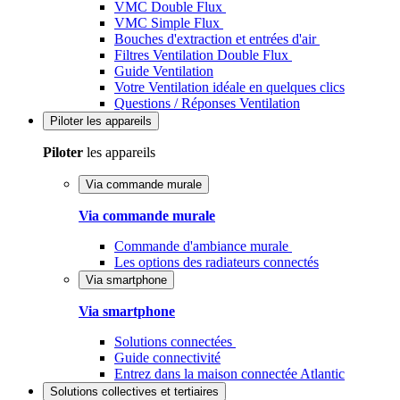
VMC Double Flux
VMC Simple Flux
Bouches d'extraction et entrées d'air
Filtres Ventilation Double Flux
Guide Ventilation
Votre Ventilation idéale en quelques clics
Questions / Réponses Ventilation
Piloter
les appareils
Piloter
les appareils
Via commande murale
Via commande murale
Commande d'ambiance murale
Les options des radiateurs connectés
Via smartphone
Via smartphone
Solutions connectées
Guide connectivité
Entrez dans la maison connectée Atlantic
Solutions
collectives et tertiaires