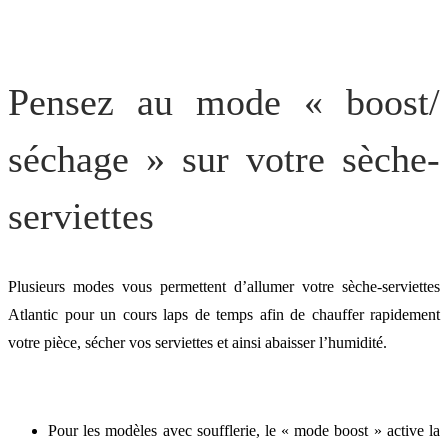
Pensez au mode « boost/
séchage » sur votre sèche-
serviettes
Plusieurs modes vous permettent d’allumer votre sèche-serviettes
Atlantic pour un cours laps de temps afin de chauffer rapidement
votre pièce, sécher vos serviettes et ainsi abaisser l’humidité.
Pour les modèles avec soufflerie, le « mode boost » active la