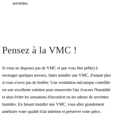
Pensez à la VMC !
Si vous ne disposez pas de VMC et que vous êtes prêt(e) à
envisager quelques travaux, faites installer une VMC, d'autant plus
si vous n'avez pas de fenêtre. Une ventilation mécanique contrôlée
est une excellente solution pour renouveler l'air, évacuer l'humidité
et ainsi éviter les sensations d'inconfort ou les odeurs de serviettes
humides. En faisant installer une VMC, vous allez grandement
améliorer votre qualité d'air intérieur et préserver votre pièce.