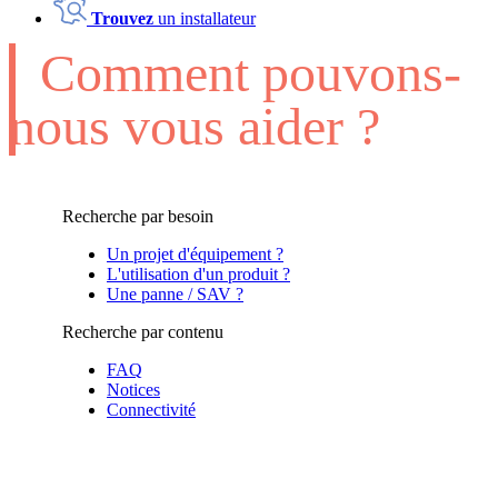
Trouvez
un installateur
Comment pouvons-
nous vous aider ?
Recherche par besoin
Un projet d'équipement ?
L'utilisation d'un produit ?
Une panne / SAV ?
Recherche par contenu
FAQ
Notices
Connectivité