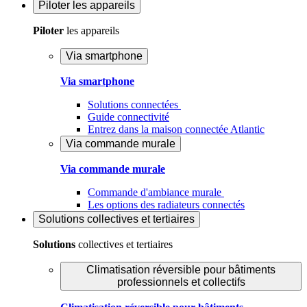
Piloter
les appareils
Piloter
les appareils
Via smartphone
Via smartphone
Solutions connectées
Guide connectivité
Entrez dans la maison connectée Atlantic
Via commande murale
Via commande murale
Commande d'ambiance murale
Les options des radiateurs connectés
Solutions
collectives et tertiaires
Solutions
collectives et tertiaires
Climatisation réversible pour bâtiments
professionnels et collectifs