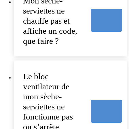
Mon sèche-
serviettes ne
chauffe pas et
affiche un code,
que faire ?
Le bloc
ventilateur de
mon sèche-
serviettes ne
fonctionne pas
ou s’arrête