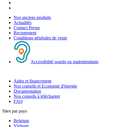
Nos anciens produits
Actualités
Contact Presse
Recrutement
Conditions générales de vente
Accessibilité sourds ou malentendants
Aides et financement
Nos conseils et Economie d'énergie
Documentation
Nos conseils à télécharger
FAQ
Sites par pays
Belgium
Vietnam