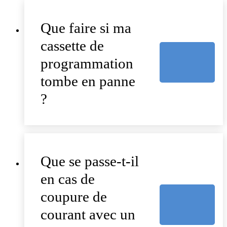
Que faire si ma
cassette de
programmation
tombe en panne
?
Que se passe-t-il
en cas de
coupure de
courant avec un