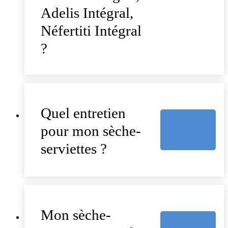
Adelis Intégral,
Néfertiti Intégral
?
Quel entretien
pour mon sèche-
serviettes ?
Mon sèche-