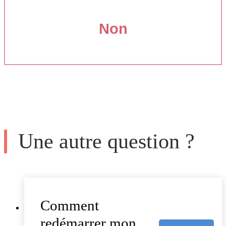
Non
Une autre question ?
Comment
redémarrer mon