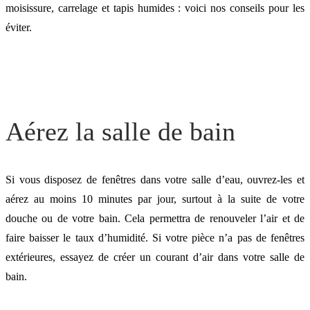
serviettes
moisissure, carrelage et tapis humides : voici nos conseils pour les
éviter.
Rajoutez des accessoires
Pensez à la VMC !
Aérez la salle de bain
Si vous disposez de fenêtres dans votre salle d’eau, ouvrez-les et
aérez au moins 10 minutes par jour, surtout à la suite de votre
douche ou de votre bain. Cela permettra de renouveler l’air et de
faire baisser le taux d’humidité. Si votre pièce n’a pas de fenêtres
extérieures, essayez de créer un courant d’air dans votre salle de
bain.