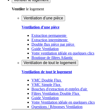
Ventiler
le logement
Ventilation d'une pièce
Ventilation d'une pièce
Extraction permanente
Extraction intermittente
Double flux pièce par pièce
Guide Ventilation
Votre ventilation idéale en quelques clics
Boutique de filtres Atlantic
Ventilation de tout le logement
Ventilation de tout le logement
VMC Double Flux
VMC Simple Flux
Bouches d'extraction et entrées d'air
Filtres Ventilation Double Flux
Guide Ventilation
Votre Ventilation idéale en quelques clics
Questions / Réponses Ventilation