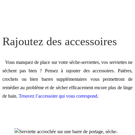
Rajoutez des accessoires
Vous manquez de place sur votre sèche-serviettes, vos serviettes ne
sèchent pas bien ? Pensez à rajouter des accessoires. Patères,
crochets ou bien barres supplémentaires vous permettront de
remédier au problème et de sécher efficacement encore plus de linge
de bain.
Trouvez l’accessoire qui vous correspond
.