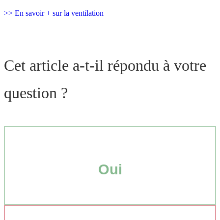
>> En savoir + sur la ventilation
Cet article a-t-il répondu à votre
question ?
Oui