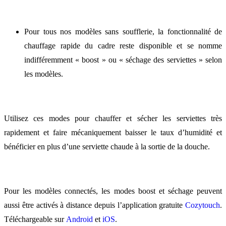
Pour tous nos modèles sans soufflerie, la fonctionnalité de
chauffage rapide du cadre reste disponible et se nomme
indifféremment « boost » ou « séchage des serviettes » selon
les modèles.
Utilisez ces modes pour chauffer et sécher les serviettes très
rapidement et faire mécaniquement baisser le taux d’humidité et
bénéficier en plus d’une serviette chaude à la sortie de la douche.
Pour les modèles connectés, les modes boost et séchage peuvent
aussi être activés à distance depuis l’application gratuite
Cozytouch
.
Téléchargeable sur
Android
et
iOS
.