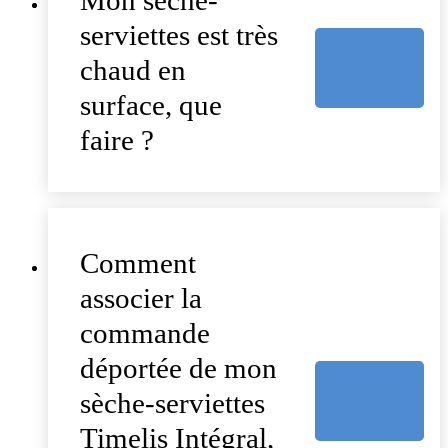
Mon sèche-
serviettes est très
chaud en
surface, que
faire ?
Comment
associer la
commande
déportée de mon
sèche-serviettes
Timelis Intégral,