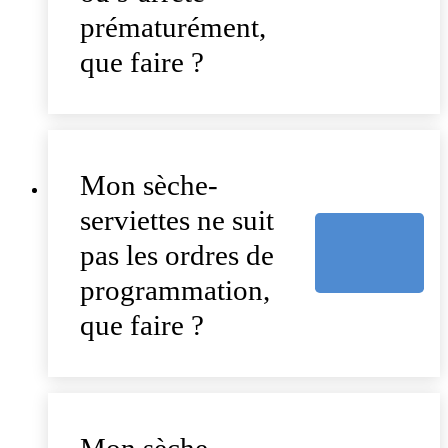
prématurément,
que faire ?
Mon sèche-
serviettes ne suit
pas les ordres de
programmation,
que faire ?