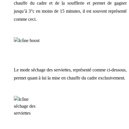
chauffe du cadre et de la soufflerie et permet de gagner
jusqu’à 3°c en moins de 15 minutes, il est souvent représenté
comme ceci.
Le mode séchage des serviettes, représenté comme ci-dessous,
permet quant à lui la mise en chauffe du cadre exclusivement.