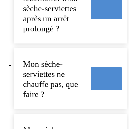
sèche-serviettes
après un arrêt
prolongé ?
Mon sèche-
serviettes ne
chauffe pas, que
faire ?