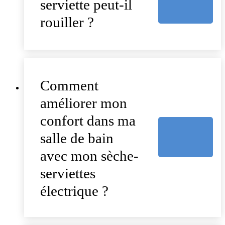
serviette peut-il
rouiller ?
Comment
améliorer mon
confort dans ma
salle de bain
avec mon sèche-
serviettes
électrique ?