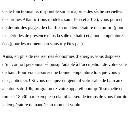
Cette fonctionnalité, disponible sur la majorité des sèche-serviettes
électriques Atlantic (tous modèles sauf Telia et 2012), vous permet
de définir des plages de chauffe à une température de confort (pour
les périodes de présence dans la salle de bain) et à une température
éco (pour les moments où vous n’y êtes pas).
Ainsi, en plus de réaliser des économies d’énergie, vous disposez
d’un confort personnalisé puisqu’adapté à l’occupation de votre salle
de bain. Pour vous assurer une bonne température lorsque vous y
êtes, anticipez ! Si vous occupez en général votre salle de bain aux
alentours de 19h, programmez votre appareil pour qu’il se mette en
route à 18h30 par exemple : cela lui laissera le temps de vous fournir
la température demandée au moment voulu.