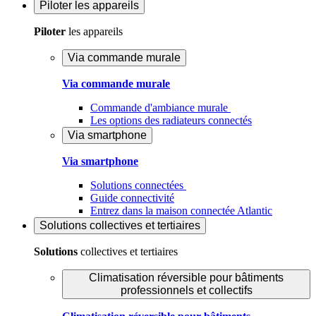
Piloter
les appareils
Piloter
les appareils
Via commande murale
Via commande murale
Commande d'ambiance murale
Les options des radiateurs connectés
Via smartphone
Via smartphone
Solutions connectées
Guide connectivité
Entrez dans la maison connectée Atlantic
Solutions
collectives et tertiaires
Solutions
collectives et tertiaires
Climatisation réversible pour bâtiments
professionnels et collectifs