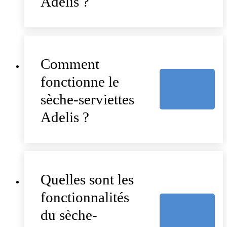
Adelis ?
Comment
fonctionne le
sèche-serviettes
Adelis ?
Quelles sont les
fonctionnalités
du sèche-