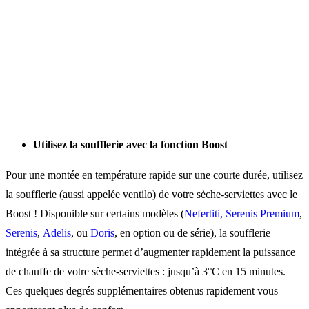
Utilisez la soufflerie avec la fonction Boost
Pour une montée en température rapide sur une courte durée, utilisez
la soufflerie (aussi appelée ventilo) de votre sèche-serviettes avec le
Boost ! Disponible sur certains modèles (
Nefertiti,
Serenis Premium
,
Serenis
,
Adelis
, ou
Doris
, en option ou de série), la soufflerie
intégrée à sa structure permet d’augmenter rapidement la puissance
de chauffe de votre sèche-serviettes : jusqu’à 3°C en 15 minutes.
Ces quelques degrés supplémentaires obtenus rapidement vous