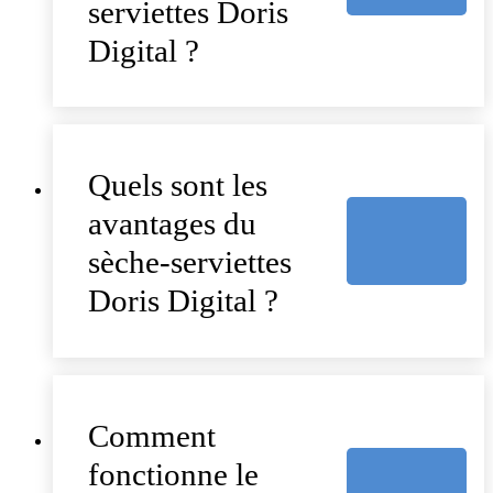
serviettes Doris
Digital ?
Quels sont les
avantages du
sèche-serviettes
Doris Digital ?
Comment
fonctionne le