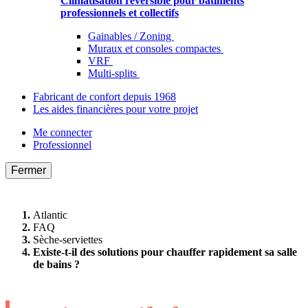
Climatisation réversible pour bâtiments
professionnels et collectifs
Gainables / Zoning
Muraux et consoles compactes
VRF
Multi-splits
Fabricant de confort depuis 1968
Les aides financières pour votre projet
Me connecter
Professionnel
Fermer
Atlantic
FAQ
Sèche-serviettes
Existe-t-il des solutions pour chauffer rapidement sa salle
de bains ?