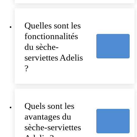
Quelles sont les
fonctionnalités
du sèche-
serviettes Adelis
?
Quels sont les
avantages du
sèche-serviettes