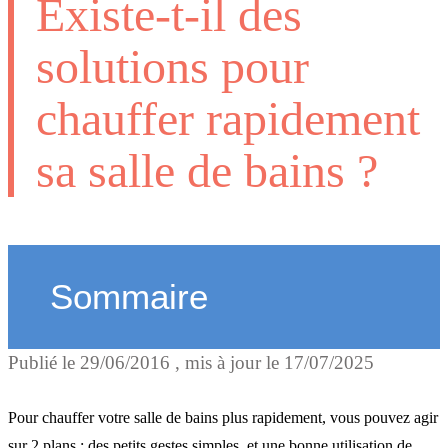
Existe-t-il des
solutions pour
chauffer rapidement
sa salle de bains ?
Sommaire
Publié le
29/06/2016
, mis à jour le
17/07/2025
Quelques gestes simples
Pour chauffer votre salle de bains plus rapidement, vous pouvez agir
sur 2 plans : des petits gestes simples, et une bonne utilisation de