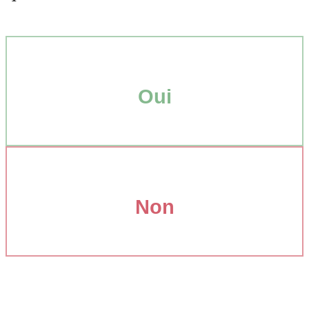
Oui
Non