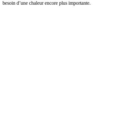
besoin d’une chaleur encore plus importante.