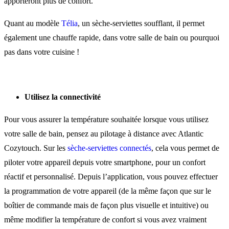
apporteront plus de confort.
Quant au modèle
Télia
, un sèche-serviettes soufflant, il permet
également une chauffe rapide, dans votre salle de bain ou pourquoi
pas dans votre cuisine !
Utilisez la connectivité
Pour vous assurer la température souhaitée lorsque vous utilisez
votre salle de bain, pensez au pilotage à distance avec Atlantic
Cozytouch. Sur les
sèche-serviettes connectés
, cela vous permet de
piloter votre appareil depuis votre smartphone, pour un confort
réactif et personnalisé. Depuis l’application, vous pouvez effectuer
la programmation de votre appareil (de la même façon que sur le
boîtier de commande mais de façon plus visuelle et intuitive) ou
même modifier la température de confort si vous avez vraiment