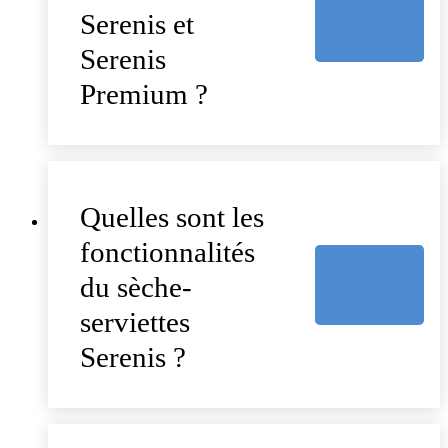
Serenis et
Serenis
Premium ?
Quelles sont les
fonctionnalités
du sèche-
serviettes
Serenis ?