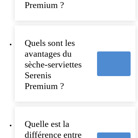
Premium ?
Quels sont les
avantages du
sèche-serviettes
Serenis
Premium ?
Quelle est la
différence entre