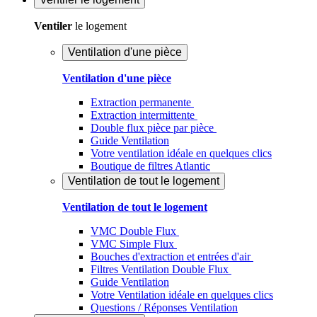
Ventiler
le logement
Ventilation d'une pièce
Ventilation d'une pièce
Extraction permanente
Extraction intermittente
Double flux pièce par pièce
Guide Ventilation
Votre ventilation idéale en quelques clics
Boutique de filtres Atlantic
Ventilation de tout le logement
Ventilation de tout le logement
VMC Double Flux
VMC Simple Flux
Bouches d'extraction et entrées d'air
Filtres Ventilation Double Flux
Guide Ventilation
Votre Ventilation idéale en quelques clics
Questions / Réponses Ventilation