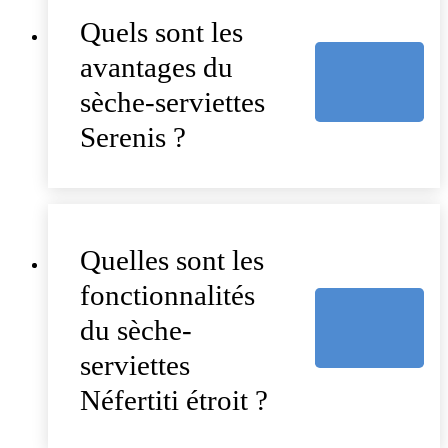
Quels sont les
avantages du
sèche-serviettes
Serenis ?
Quelles sont les
fonctionnalités
du sèche-
serviettes
Néfertiti étroit ?