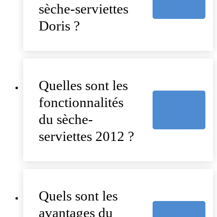
sèche-serviettes
Doris ?
Quelles sont les
fonctionnalités
du sèche-
serviettes 2012 ?
Quels sont les
avantages du