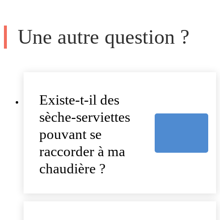
Une autre question ?
Existe-t-il des
sèche-serviettes
pouvant se
raccorder à ma
chaudière ?