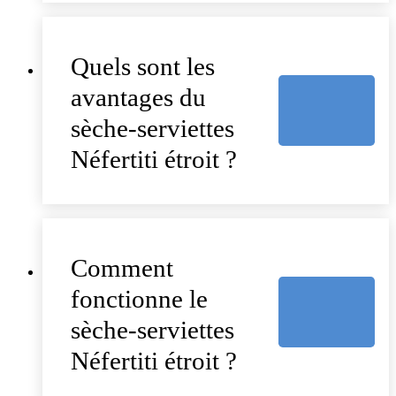
Quels sont les
avantages du
sèche-serviettes
Néfertiti étroit ?
Comment
fonctionne le
sèche-serviettes
Néfertiti étroit ?