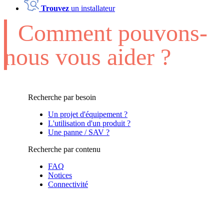
Trouvez
un installateur
Comment pouvons-
nous vous aider ?
Recherche par besoin
Un projet d'équipement ?
L'utilisation d'un produit ?
Une panne / SAV ?
Recherche par contenu
FAQ
Notices
Connectivité