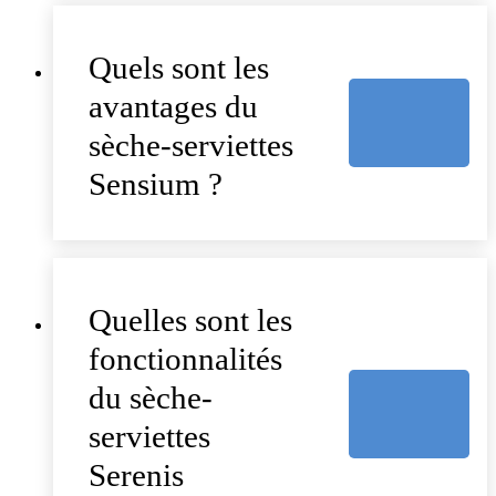
Quels sont les
avantages du
sèche-serviettes
Sensium ?
Quelles sont les
fonctionnalités
du sèche-
serviettes
Serenis