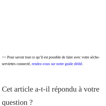
>> Pour savoir tout ce qu’il est possible de faire avec votre sèche-
serviettes connecté,
rendez-vous sur notre guide dédié
.
Cet article a-t-il répondu à votre
question ?