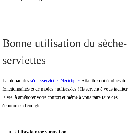
Bonne utilisation du sèche-
serviettes
La plupart des
sèche-serviettes électriques
Atlantic sont équipés de
fonctionnalités et de modes : utilisez-les ! Ils servent à vous faciliter
la vie, à améliorer votre confort et même à vous faire faire des
économies d'énergie.
Utilisez la programmation