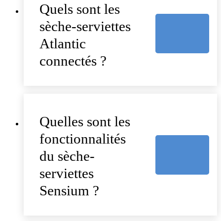
Quels sont les
sèche-serviettes
Atlantic
connectés ?
Quelles sont les
fonctionnalités
du sèche-
serviettes
Sensium ?