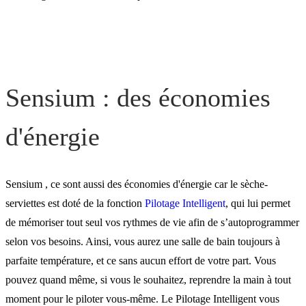
Sensium : des économies
d'énergie
Sensium , ce sont aussi des économies d'énergie car le sèche-
serviettes est doté de la fonction
Pilotage Intelligent
, qui lui permet
de mémoriser tout seul vos rythmes de vie afin de s’autoprogrammer
selon vos besoins. Ainsi, vous aurez une salle de bain toujours à
parfaite température, et ce sans aucun effort de votre part. Vous
pouvez quand même, si vous le souhaitez, reprendre la main à tout
moment pour le piloter vous-même. Le Pilotage Intelligent vous