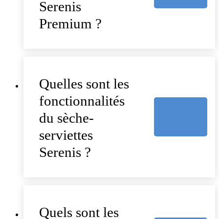
Serenis
Premium ?
Quelles sont les
fonctionnalités
du sèche-
serviettes
Serenis ?
Quels sont les