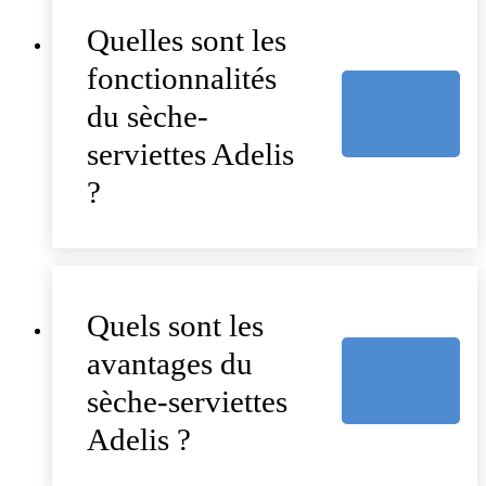
Quelles sont les
fonctionnalités
du sèche-
serviettes Adelis
?
Quels sont les
avantages du
sèche-serviettes
Adelis ?