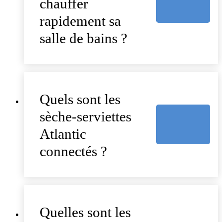
chauffer
rapidement sa
salle de bains ?
Quels sont les
sèche-serviettes
Atlantic
connectés ?
Quelles sont les