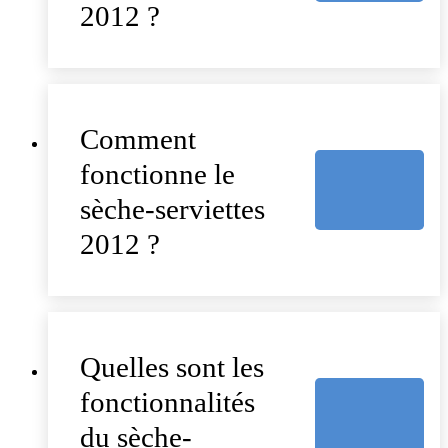
2012 ?
Comment
fonctionne le
sèche-serviettes
2012 ?
Quelles sont les
fonctionnalités
du sèche-