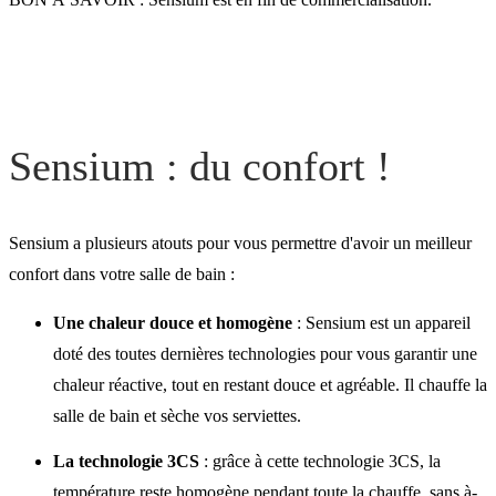
Sensium : des économies
d'énergie
Sensium : du confort !
Sensium : design et déco
Sensium a plusieurs atouts pour vous permettre d'avoir un meilleur
confort dans votre salle de bain :
Une chaleur douce et homogène
: Sensium est un appareil
doté des toutes dernières technologies pour vous garantir une
chaleur réactive, tout en restant douce et agréable. Il chauffe la
salle de bain et sèche vos serviettes.
La technologie 3CS
: grâce à cette technologie 3CS, la
température reste homogène pendant toute la chauffe, sans à-