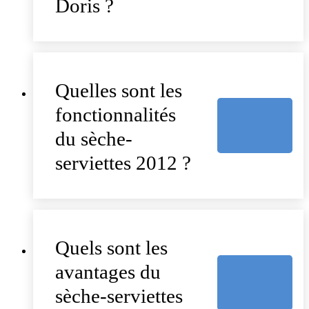
Doris ?
Quelles sont les
fonctionnalités
du sèche-
serviettes 2012 ?
Quels sont les
avantages du
sèche-serviettes