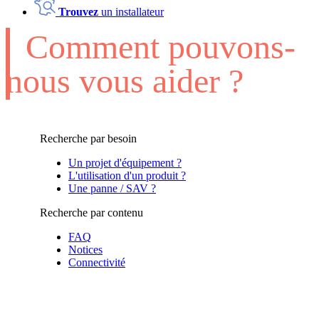
Trouvez
un installateur
Comment pouvons-
nous vous aider ?
Recherche par besoin
Un projet d'équipement ?
L'utilisation d'un produit ?
Une panne / SAV ?
Recherche par contenu
FAQ
Notices
Connectivité