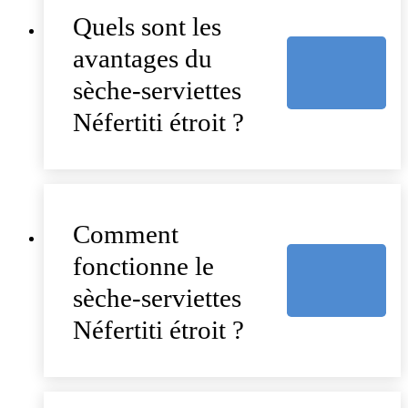
Quels sont les
avantages du
sèche-serviettes
Néfertiti étroit ?
Comment
fonctionne le
sèche-serviettes
Néfertiti étroit ?