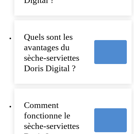
Digital ?
Quels sont les
avantages du
sèche-serviettes
Doris Digital ?
Comment
fonctionne le
sèche-serviettes