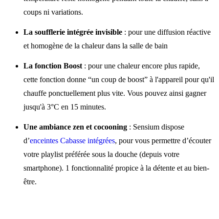
coups ni variations.
La soufflerie intégrée invisible
: pour une diffusion réactive
et homogène de la chaleur dans la salle de bain
La fonction Boost
: pour une chaleur encore plus rapide,
cette fonction donne “un coup de boost” à l'appareil pour qu'il
chauffe ponctuellement plus vite. Vous pouvez ainsi gagner
jusqu'à 3°C en 15 minutes.
Une ambiance zen et cocooning
: Sensium dispose
d’
enceintes Cabasse intégrées
, pour vous permettre d’écouter
votre playlist préférée sous la douche (depuis votre
smartphone). 1 fonctionnalité propice à la détente et au bien-
être.