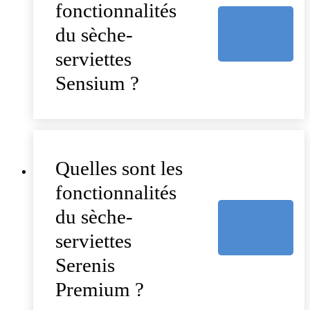
fonctionnalités
du sèche-
serviettes
Sensium ?
Quelles sont les
fonctionnalités
du sèche-
serviettes
Serenis
Premium ?