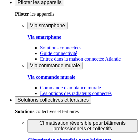
Piloter
les appareils
Piloter
les appareils
Via smartphone
Via smartphone
Solutions connectées
Guide connectivité
Entrez dans la maison connectée Atlantic
Via commande murale
Via commande murale
Commande d'ambiance murale
Les options des radiateurs connectés
Solutions
collectives et tertiaires
Solutions
collectives et tertiaires
Climatisation réversible pour bâtiments
professionnels et collectifs