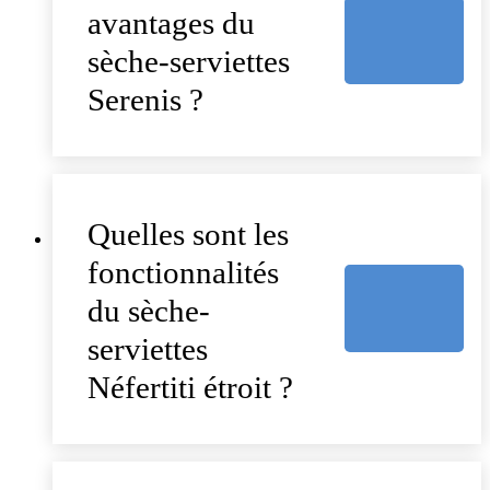
avantages du
sèche-serviettes
Serenis ?
Quelles sont les
fonctionnalités
du sèche-
serviettes
Néfertiti étroit ?