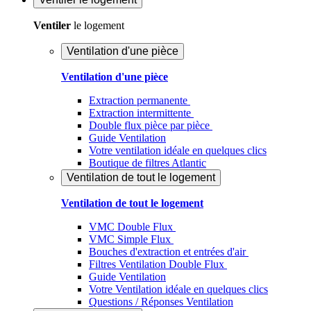
Ventiler
le logement
Ventilation d'une pièce
Ventilation d'une pièce
Extraction permanente
Extraction intermittente
Double flux pièce par pièce
Guide Ventilation
Votre ventilation idéale en quelques clics
Boutique de filtres Atlantic
Ventilation de tout le logement
Ventilation de tout le logement
VMC Double Flux
VMC Simple Flux
Bouches d'extraction et entrées d'air
Filtres Ventilation Double Flux
Guide Ventilation
Votre Ventilation idéale en quelques clics
Questions / Réponses Ventilation