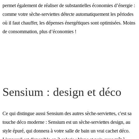
permet également de réaliser de substantielles économies d’énergie :
comme votre sèche-serviettes détecte automatiquement les périodes
où il faut chauffer, les dépenses énergétiques sont optimisées. Moins
de consommation, plus d’économies !
Sensium : design et déco
Ce qui distingue aussi Sensium des autres sèche-serviettes, c'est sa
touche déco moderne : Sensium est un sèche-serviettes design, au
style épuré, qui donnera à votre salle de bain un vrai cachet déco.