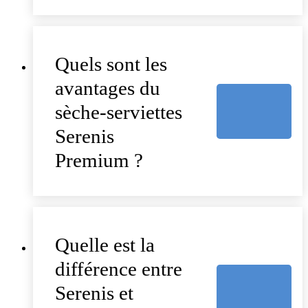
Quels sont les
avantages du
sèche-serviettes
Serenis
Premium ?
Quelle est la
différence entre
Serenis et