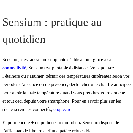
Sensium : pratique au
quotidien
Sensium, c'est aussi une simplicité d’utilisation : grâce à sa
connectivité
, Sensium est pilotable à distance. Vous pouvez
l’éteindre ou l’allumer, définir des températures différentes selon vos
périodes d’absence ou de présence, déclencher une chauffe anticipée
pour avoir la juste température quand vous prendrez votre douche…
et tout ceci depuis votre smartphone. Pour en savoir plus sur les
sèche-serviettes connectés,
cliquez ici
.
Et pour encore + de praticité au quotidien
,
Sensium dispose de
l’affichage de l’heure et d’une patère rétractable.