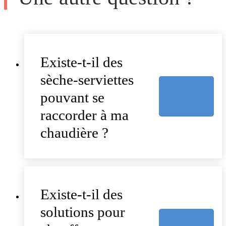
Existe-t-il des
sèche-serviettes
pouvant se
raccorder à ma
chaudière ?
Existe-t-il des
solutions pour