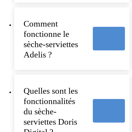
Comment
fonctionne le
sèche-serviettes
Adelis ?
Quelles sont les
fonctionnalités
du sèche-
serviettes Doris