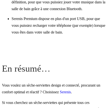
définition, pour que vous puissiez jouer votre musique dans la
salle de bain grâce à une connexion Bluetooth.
Serenis Premium dispose en plus d'un port USB, pour que
vous puissiez recharger votre téléphone (par exemple) lorsque
vous êtes dans votre salle de bain.
En résumé…
Vous voulez un sèche-serviettes design et connecté, procurant un
confort optimal et réactif ? Choisissez
Serenis
.
Si vous cherchez un sèche-serviettes qui présente tous ces