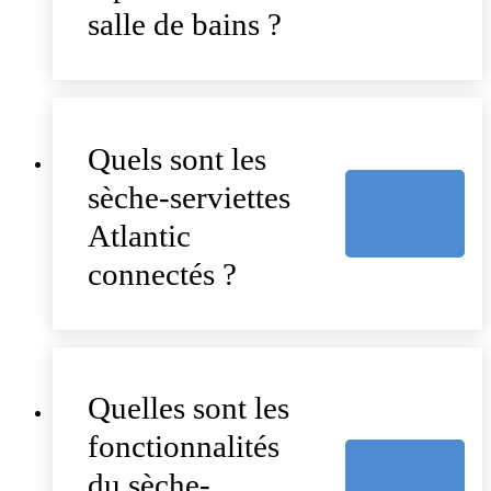
salle de bains ?
Quels sont les
sèche-serviettes
Atlantic
connectés ?
Quelles sont les
fonctionnalités
du sèche-