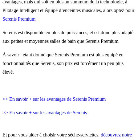
avantages, mais qui soit en plus au summum de la technologie, à
Pilotage Intelligent et équipé d’enceintes musicales, alors optez pour
Serenis Premium
.
Serenis est disponible en plus de puissances, et est donc plus adapté
aux petites et moyennes salles de bain que Serenis Premium.
À savoir : étant donné que Serenis Premium est plus équipé en
fonctionnalités que Serenis, son prix est forcément un peu plus
élevé.
>> En savoir + sur les avantages de Serenis Premium
>> En savoir + sur les avantages de Serenis
Et pour vous aider à choisir votre sèche-serviettes,
découvrez notre