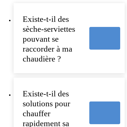
Existe-t-il des
sèche-serviettes
pouvant se
raccorder à ma
chaudière ?
Existe-t-il des
solutions pour
chauffer
rapidement sa