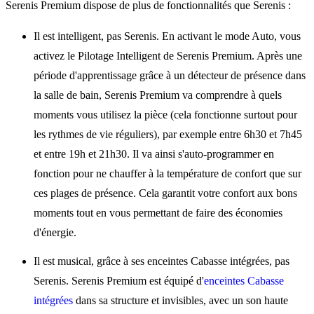
Serenis Premium dispose de plus de fonctionnalités que Serenis :
Il est intelligent, pas Serenis. En activant le mode Auto, vous
activez le Pilotage Intelligent de Serenis Premium. Après une
période d'apprentissage grâce à un détecteur de présence dans
la salle de bain, Serenis Premium va comprendre à quels
moments vous utilisez la pièce (cela fonctionne surtout pour
les rythmes de vie réguliers), par exemple entre 6h30 et 7h45
et entre 19h et 21h30. Il va ainsi s'auto-programmer en
fonction pour ne chauffer à la température de confort que sur
ces plages de présence. Cela garantit votre confort aux bons
moments tout en vous permettant de faire des économies
d'énergie.
Il est musical, grâce à ses enceintes Cabasse intégrées, pas
Serenis. Serenis Premium est équipé d'
enceintes Cabasse
intégrées
dans sa structure et invisibles, avec un son haute