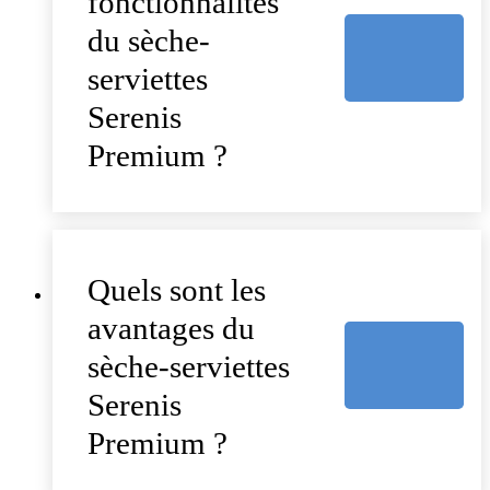
fonctionnalités
du sèche-
serviettes
Serenis
Premium ?
Quels sont les
avantages du
sèche-serviettes
Serenis
Premium ?