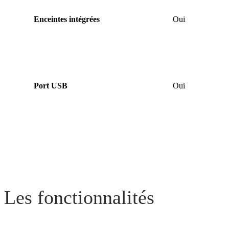
Enceintes intégrées
Oui
Port USB
Oui
Les fonctionnalités