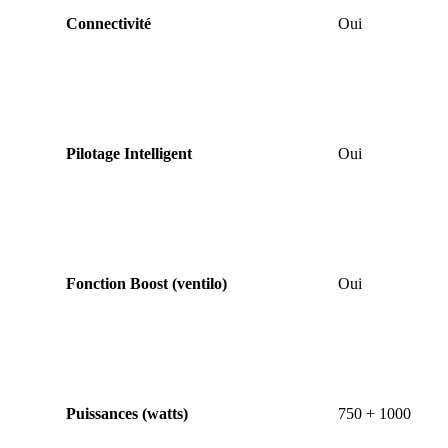
Connectivité
Oui
Pilotage Intelligent
Oui
Fonction Boost (ventilo)
Oui
Puissances (watts)
750 + 1000