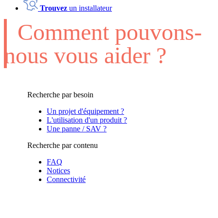
Trouvez
un installateur
Comment pouvons-
nous vous aider ?
Recherche par besoin
Un projet d'équipement ?
L'utilisation d'un produit ?
Une panne / SAV ?
Recherche par contenu
FAQ
Notices
Connectivité