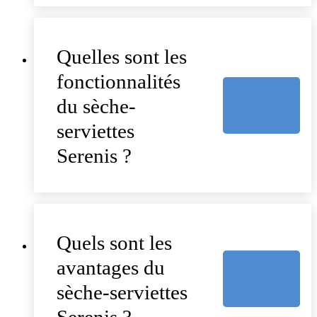
Quelles sont les
fonctionnalités
du sèche-
serviettes
Serenis ?
Quels sont les
avantages du
sèche-serviettes