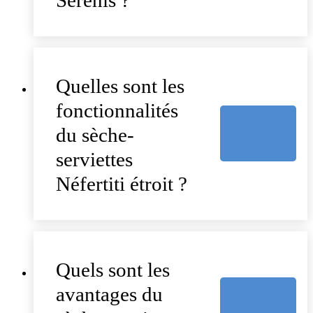
Serenis ?
Quelles sont les
fonctionnalités
du sèche-
serviettes
Néfertiti étroit ?
Quels sont les
avantages du