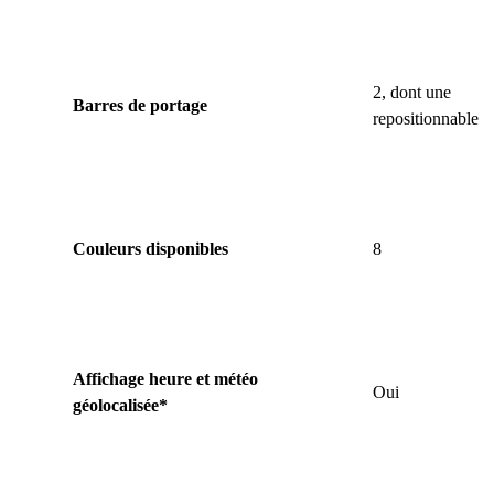
2, dont une
Barres de portage
repositionnable
Couleurs disponibles
8
Affichage heure et météo
Oui
géolocalisée*