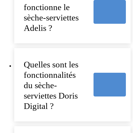
fonctionne le
sèche-serviettes
Adelis ?
Quelles sont les
fonctionnalités
du sèche-
serviettes Doris
Digital ?