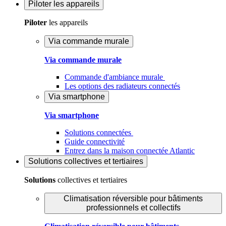
Piloter
les appareils
Piloter
les appareils
Via commande murale
Via commande murale
Commande d'ambiance murale
Les options des radiateurs connectés
Via smartphone
Via smartphone
Solutions connectées
Guide connectivité
Entrez dans la maison connectée Atlantic
Solutions
collectives et tertiaires
Solutions
collectives et tertiaires
Climatisation réversible pour bâtiments
professionnels et collectifs