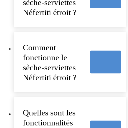
sèche-serviettes
Néfertiti étroit ?
Comment
fonctionne le
sèche-serviettes
Néfertiti étroit ?
Quelles sont les
fonctionnalités