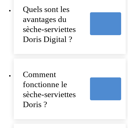
Quels sont les
avantages du
sèche-serviettes
Doris Digital ?
Comment
fonctionne le
sèche-serviettes
Doris ?