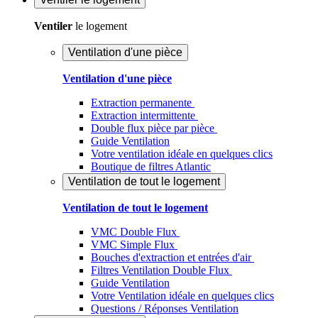
Ventiler
le logement
Ventilation d'une pièce
Ventilation d'une pièce
Extraction permanente
Extraction intermittente
Double flux pièce par pièce
Guide Ventilation
Votre ventilation idéale en quelques clics
Boutique de filtres Atlantic
Ventilation de tout le logement
Ventilation de tout le logement
VMC Double Flux
VMC Simple Flux
Bouches d'extraction et entrées d'air
Filtres Ventilation Double Flux
Guide Ventilation
Votre Ventilation idéale en quelques clics
Questions / Réponses Ventilation