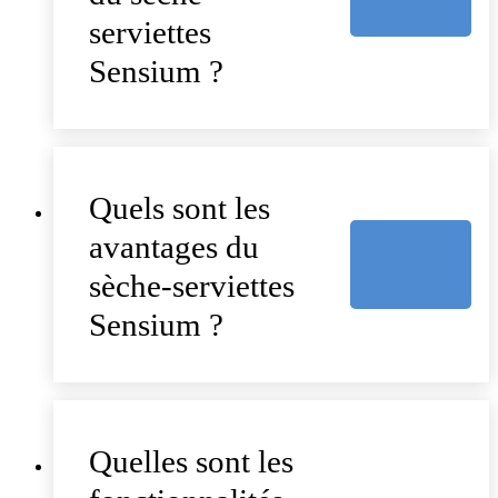
serviettes
Sensium ?
Quels sont les
avantages du
sèche-serviettes
Sensium ?
Quelles sont les