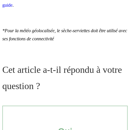
guide
.
*Pour la météo géolocalisée, le sèche-serviettes doit être utilisé avec
ses fonctions de connectivité
Cet article a-t-il répondu à votre
question ?