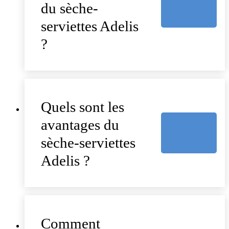
du sèche-
serviettes Adelis
?
Quels sont les
avantages du
sèche-serviettes
Adelis ?
Comment