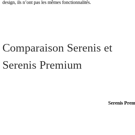
design, ils n’ont pas les mêmes fonctionnalités.
Les fonctionnalités
En résumé…
Comparaison Serenis et
Serenis Premium
Serenis Pre