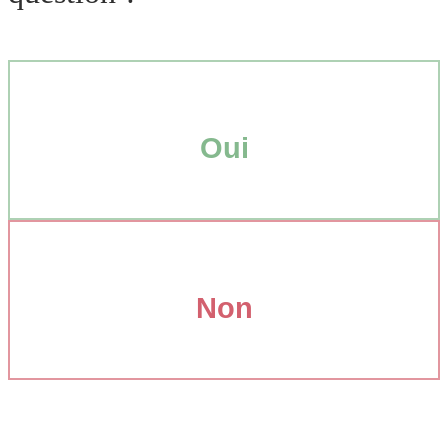
Oui
Non