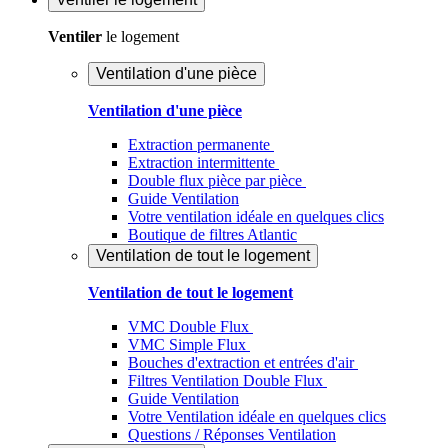
Ventiler
le logement
Ventilation d'une pièce
Ventilation d'une pièce
Extraction permanente
Extraction intermittente
Double flux pièce par pièce
Guide Ventilation
Votre ventilation idéale en quelques clics
Boutique de filtres Atlantic
Ventilation de tout le logement
Ventilation de tout le logement
VMC Double Flux
VMC Simple Flux
Bouches d'extraction et entrées d'air
Filtres Ventilation Double Flux
Guide Ventilation
Votre Ventilation idéale en quelques clics
Questions / Réponses Ventilation