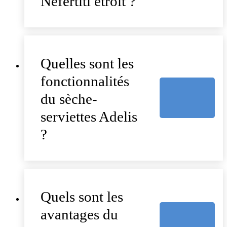
Néfertiti étroit ?
Quelles sont les
fonctionnalités
du sèche-
serviettes Adelis
?
Quels sont les
avantages du