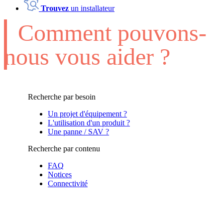
Trouvez
un installateur
Comment pouvons-
nous vous aider ?
Recherche par besoin
Un projet d'équipement ?
L'utilisation d'un produit ?
Une panne / SAV ?
Recherche par contenu
FAQ
Notices
Connectivité