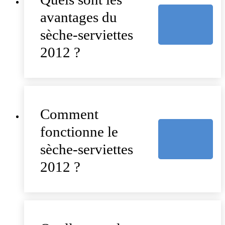
avantages du
sèche-serviettes
2012 ?
Comment
fonctionne le
sèche-serviettes
2012 ?