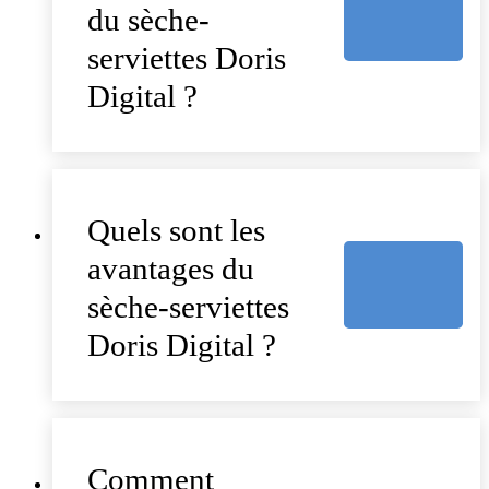
du sèche-
serviettes Doris
Digital ?
Quels sont les
avantages du
sèche-serviettes
Doris Digital ?
Comment