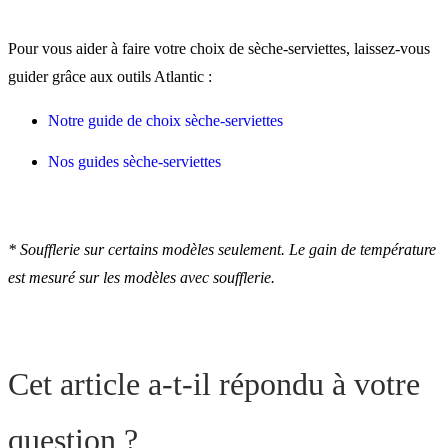
Pour vous aider à faire votre choix de sèche-serviettes, laissez-vous
guider grâce aux outils Atlantic :
Notre guide de choix sèche-serviettes
Nos guides sèche-serviettes
* Soufflerie sur certains modèles seulement. Le gain de température
est mesuré sur les modèles avec soufflerie.
Cet article a-t-il répondu à votre
question ?