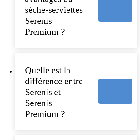
sèche-serviettes
Serenis
Premium ?
Quelle est la
différence entre
Serenis et
Serenis
Premium ?