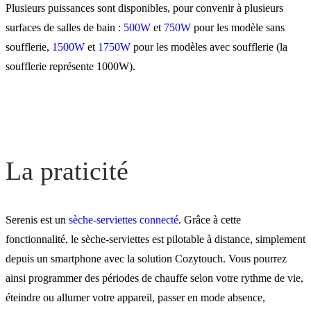
Plusieurs puissances sont disponibles, pour convenir à plusieurs
surfaces de salles de bain :
500W
et
750W
pour les modèle sans
soufflerie,
1500W
et
1750W
pour les modèles avec soufflerie (la
soufflerie représente 1000W).
La praticité
Serenis est un
sèche-serviettes connecté
. Grâce à cette
fonctionnalité, le sèche-serviettes est pilotable à distance, simplement
depuis un smartphone avec la solution Cozytouch. Vous pourrez
ainsi programmer des périodes de chauffe selon votre rythme de vie,
éteindre ou allumer votre appareil, passer en mode absence,