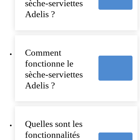
sèche-serviettes
Adelis ?
Comment
fonctionne le
sèche-serviettes
Adelis ?
Quelles sont les
fonctionnalités