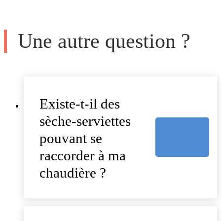
Une autre question ?
Existe-t-il des
sèche-serviettes
pouvant se
raccorder à ma
chaudière ?