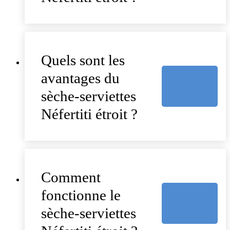
Quels sont les
avantages du
sèche-serviettes
Néfertiti étroit ?
Comment
fonctionne le
sèche-serviettes