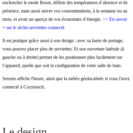
enclencher le mode Boost, définir des températures d’absence et de
présence, mais aussi suivre vos consommations, à la semaine ou au
mois, et avoir un aperçu de vos économies d’énergie.
>> En savoir
+ sur le sèche-serviettes connecté
Il est pratique grâce aussi à son design : avec sa barre de portage,
vous pouvez placer plus de serviettes. Et son ouverture latérale (à
gauche ou à droite) permet de les positionner plus facilement sur
l’appareil, quelle que soit la configuration de votre salle de bain.
Serenis affiche l'heure, ainsi que la météo géolocalisée si vous l'avez
connecté à Cozytouch.
Le design