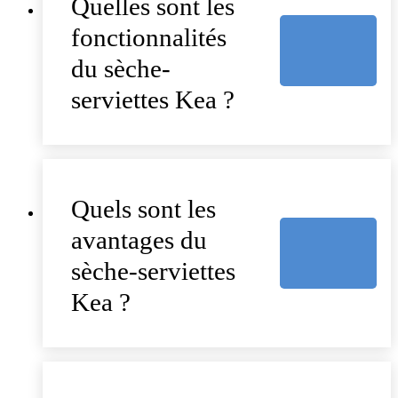
Quelles sont les
fonctionnalités
du sèche-
serviettes Kea ?
Quels sont les
avantages du
sèche-serviettes
Kea ?