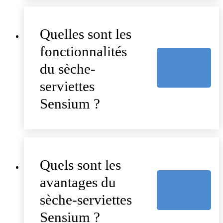
Quelles sont les
fonctionnalités
du sèche-
serviettes
Sensium ?
Quels sont les
avantages du
sèche-serviettes
Sensium ?