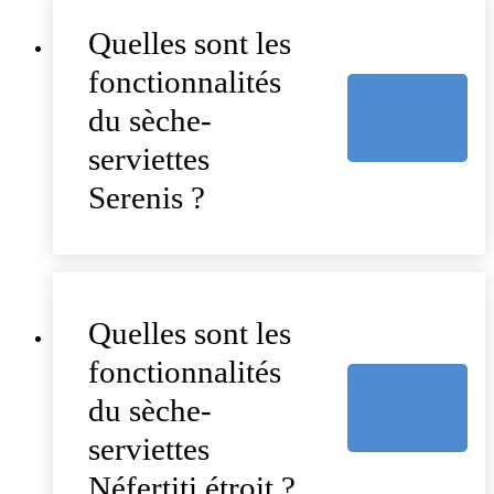
Quelles sont les
fonctionnalités
du sèche-
serviettes
Serenis ?
Quelles sont les
fonctionnalités
du sèche-
serviettes
Néfertiti étroit ?