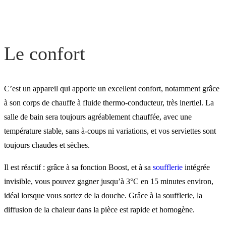
Le design
Les outils Atlantic
Le confort
C’est un appareil qui apporte un excellent confort, notamment grâce
à son corps de chauffe à fluide thermo-conducteur, très inertiel. La
salle de bain sera toujours agréablement chauffée, avec une
température stable, sans à-coups ni variations, et vos serviettes sont
toujours chaudes et sèches.
Il est réactif : grâce à sa fonction Boost, et à sa
soufflerie
intégrée
invisible, vous pouvez gagner jusqu’à 3°C en 15 minutes environ,
idéal lorsque vous sortez de la douche. Grâce à la soufflerie, la
diffusion de la chaleur dans la pièce est rapide et homogène.