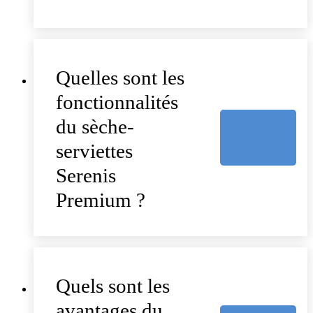
Quelles sont les
fonctionnalités
du sèche-
serviettes
Serenis
Premium ?
Quels sont les
avantages du