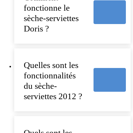
fonctionne le
sèche-serviettes
Doris ?
Quelles sont les
fonctionnalités
du sèche-
serviettes 2012 ?
Quels sont les