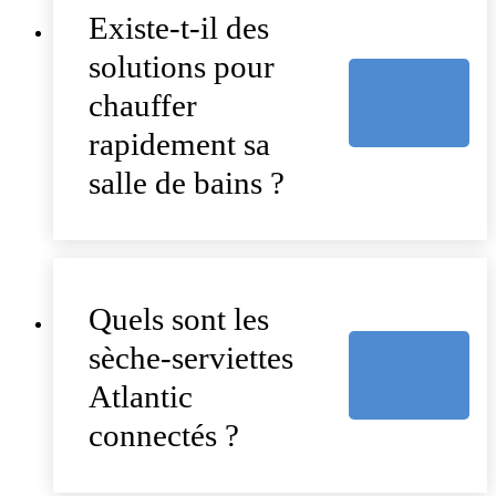
Existe-t-il des
solutions pour
chauffer
rapidement sa
salle de bains ?
Quels sont les
sèche-serviettes
Atlantic
connectés ?