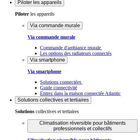
Piloter
les appareils
Piloter
les appareils
Via commande murale
Via commande murale
Commande d'ambiance murale
Les options des radiateurs connectés
Via smartphone
Via smartphone
Solutions connectées
Guide connectivité
Entrez dans la maison connectée Atlantic
Solutions
collectives et tertiaires
Solutions
collectives et tertiaires
Climatisation réversible pour bâtiments
professionnels et collectifs