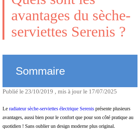
avantages du sèche-
serviettes Serenis ?
Sommaire
Publié le
23/10/2019
, mis à jour le
17/07/2025
Le confort
Le
radiateur sèche-serviettes électrique
Serenis
présente plusieurs
La praticité
avantages, aussi bien pour le confort que pour son côté pratique au
quotidien ! Sans oublier un design moderne plus original.