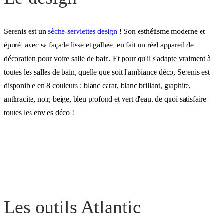
Serenis est un
sèche-serviettes design
! Son esthétisme moderne et
épuré, avec sa façade lisse et galbée, en fait un réel appareil de
décoration pour votre salle de bain. Et pour qu'il s'adapte vraiment à
toutes les salles de bain, quelle que soit l'ambiance déco, Serenis est
disponible en 8 couleurs : blanc carat, blanc brillant, graphite,
anthracite, noir, beige, bleu profond et vert d'eau. de quoi satisfaire
toutes les envies déco !
Les outils Atlantic