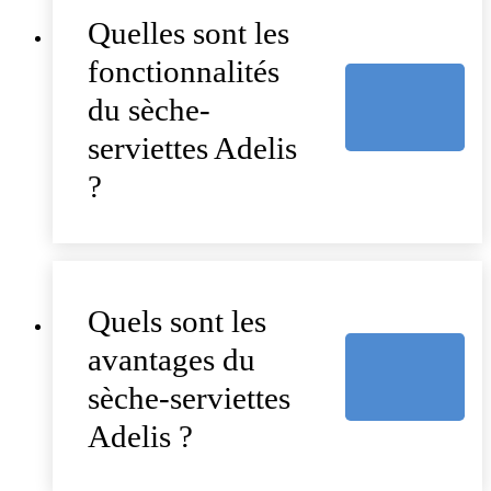
Quelles sont les
fonctionnalités
du sèche-
serviettes Adelis
?
Quels sont les
avantages du
sèche-serviettes
Adelis ?