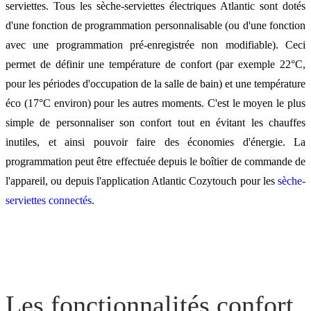
serviettes. Tous les sèche-serviettes électriques Atlantic sont dotés
d'une fonction de programmation personnalisable (ou d'une fonction
avec une programmation pré-enregistrée non modifiable). Ceci
permet de définir une température de confort (par exemple 22°C,
pour les périodes d'occupation de la salle de bain) et une température
éco (17°C environ) pour les autres moments. C'est le moyen le plus
simple de personnaliser son confort tout en évitant les chauffes
inutiles, et ainsi pouvoir faire des économies d'énergie. La
programmation peut être effectuée depuis le boîtier de commande de
l'appareil, ou depuis l'application Atlantic Cozytouch pour les
sèche-
serviettes connectés
.
Les fonctionnalités confort