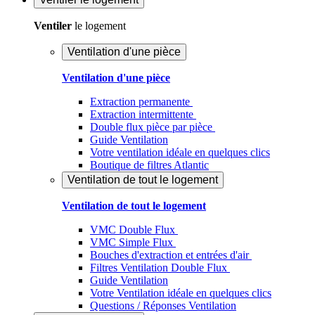
Ventiler
le logement
Ventilation d'une pièce
Ventilation d'une pièce
Extraction permanente
Extraction intermittente
Double flux pièce par pièce
Guide Ventilation
Votre ventilation idéale en quelques clics
Boutique de filtres Atlantic
Ventilation de tout le logement
Ventilation de tout le logement
VMC Double Flux
VMC Simple Flux
Bouches d'extraction et entrées d'air
Filtres Ventilation Double Flux
Guide Ventilation
Votre Ventilation idéale en quelques clics
Questions / Réponses Ventilation