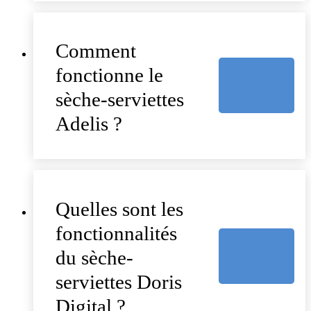
Comment
fonctionne le
sèche-serviettes
Adelis ?
Quelles sont les
fonctionnalités
du sèche-
serviettes Doris
Digital ?