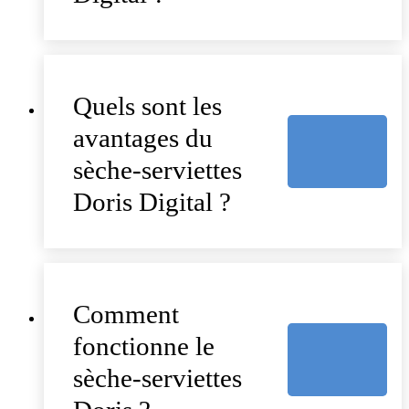
Quels sont les
avantages du
sèche-serviettes
Doris Digital ?
Comment
fonctionne le
sèche-serviettes