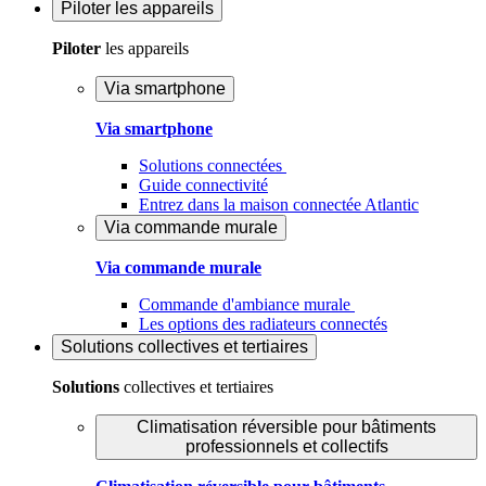
Piloter
les appareils
Piloter
les appareils
Via smartphone
Via smartphone
Solutions connectées
Guide connectivité
Entrez dans la maison connectée Atlantic
Via commande murale
Via commande murale
Commande d'ambiance murale
Les options des radiateurs connectés
Solutions
collectives et tertiaires
Solutions
collectives et tertiaires
Climatisation réversible pour bâtiments
professionnels et collectifs