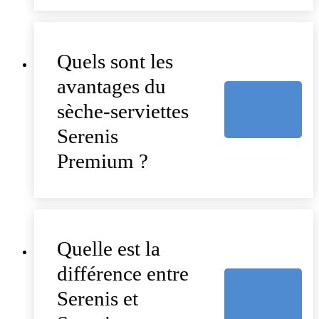
Quels sont les
avantages du
sèche-serviettes
Serenis
Premium ?
Quelle est la
différence entre
Serenis et