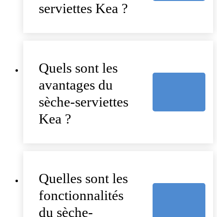
serviettes Kea ?
Quels sont les
avantages du
sèche-serviettes
Kea ?
Quelles sont les
fonctionnalités
du sèche-