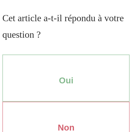
Cet article a-t-il répondu à votre
question ?
Oui
Non