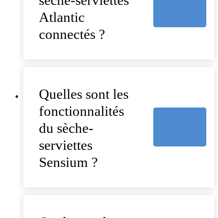
sèche-serviettes
Atlantic
connectés ?
Quelles sont les
fonctionnalités
du sèche-
serviettes
Sensium ?