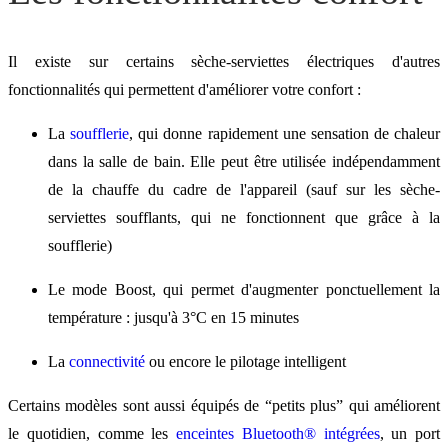
Il existe sur certains sèche-serviettes électriques d'autres
fonctionnalités qui permettent d'améliorer votre confort :
La
soufflerie
, qui donne rapidement une sensation de chaleur
dans la salle de bain. Elle peut être utilisée indépendamment
de la chauffe du cadre de l'appareil (sauf sur les sèche-
serviettes soufflants, qui ne fonctionnent que grâce à la
soufflerie)
Le mode Boost, qui permet d'augmenter ponctuellement la
température : jusqu'à 3°C en 15 minutes
La
connectivité
ou encore le pilotage intelligent
Certains modèles sont aussi équipés de “petits plus” qui améliorent
le quotidien, comme les
enceintes Bluetooth
®
intégrées
, un port