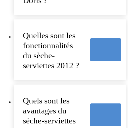
Doris ?
Quelles sont les
fonctionnalités
du sèche-
serviettes 2012 ?
Quels sont les
avantages du
sèche-serviettes