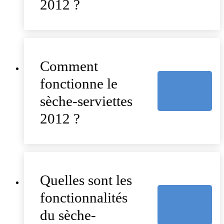
2012 ?
Comment
fonctionne le
sèche-serviettes
2012 ?
Quelles sont les
fonctionnalités
du sèche-