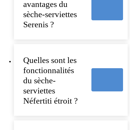
avantages du
sèche-serviettes
Serenis ?
Quelles sont les
fonctionnalités
du sèche-
serviettes
Néfertiti étroit ?