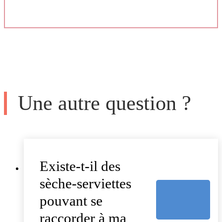
Une autre question ?
Existe-t-il des
sèche-serviettes
pouvant se
raccorder à ma