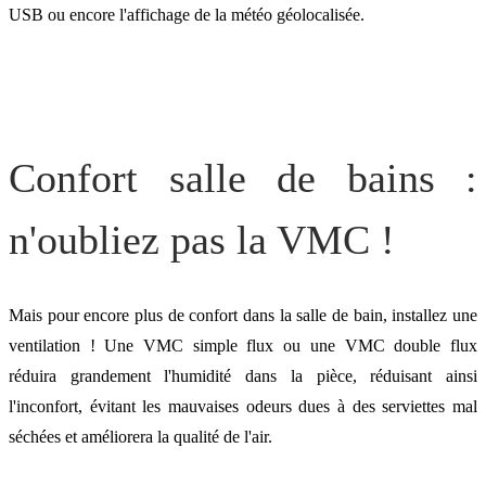
USB ou encore l'affichage de la météo géolocalisée.
Confort salle de bains :
n'oubliez pas la VMC !
Mais pour encore plus de confort dans la salle de bain, installez une
ventilation ! Une VMC simple flux ou une VMC double flux
réduira grandement l'humidité dans la pièce, réduisant ainsi
l'inconfort, évitant les mauvaises odeurs dues à des serviettes mal
séchées et améliorera la qualité de l'air.