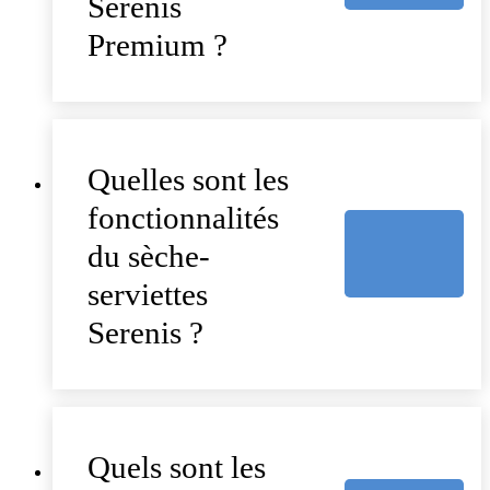
Serenis
Premium ?
Quelles sont les
fonctionnalités
du sèche-
serviettes
Serenis ?
Quels sont les