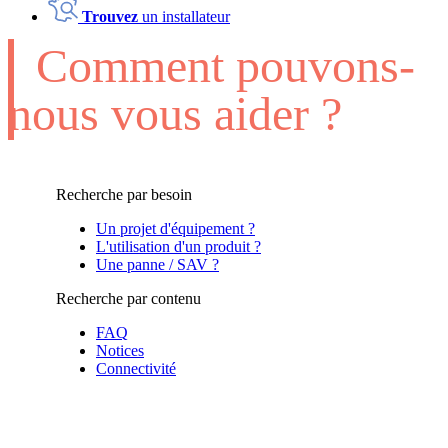
Trouvez
un installateur
Comment pouvons-
nous vous aider ?
Recherche par besoin
Un projet d'équipement ?
L'utilisation d'un produit ?
Une panne / SAV ?
Recherche par contenu
FAQ
Notices
Connectivité