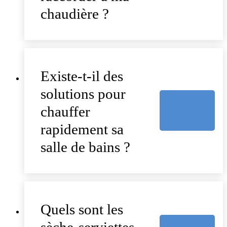
chaudière ?
Existe-t-il des
solutions pour
chauffer
rapidement sa
salle de bains ?
Quels sont les