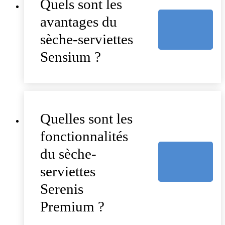
Quels sont les
avantages du
sèche-serviettes
Sensium ?
Quelles sont les
fonctionnalités
du sèche-
serviettes
Serenis
Premium ?