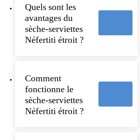
Quels sont les
avantages du
sèche-serviettes
Néfertiti étroit ?
Comment
fonctionne le
sèche-serviettes
Néfertiti étroit ?