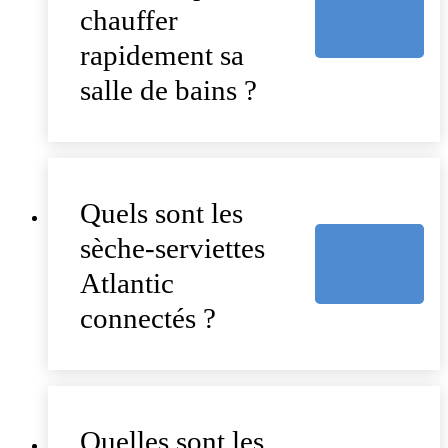
chauffer
rapidement sa
salle de bains ?
Quels sont les
sèche-serviettes
Atlantic
connectés ?
Quelles sont les