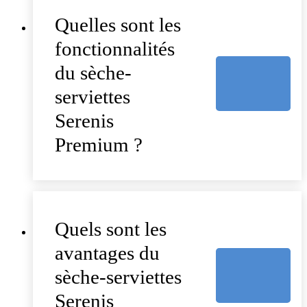
Quelles sont les
fonctionnalités
du sèche-
serviettes
Serenis
Premium ?
Quels sont les
avantages du
sèche-serviettes
Serenis