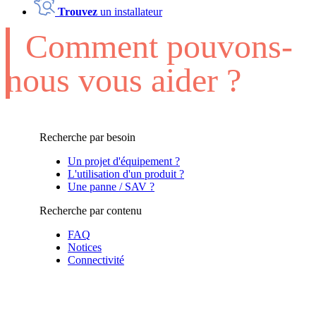
Trouvez
un installateur
Comment pouvons-
nous vous aider ?
Recherche par besoin
Un projet d'équipement ?
L'utilisation d'un produit ?
Une panne / SAV ?
Recherche par contenu
FAQ
Notices
Connectivité