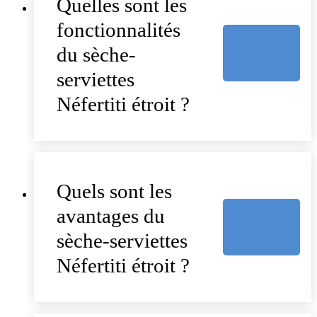
Quelles sont les
fonctionnalités
du sèche-
serviettes
Néfertiti étroit ?
Quels sont les
avantages du
sèche-serviettes
Néfertiti étroit ?