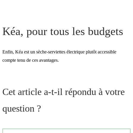
Kéa, pour tous les budgets
Enfin, Kéa est un sèche-serviettes électrique plutôt accessible
compte tenu de ces avantages.
Cet article a-t-il répondu à votre
question ?