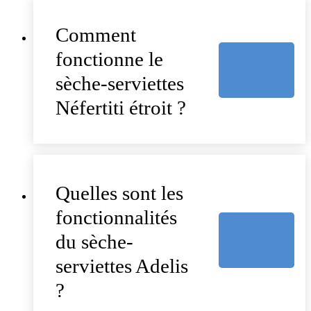
Comment
fonctionne le
sèche-serviettes
Néfertiti étroit ?
Quelles sont les
fonctionnalités
du sèche-
serviettes Adelis
?