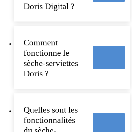
Doris Digital ?
Comment
fonctionne le
sèche-serviettes
Doris ?
Quelles sont les
fonctionnalités
du sèche-