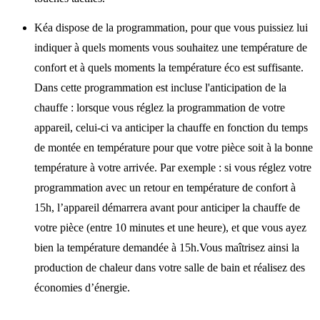
Kéa dispose de la programmation, pour que vous puissiez lui
indiquer à quels moments vous souhaitez une température de
confort et à quels moments la température éco est suffisante.
Dans cette programmation est incluse l'anticipation de la
chauffe : lorsque vous réglez la programmation de votre
appareil, celui-ci va anticiper la chauffe en fonction du temps
de montée en température pour que votre pièce soit à la bonne
température à votre arrivée. Par exemple : si vous réglez votre
programmation avec un retour en température de confort à
15h, l’appareil démarrera avant pour anticiper la chauffe de
votre pièce (entre 10 minutes et une heure), et que vous ayez
bien la température demandée à 15h.Vous maîtrisez ainsi la
production de chaleur dans votre salle de bain et réalisez des
économies d’énergie.