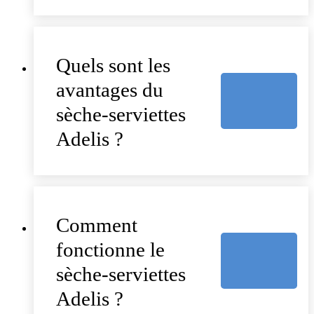
Quels sont les
avantages du
sèche-serviettes
Adelis ?
Comment
fonctionne le
sèche-serviettes
Adelis ?