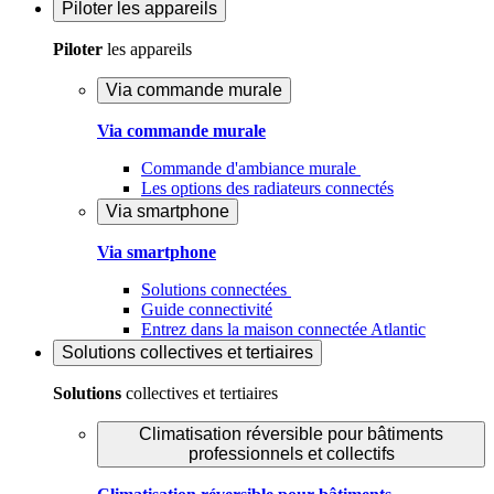
Piloter
les appareils
Piloter
les appareils
Via commande murale
Via commande murale
Commande d'ambiance murale
Les options des radiateurs connectés
Via smartphone
Via smartphone
Solutions connectées
Guide connectivité
Entrez dans la maison connectée Atlantic
Solutions
collectives et tertiaires
Solutions
collectives et tertiaires
Climatisation réversible pour bâtiments
professionnels et collectifs