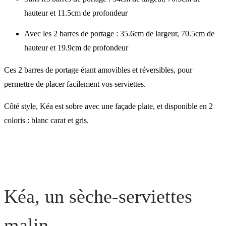
hauteur et 11.5cm de profondeur
Avec les 2 barres de portage : 35.6cm de largeur, 70.5cm de
hauteur et 19.9cm de profondeur
Ces 2 barres de portage étant amovibles et réversibles, pour
permettre de placer facilement vos serviettes.
Côté style, Kéa est sobre avec une façade plate, et disponible en 2
coloris : blanc carat et gris.
Kéa, un sèche-serviettes
malin