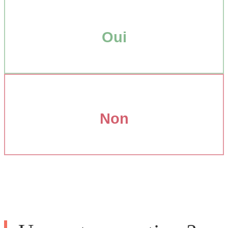
Oui
Non