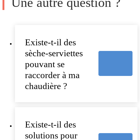
Une autre question ?
Existe-t-il des
sèche-serviettes
pouvant se
raccorder à ma
chaudière ?
Existe-t-il des
solutions pour