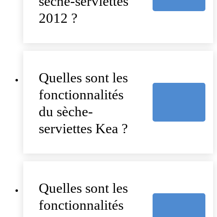
sèche-serviettes
2012 ?
Quelles sont les
fonctionnalités
du sèche-
serviettes Kea ?
Quelles sont les
fonctionnalités