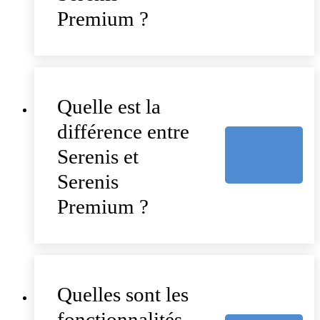
Premium ?
Quelle est la
différence entre
Serenis et
Serenis
Premium ?
Quelles sont les
fonctionnalités