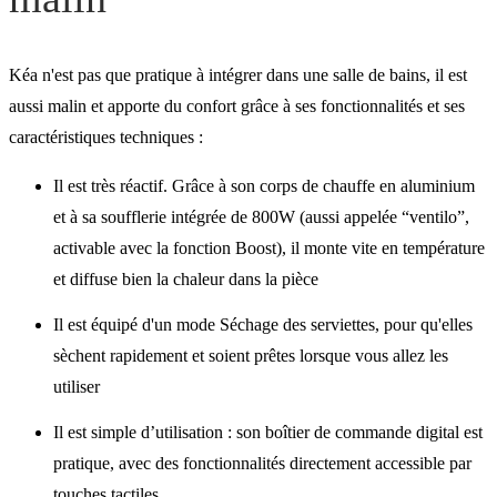
Kéa n'est pas que pratique à intégrer dans une salle de bains, il est
aussi malin et apporte du confort grâce à ses fonctionnalités et ses
caractéristiques techniques :
Il est très réactif. Grâce à son corps de chauffe en aluminium
et à sa soufflerie intégrée de 800W (aussi appelée “ventilo”,
activable avec la fonction Boost), il monte vite en température
et diffuse bien la chaleur dans la pièce
Il est équipé d'un mode Séchage des serviettes, pour qu'elles
sèchent rapidement et soient prêtes lorsque vous allez les
utiliser
Il est simple d’utilisation : son boîtier de commande digital est
pratique, avec des fonctionnalités directement accessible par
touches tactiles.