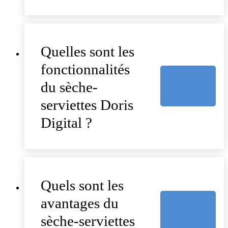
Quelles sont les
fonctionnalités
du sèche-
serviettes Doris
Digital ?
Quels sont les
avantages du
sèche-serviettes