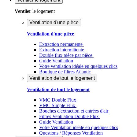
Ventiler
le logement
Ventilation d'une pièce
Ventilation d'une pièce
Extraction permanente
Extraction intermittente
Double flux pièce par pièce
Guide Ventilation
Votre ventilation idéale en quelques clics
Boutique de filtres Atlantic
Ventilation de tout le logement
Ventilation de tout le logement
VMC Double Flux
VMC Simple Flux
Bouches d'extraction et entrées d'air
Filtres Ventilation Double Flux
Guide Ventilation
Votre Ventilation idéale en quelques clics
Questions / Réponses Ventilation