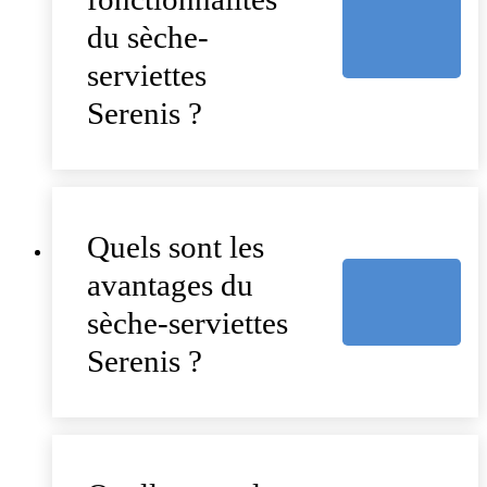
du sèche-
serviettes
Serenis ?
Quels sont les
avantages du
sèche-serviettes
Serenis ?