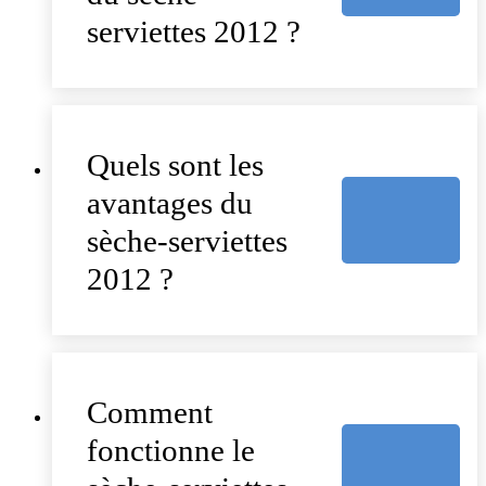
serviettes 2012 ?
Quels sont les
avantages du
sèche-serviettes
2012 ?
Comment
fonctionne le