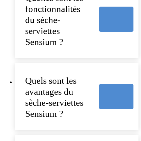
fonctionnalités
du sèche-
serviettes
Sensium ?
Quels sont les
avantages du
sèche-serviettes
Sensium ?