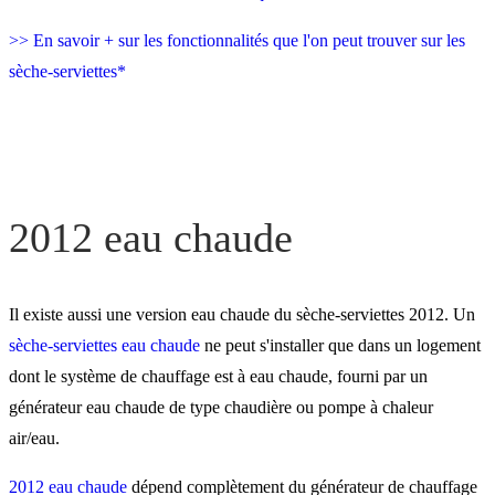
>> En savoir + sur les fonctionnalités que l'on peut trouver sur les
sèche-serviettes*
2012 eau chaude
Il existe aussi une version eau chaude du sèche-serviettes 2012. Un
sèche-serviettes eau chaude
ne peut s'installer que dans un logement
dont le système de chauffage est à eau chaude, fourni par un
générateur eau chaude de type chaudière ou pompe à chaleur
air/eau.
2012 eau chaude
dépend complètement du générateur de chauffage