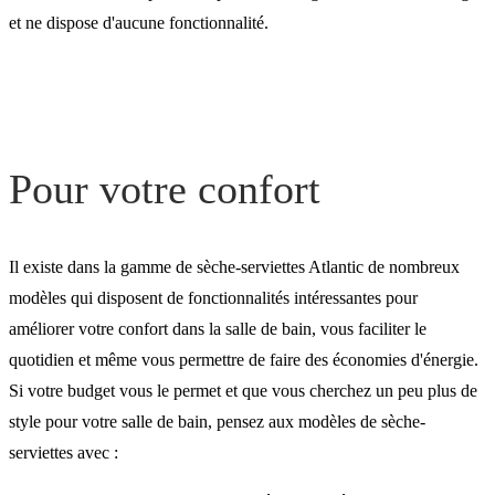
et ne dispose d'aucune fonctionnalité.
Pour votre confort
Il existe dans la gamme de sèche-serviettes Atlantic de nombreux
modèles qui disposent de fonctionnalités intéressantes pour
améliorer votre confort dans la salle de bain, vous faciliter le
quotidien et même vous permettre de faire des économies d'énergie.
Si votre budget vous le permet et que vous cherchez un peu plus de
style pour votre salle de bain, pensez aux modèles de sèche-
serviettes avec :