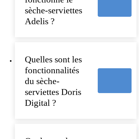
sèche-serviettes
Adelis ?
Quelles sont les
fonctionnalités
du sèche-
serviettes Doris
Digital ?