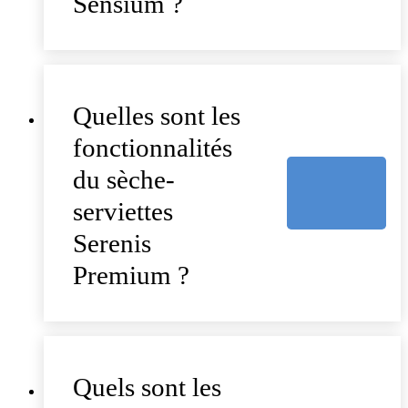
Sensium ?
Quelles sont les
fonctionnalités
du sèche-
serviettes
Serenis
Premium ?
Quels sont les