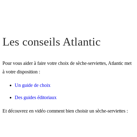
Les conseils Atlantic
Pour vous aider à faire votre choix de sèche-serviettes, Atlantic met
à votre disposition :
Un guide de choix
Des guides éditoriaux
Et découvrez en vidéo comment bien choisir un sèche-serviettes :