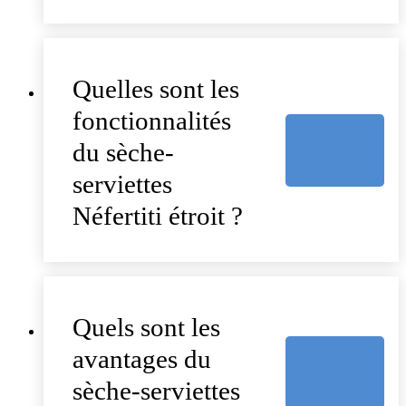
Quelles sont les
fonctionnalités
du sèche-
serviettes
Néfertiti étroit ?
Quels sont les
avantages du
sèche-serviettes