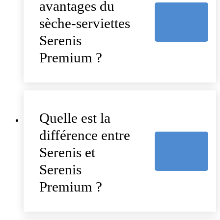
avantages du
sèche-serviettes
Serenis
Premium ?
Quelle est la
différence entre
Serenis et
Serenis
Premium ?