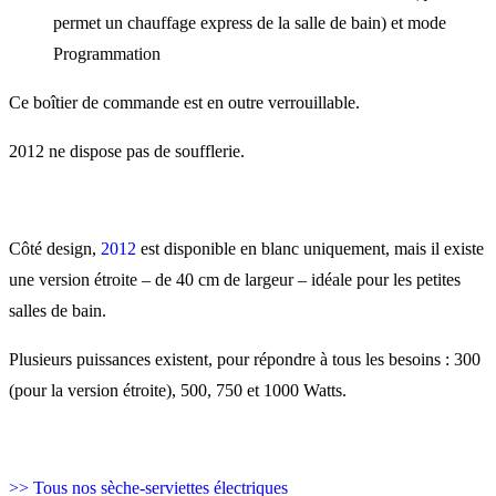
permet un chauffage express de la salle de bain) et mode
Programmation
Ce boîtier de commande est en outre verrouillable.
2012 ne dispose pas de soufflerie.
Côté design,
2012
est disponible en blanc uniquement, mais il existe
une version étroite – de 40 cm de largeur – idéale pour les petites
salles de bain.
Plusieurs puissances existent, pour répondre à tous les besoins : 300
(pour la version étroite), 500, 750 et 1000 Watts.
>> Tous nos sèche-serviettes électriques