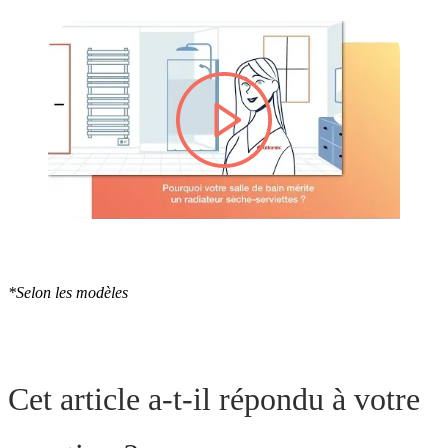
lire la vidéo
*Selon les modèles
Cet article a-t-il répondu à votre