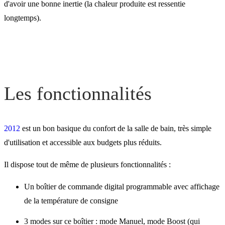
d'avoir une bonne inertie (la chaleur produite est ressentie
longtemps).
Pour votre confort
Les conseils Atlantic
Les fonctionnalités
2012
est un bon basique du confort de la salle de bain, très simple
d'utilisation et accessible aux budgets plus réduits.
Il dispose tout de même de plusieurs fonctionnalités :
Un boîtier de commande digital programmable avec affichage
de la température de consigne
3 modes sur ce boîtier : mode Manuel, mode Boost (qui