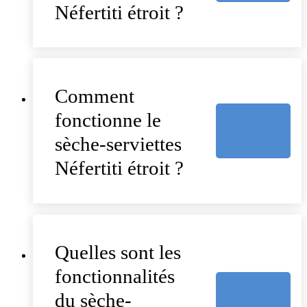
Néfertiti étroit ?
Comment
fonctionne le
sèche-serviettes
Néfertiti étroit ?
Quelles sont les
fonctionnalités
du sèche-