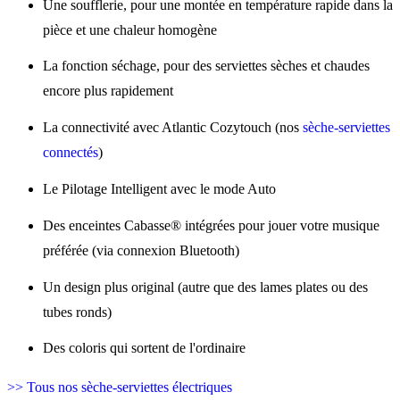
Une soufflerie, pour une montée en température rapide dans la
pièce et une chaleur homogène
La fonction séchage, pour des serviettes sèches et chaudes
encore plus rapidement
La connectivité avec Atlantic Cozytouch (nos
sèche-serviettes
connectés
)
Le Pilotage Intelligent avec le mode Auto
Des enceintes Cabasse®
intégrées pour jouer votre musique
préférée (via connexion Bluetooth)
Un design plus original (autre que des lames plates ou des
tubes ronds)
Des coloris qui sortent de l'ordinaire
>> Tous nos sèche-serviettes électriques