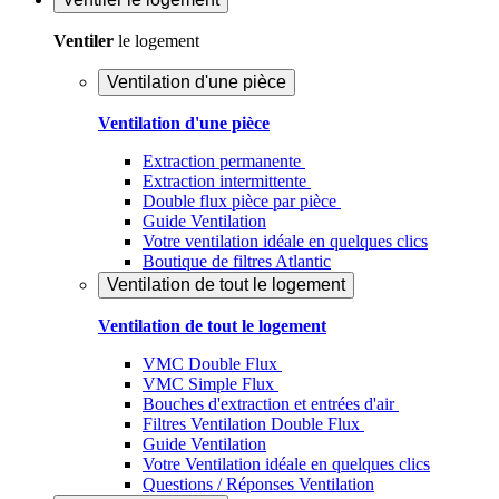
Ventiler
le logement
Ventilation d'une pièce
Ventilation d'une pièce
Extraction permanente
Extraction intermittente
Double flux pièce par pièce
Guide Ventilation
Votre ventilation idéale en quelques clics
Boutique de filtres Atlantic
Ventilation de tout le logement
Ventilation de tout le logement
VMC Double Flux
VMC Simple Flux
Bouches d'extraction et entrées d'air
Filtres Ventilation Double Flux
Guide Ventilation
Votre Ventilation idéale en quelques clics
Questions / Réponses Ventilation