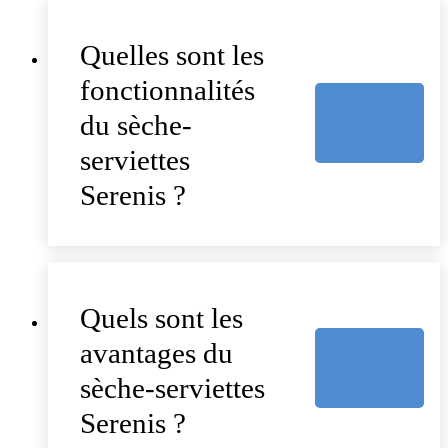
Quelles sont les
fonctionnalités
du sèche-
serviettes
Serenis ?
Quels sont les
avantages du
sèche-serviettes
Serenis ?