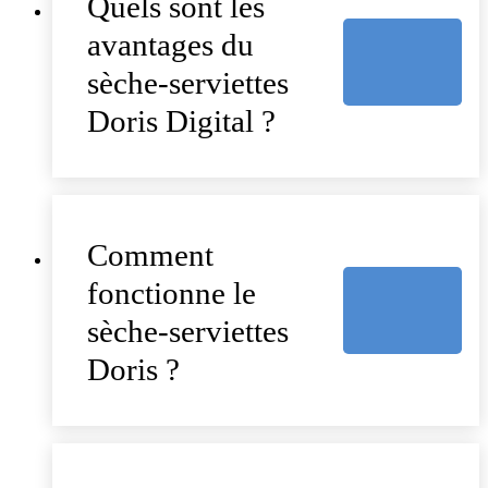
Quels sont les
avantages du
sèche-serviettes
Doris Digital ?
Comment
fonctionne le
sèche-serviettes
Doris ?