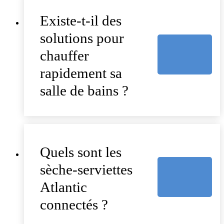
Existe-t-il des
solutions pour
chauffer
rapidement sa
salle de bains ?
Quels sont les
sèche-serviettes
Atlantic
connectés ?