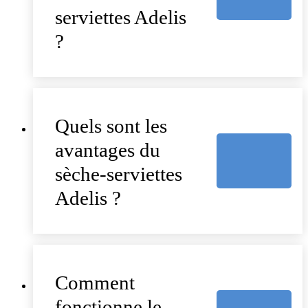
serviettes Adelis
?
Quels sont les
avantages du
sèche-serviettes
Adelis ?
Comment
fonctionne le