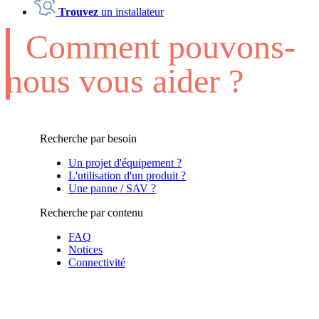
Trouvez
un installateur
Comment pouvons-
nous vous aider ?
Recherche par besoin
Un projet d'équipement ?
L'utilisation d'un produit ?
Une panne / SAV ?
Recherche par contenu
FAQ
Notices
Connectivité