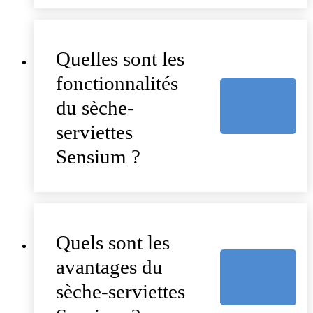
Quelles sont les
fonctionnalités
du sèche-
serviettes
Sensium ?
Quels sont les
avantages du
sèche-serviettes