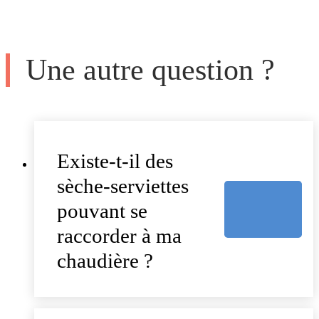
Une autre question ?
Existe-t-il des
sèche-serviettes
pouvant se
raccorder à ma
chaudière ?