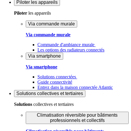
Piloter
les appareils
Piloter
les appareils
Via commande murale
Via commande murale
Commande d'ambiance murale
Les options des radiateurs connectés
Via smartphone
Via smartphone
Solutions connectées
Guide connectivité
Entrez dans la maison connectée Atlantic
Solutions
collectives et tertiaires
Solutions
collectives et tertiaires
Climatisation réversible pour bâtiments
professionnels et collectifs