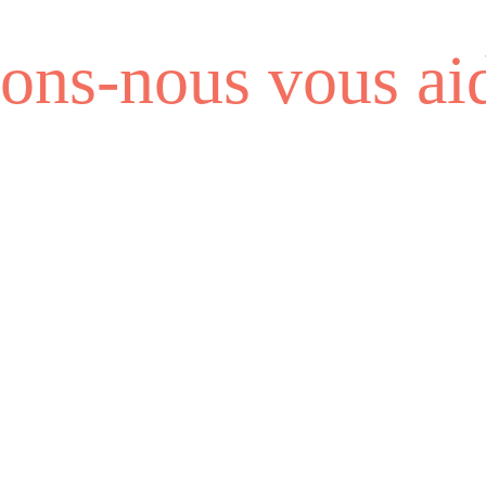
ns-nous vous aid