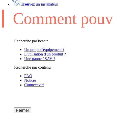
Trouvez
un installateur
Comment pouvo
Recherche par besoin
Un projet d'équipement ?
L'utilisation d'un produit ?
Une panne / SAV ?
Recherche par contenu
FAQ
Notices
Connectivité
Fermer