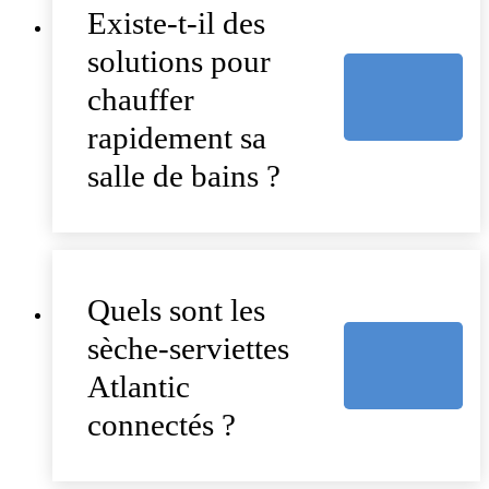
Existe-t-il des
solutions pour
chauffer
rapidement sa
salle de bains ?
Quels sont les
sèche-serviettes
Atlantic
connectés ?