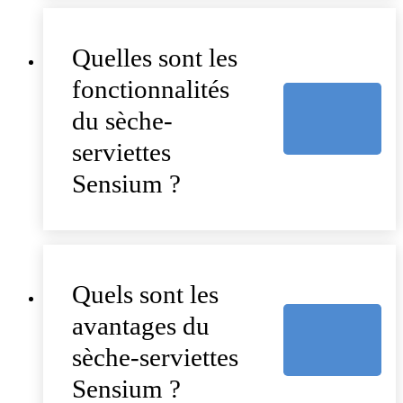
Quelles sont les
fonctionnalités
du sèche-
serviettes
Sensium ?
Quels sont les
avantages du
sèche-serviettes
Sensium ?