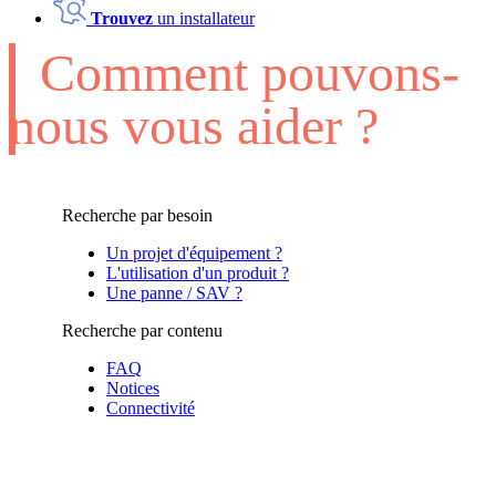
Trouvez
un installateur
Comment pouvons-
nous vous aider ?
Recherche par besoin
Un projet d'équipement ?
L'utilisation d'un produit ?
Une panne / SAV ?
Recherche par contenu
FAQ
Notices
Connectivité