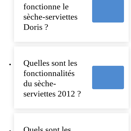
fonctionne le
sèche-serviettes
Doris ?
Quelles sont les
fonctionnalités
du sèche-
serviettes 2012 ?
Quels sont les