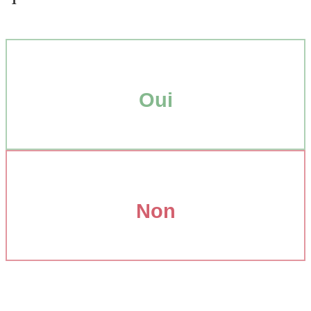
Oui
Non