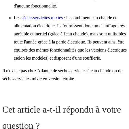
d'aucune fonctionnalité.
Les
sèche-serviettes mixtes
: ils combinent eau chaude et
alimentation électrique. Ils fournissent donc un chauffage très
agréable et inertiel (grâce à l'eau chaude), mais sont utilisables
toute l'année grâce à la partie électrique. Ils peuvent ainsi être
équipés des mêmes fonctionnalités que les versions électriques
(selon les modèles) et disposent d'une soufflerie.
Il n'existe pas chez Atlantic de sèche-serviettes à eau chaude ou de
sèche-serviettes mixte en version étroite.
Cet article a-t-il répondu à votre
question ?