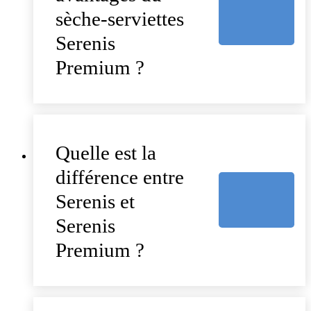
sèche-serviettes
Serenis
Premium ?
Quelle est la
différence entre
Serenis et
Serenis
Premium ?