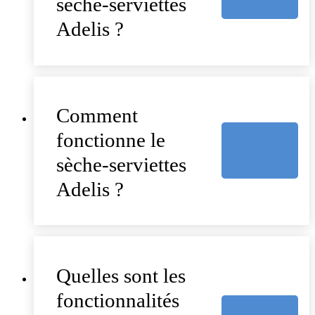
sèche-serviettes
Adelis ?
Comment
fonctionne le
sèche-serviettes
Adelis ?
Quelles sont les
fonctionnalités