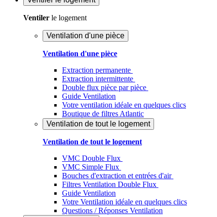
Ventiler
le logement
Ventilation d'une pièce
Ventilation d'une pièce
Extraction permanente
Extraction intermittente
Double flux pièce par pièce
Guide Ventilation
Votre ventilation idéale en quelques clics
Boutique de filtres Atlantic
Ventilation de tout le logement
Ventilation de tout le logement
VMC Double Flux
VMC Simple Flux
Bouches d'extraction et entrées d'air
Filtres Ventilation Double Flux
Guide Ventilation
Votre Ventilation idéale en quelques clics
Questions / Réponses Ventilation