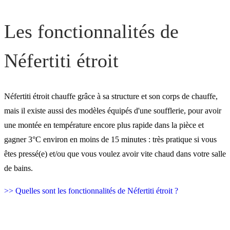
Les fonctionnalités de
Néfertiti étroit
Néfertiti étroit chauffe grâce à sa structure et son corps de chauffe,
mais il existe aussi des modèles équipés d'une soufflerie, pour avoir
une montée en température encore plus rapide dans la pièce et
gagner 3°C environ en moins de 15 minutes : très pratique si vous
êtes pressé(e) et/ou que vous voulez avoir vite chaud dans votre salle
de bains.
>> Quelles sont les fonctionnalités de Néfertiti étroit ?