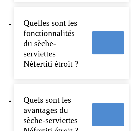
Quelles sont les
fonctionnalités
du sèche-
serviettes
Néfertiti étroit ?
Quels sont les
avantages du
sèche-serviettes
Néfertiti étroit ?