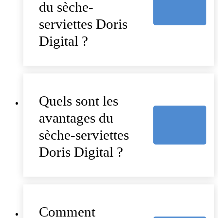
du sèche-
serviettes Doris
Digital ?
Quels sont les
avantages du
sèche-serviettes
Doris Digital ?
Comment