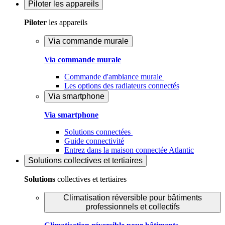
Piloter
les appareils
Piloter
les appareils
Via commande murale
Via commande murale
Commande d'ambiance murale
Les options des radiateurs connectés
Via smartphone
Via smartphone
Solutions connectées
Guide connectivité
Entrez dans la maison connectée Atlantic
Solutions
collectives et tertiaires
Solutions
collectives et tertiaires
Climatisation réversible pour bâtiments
professionnels et collectifs