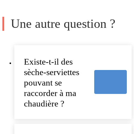
Une autre question ?
Existe-t-il des
sèche-serviettes
pouvant se
raccorder à ma
chaudière ?