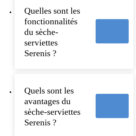
Quelles sont les
fonctionnalités
du sèche-
serviettes
Serenis ?
Quels sont les
avantages du
sèche-serviettes
Serenis ?