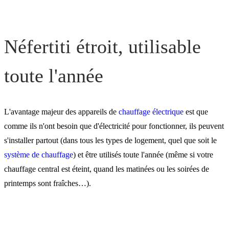
Néfertiti étroit, utilisable
toute l'année
L'avantage majeur des appareils de
chauffage électrique
est que
comme ils n'ont besoin que d'électricité pour fonctionner, ils peuvent
s'installer partout (dans tous les types de logement, quel que soit le
système de chauffage
) et être utilisés toute l'année (même si votre
chauffage central est éteint, quand les matinées ou les soirées de
printemps sont fraîches…).