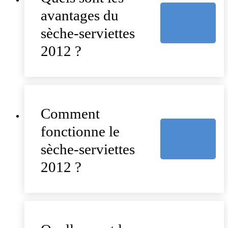
avantages du
sèche-serviettes
2012 ?
Comment
fonctionne le
sèche-serviettes
2012 ?