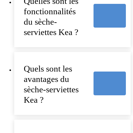
Quelles sont les
fonctionnalités
du sèche-
serviettes Kea ?
Quels sont les
avantages du
sèche-serviettes
Kea ?