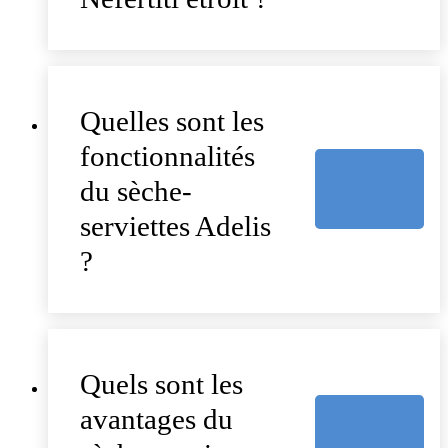
Quelles sont les
fonctionnalités
du sèche-
serviettes Adelis
?
Quels sont les
avantages du