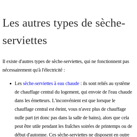
Les autres types de sèche-
serviettes
Il existe d'autres types de sèche-serviettes, qui ne fonctionnent pas
nécessairement qu'à l'électricité :
Les
sèche-serviettes à eau chaude
: ils sont reliés au système
de chauffage central du logement, qui envoie de l'eau chaude
dans les émetteurs. L'inconvénient est que lorsque le
chauffage central est éteint, vous n'avez plus de chauffage
nulle part (et donc pas dans la salle de bains), alors que cela
peut être utile pendant les fraîches soirées de printemps ou de
début d'automne. Ces sèche-serviettes ne disposent en outre