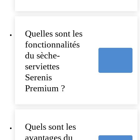
Quelles sont les
fonctionnalités
du sèche-
serviettes
Serenis
Premium ?
Quels sont les
avantages du