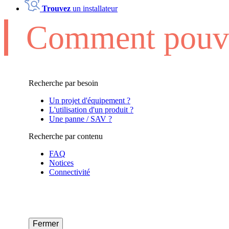
Trouvez
un installateur
Comment pouvo
Recherche par besoin
Un projet d'équipement ?
L'utilisation d'un produit ?
Une panne / SAV ?
Recherche par contenu
FAQ
Notices
Connectivité
Fermer