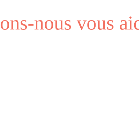
ns-nous vous aid