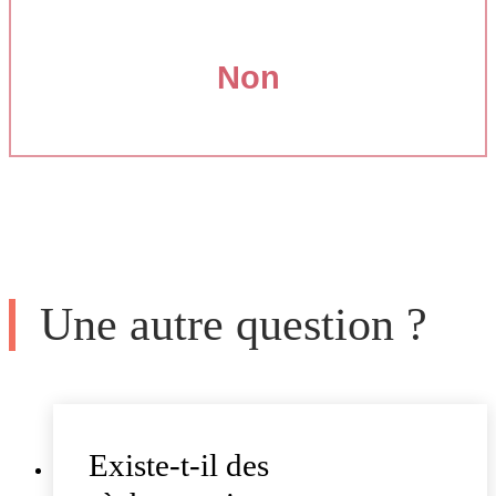
Non
Une autre question ?
Existe-t-il des