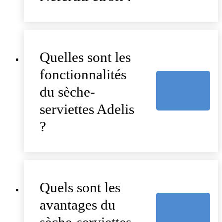
Quelles sont les
fonctionnalités
du sèche-
serviettes Adelis
?
Quels sont les
avantages du
sèche-serviettes