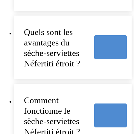
Quels sont les
avantages du
sèche-serviettes
Néfertiti étroit ?
Comment
fonctionne le
sèche-serviettes
Néfertiti étroit ?