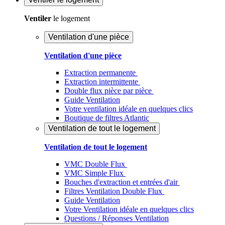
Ventiler
le logement
Ventilation d'une pièce
Ventilation d'une pièce
Extraction permanente
Extraction intermittente
Double flux pièce par pièce
Guide Ventilation
Votre ventilation idéale en quelques clics
Boutique de filtres Atlantic
Ventilation de tout le logement
Ventilation de tout le logement
VMC Double Flux
VMC Simple Flux
Bouches d'extraction et entrées d'air
Filtres Ventilation Double Flux
Guide Ventilation
Votre Ventilation idéale en quelques clics
Questions / Réponses Ventilation