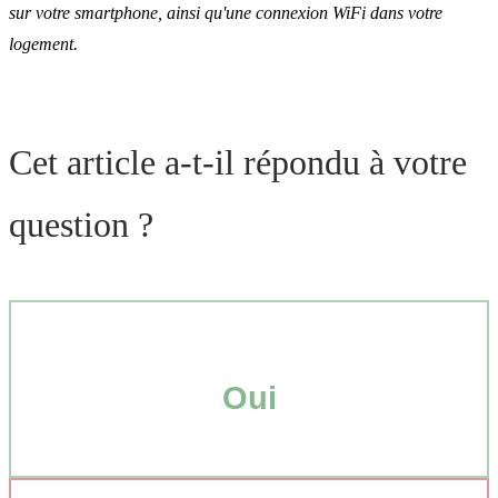
sur votre smartphone, ainsi qu'une connexion WiFi dans votre
logement.
Cet article a-t-il répondu à votre
question ?
Oui