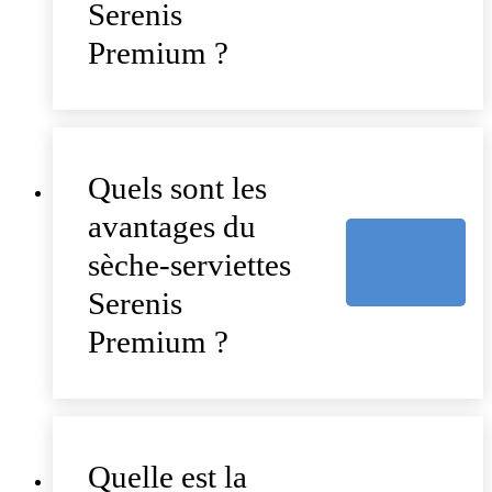
Serenis
Premium ?
Quels sont les
avantages du
sèche-serviettes
Serenis
Premium ?
Quelle est la