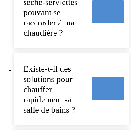
sèche-serviettes
pouvant se
raccorder à ma
chaudière ?
Existe-t-il des
solutions pour
chauffer
rapidement sa
salle de bains ?