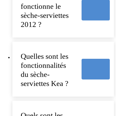
fonctionne le
sèche-serviettes
2012 ?
Quelles sont les
fonctionnalités
du sèche-
serviettes Kea ?
Quels sont les