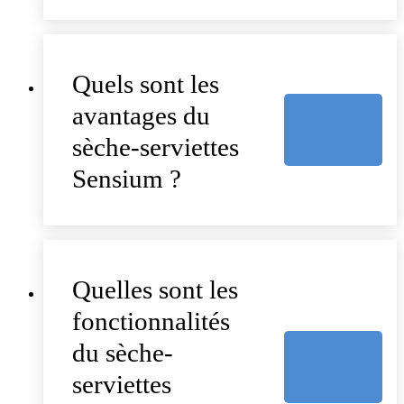
Quels sont les
avantages du
sèche-serviettes
Sensium ?
Quelles sont les
fonctionnalités
du sèche-
serviettes