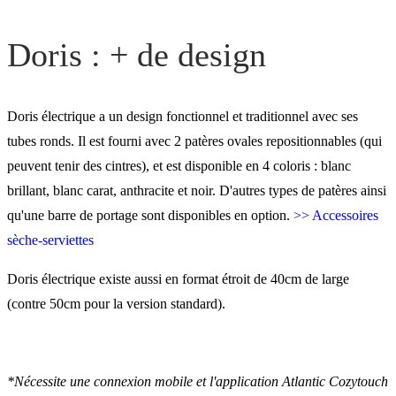
Doris : + de design
Doris électrique a un design fonctionnel et traditionnel avec ses
tubes ronds. Il est fourni avec 2 patères ovales repositionnables (qui
peuvent tenir des cintres), et est disponible en 4 coloris : blanc
brillant, blanc carat, anthracite et noir. D'autres types de patères ainsi
qu'une barre de portage sont disponibles en option.
>> Accessoires
sèche-serviettes
Doris électrique existe aussi en format étroit de 40cm de large
(contre 50cm pour la version standard).
*Nécessite une connexion mobile et l'application Atlantic Cozytouch