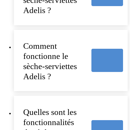
Adelis ?
Comment
fonctionne le
sèche-serviettes
Adelis ?
Quelles sont les
fonctionnalités