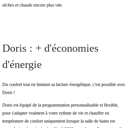
sèches et chaude encore plus vite.
Doris : + d'économies
d'énergie
Du confort tout en limitant sa facture énergétique, c'est possible avec
Doris !
Doris est équipé de la programmation personnalisable et flexible,
pour s'adapter vraiment à votre rythme de vie et chauffer en
température de confort uniquement lorsque la salle de bains est