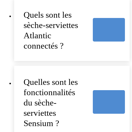
Quels sont les
sèche-serviettes
Atlantic
connectés ?
Quelles sont les
fonctionnalités
du sèche-
serviettes
Sensium ?