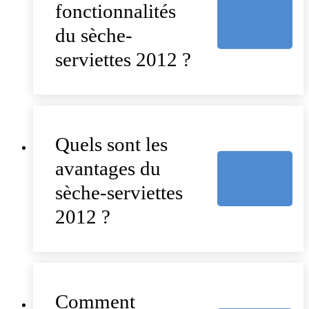
fonctionnalités
du sèche-
serviettes 2012 ?
Quels sont les
avantages du
sèche-serviettes
2012 ?
Comment