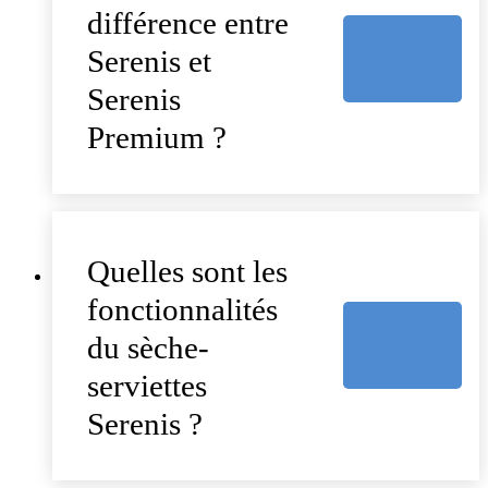
différence entre
Serenis et
Serenis
Premium ?
Quelles sont les
fonctionnalités
du sèche-
serviettes
Serenis ?