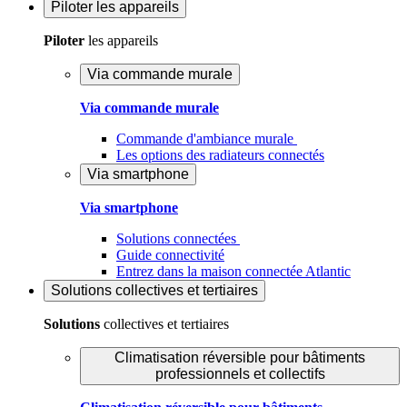
Piloter
les appareils
Piloter
les appareils
Via commande murale
Via commande murale
Commande d'ambiance murale
Les options des radiateurs connectés
Via smartphone
Via smartphone
Solutions connectées
Guide connectivité
Entrez dans la maison connectée Atlantic
Solutions
collectives et tertiaires
Solutions
collectives et tertiaires
Climatisation réversible pour bâtiments
professionnels et collectifs