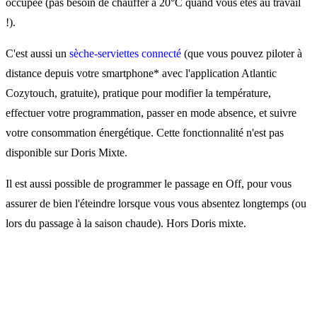
occupée (pas besoin de chauffer à 20°C quand vous êtes au travail
!).
C'est aussi un
sèche-serviettes connecté
(que vous pouvez piloter à
distance depuis votre smartphone* avec l'application Atlantic
Cozytouch, gratuite), pratique pour modifier la température,
effectuer votre programmation, passer en mode absence, et suivre
votre consommation énergétique. Cette fonctionnalité n'est pas
disponible sur Doris Mixte.
Il est aussi possible de programmer le passage en Off, pour vous
assurer de bien l'éteindre lorsque vous vous absentez longtemps (ou
lors du passage à la saison chaude). Hors Doris mixte.