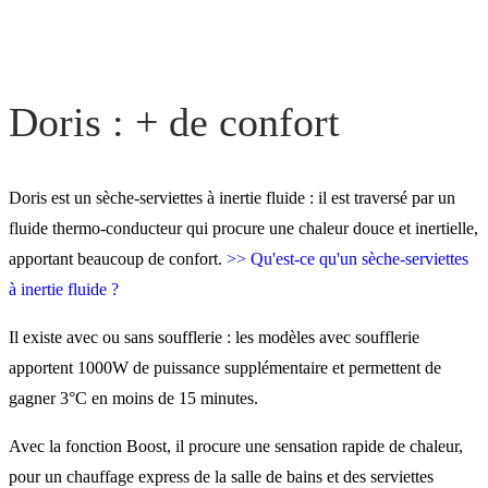
Doris : + de confort
Doris est un sèche-serviettes à inertie fluide : il est traversé par un
fluide thermo-conducteur qui procure une chaleur douce et inertielle,
apportant beaucoup de confort.
>> Qu'est-ce qu'un sèche-serviettes
à inertie fluide ?
Il existe avec ou sans soufflerie : les modèles avec soufflerie
apportent 1000W de puissance supplémentaire et permettent de
gagner 3°C en moins de 15 minutes.
Avec la fonction Boost, il procure une sensation rapide de chaleur,
pour un chauffage express de la salle de bains et des serviettes