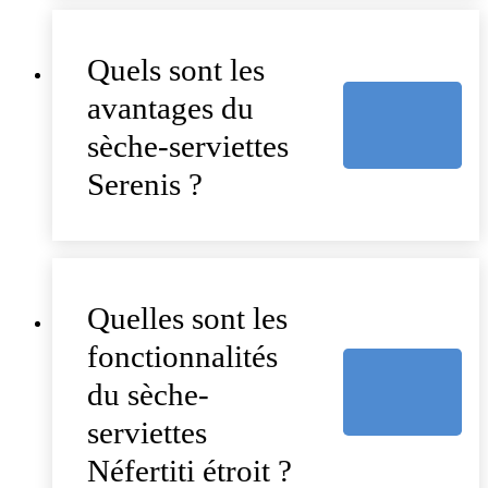
Quels sont les
avantages du
sèche-serviettes
Serenis ?
Quelles sont les
fonctionnalités
du sèche-
serviettes
Néfertiti étroit ?