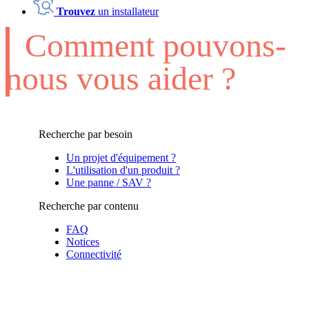
Trouvez
un installateur
Comment pouvons-
nous vous aider ?
Recherche par besoin
Un projet d'équipement ?
L'utilisation d'un produit ?
Une panne / SAV ?
Recherche par contenu
FAQ
Notices
Connectivité