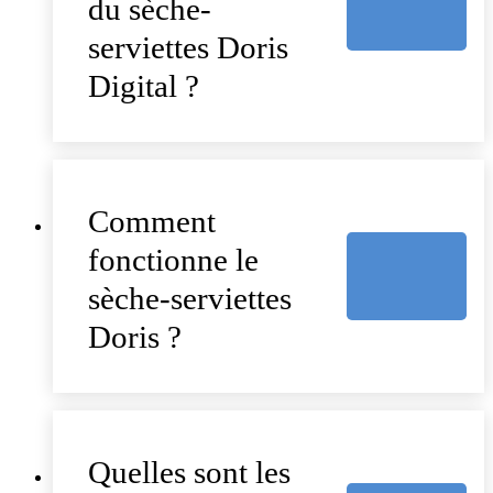
du sèche-
serviettes Doris
Digital ?
Comment
fonctionne le
sèche-serviettes
Doris ?
Quelles sont les