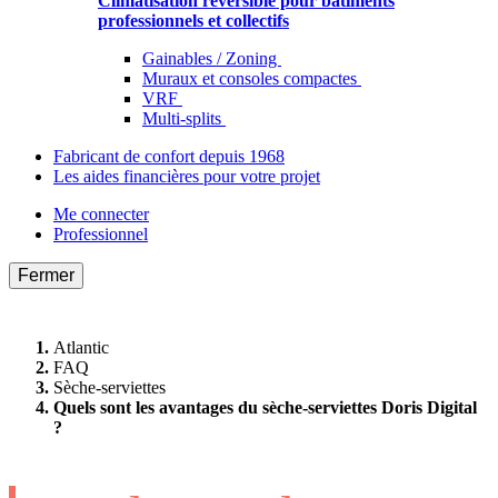
Climatisation réversible pour bâtiments
professionnels et collectifs
Gainables / Zoning
Muraux et consoles compactes
VRF
Multi-splits
Fabricant de confort depuis 1968
Les aides financières pour votre projet
Me connecter
Professionnel
Fermer
Atlantic
FAQ
Sèche-serviettes
Quels sont les avantages du sèche-serviettes Doris Digital
?