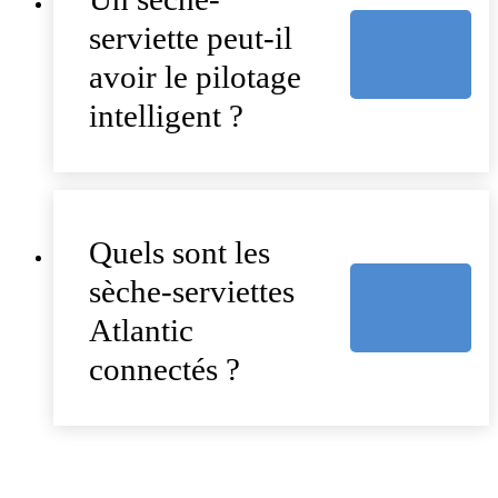
serviette peut-il
avoir le pilotage
intelligent ?
Quels sont les
sèche-serviettes
Atlantic
connectés ?