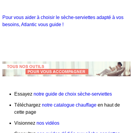
Pour vous aider à choisir le sèche-serviettes adapté à vos
besoins, Atlantic vous guide !
Essayez
notre guide de choix sèche-serviettes
Téléchargez
notre catalogue chauffage
en haut de
cette page
Visionnez
nos vidéos