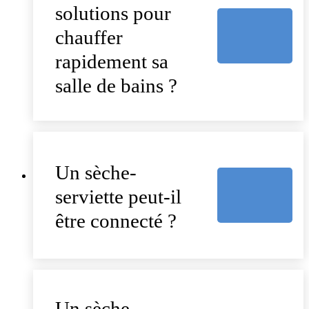
solutions pour
chauffer
rapidement sa
salle de bains ?
Un sèche-
serviette peut-il
être connecté ?
Un sèche-