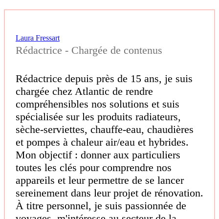
Laura Fressart
Rédactrice - Chargée de contenus
Rédactrice depuis près de 15 ans, je suis
chargée chez Atlantic de rendre
compréhensibles nos solutions et suis
spécialisée sur les produits radiateurs,
sèche-serviettes, chauffe-eau, chaudières
et pompes à chaleur air/eau et hybrides.
Mon objectif : donner aux particuliers
toutes les clés pour comprendre nos
appareils et leur permettre de se lancer
sereinement dans leur projet de rénovation.
À titre personnel, je suis passionnée de
voyages, m'intéresse au secteur de la