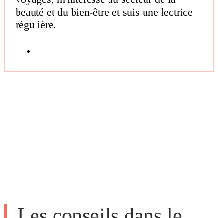
beauté et du bien-être et suis une lectrice
régulière.
Les conseils dans le