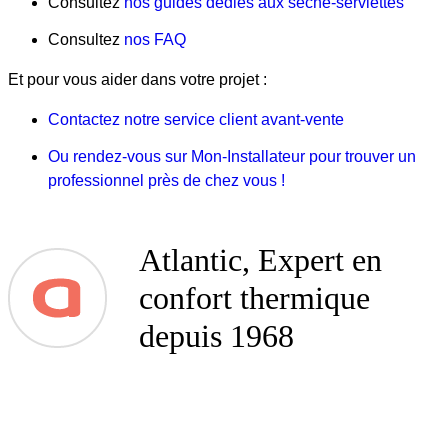
Consultez
nos guides dédiés aux sèche-serviettes
Consultez
nos FAQ
Et pour vous aider dans votre projet :
Contactez notre service client avant-vente
Ou rendez-vous sur Mon-Installateur pour trouver un
professionnel près de chez vous !
Atlantic, Expert en
confort thermique
depuis 1968