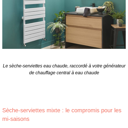
Le sèche-serviettes eau chaude, raccordé à votre générateur
de chauffage central à eau chaude
Sèche-serviettes mixte : le compromis pour les
mi-saisons