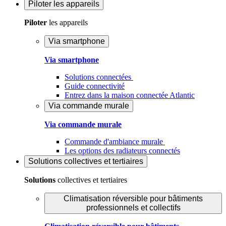
Piloter
les appareils
Piloter
les appareils
Via smartphone
Via smartphone
Solutions connectées
Guide connectivité
Entrez dans la maison connectée Atlantic
Via commande murale
Via commande murale
Commande d'ambiance murale
Les options des radiateurs connectés
Solutions
collectives et tertiaires
Solutions
collectives et tertiaires
Climatisation réversible pour bâtiments
professionnels et collectifs