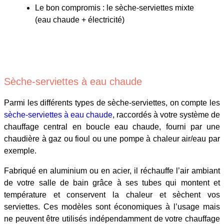
Le bon compromis : le sèche-serviettes mixte
(eau chaude + électricité)
Sèche-serviettes à eau chaude
Parmi les différents types de sèche-serviettes, on compte les
sèche-serviettes à eau chaude
, raccordés à votre système de
chauffage central en boucle eau chaude, fourni par une
chaudière à gaz ou fioul ou une pompe à chaleur air/eau par
exemple.
Fabriqué en aluminium ou en acier, il réchauffe l’air ambiant
de votre salle de bain grâce à ses tubes qui montent et
température et conservent la chaleur et sèchent vos
serviettes. Ces modèles sont économiques à l’usage mais
ne peuvent être utilisés indépendamment de votre chauffage