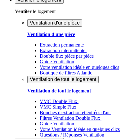
Ventiler
le logement
Ventilation d'une pièce
Ventilation d'une pièce
Extraction permanente
Extraction intermittente
Double flux pièce par pièce
Guide Ventilation
Votre ventilation idéale en quelques clics
Boutique de filtres Atlantic
Ventilation de tout le logement
Ventilation de tout le logement
VMC Double Flux
VMC Simple Flux
Bouches d'extraction et entrées d'air
Filtres Ventilation Double Flux
Guide Ventilation
Votre Ventilation idéale en quelques clics
Questions / Réponses Ventilation