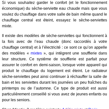
Si vous souhaitez garder le confort (et le fonctionnement
économique) du sèche-serviette eau chaude mais que vous
voulez du chauffage dans votre salle de bain même quand le
chauffage central est éteint, essayez le sèche-serviettes
mixte.
Il existe des modèles de sèche-serviettes qui fonctionnent à
la fois avec de l’eau chaude (donc raccordés à votre
chauffage central) et à l’électricité : ce sont ce qu’on appelle
des modèles «
mixtes
», qui intègrent une soufflerie dans
leur structure. Ce système de soufflerie est parfait pour
assurer le confort en demi-saison, lorsque votre appareil qui
produit le chauffage du logement est éteint. Le radiateur
sèche-serviettes peut ainsi continuer à réchauffer la salle de
bain et les serviettes durant les journées un peu fraîches du
printemps ou de l’automne. Ce type de produit est aussi
particulièrement conseillé si vous avez de jeunes enfants ou
pour les seniors.