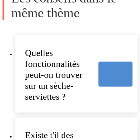
même thème
Quelles
fonctionnalités
peut-on trouver
sur un sèche-
serviettes ?
Existe t'il des