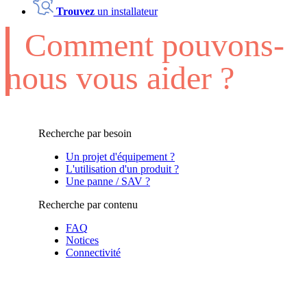
Trouvez
un installateur
Comment pouvons-
nous vous aider ?
Recherche par besoin
Un projet d'équipement ?
L'utilisation d'un produit ?
Une panne / SAV ?
Recherche par contenu
FAQ
Notices
Connectivité