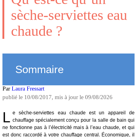
sèche-serviettes eau
chaude ?
Sommaire
Par
Laura Fressart
publié le
10/08/2017
, mis à jour le
09/08/2026
L
e sèche-serviettes eau chaude est un appareil de
chauffage spécialement conçu pour la salle de bain qui
ne fonctionne pas à l’électricité mais à l’eau chaude, et qui
est donc raccordé à votre chauffage central. Économique, il