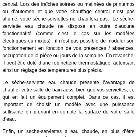
central. Lors des fraîches soirées ou matinées de printemps
ou d’automne et que votre chauffage central n’est pas
allumé, votre sèche-serviettes ne chauffera pas. Le sèche-
serviette eau chaude ne dispose en outre d'aucune
fonctionnalité (comme c'est le cas sur les modèles
électriques ou mixtes) : il n'est pas possible de moduler son
fonctionnement en fonction de vos présences / absences,
occupation de la pièce ou jours de la semaine. En revanche,
il peut être doté d’une robinetterie thermostatique, autorisant
ainsi un réglage des températures plus précis.
Le sèche-serviette eau chaude présente l’avantage de
chauffer votre salle de bain aussi bien que vos serviettes, ce
qui en fait un équipement complet. Dans ce cas, il est
important de choisir un modèle avec une puissance
suffisante en prenant en compte la surface de votre salle
d’eau.
Enfin, un sèche-serviettes à eau chaude, en plus d’être