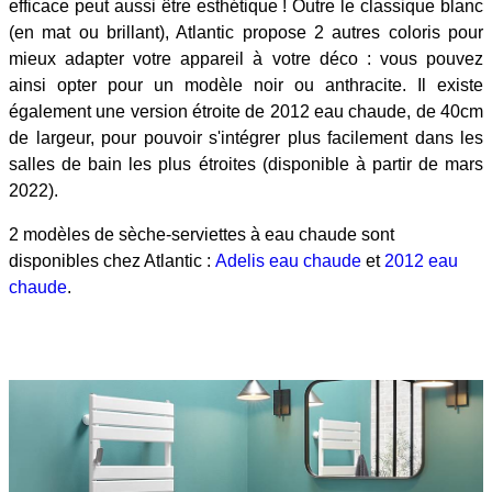
efficace peut aussi être esthétique ! Outre le classique blanc
(en mat ou brillant), Atlantic propose 2 autres coloris pour
mieux adapter votre appareil à votre déco : vous pouvez
ainsi opter pour un modèle noir ou anthracite. Il existe
également une version étroite de 2012 eau chaude, de 40cm
de largeur, pour pouvoir s'intégrer plus facilement dans les
salles de bain les plus étroites (disponible à partir de mars
2022).
2 modèles de sèche-serviettes à eau chaude sont
disponibles chez Atlantic :
Adelis eau chaude
et
2012 eau
chaude
.