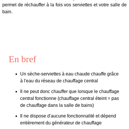
permet de réchauffer à la fois vos serviettes et votre salle de
bain.
En bref
Un sèche-serviettes à eau chaude chauffe grâce
à l'eau du réseau de chauffage central
Il ne peut donc chauffer que lorsque le chauffage
central fonctionne (chauffage central éteint = pas
de chauffage dans la salle de bains)
Il ne dispose d'aucune fonctionnalité et dépend
entièrement du générateur de chauffage