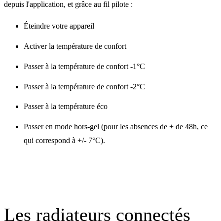
depuis l'application, et grâce au fil pilote :
Éteindre votre appareil
Activer la température de confort
Passer à la température de confort -1°C
Passer à la température de confort -2°C
Passer à la température éco
Passer en mode hors-gel (pour les absences de + de 48h, ce
qui correspond à +/- 7°C).
Les radiateurs connectés