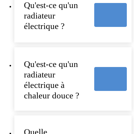
Qu'est-ce qu'un
radiateur
électrique ?
Qu'est-ce qu'un
radiateur
électrique à
chaleur douce ?
Quelle