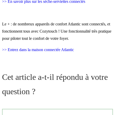
>> En savoir plus sur les sèche-serviettes connectés
Le + : de nombreux appareils de confort Atlantic sont connectés, et
fonctionnent tous avec Cozytouch ! Une fonctionnalité très pratique
pour piloter tout le confort de votre foyer.
>> Entrez dans la maison connectée Atlantic
Cet article a-t-il répondu à votre
question ?