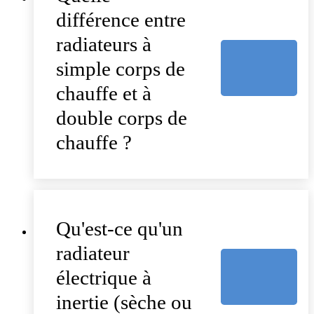
différence entre
radiateurs à
simple corps de
chauffe et à
double corps de
chauffe ?
Qu'est-ce qu'un
radiateur
électrique à
inertie (sèche ou