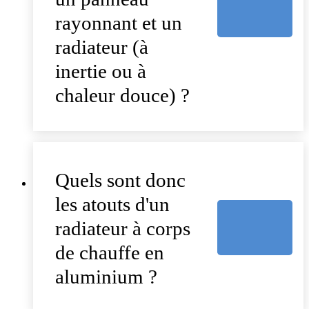
rayonnant et un
radiateur (à
inertie ou à
chaleur douce) ?
Quels sont donc
les atouts d'un
radiateur à corps
de chauffe en
aluminium ?