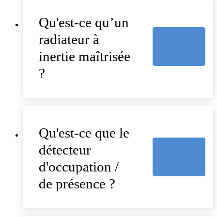
Qu'est-ce qu’un
radiateur à
inertie maîtrisée
?
Qu'est-ce que le
détecteur
d'occupation /
de présence ?