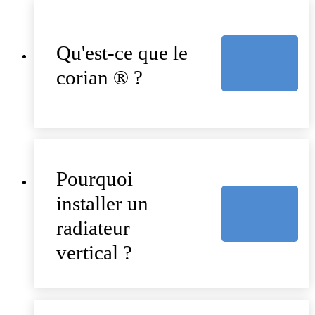
Qu'est-ce que le
corian ® ?
Pourquoi
installer un
radiateur
vertical ?