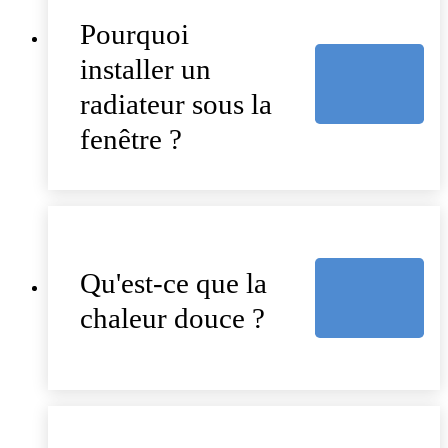
Pourquoi
installer un
radiateur sous la
fenêtre ?
Qu'est-ce que la
chaleur douce ?