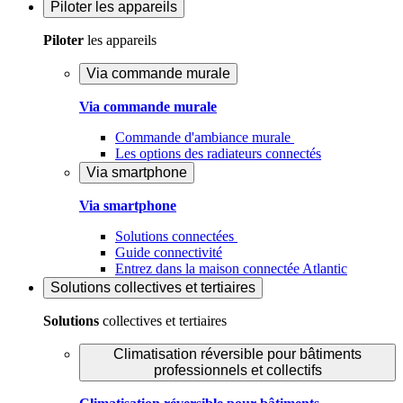
Piloter
les appareils
Piloter
les appareils
Via commande murale
Via commande murale
Commande d'ambiance murale
Les options des radiateurs connectés
Via smartphone
Via smartphone
Solutions connectées
Guide connectivité
Entrez dans la maison connectée Atlantic
Solutions
collectives et tertiaires
Solutions
collectives et tertiaires
Climatisation réversible pour bâtiments
professionnels et collectifs