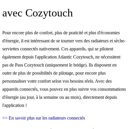
avec Cozytouch
Pour encore plus de confort, plus de praticité et plus d'économies
d'énergie, il est intéressant de se tourner vers des radiateurs et sèche-
serviettes connectés nativement. Ces appareils, qui se pilotent
également depuis l'application Atlantic Cozytouch, ne nécessitent
pas de Pass Cozytouch (uniquement le bridge). Ils disposent en
outre de plus de possibilités de pilotage, pour encore plus
personnaliser votre confort selon vos besoins réels. Avec des
appareils connectés, vous pouvez en plus suivre vos consommations
d'énergie (au jour, à la semaine ou au mois), directement depuis
l'application !
>> En savoir plus sur les radiateurs connectés