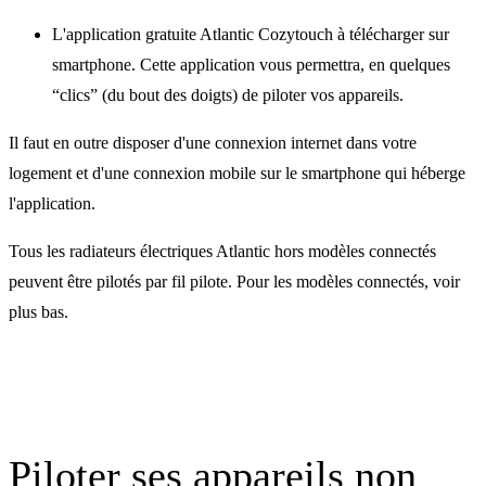
L'application gratuite Atlantic Cozytouch à télécharger sur
smartphone. Cette application vous permettra, en quelques
“clics” (du bout des doigts) de piloter vos appareils.
Il faut en outre disposer d'une connexion internet dans votre
logement et d'une connexion mobile sur le smartphone qui héberge
l'application.
Tous les radiateurs électriques Atlantic hors modèles connectés
peuvent être pilotés par fil pilote. Pour les modèles connectés, voir
plus bas.
Piloter ses appareils non