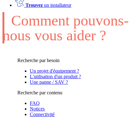
Trouvez
un installateur
Comment pouvons-
nous vous aider ?
Recherche par besoin
Un projet d'équipement ?
L'utilisation d'un produit ?
Une panne / SAV ?
Recherche par contenu
FAQ
Notices
Connectivité