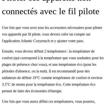
connectés avec le fil pilote
Une fois que vous avez tous les accessoires nécessaires pour piloter
vos appareils par fil pilote, vous devrez créer un compte sur
l'application Atlantic Cozytouch et
y ajouter votre pass
.
Ensuite, vous devrez définir 2 températures : la température de
confort (qui correspond à la température que vous souhaitez pour les
plages de présence chez vous), et une température éco (pour les
périodes d'absence, ou la nuit). Il est recommandé pour des
radiateurs de définir 19°C comme température de confort et environ
3.5°C de moins pour la température éco. Cette température éco
permet de faire des économies d'énergie.
Une fois que vous aurez défini ces températures, vous pourrez,