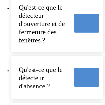
Qu'est-ce que le
détecteur
d'ouverture et de
fermeture des
fenêtres ?
Qu'est-ce que le
détecteur
d'absence ?