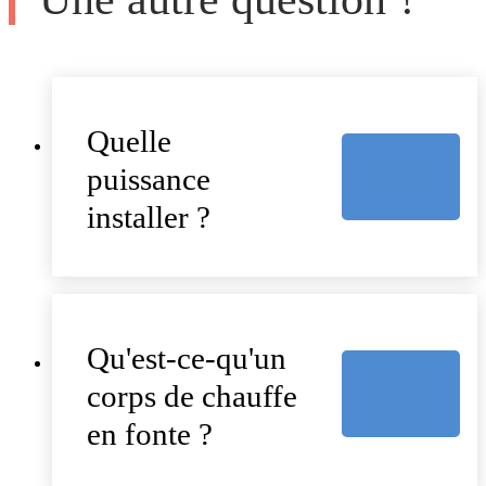
Quelle
puissance
installer ?
Qu'est-ce-qu'un
corps de chauffe
en fonte ?