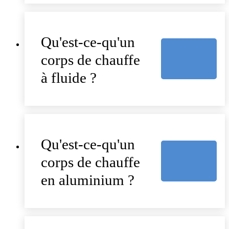
Qu'est-ce-qu'un
corps de chauffe
à fluide ?
Qu'est-ce-qu'un
corps de chauffe
en aluminium ?