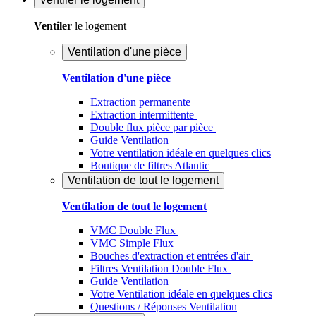
Ventiler
le logement
Ventilation d'une pièce
Ventilation d'une pièce
Extraction permanente
Extraction intermittente
Double flux pièce par pièce
Guide Ventilation
Votre ventilation idéale en quelques clics
Boutique de filtres Atlantic
Ventilation de tout le logement
Ventilation de tout le logement
VMC Double Flux
VMC Simple Flux
Bouches d'extraction et entrées d'air
Filtres Ventilation Double Flux
Guide Ventilation
Votre Ventilation idéale en quelques clics
Questions / Réponses Ventilation