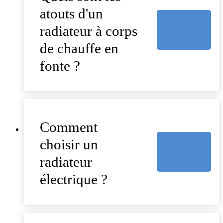
atouts d'un
radiateur à corps
de chauffe en
fonte ?
Comment
choisir un
radiateur
électrique ?