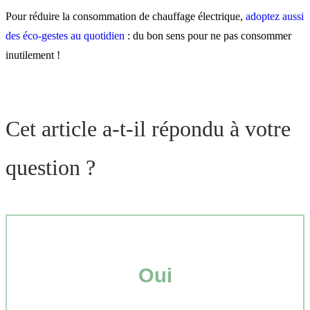
Pour réduire la consommation de chauffage électrique,
adoptez aussi
des éco-gestes au quotidien
: du bon sens pour ne pas consommer
inutilement !
Cet article a-t-il répondu à votre
question ?
Oui