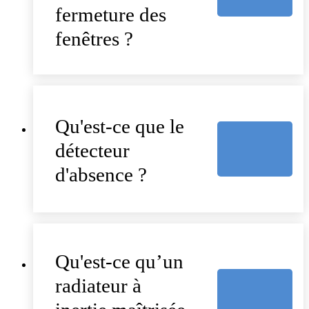
fermeture des
fenêtres ?
Qu'est-ce que le
détecteur
d'absence ?
Qu'est-ce qu’un
radiateur à