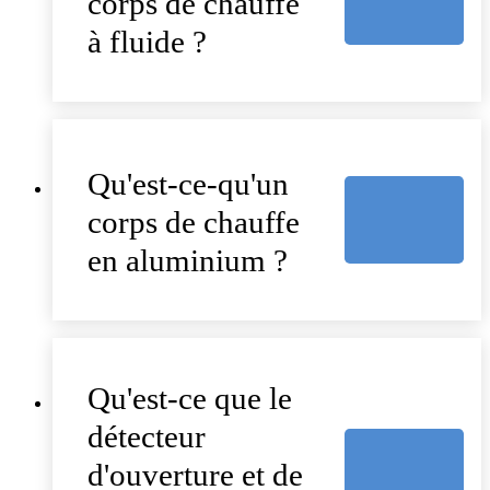
corps de chauffe
à fluide ?
Qu'est-ce-qu'un
corps de chauffe
en aluminium ?
Qu'est-ce que le
détecteur
d'ouverture et de