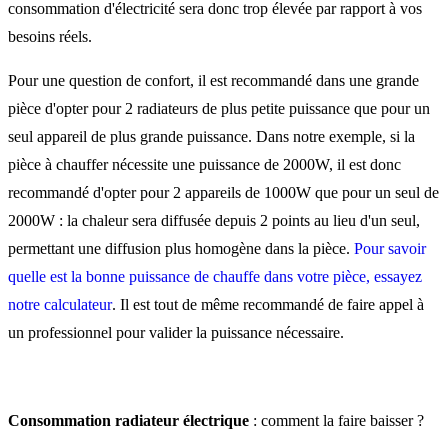
consommation d'électricité sera donc trop élevée par rapport à vos
besoins réels.
Pour une question de confort, il est recommandé dans une grande
pièce d'opter pour 2 radiateurs de plus petite puissance que pour un
seul appareil de plus grande puissance. Dans notre exemple, si la
pièce à chauffer nécessite une puissance de 2000W, il est donc
recommandé d'opter pour 2 appareils de 1000W que pour un seul de
2000W : la chaleur sera diffusée depuis 2 points au lieu d'un seul,
permettant une diffusion plus homogène dans la pièce.
Pour savoir
quelle est la bonne puissance de chauffe dans votre pièce, essayez
notre calculateur
. Il est tout de même recommandé de faire appel à
un professionnel pour valider la puissance nécessaire.
Consommation radiateur électrique
: comment la faire baisser ?