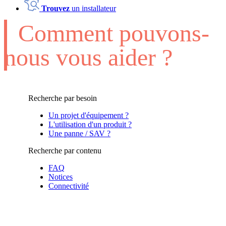
Trouvez
un installateur
Comment pouvons-
nous vous aider ?
Recherche par besoin
Un projet d'équipement ?
L'utilisation d'un produit ?
Une panne / SAV ?
Recherche par contenu
FAQ
Notices
Connectivité