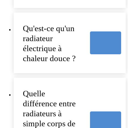
Qu'est-ce qu'un
radiateur
électrique à
chaleur douce ?
Quelle
différence entre
radiateurs à
simple corps de