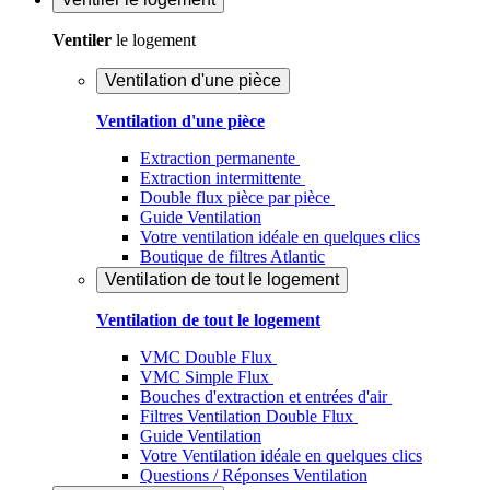
Ventiler
le logement
Ventilation d'une pièce
Ventilation d'une pièce
Extraction permanente
Extraction intermittente
Double flux pièce par pièce
Guide Ventilation
Votre ventilation idéale en quelques clics
Boutique de filtres Atlantic
Ventilation de tout le logement
Ventilation de tout le logement
VMC Double Flux
VMC Simple Flux
Bouches d'extraction et entrées d'air
Filtres Ventilation Double Flux
Guide Ventilation
Votre Ventilation idéale en quelques clics
Questions / Réponses Ventilation