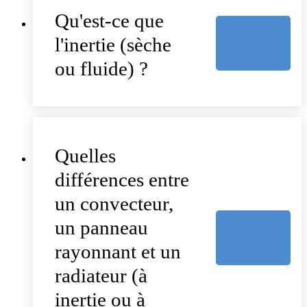
Qu'est-ce que
l'inertie (sèche
ou fluide) ?
Quelles
différences entre
un convecteur,
un panneau
rayonnant et un
radiateur (à
inertie ou à