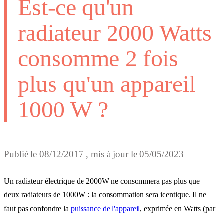
Est-ce qu'un
radiateur 2000 Watts
consomme 2 fois
plus qu'un appareil
1000 W ?
Publié le
08/12/2017
, mis à jour le
05/05/2023
Un radiateur électrique de 2000W ne consommera pas plus que
deux radiateurs de 1000W : la consommation sera identique. Il ne
faut pas confondre la
puissance de l'appareil
, exprimée en Watts (par