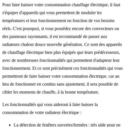
Pour faire baisser votre consommation chauffage électrique, il faut
s'équiper d'appareils qui vous permettent de moduler les
températures et leur fonctionnement en fonction de vos besoins
réels. C'est pourquoi, si vous possédez encore des convecteurs ou
des panneaux rayonnants, il est recommandé de passer aux
radiateurs chaleur douce nouvelle génération. Ce sont des appareils
de chauffage électrique bien plus équipés que leurs prédécesseurs,
avec de nombreuses fonctionnalités qui permettent d'adapteur leur
fonctionnement. Et ce sont précisément ces fonctionnalités qui vous
permettront de faire baisser votre consommation électrique. car au
lieu de fonctionner en continu sans ajustement, il sera possible de
cibler les moments de chauffe, à la bonne température.
Les fonctionnalités qui vous aideront à faire baisser la
consommation de votre radiateur électrique :
La détection de fenêtres ouvertes/fermées : très utile pour ne