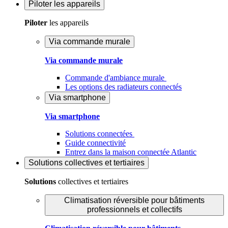
Piloter
les appareils
Piloter
les appareils
Via commande murale
Via commande murale
Commande d'ambiance murale
Les options des radiateurs connectés
Via smartphone
Via smartphone
Solutions connectées
Guide connectivité
Entrez dans la maison connectée Atlantic
Solutions
collectives et tertiaires
Solutions
collectives et tertiaires
Climatisation réversible pour bâtiments
professionnels et collectifs