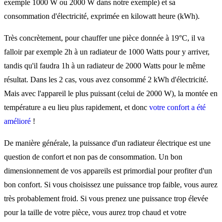
exemple 1000 W ou 2000 W dans notre exemple) et sa
consommation d'électricité, exprimée en kilowatt heure (kWh).
Très concrètement, pour chauffer une pièce donnée à 19°C, il va
falloir par exemple 2h à un radiateur de 1000 Watts pour y arriver,
tandis qu'il faudra 1h à un radiateur de 2000 Watts pour le même
résultat. Dans les 2 cas, vous avez consommé 2 kWh d'électricité.
Mais avec l'appareil le plus puissant (celui de 2000 W), la montée en
température a eu lieu plus rapidement, et donc
votre confort a été
amélioré
!
De manière générale, la puissance d'un radiateur électrique est une
question de confort et non pas de consommation. Un bon
dimensionnement de vos appareils est primordial pour profiter d'un
bon confort. Si vous choisissez une puissance trop faible, vous aurez
très probablement froid. Si vous prenez une puissance trop élevée
pour la taille de votre pièce, vous aurez trop chaud et votre