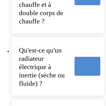
chauffe et à
double corps de
chauffe ?
Qu'est-ce qu'un
radiateur
électrique à
inertie (sèche ou
fluide) ?