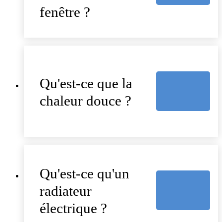
fenêtre ?
Qu'est-ce que la
chaleur douce ?
Qu'est-ce qu'un
radiateur
électrique ?