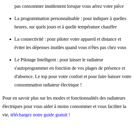
pas consommer inutilement lorsque vous aérez votre pièce
La programmation personnalisable : pour indiquer à quelles
heures, sur quels jours et à quelle température chauffer
La connectivité : pour piloter votre appareil et distance et
éviter les dépenses inutiles quand vous n'êtes pas chez vous
Le Pilotage Intelligent : pour laisser le radiateur
s'autoprogrammer en fonction de vos plages de présence et
d'absence. Le top pour votre confort et pour faire baisser votre
consommation radiateur électrique !
Pour en savoir plus sur les modes et fonctionnalités des radiateurs
électriques pour vous aider à moins consommer et vous faciliter la
vie,
téléchargez notre guide gratuit !