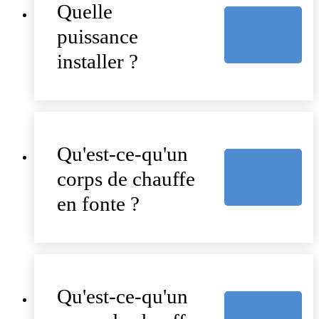
Quelle
puissance
installer ?
Qu'est-ce-qu'un
corps de chauffe
en fonte ?
Qu'est-ce-qu'un