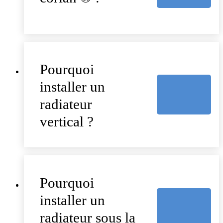
Pourquoi
installer un
radiateur
vertical ?
Pourquoi
installer un
radiateur sous la