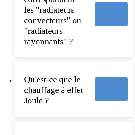
les "radiateurs
convecteurs" ou
"radiateurs
rayonnants" ?
Qu'est-ce que le
chauffage à effet
Joule ?