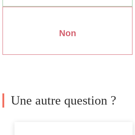
Non
Une autre question ?