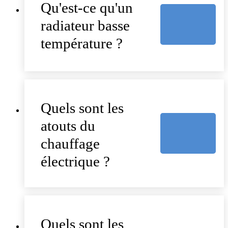
Qu'est-ce qu'un
radiateur basse
température ?
Quels sont les
atouts du
chauffage
électrique ?
Quels sont les