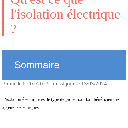
l'isolation électrique
?
Sommaire
Publié le
07/02/2023
, mis à jour le
13/03/2024
Les 4 classes de protectio
électrique
L'isolation électrique est le type de protection dont bénéficient les
appareils électriques.
Les normes pour les appar