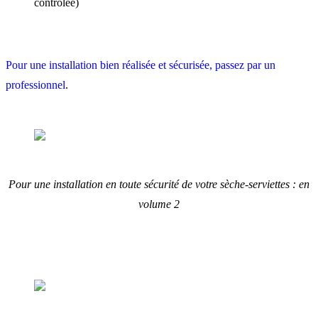
contrôlée)
Pour une installation bien réalisée et sécurisée, passez par un
professionnel
.
Pour une installation en toute sécurité de votre sèche-serviettes : en
volume 2