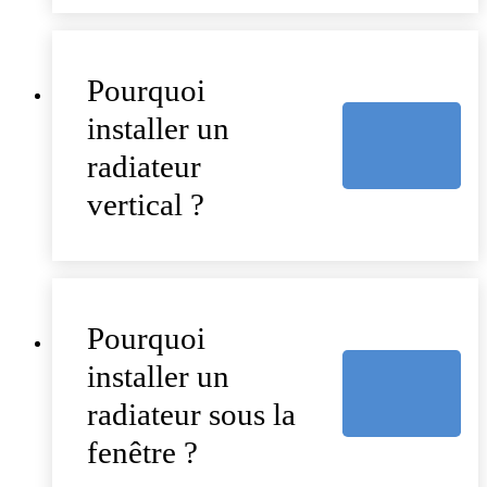
Pourquoi
installer un
radiateur
vertical ?
Pourquoi
installer un
radiateur sous la
fenêtre ?