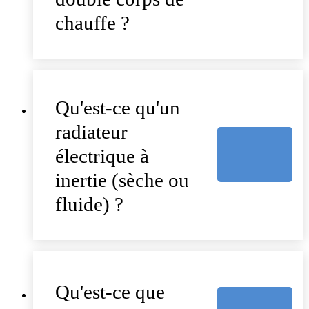
chauffe ?
Qu'est-ce qu'un
radiateur
électrique à
inertie (sèche ou
fluide) ?
Qu'est-ce que