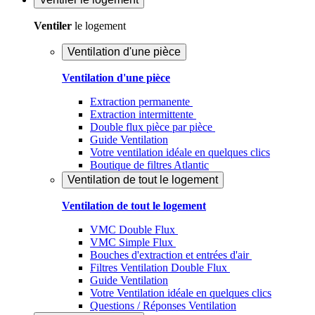
Ventiler
le logement
Ventilation d'une pièce
Ventilation d'une pièce
Extraction permanente
Extraction intermittente
Double flux pièce par pièce
Guide Ventilation
Votre ventilation idéale en quelques clics
Boutique de filtres Atlantic
Ventilation de tout le logement
Ventilation de tout le logement
VMC Double Flux
VMC Simple Flux
Bouches d'extraction et entrées d'air
Filtres Ventilation Double Flux
Guide Ventilation
Votre Ventilation idéale en quelques clics
Questions / Réponses Ventilation