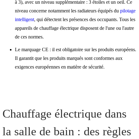
à 3), avec un niveau supplémentaire : 3 étoiles et un oeil. Ce
niveau concerne notamment les radiateurs équipés du
pilotage
intelligent
, qui détectent les présences des occupants. Tous les
appareils de chauffage électrique disposent de l'une ou l'autre
de ces normes.
Le marquage CE : il est obligatoire sur les produits européens.
Il garantit que les produits marqués sont conformes aux
exigences européennes en matière de sécurité.
Chauffage électrique dans
la salle de bain : des règles