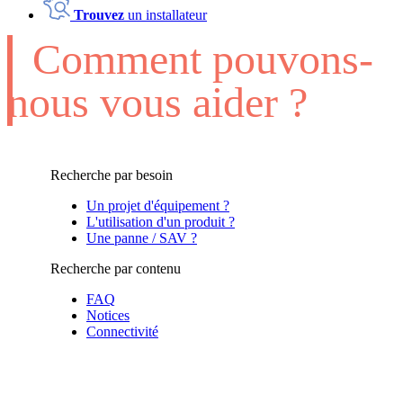
Trouvez
un installateur
Comment pouvons-
nous vous aider ?
Recherche par besoin
Un projet d'équipement ?
L'utilisation d'un produit ?
Une panne / SAV ?
Recherche par contenu
FAQ
Notices
Connectivité