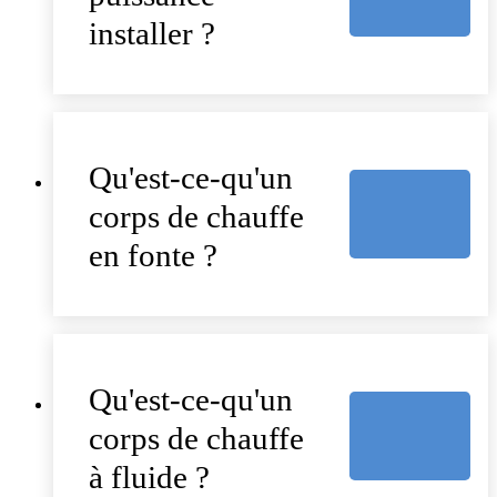
installer ?
Qu'est-ce-qu'un
corps de chauffe
en fonte ?
Qu'est-ce-qu'un
corps de chauffe
à fluide ?