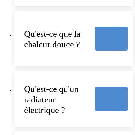
Qu'est-ce que la
chaleur douce ?
Qu'est-ce qu'un
radiateur
électrique ?