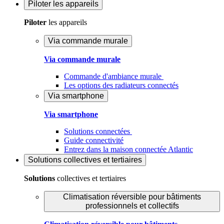
Piloter
les appareils
Piloter
les appareils
Via commande murale
Via commande murale
Commande d'ambiance murale
Les options des radiateurs connectés
Via smartphone
Via smartphone
Solutions connectées
Guide connectivité
Entrez dans la maison connectée Atlantic
Solutions
collectives et tertiaires
Solutions
collectives et tertiaires
Climatisation réversible pour bâtiments
professionnels et collectifs