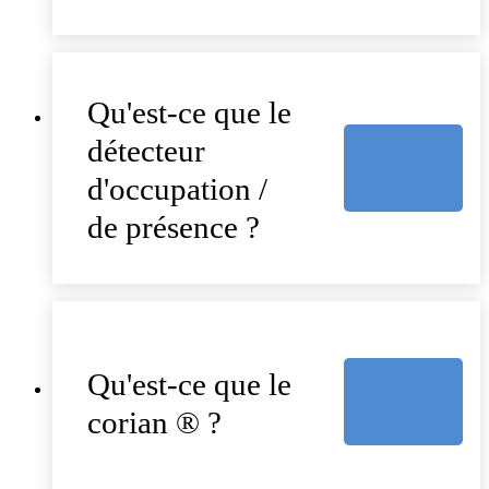
Qu'est-ce que le
détecteur
d'occupation /
de présence ?
Qu'est-ce que le
corian ® ?