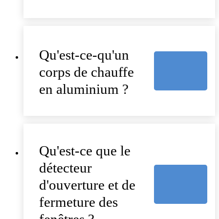
Qu'est-ce-qu'un
corps de chauffe
en aluminium ?
Qu'est-ce que le
détecteur
d'ouverture et de
fermeture des