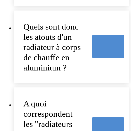
Quels sont donc
les atouts d'un
radiateur à corps
de chauffe en
aluminium ?
A quoi
correspondent
les "radiateurs