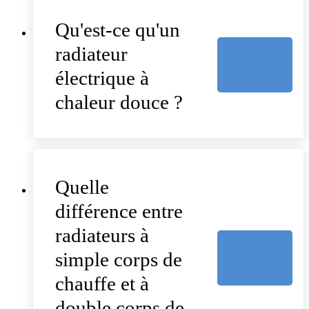
Qu'est-ce qu'un
radiateur
électrique à
chaleur douce ?
Quelle
différence entre
radiateurs à
simple corps de
chauffe et à
double corps de