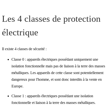
électriques de confort
Les 4 classes de protection
Chauffage électrique dans 
salle de bain : des règles à
électrique
respecter
Il existe 4 classes de sécurité :
Classe 0 : appareils électriques possédant uniquement une
isolation fonctionnelle mais pas de liaison à la terre des masses
métalliques. Les appareils de cette classe sont potentiellement
dangereux pour l'homme, et sont donc interdits à la vente en
Europe.
Classe 1 : appareils électriques possédant une isolation
fonctionnelle et liaison à la terre des masses métalliques.