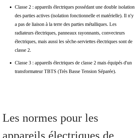
Classe 2 : appareils électriques possédant une double isolation
des parties actives (isolation fonctionnelle et matérielle). Il n'y
a pas de liaison à la terre des parties métalliques. Les
radiateurs électriques, panneaux rayonnants, convecteurs
électriques, mais aussi les sèche-serviettes électriques sont de
classe 2.
Classe 3 : appareils électriques de classe 2 mais équipés d'un
transformateur TBTS (Très Basse Tension Séparée).
Les normes pour les
appareils électriques de