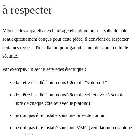
à respecter
Même si les appareils de chauffage électrique pour la salle de bain
sont expressément conçus pour cette pièce, il convient de respecter
certaines règles à l'installation pour garantir une utilisation en toute
sécurité.
Par exemple, un sèche-serviettes électrique :
doit être installé à au moins 60cm du “volume 1”
doit être installé à au moins 28cm du sol, et avoir 25cm de
libre de chaque côté (et avec le plafond)
ne doit pas être installé sous une prise de courant
ne doit pas être installé sous une VMC (ventilation mécanique