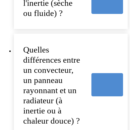
l'inertie (sèche
ou fluide) ?
Quelles
différences entre
un convecteur,
un panneau
rayonnant et un
radiateur (à
inertie ou à
chaleur douce) ?