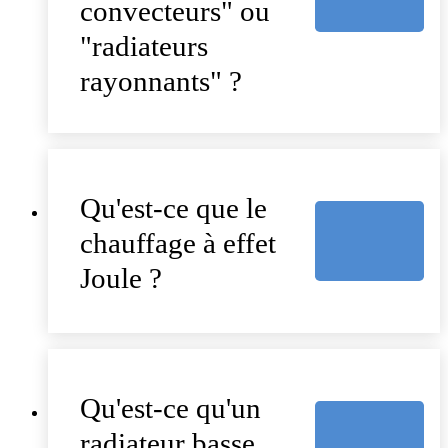
convecteurs" ou
"radiateurs
rayonnants" ?
Qu'est-ce que le
chauffage à effet
Joule ?
Qu'est-ce qu'un
radiateur basse