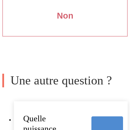
Non
Une autre question ?
Quelle
puissance