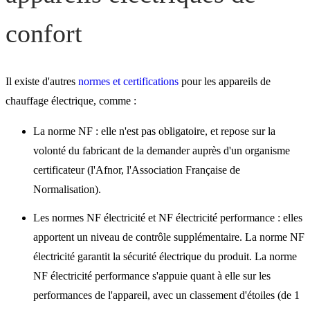
confort
Il existe d'autres
normes et certifications
pour les appareils de
chauffage électrique, comme :
La norme NF : elle n'est pas obligatoire, et repose sur la
volonté du fabricant de la demander auprès d'un organisme
certificateur (l'Afnor, l'Association Française de
Normalisation).
Les normes NF électricité et NF électricité performance : elles
apportent un niveau de contrôle supplémentaire. La norme NF
électricité garantit la sécurité électrique du produit. La norme
NF électricité performance s'appuie quant à elle sur les
performances de l'appareil, avec un classement d'étoiles (de 1