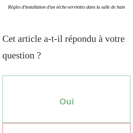
Règles d'installation d'un sèche-serviettes dans la salle de bain
Cet article a-t-il répondu à votre
question ?
Oui