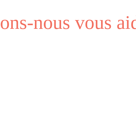
ns-nous vous aid