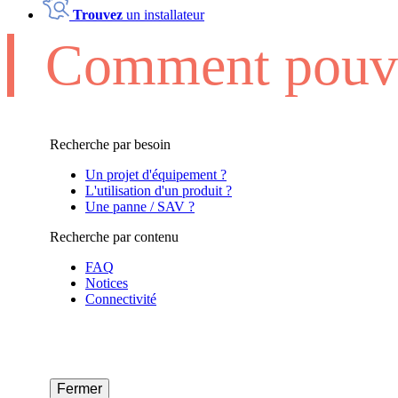
Trouvez
un installateur
Comment pouvo
Recherche par besoin
Un projet d'équipement ?
L'utilisation d'un produit ?
Une panne / SAV ?
Recherche par contenu
FAQ
Notices
Connectivité
Fermer