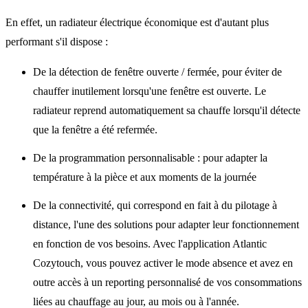
En effet, un radiateur électrique économique est d'autant plus
performant s'il dispose :
De la détection de fenêtre ouverte / fermée, pour éviter de
chauffer inutilement lorsqu'une fenêtre est ouverte. Le
radiateur reprend automatiquement sa chauffe lorsqu'il détecte
que la fenêtre a été refermée.
De la programmation personnalisable : pour adapter la
température à la pièce et aux moments de la journée
De la connectivité, qui correspond en fait à du pilotage à
distance, l'une des solutions pour adapter leur fonctionnement
en fonction de vos besoins. Avec l'application Atlantic
Cozytouch, vous pouvez activer le mode absence et avez en
outre accès à un reporting personnalisé de vos consommations
liées au chauffage au jour, au mois ou à l'année.