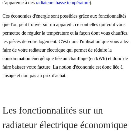
s'apparente à des
radiateurs basse température
).
Ces économies d'énergie sont possibles grâce aux fonctionnalités
que l'on peut trouver sur un appareil : ce sont elles qui vont vous
permettre de réguler la température et la façon dont vous chauffez
les pièces de votre logement. C'est donc l'utilisation que vous allez
faire de votre radiateur électrique qui permet de réduire la
consommation énergétique liée au chauffage (en kWh) et donc de
faire baisser votre facture. La notion d'économie est donc liée à
l'usage et non pas au prix d'achat.
Les fonctionnalités sur un
radiateur électrique économique