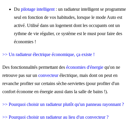
Du
pilotage intelligent
: un radiateur intelligent se programme
seul en fonction de vos habitudes, lorsque le mode Auto est
activé. Utilisé dans un logement dont les occupants ont un
rythme de vie régulier, ce système est le must pour faire des
économies !
>> Un radiateur électrique économique, ça existe !
Des fonctionnalités permettant des
économies d'énergie
qu'on ne
retrouve pas sur un
convecteur
électrique, mais dont on peut en
revanche profiter sur certains sèche-serviettes (pour profiter d'un
confort économe en énergie aussi dans la salle de bains !).
>> Pourquoi choisir un radiateur plutôt qu'un panneau rayonnant ?
>> Pourquoi choisir un radiateur au lieu d'un convecteur ?