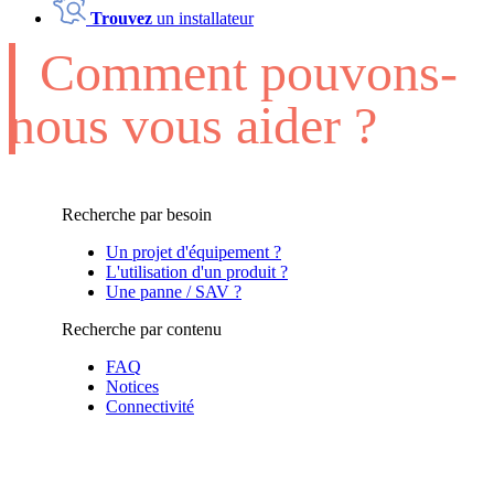
Trouvez
un installateur
Comment pouvons-
nous vous aider ?
Recherche par besoin
Un projet d'équipement ?
L'utilisation d'un produit ?
Une panne / SAV ?
Recherche par contenu
FAQ
Notices
Connectivité