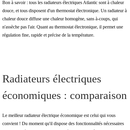
Bon à savoir : tous les radiateurs électriques Atlantic sont à chaleur
douce, et tous disposent d'un thermostat électronique. Un radiateur à
chaleur douce diffuse une chaleur homogène, sans à-coups, qui
n'assèche pas l'air. Quant au thermostat électronique, il permet une
régulation fine, rapide et précise de la température.
Radiateurs électriques
économiques : comparaison
Le meilleur radiateur électrique économique est celui qui vous
convient ! Du moment qu'il dispose des fonctionnalités nécessaires