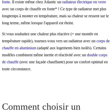
fonte
. Il existe même chez Atlantic un
radiateur électrique en verre
avec un corps de chauffe en fonte* ! Ce type de radiateur met plus
longtemps à monter en température, mais sa chaleur se ressent sur le
long terme, même lorsque l'appareil est éteint.
Si vous souhaitez une chaleur plus réactive (= une montée en
température rapide), tournez-vous vers un radiateur avec un
corps de
chauffe en aluminium
(adapté aux logements bien isolés). Certains
modèles combinent même inertie et réactivité avec un
double corps
de chauffe
(avec une façade chauffante) pour un confort optimal en
toute circonstance.
Comment choisir un