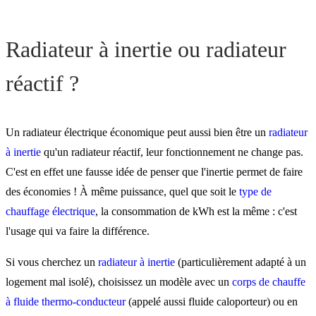
Radiateur à inertie ou radiateur
réactif ?
Un radiateur électrique économique peut aussi bien être un
radiateur
à inertie
qu'un radiateur réactif, leur fonctionnement ne change pas.
C'est en effet une fausse idée de penser que l'inertie permet de faire
des économies ! À même puissance, quel que soit le
type de
chauffage électrique
, la consommation de kWh est la même : c'est
l'usage qui va faire la différence.
Si vous cherchez un
radiateur à inertie
(particulièrement adapté à un
logement mal isolé), choisissez un modèle avec un
corps de chauffe
à fluide thermo-conducteur
(appelé aussi fluide caloporteur) ou en