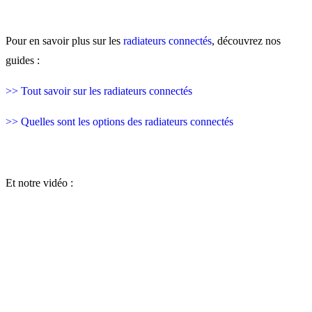
Pour en savoir plus sur les
radiateurs connectés
, découvrez nos
guides :
>> Tout savoir sur les radiateurs connectés
>> Quelles sont les options des radiateurs connectés
Et notre vidéo :