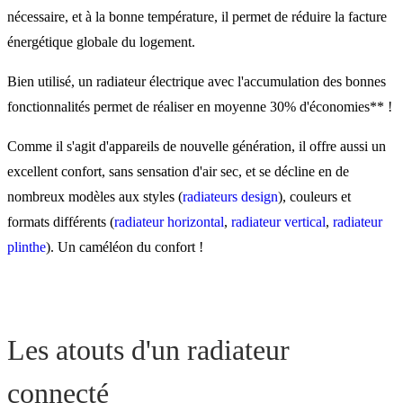
nécessaire, et à la bonne température, il permet de réduire la facture
énergétique globale du logement.
Bien utilisé, un radiateur électrique avec l'accumulation des bonnes
fonctionnalités permet de réaliser en moyenne 30% d'économies** !
Comme il s'agit d'appareils de nouvelle génération, il offre aussi un
excellent confort, sans sensation d'air sec, et se décline en de
nombreux modèles aux styles (
radiateurs design
), couleurs et
formats différents (
radiateur horizontal
,
radiateur vertical
,
radiateur
plinthe
). Un caméléon du confort !
Les atouts d'un radiateur
connecté