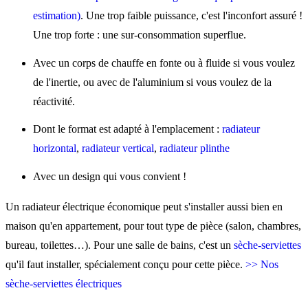
estimation)
. Une trop faible puissance, c'est l'inconfort assuré !
Une trop forte : une sur-consommation superflue.
Avec un corps de chauffe en fonte ou à fluide si vous voulez
de l'inertie, ou avec de l'aluminium si vous voulez de la
réactivité.
Dont le format est adapté à l'emplacement :
radiateur
horizontal
,
radiateur vertical
,
radiateur plinthe
Avec un design qui vous convient !
Un radiateur électrique économique peut s'installer aussi bien en
maison qu'en appartement, pour tout type de pièce (salon, chambres,
bureau, toilettes…). Pour une salle de bains, c'est un
sèche-serviettes
qu'il faut installer, spécialement conçu pour cette pièce.
>> Nos
sèche-serviettes électriques