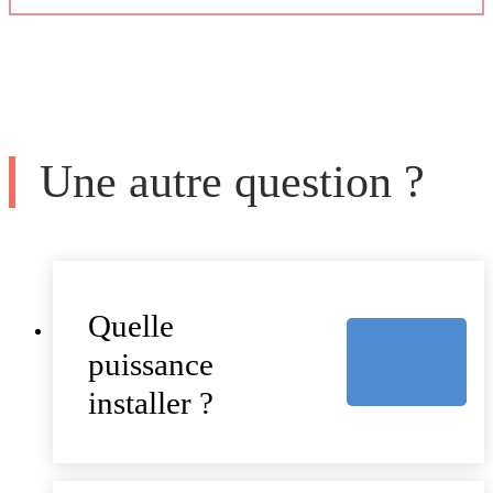
Une autre question ?
Quelle
puissance
installer ?