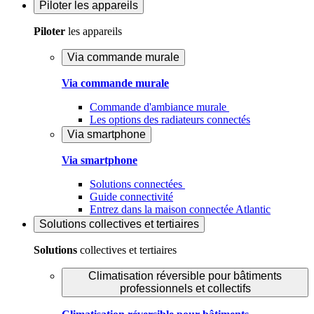
Piloter
les appareils
Piloter
les appareils
Via commande murale
Via commande murale
Commande d'ambiance murale
Les options des radiateurs connectés
Via smartphone
Via smartphone
Solutions connectées
Guide connectivité
Entrez dans la maison connectée Atlantic
Solutions
collectives et tertiaires
Solutions
collectives et tertiaires
Climatisation réversible pour bâtiments
professionnels et collectifs