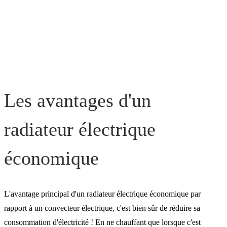
Les avantages d'un
radiateur électrique
économique
L'avantage principal d'un radiateur électrique économique par
rapport à un convecteur électrique, c'est bien sûr de réduire sa
consommation d'électricité ! En ne chauffant que lorsque c'est