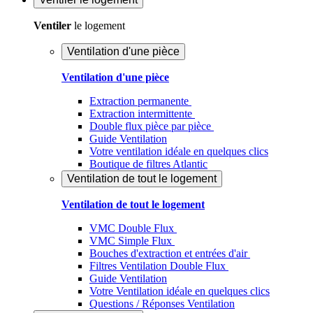
Ventiler
le logement
Ventilation d'une pièce
Ventilation d'une pièce
Extraction permanente
Extraction intermittente
Double flux pièce par pièce
Guide Ventilation
Votre ventilation idéale en quelques clics
Boutique de filtres Atlantic
Ventilation de tout le logement
Ventilation de tout le logement
VMC Double Flux
VMC Simple Flux
Bouches d'extraction et entrées d'air
Filtres Ventilation Double Flux
Guide Ventilation
Votre Ventilation idéale en quelques clics
Questions / Réponses Ventilation