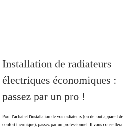
Installation de radiateurs
électriques économiques :
passez par un pro !
Pour l'achat et l'installation de vos radiateurs (ou de tout appareil de
confort thermique), passez par un professionnel. Il vous conseillera