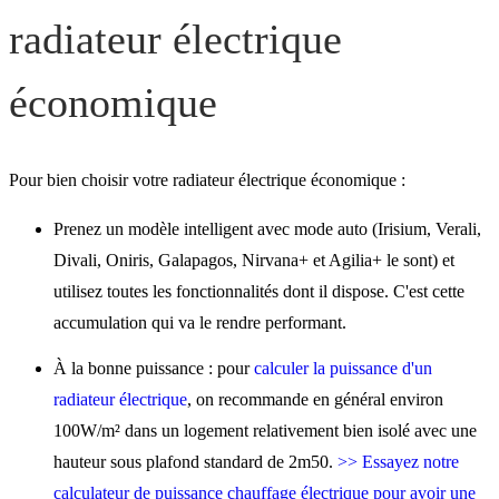
radiateur électrique
économique
Pour bien choisir votre radiateur électrique économique :
Prenez un modèle intelligent avec mode auto (Irisium, Verali,
Divali, Oniris, Galapagos, Nirvana+ et Agilia+ le sont) et
utilisez toutes les fonctionnalités dont il dispose. C'est cette
accumulation qui va le rendre performant.
À la bonne puissance : pour
calculer la puissance d'un
radiateur électrique
, on recommande en général environ
100W/m² dans un logement relativement bien isolé avec une
hauteur sous plafond standard de 2m50.
>> Essayez notre
calculateur de puissance chauffage électrique pour avoir une