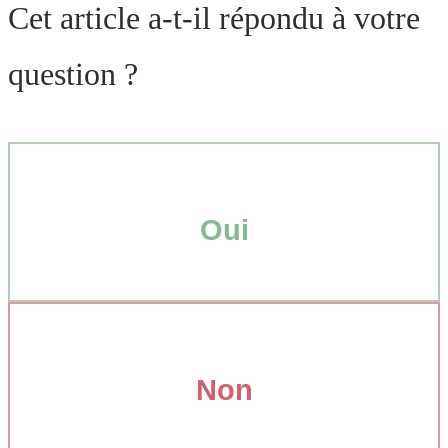
Cet article a-t-il répondu à votre
question ?
Oui
Non