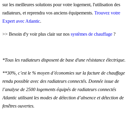
sur les meilleures solutions pour votre logement, l'utilisation des
radiateurs, et reprendra vos anciens équipements.
Trouvez votre
Expert avec Atlantic
.
>> Besoin d'y voir plus clair sur nos
systèmes de chauffage
?
*Tous les radiateurs disposent de base d'une résistance électrique.
**30%, c’est le % moyen d’économies sur la facture de chauffage
rendu possible avec des radiateurs connectés. Donnée issue de
l’analyse de 2500 logements équipés de radiateurs connectés
Atlantic utilisant les modes de détection d’absence et détection de
fenêtres ouvertes.