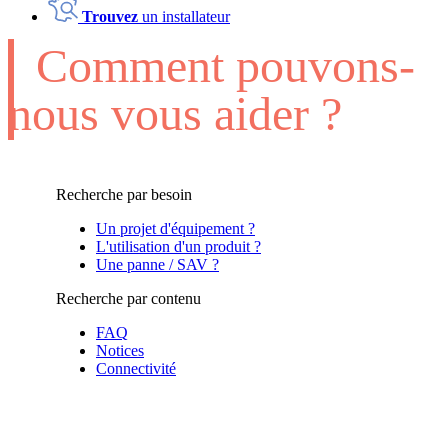
Trouvez
un installateur
Comment pouvons-
nous vous aider ?
Recherche par besoin
Un projet d'équipement ?
L'utilisation d'un produit ?
Une panne / SAV ?
Recherche par contenu
FAQ
Notices
Connectivité