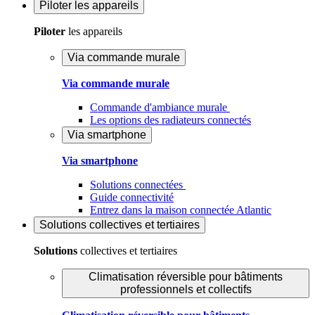
Piloter
les appareils
Piloter
les appareils
Via commande murale
Via commande murale
Commande d'ambiance murale
Les options des radiateurs connectés
Via smartphone
Via smartphone
Solutions connectées
Guide connectivité
Entrez dans la maison connectée Atlantic
Solutions
collectives et tertiaires
Solutions
collectives et tertiaires
Climatisation réversible pour bâtiments
professionnels et collectifs