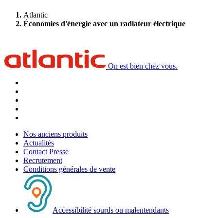
Atlantic
Économies d'énergie avec un radiateur électrique
On est bien chez vous.
Nos anciens produits
Actualités
Contact Presse
Recrutement
Conditions générales de vente
Accessibilité sourds ou malentendants