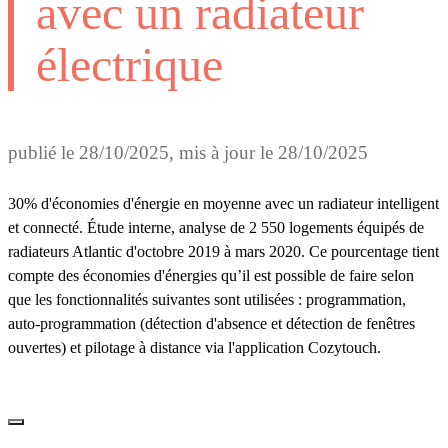
avec un radiateur
électrique
publié le
28/10/2025
, mis à jour le
28/10/2025
30% d'économies d'énergie en moyenne avec un radiateur intelligent
et connecté. Étude interne, analyse de 2 550 logements équipés de
radiateurs Atlantic d'octobre 2019 à mars 2020. Ce pourcentage tient
compte des économies d'énergies qu’il est possible de faire selon
que les fonctionnalités suivantes sont utilisées : programmation,
auto-programmation (détection d'absence et détection de fenêtres
ouvertes) et pilotage à distance via l'application Cozytouch.