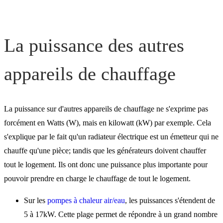
La puissance des autres
appareils de chauffage
La puissance sur d'autres appareils de chauffage ne s'exprime pas
forcément en Watts (W), mais en kilowatt (kW) par exemple. Cela
s'explique par le fait qu'un radiateur électrique est un émetteur qui ne
chauffe qu'une pièce; tandis que les générateurs doivent chauffer
tout le logement. Ils ont donc une puissance plus importante pour
pouvoir prendre en charge le chauffage de tout le logement.
Sur les
pompes à chaleur air/eau
, les puissances s'étendent de
5 à 17kW. Cette plage permet de répondre à un grand nombre