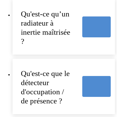
Qu'est-ce qu’un
radiateur à
inertie maîtrisée
?
Qu'est-ce que le
détecteur
d'occupation /
de présence ?