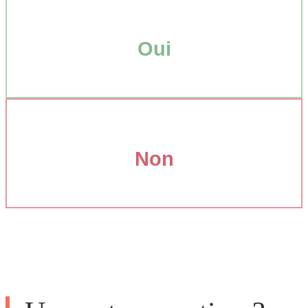
Oui
Non