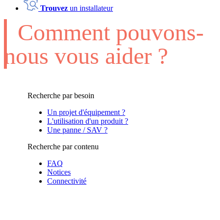
Trouvez
un installateur
Comment pouvons-
nous vous aider ?
Recherche par besoin
Un projet d'équipement ?
L'utilisation d'un produit ?
Une panne / SAV ?
Recherche par contenu
FAQ
Notices
Connectivité