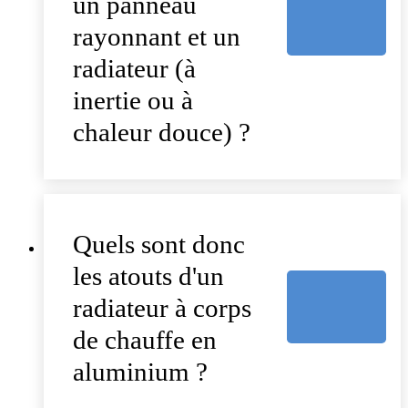
un panneau
rayonnant et un
radiateur (à
inertie ou à
chaleur douce) ?
Quels sont donc
les atouts d'un
radiateur à corps
de chauffe en
aluminium ?