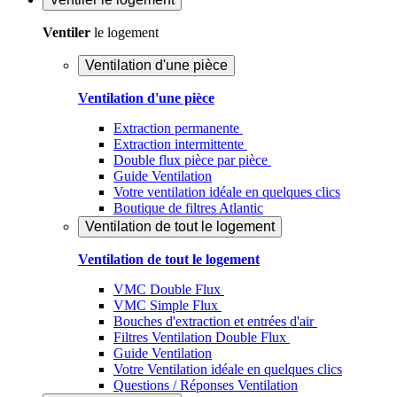
Ventiler
le logement
Ventilation d'une pièce
Ventilation d'une pièce
Extraction permanente
Extraction intermittente
Double flux pièce par pièce
Guide Ventilation
Votre ventilation idéale en quelques clics
Boutique de filtres Atlantic
Ventilation de tout le logement
Ventilation de tout le logement
VMC Double Flux
VMC Simple Flux
Bouches d'extraction et entrées d'air
Filtres Ventilation Double Flux
Guide Ventilation
Votre Ventilation idéale en quelques clics
Questions / Réponses Ventilation