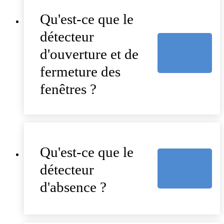
Qu'est-ce que le
détecteur
d'ouverture et de
fermeture des
fenêtres ?
Qu'est-ce que le
détecteur
d'absence ?