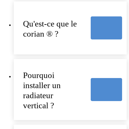
Qu'est-ce que le
corian ® ?
Pourquoi
installer un
radiateur
vertical ?