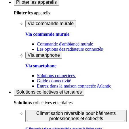
Piloter
les appareils
Piloter
les appareils
Via commande murale
Via commande murale
Commande d'ambiance murale
Les options des radiateurs connectés
Via smartphone
Via smartphone
Solutions connectées
Guide connectivité
Entrez dans la maison connectée Atlantic
Solutions
collectives et tertiaires
Solutions
collectives et tertiaires
Climatisation réversible pour bâtiments
professionnels et collectifs