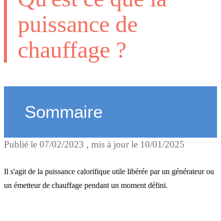
puissance de
chauffage ?
Sommaire
Publié le
07/02/2023
, mis à jour le
10/01/2025
La puissance des appareils
chauffage électrique
Il s'agit de la puissance calorifique utile libérée par un générateur ou
un émetteur de chauffage pendant un moment défini.
La puissance des autres