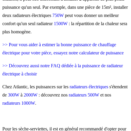
puissance qu'un seul. Par exemple, dans une pièce de 15m², installer
deux radiateurs électriques
750W
peut vous donner un meilleur
confort qu'un seul radiateur
1500W
: la répartition de la chaleur sera
plus homogène.
>> Pour vous aider à estimer la bonne puissance de chauffage
électrique pour votre pièce, essayez notre calculateur de puissance
>> Découvrez aussi notre FAQ dédiée à la puissance de radiateur
électrique à choisir
Chez Atlantic, les puissances sur les
radiateurs électriques
s'étendent
de
300W
à
2000W
: découvrez nos
radiateurs 500W
et nos
radiateurs 1000W
.
Pour les sèche-serviettes, il est en général recommandé d'opter pour