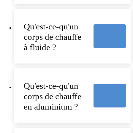
Qu'est-ce-qu'un
corps de chauffe
à fluide ?
Qu'est-ce-qu'un
corps de chauffe
en aluminium ?