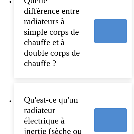
Quelle
différence entre
radiateurs à
simple corps de
chauffe et à
double corps de
chauffe ?
Qu'est-ce qu'un
radiateur
électrique à
inertie (sèche ou