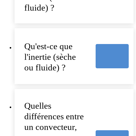
fluide) ?
Qu'est-ce que
l'inertie (sèche
ou fluide) ?
Quelles
différences entre
un convecteur,