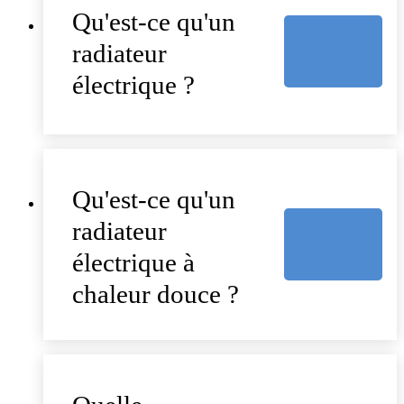
Qu'est-ce qu'un
radiateur
électrique ?
Qu'est-ce qu'un
radiateur
électrique à
chaleur douce ?