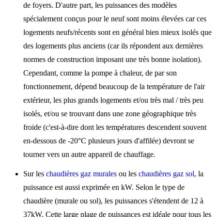
de foyers. D'autre part, les puissances des modèles
spécialement conçus pour le neuf sont moins élevées car ces
logements neufs/récents sont en général bien mieux isolés que
des logements plus anciens (car ils répondent aux dernières
normes de construction imposant une très bonne isolation).
Cependant, comme la pompe à chaleur, de par son
fonctionnement, dépend beaucoup de la température de l'air
extérieur, les plus grands logements et/ou très mal / très peu
isolés, et/ou se trouvant dans une zone géographique très
froide (c'est-à-dire dont les températures descendent souvent
en-dessous de -20°C plusieurs jours d'affilée) devront se
tourner vers un autre appareil de chauffage.
Sur les
chaudières gaz murales
ou les
chaudières gaz sol
, la
puissance est aussi exprimée en kW. Selon le type de
chaudière (murale ou sol), les puissances s'étendent de 12 à
37kW. Cette large plage de puissances est idéale pour tous les