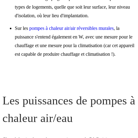
types de logements, quelle que soit leur surface, leur niveau
d'isolation, où leur lieu d'implantation.
Sur les
pompes à chaleur air/air réversibles murales
, la
puissance s'entend également en W, avec une mesure pour le
chauffage et une mesure pour la climatisation (car cet appareil
est capable de produire chauffage et climatisation !).
Les puissances de pompes à
chaleur air/eau