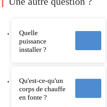
Une autre question ?
Quelle
puissance
installer ?
Qu'est-ce-qu'un
corps de chauffe
en fonte ?