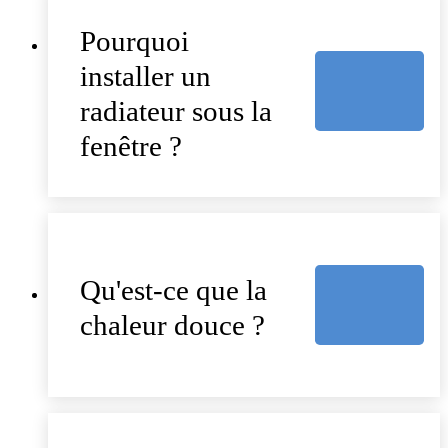
Pourquoi
installer un
radiateur sous la
fenêtre ?
Qu'est-ce que la
chaleur douce ?