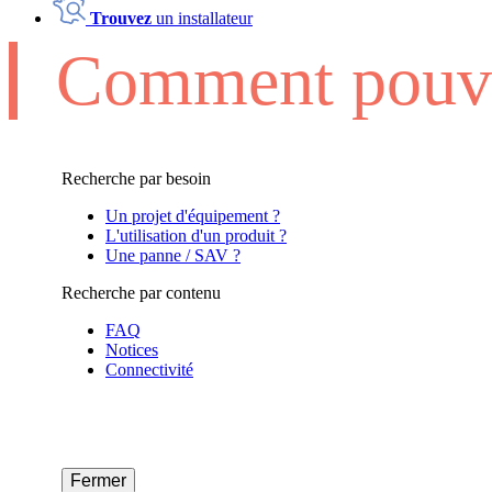
Trouvez
un installateur
Comment pouvo
Recherche par besoin
Un projet d'équipement ?
L'utilisation d'un produit ?
Une panne / SAV ?
Recherche par contenu
FAQ
Notices
Connectivité
Fermer