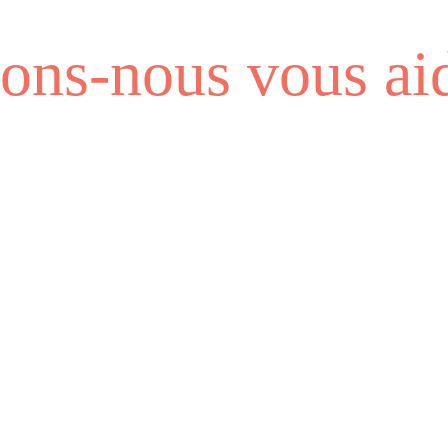
ns-nous vous aid