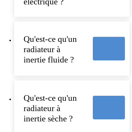
électrique ?
Qu'est-ce qu'un
radiateur à
inertie fluide ?
Qu'est-ce qu'un
radiateur à
inertie sèche ?