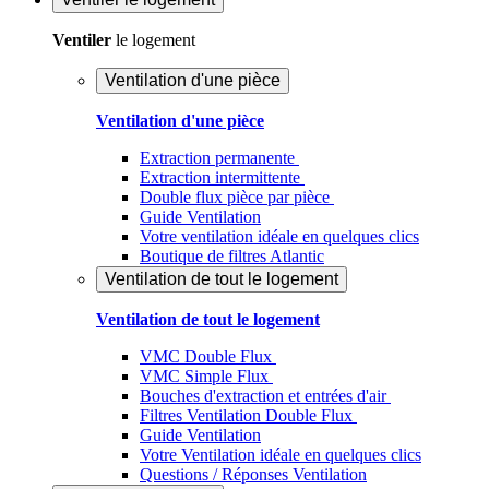
Ventiler
le logement
Ventilation d'une pièce
Ventilation d'une pièce
Extraction permanente
Extraction intermittente
Double flux pièce par pièce
Guide Ventilation
Votre ventilation idéale en quelques clics
Boutique de filtres Atlantic
Ventilation de tout le logement
Ventilation de tout le logement
VMC Double Flux
VMC Simple Flux
Bouches d'extraction et entrées d'air
Filtres Ventilation Double Flux
Guide Ventilation
Votre Ventilation idéale en quelques clics
Questions / Réponses Ventilation