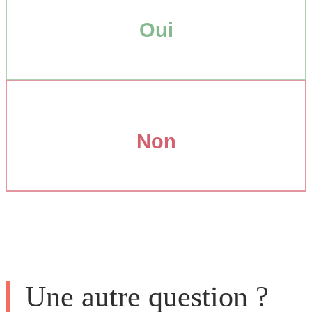
Oui
Non
Une autre question ?