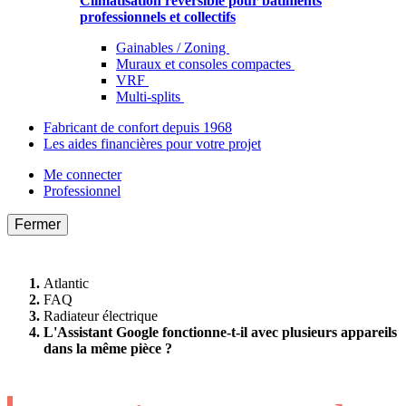
Climatisation réversible pour bâtiments
professionnels et collectifs
Gainables / Zoning
Muraux et consoles compactes
VRF
Multi-splits
Fabricant de confort depuis 1968
Les aides financières pour votre projet
Me connecter
Professionnel
Fermer
Atlantic
FAQ
Radiateur électrique
L'Assistant Google fonctionne-t-il avec plusieurs appareils
dans la même pièce ?