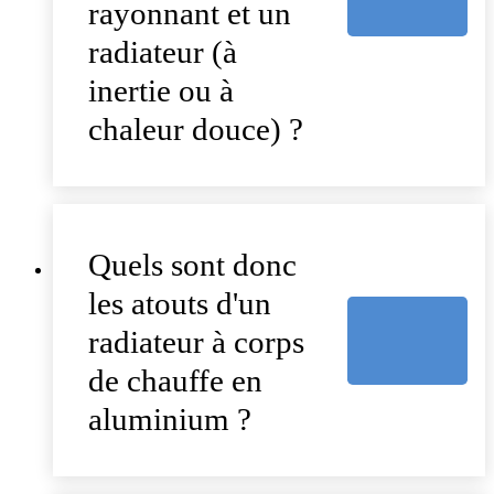
rayonnant et un
radiateur (à
inertie ou à
chaleur douce) ?
Quels sont donc
les atouts d'un
radiateur à corps
de chauffe en
aluminium ?