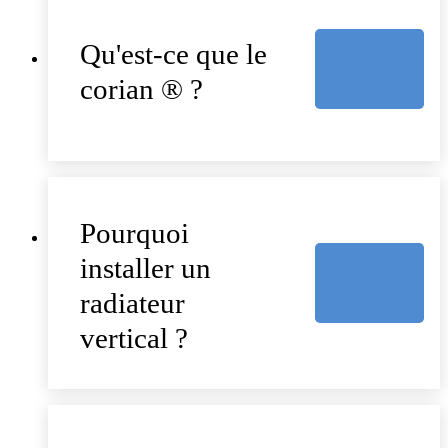
Qu'est-ce que le
corian ® ?
Pourquoi
installer un
radiateur
vertical ?