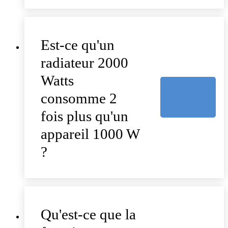
Est-ce qu'un
radiateur 2000
Watts
consomme 2
fois plus qu'un
appareil 1000 W
?
Qu'est-ce que la