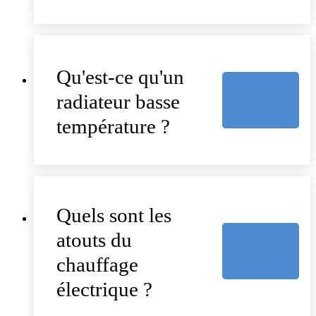
Qu'est-ce qu'un
radiateur basse
température ?
Quels sont les
atouts du
chauffage
électrique ?