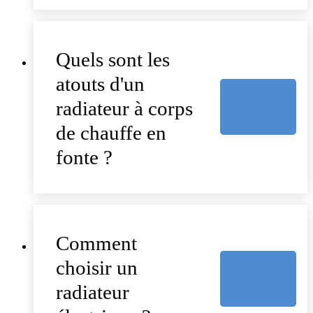
Quels sont les
atouts d'un
radiateur à corps
de chauffe en
fonte ?
Comment
choisir un
radiateur