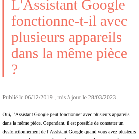
L'Assistant Google
fonctionne-t-il avec
plusieurs appareils
dans la même pièce
?
Publié le
06/12/2019
, mis à jour le
28/03/2023
Oui, l’Assistant Google peut fonctionner avec plusieurs appareils
dans la même pièce. Cependant, il est possible de constater un
dysfonctionnement de l’Assistant Google quand vous avez plusieurs