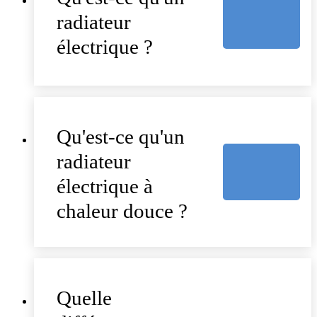
radiateur
électrique ?
Qu'est-ce qu'un
radiateur
électrique à
chaleur douce ?
Quelle