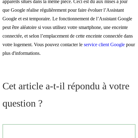
appareils situés dans la même pièce. Ceci est dû aux mises à jour
que Google réalise régulièrement pour faire évoluer l’Assistant
Google et est temporaire. Le fonctionnement de l’Assistant Google
peut être aléatoire si vous utilisez votre smartphone, une enceinte
connectée, et selon l’emplacement de cette enceinte connectée dans
votre logement. Vous pouvez contacter le
service client Google
pour
plus d'informations.
Cet article a-t-il répondu à votre
question ?