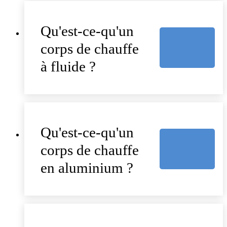
Qu'est-ce-qu'un
corps de chauffe
à fluide ?
Qu'est-ce-qu'un
corps de chauffe
en aluminium ?