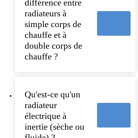
différence entre
radiateurs à
simple corps de
chauffe et à
double corps de
chauffe ?
Qu'est-ce qu'un
radiateur
électrique à
inertie (sèche ou
fluide) ?