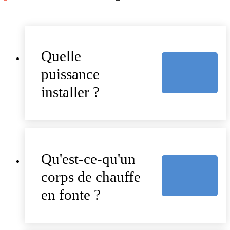
Quelle
puissance
installer ?
Qu'est-ce-qu'un
corps de chauffe
en fonte ?