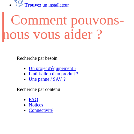
Trouvez
un installateur
Comment pouvons-
nous vous aider ?
Recherche par besoin
Un projet d'équipement ?
L'utilisation d'un produit ?
Une panne / SAV ?
Recherche par contenu
FAQ
Notices
Connectivité