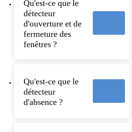
Qu'est-ce que le
détecteur
d'ouverture et de
fermeture des
fenêtres ?
Qu'est-ce que le
détecteur
d'absence ?