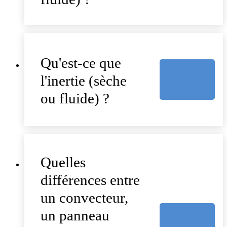
Qu'est-ce que
l'inertie (sèche
ou fluide) ?
Quelles
différences entre
un convecteur,
un panneau