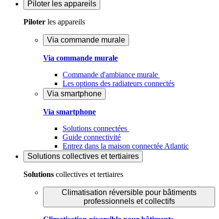
Piloter
les appareils
Piloter
les appareils
Via commande murale
Via commande murale
Commande d'ambiance murale
Les options des radiateurs connectés
Via smartphone
Via smartphone
Solutions connectées
Guide connectivité
Entrez dans la maison connectée Atlantic
Solutions
collectives et tertiaires
Solutions
collectives et tertiaires
Climatisation réversible pour bâtiments
professionnels et collectifs