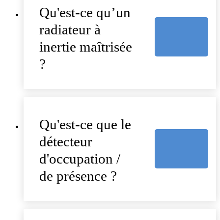
Qu'est-ce qu’un
radiateur à
inertie maîtrisée
?
Qu'est-ce que le
détecteur
d'occupation /
de présence ?