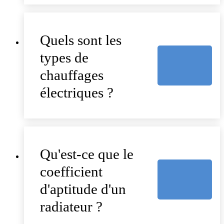
Quels sont les
types de
chauffages
électriques ?
Qu'est-ce que le
coefficient
d'aptitude d'un
radiateur ?