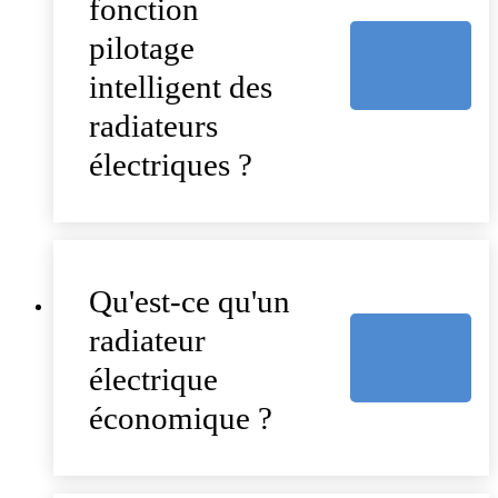
fonction
pilotage
intelligent des
radiateurs
électriques ?
Qu'est-ce qu'un
radiateur
électrique
économique ?