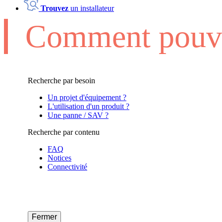
Trouvez
un installateur
Comment pouvo
Recherche par besoin
Un projet d'équipement ?
L'utilisation d'un produit ?
Une panne / SAV ?
Recherche par contenu
FAQ
Notices
Connectivité
Fermer