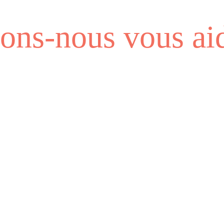
ns-nous vous aid