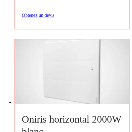
Obtenez un devis
Oniris horizontal 2000W
blanc