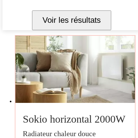
Voir les résultats
Sokio horizontal 2000W
Radiateur chaleur douce