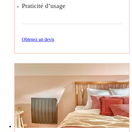
Praticité d’usage
Obtenez un devis