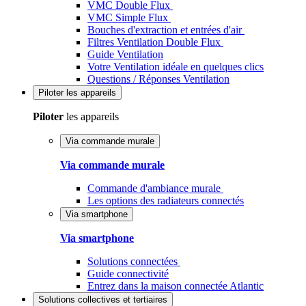
VMC Double Flux
VMC Simple Flux
Bouches d'extraction et entrées d'air
Filtres Ventilation Double Flux
Guide Ventilation
Votre Ventilation idéale en quelques clics
Questions / Réponses Ventilation
Piloter
les appareils
Piloter
les appareils
Via commande murale
Via commande murale
Commande d'ambiance murale
Les options des radiateurs connectés
Via smartphone
Via smartphone
Solutions connectées
Guide connectivité
Entrez dans la maison connectée Atlantic
Solutions
collectives et tertiaires