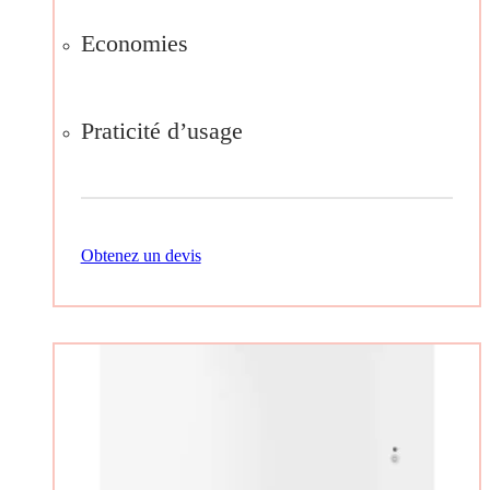
Economies
Praticité d’usage
Obtenez un devis