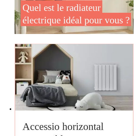
Quel est le radiateur
électrique idéal pour vous ?
Accessio horizontal