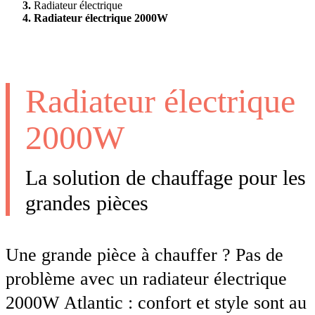
Radiateur électrique
Radiateur électrique 2000W
Radiateur électrique
2000W
La solution de chauffage pour les
grandes pièces
Une grande pièce à chauffer ? Pas de
problème avec un radiateur électrique
2000W Atlantic : confort et style sont au