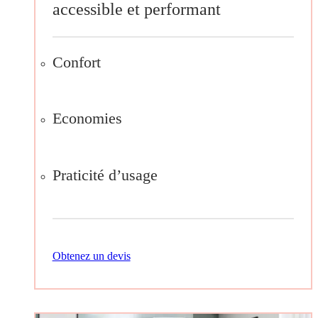
accessible et performant
Confort
Economies
Praticité d’usage
Obtenez un devis