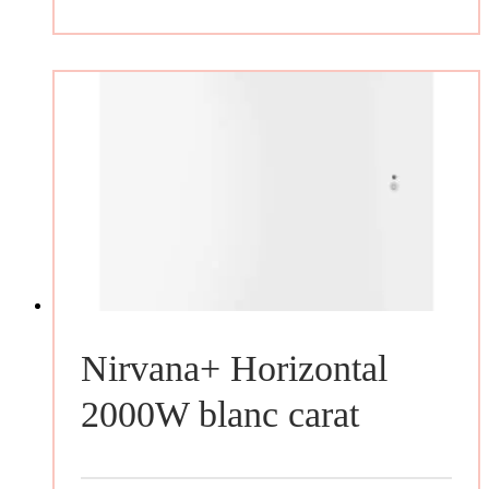
Nirvana+ Horizontal
2000W blanc carat