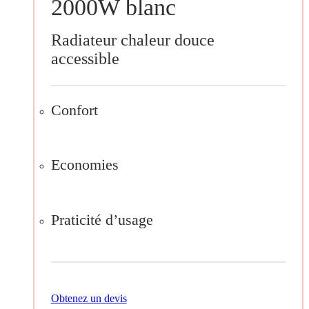
2000W blanc
Radiateur chaleur douce
accessible
Confort
Economies
Praticité d’usage
Obtenez un devis