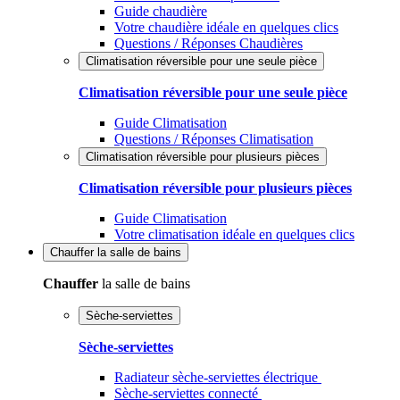
Guide chaudière
Votre chaudière idéale en quelques clics
Questions / Réponses Chaudières
Climatisation réversible pour une seule pièce
Climatisation réversible pour une seule pièce
Guide Climatisation
Questions / Réponses Climatisation
Climatisation réversible pour plusieurs pièces
Climatisation réversible pour plusieurs pièces
Guide Climatisation
Votre climatisation idéale en quelques clics
Chauffer
la salle de bains
Chauffer
la salle de bains
Sèche-serviettes
Sèche-serviettes
Radiateur sèche-serviettes électrique
Sèche-serviettes connecté