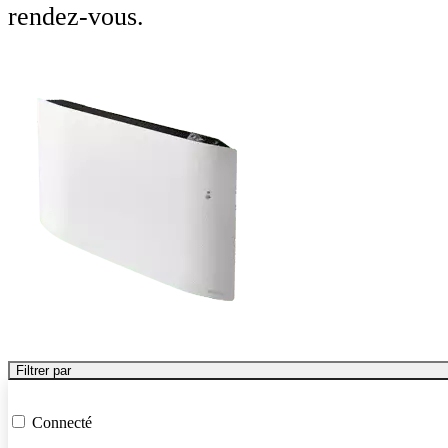
rendez-vous.
Filtrer par
Connecté