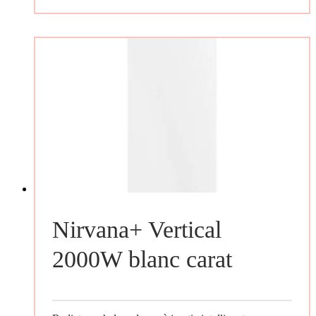
Nirvana+ Vertical
2000W blanc carat