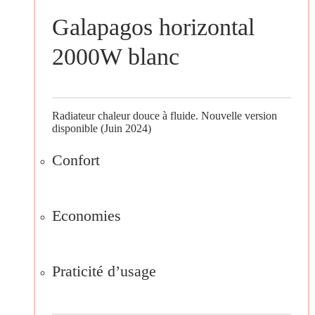
Galapagos horizontal
2000W blanc
Radiateur chaleur douce à fluide. Nouvelle version
disponible (Juin 2024)
Confort
Economies
Praticité d’usage