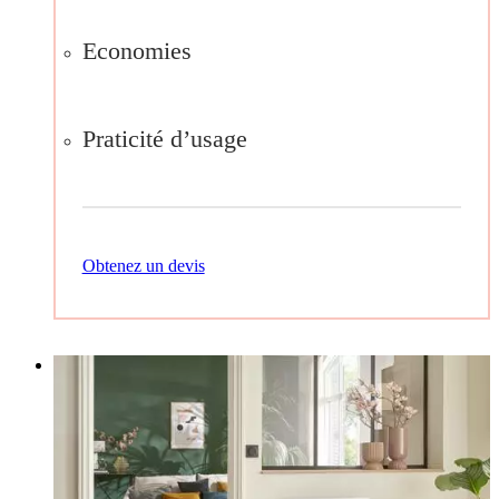
Economies
Praticité d’usage
Obtenez un devis