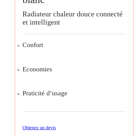
Radiateur chaleur douce connecté
et intelligent
Confort
Economies
Praticité d’usage
Obtenez un devis