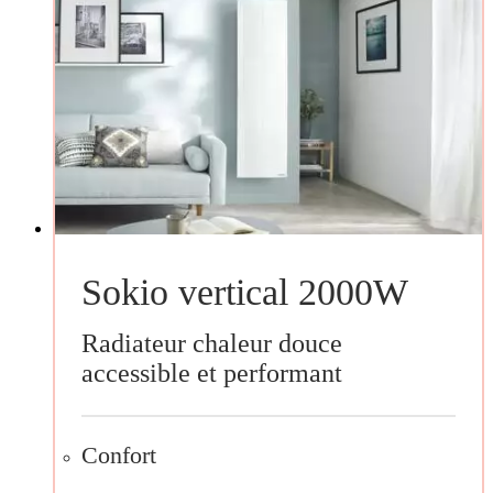
Sokio vertical 2000W
Radiateur chaleur douce
accessible et performant
Confort