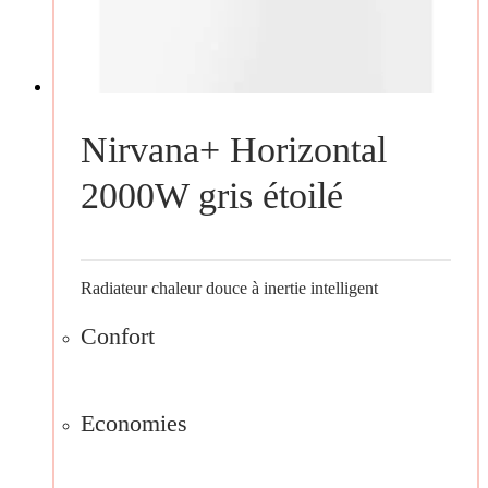
Nirvana+ Horizontal
2000W gris étoilé
Radiateur chaleur douce à inertie intelligent
Confort
Economies