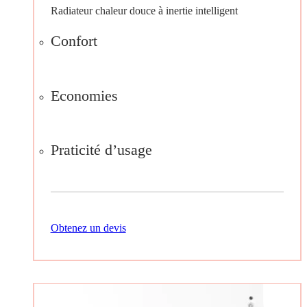
Radiateur chaleur douce à inertie intelligent
Confort
Economies
Praticité d’usage
Obtenez un devis