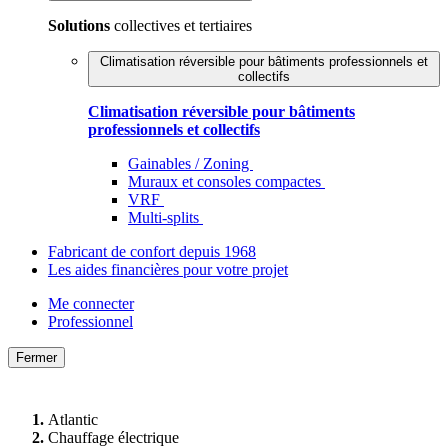
Solutions
collectives et tertiaires
Climatisation réversible pour bâtiments professionnels et
collectifs
Climatisation réversible pour bâtiments
professionnels et collectifs
Gainables / Zoning
Muraux et consoles compactes
VRF
Multi-splits
Fabricant de confort depuis 1968
Les aides financières pour votre projet
Me connecter
Professionnel
Fermer
Atlantic
Chauffage électrique