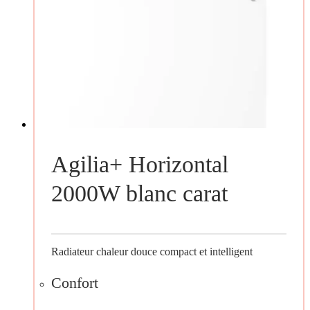
Agilia+ Horizontal
2000W blanc carat
Radiateur chaleur douce compact et intelligent
Confort