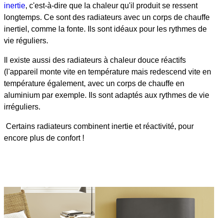
inertie
, c'est-à-dire que la chaleur qu'il produit se ressent
longtemps. Ce sont des radiateurs avec un corps de chauffe
inertiel, comme la fonte. Ils sont idéaux pour les rythmes de
vie réguliers.
Il existe aussi des radiateurs à chaleur douce réactifs
(l'appareil monte vite en température mais redescend vite en
température également, avec un corps de chauffe en
aluminium par exemple. Ils sont adaptés aux rythmes de vie
irréguliers.
Certains radiateurs combinent inertie et réactivité, pour
encore plus de confort !