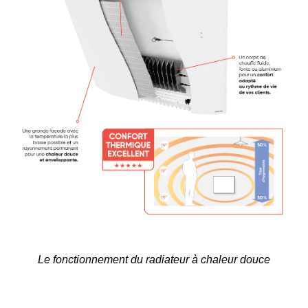
Le fonctionnement du radiateur à chaleur douce