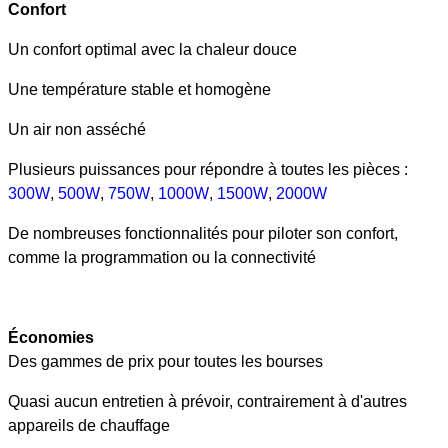
Confort
Un confort optimal avec la chaleur douce
Une température stable et homogène
Un air non asséché
Plusieurs puissances pour répondre à toutes les pièces :
300W
,
500W
,
750W
,
1000W
,
1500W
,
2000W
De nombreuses fonctionnalités pour piloter son confort,
comme la programmation ou la connectivité
Économies
Des gammes de prix pour toutes les bourses
Quasi aucun entretien à prévoir, contrairement à d'autres
appareils de chauffage