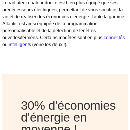
Le radiateur chaleur douce est bien plus équipé que ses
prédécesseurs électriques, permettant de vous simplifier la
vie et de réaliser des économies d'énergie. Toute la gamme
Atlantic est ainsi équipée de la programmation
personnalisable et de la détection de fenêtres
ouvertes/fermées. Certains modèles sont en plus
connectés
ou
intelligents
(voire les deux !).
30% d'économies
d'énergie en
moyenne !