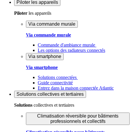
Piloter
les appareils
Piloter
les appareils
Via commande murale
Via commande murale
Commande d'ambiance murale
Les options des radiateurs connectés
Via smartphone
Via smartphone
Solutions connectées
Guide connectivité
Entrez dans la maison connectée Atlantic
Solutions
collectives et tertiaires
Solutions
collectives et tertiaires
Climatisation réversible pour bâtiments
professionnels et collectifs