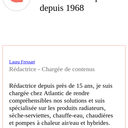
depuis 1968
Laura Fressart
Rédactrice - Chargée de contenus
Rédactrice depuis près de 15 ans, je suis
chargée chez Atlantic de rendre
compréhensibles nos solutions et suis
spécialisée sur les produits radiateurs,
sèche-serviettes, chauffe-eau, chaudières
et pompes à chaleur air/eau et hybrides.