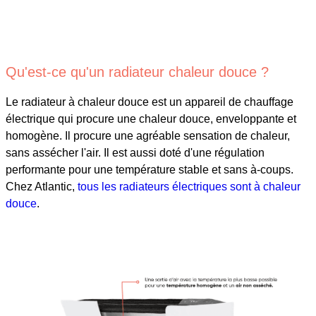
Qu'est-ce qu'un radiateur chaleur douce ?
Le radiateur à chaleur douce est un appareil de chauffage
électrique qui procure une chaleur douce, enveloppante et
homogène. Il procure une agréable sensation de chaleur,
sans assécher l'air. Il est aussi doté d'une régulation
performante pour une température stable et sans à-coups.
Chez Atlantic,
tous les radiateurs électriques sont à chaleur
douce
.