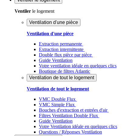
Ventiler
le logement
Ventilation d'une pièce
Ventilation d'une pièce
Extraction permanente
Extraction intermittente
Double flux pièce par pièce
Guide Ventilation
Votre ventilation idéale en quelques clics
Boutique de filtres Atlantic
Ventilation de tout le logement
Ventilation de tout le logement
VMC Double Flux
VMC Simple Flux
Bouches d'extraction et entrées d'air
Filtres Ventilation Double Flux
Guide Ventilation
Votre Ventilation idéale en quelques clics
Questions / Réponses Ventilation