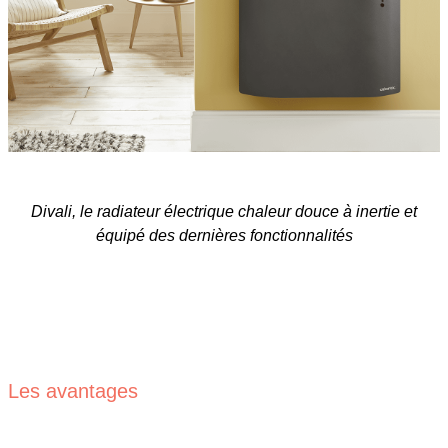
Divali, le radiateur électrique chaleur douce à inertie et
équipé des dernières fonctionnalités
Les avantages