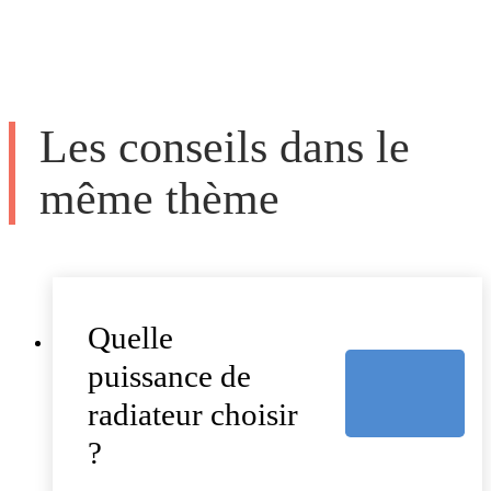
Les conseils dans le
même thème
Quelle
puissance de
radiateur choisir
?