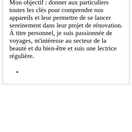
Mon objectif : donner aux particuliers
toutes les clés pour comprendre nos
appareils et leur permettre de se lancer
sereinement dans leur projet de rénovation.
À titre personnel, je suis passionnée de
voyages, m'intéresse au secteur de la
beauté et du bien-être et suis une lectrice
régulière.