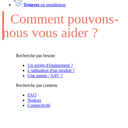
Trouvez
un installateur
Comment pouvons-
nous vous aider ?
Recherche par besoin
Un projet d'équipement ?
L'utilisation d'un produit ?
Une panne / SAV ?
Recherche par contenu
FAQ
Notices
Connectivité