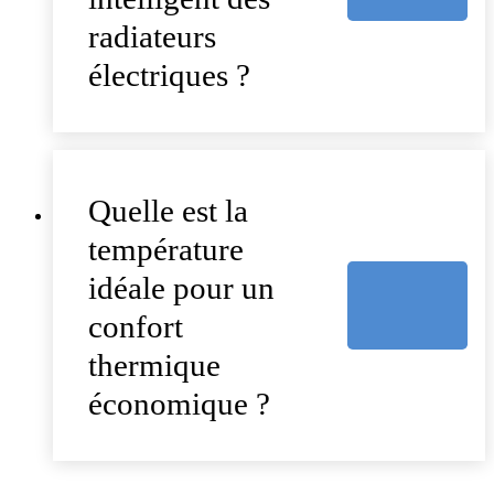
radiateurs
électriques ?
Quelle est la
température
idéale pour un
confort
thermique
économique ?