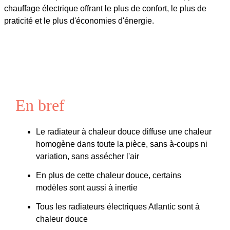
chauffage électrique offrant le plus de confort, le plus de
praticité et le plus d'économies d'énergie.
En bref
Le radiateur à chaleur douce diffuse une chaleur
homogène dans toute la pièce, sans à-coups ni
variation, sans assécher l'air
En plus de cette chaleur douce, certains
modèles sont aussi à inertie
Tous les radiateurs électriques Atlantic sont à
chaleur douce