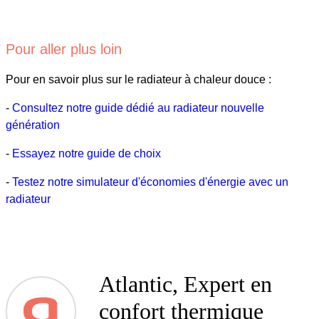
Pour aller plus loin
Pour en savoir plus sur le radiateur à chaleur douce :
-
Consultez notre guide dédié au radiateur nouvelle
génération
-
Essayez notre guide de choix
-
Testez notre simulateur d'économies d'énergie avec un
radiateur
Atlantic, Expert en
confort thermique