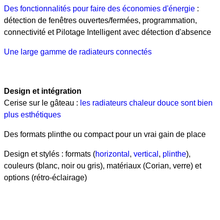
Des fonctionnalités pour faire des économies d'énergie
:
détection de fenêtres ouvertes/fermées, programmation,
connectivité et Pilotage Intelligent avec détection d'absence
Une large gamme de radiateurs connectés
Design et intégration
Cerise sur le gâteau :
les radiateurs chaleur douce sont bien
plus esthétiques
Des formats plinthe ou compact pour un vrai gain de place
Design et stylés : formats (
horizontal
,
vertical
,
plinthe
),
couleurs (blanc, noir ou gris), matériaux (Corian, verre) et
options (rétro-éclairage)