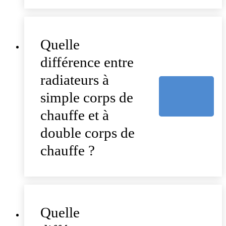
Quelle
différence entre
radiateurs à
simple corps de
chauffe et à
double corps de
chauffe ?
Quelle