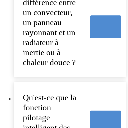
différence entre
un convecteur,
un panneau
rayonnant et un
radiateur à
inertie ou à
chaleur douce ?
Qu'est-ce que la
fonction
pilotage
intelligent des