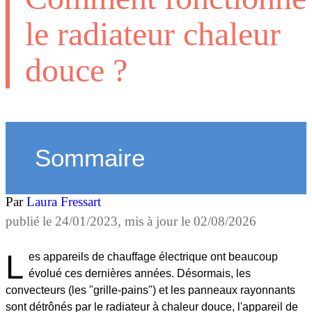
le radiateur chaleur
douce ?
Sommaire
Par
Laura Fressart
publié le
24/01/2023
, mis à jour le
02/08/2026
L
es appareils de chauffage électrique ont beaucoup
évolué ces dernières années. Désormais, les
convecteurs (les "grille-pains") et les panneaux rayonnants
sont détrônés par le radiateur à chaleur douce, l'appareil de